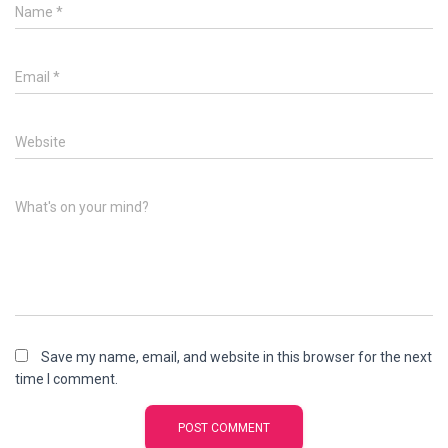
Name
*
Email
*
Website
What's on your mind?
Save my name, email, and website in this browser for the next
time I comment.