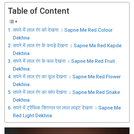
Table of Content
सपने में लाल रंग को देखना । Sapne Me Red Colour
Dekhna
सपने में लाल रंग के कपड़े देखना । Sapne Me Red Kapde
Dekhna
सपने में लाल रंग के फल देखना । Sapne Me Red Fruit
Dekhna
सपने में लाल रंग का फूल देखना । Sapne Me Red Flower
Dekhna
सपने में लाल रंग का सांप देखना । Sapne Me Red Snake
Dekhna
सपने में ट्रैफिक सिगनल पर लाल लाइट देखना । Sapne Me
Red Light Dekhna