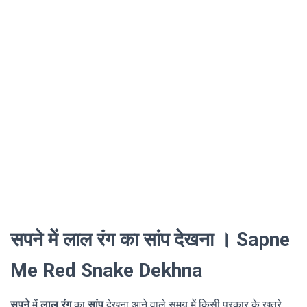
सपने में लाल रंग का सांप देखना । Sapne
Me Red Snake Dekhna
सपने
में
लाल रंग
का
सांप
देखना आने वाले समय में किसी प्रकार के खतरे,