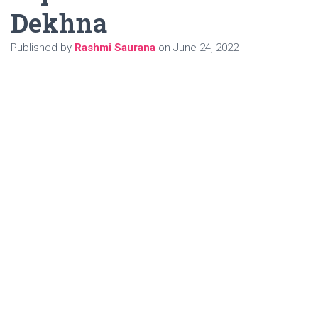
Dekhna
Published by
Rashmi Saurana
on
June 24, 2022