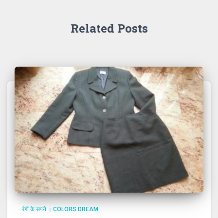
Related Posts
रंगों के सपने । COLORS DREAM