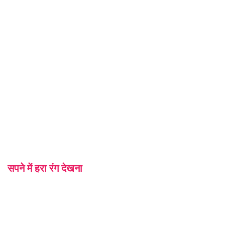
सपने में हरा रंग देखना