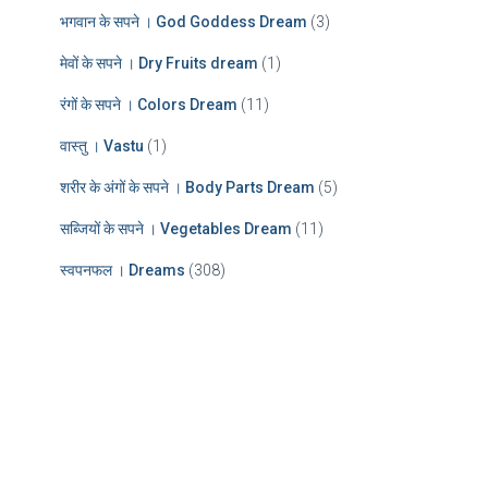
भगवान के सपने । God Goddess Dream
(3)
मेवों के सपने । Dry Fruits dream
(1)
रंगों के सपने । Colors Dream
(11)
वास्तु । Vastu
(1)
शरीर के अंगों के सपने । Body Parts Dream
(5)
सब्जियों के सपने । Vegetables Dream
(11)
स्वपनफल । Dreams
(308)