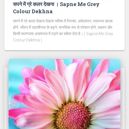
सपने में ग्रे कलर देखना । Sapne Me Grey
Colour Dekhna
सपने में ग्रे कलर देखना देखना भविष्य में निराशा, अकेलापन, स्वास्थ्य खराब
होने, जीवन में उदासीनता के बढ़ने, मानसिक रूप से परेशान होने, थकान और
किसी कारणवश असमंजस में पड़ने का संकेत देता है। ( Sapne Me Grey
Colour Dekhna )