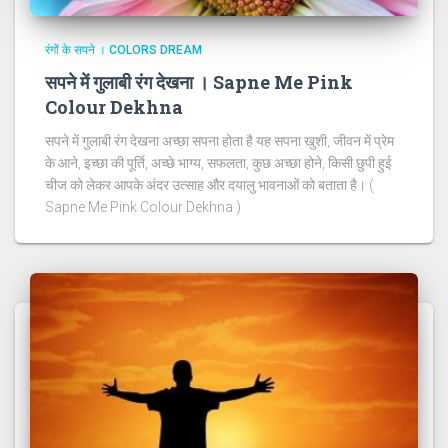
रंगों के सपने । COLORS DREAM
सपने में गुलाबी रंग देखना । Sapne Me Pink
Colour Dekhna
सपने में गुलाबी रंग देखना अच्छा सपना होता है यह सपना खुशी, जीवन में प्रेम
के आने, इच्छा की पूर्ति, अच्छे भाग्य, सफलता, कुछ अच्छा होने, किसी छुपी हुई
चीज को लेकर आपके अंदर उत्साह और दयालु भावनाओं को बताता है। (
Sapne Me Pink Colour Dekhna )