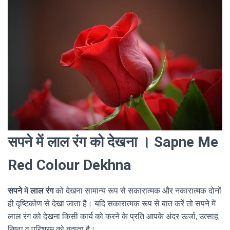
सपने में लाल रंग को देखना । Sapne Me
Red Colour Dekhna
सपने
में
लाल रंग
को देखना सामान्य रूप से सकारात्मक और नकारात्मक दोनों
ही दृष्टिकोण से देखा जाता है। यदि सकारात्मक रूप से बात करें तो सपने में
लाल रंग को देखना किसी कार्य को करने के प्रति आपके अंदर ऊर्जा, उत्साह,
निष्ठा व परिश्रम को बताता है।