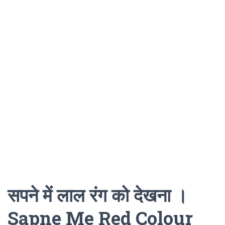
सपने में लाल रंग को देखना ।
Sapne Me Red Colour