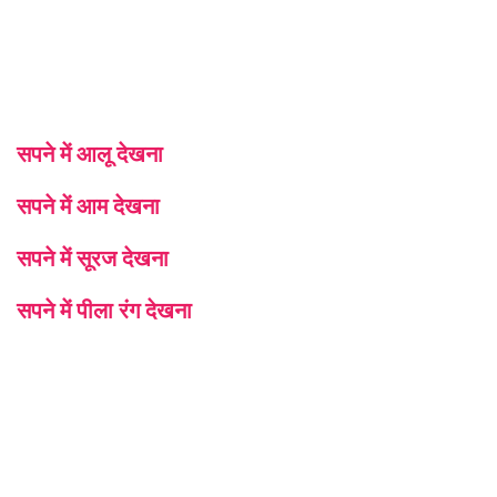
सपने में आलू देखना
सपने में आम देखना
सपने में सूरज देखना
सपने में पीला रंग देखना