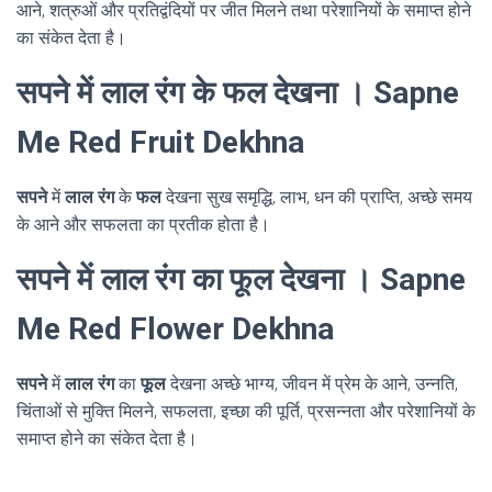
आने, शत्रुओं और प्रतिद्वंदियों पर जीत मिलने तथा परेशानियों के समाप्त होने
का संकेत देता है।
सपने में लाल रंग के फल देखना । Sapne
Me Red Fruit Dekhna
सपने
में
लाल रंग
के
फल
देखना सुख समृद्धि, लाभ, धन की प्राप्ति, अच्छे समय
के आने और सफलता का प्रतीक होता है।
सपने में लाल रंग का फूल देखना । Sapne
Me Red Flower Dekhna
सपने
में
लाल रंग
का
फूल
देखना अच्छे भाग्य, जीवन में प्रेम के आने, उन्नति,
चिंताओं से मुक्ति मिलने, सफलता, इच्छा की पूर्ति, प्रसन्नता और परेशानियों के
समाप्त होने का संकेत देता है।