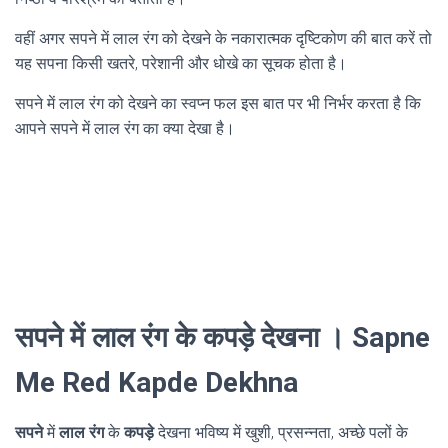
वहीं अगर सपने में लाल रंग को देखने के नकारात्मक दृष्टिकोण की बात करें तो
यह सपना किसी खतरे, परेशानी और धोखे का सूचक होता है।
सपने में लाल रंग को देखने का स्वप्न फल इस बात पर भी निर्भर करता है कि
आपने सपने में लाल रंग का क्या देखा है।
सपने में लाल रंग के कपड़े देखना । Sapne
Me Red Kapde Dekhna
सपने
में
लाल रंग
के
कपड़े
देखना भविष्य में खुशी, प्रसन्नता, अच्छे पलों के