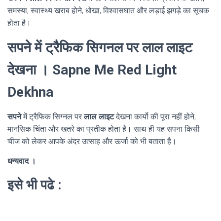
समस्या, स्वास्थ्य खराब होने, धोखा, विश्वासघात और लड़ाई झगड़े का सूचक
होता है।
सपने में ट्रैफिक सिगनल पर लाल लाइट
देखना । Sapne Me Red Light
Dekhna
सपने
में ट्रैफिक सिग्नल पर
लाल लाइट
देखना कार्यो की पूरा नहीं होने,
मानसिक चिंता और खतरे का प्रतीक होता है। साथ ही यह सपना किसी
चीज को लेकर आपके अंदर उत्साह और ऊर्जा को भी बताता है।
धन्यवाद ।
इसे भी पढे :