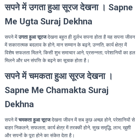
सपने में उगता हुआ सूरज देखना । Sapne
Me Ugta Suraj Dekhna
सपने में
उगता हुआ सूरज
देखना बहुत ही दुर्लभ सपना होता है यह सपना जीवन
में सकारात्मक बदलाव के होने, मान सम्मान के बढ़ने, उन्नति, कार्य क्षेत्र में
विशेष सफलता मिलने, किसी शुभ समाचार आने, प्रसन्नता, परेशानियों का हल
मिलने और धन संपत्ति के बढ़ने का सूचक होता है।
सपने में चमकता हुआ सूरज देखना ।
Sapne Me Chamakta Suraj
Dekhna
सपने में
चमकता हुआ सूरज
देखना जीवन में सब कुछ अच्छा होने, परेशानियों से
बाहर निकलने, सफलता, कार्य क्षेत्र में तरक्की होने, सुख समृद्धि, लाभ, खुशी
और सपनों के पूरा होने का संकेत देता है।