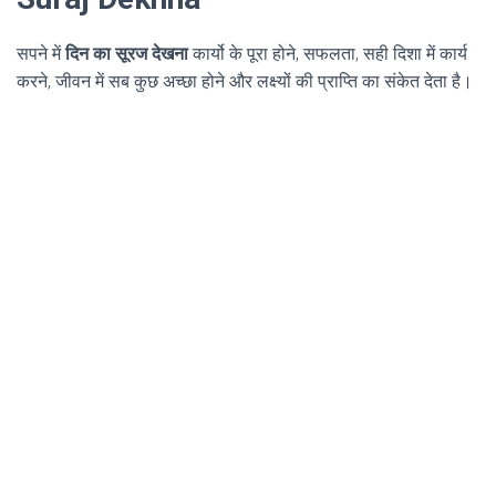
सपने में
दिन का सूरज देखना
कार्यो के पूरा होने, सफलता, सही दिशा में कार्य
करने, जीवन में सब कुछ अच्छा होने और लक्ष्यों की प्राप्ति का संकेत देता है।