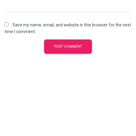
Save my name, email, and website in this browser for the next
time I comment.