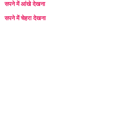
सपने में आंखे देखना
सपने में चेहरा देखना