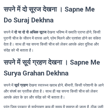
सपने में दो सूरज देखना । Sapne Me
Do Suraj Dekhna
सपने में
दो या दो से अधिक सूरज
देखना भविष्य में ख्याति प्राप्त होने, किसी
पुरानी चीज के जीवन में वापस आने, प्रेम मिलने और प्रशंसा होने का संकेत
देता है। साथ ही यह सपना किसी चीज को लेकर आपके अंदर दुविधा और
संदेह को भी बताता है।
सपने में सूर्य ग्रहण देखना । Sapne Me
Surya Grahan Dekhna
सपने में
सूर्य ग्रहण
देखना स्वास्थ्य खराब होने, बीमारी, किसी परेशानी के आने
और संघर्ष का प्रतीक होता है। साथ ही यह सपना किसी चीज को लेकर
आपके अंदर के डर और संदेह को भी बताता है।
परंतु जिस प्रकार से सूर्यग्रहण कुछ ही समय में समाप्त हो जाता है, ठीक उसी