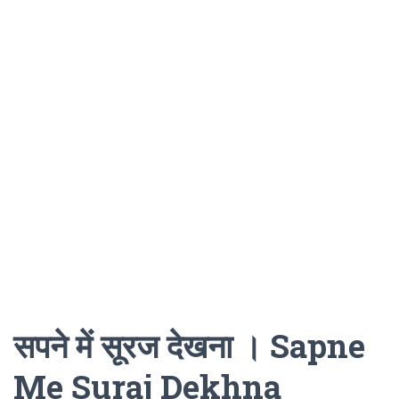
सपने में सूरज देखना । Sapne
Me Suraj Dekhna