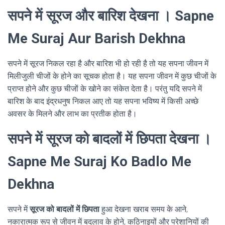
सपने में सूरज और बारिश देखना । Sapne
Me Suraj Aur Barish Dekhna
सपने में सूरज निकल रहा है और बारिश भी हो रही है तो यह सपना जीवन में
मिलीजुली चीजों के होने का सूचक होता है। यह सपना जीवन में कुछ चीजों के
प्राप्त होने और कुछ चीजों के खोने का संकेत देता है। परंतु यदि सपने में
बारिश के बाद इंद्रधनुष निकल आए तो यह सपना भविष्य में किसी अच्छे
अवसर के मिलने और लाभ का प्रतीक होता है।
सपने में सूरज को बादलों में छिपता देखना ।
Sapne Me Suraj Ko Badlo Me
Dekhna
सपने में
सूरज को बादलों में छिपता
हुआ देखना खराब समय के आने,
नकारात्मक रूप से जीवन में बदलाव के होने, कठिनाइयों और परेशानियों की