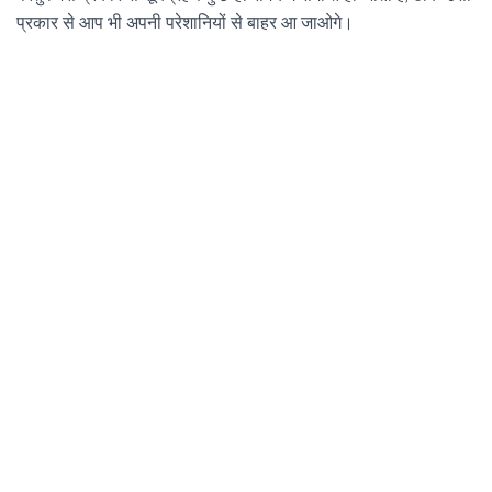
प्रकार से आप भी अपनी परेशानियों से बाहर आ जाओगे।