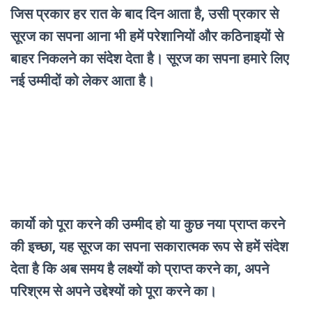
जिस प्रकार हर रात के बाद दिन आता है, उसी प्रकार से
सूरज का सपना आना भी हमें परेशानियों और कठिनाइयों से
बाहर निकलने का संदेश देता है। सूरज का सपना हमारे लिए
नई उम्मीदों को लेकर आता है।
कार्यो को पूरा करने की उम्मीद हो या कुछ नया प्राप्त करने
की इच्छा, यह सूरज का सपना सकारात्मक रूप से हमें संदेश
देता है कि अब समय है लक्ष्यों को प्राप्त करने का, अपने
परिश्रम से अपने उद्देश्यों को पूरा करने का।