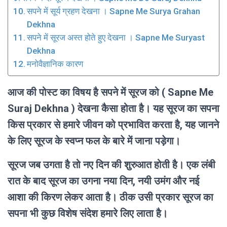
सपने में सूर्य ग्रहण देखना । Sapne Me Surya Grahan
Dekhna
सपने में सूरज अस्त होते हुए देखना । Sapne Me Suryast
Dekhna
मनोवैज्ञानिक कारण
आज की पोस्ट का विषय है सपने में सूरज को ( Sapne Me
Suraj Dekhna ) देखना कैसा होता है। यह सूरज का सपना
किस प्रकार से हमारे जीवन को प्रभावित करता है, यह जानने
के लिए सूरज के स्वप्न फल के बारे में जाना पड़ेगा।
सूरज जब उगता है तो नए दिन की शुरुआत होती है। एक लंबी
रात के बाद सूरज का उगना नया दिन, नयी उमंग और नई
आशा की किरण लेकर आता है। ठीक उसी प्रकार सूरज का
सपना भी कुछ विशेष संदेश हमारे लिए लाता है।