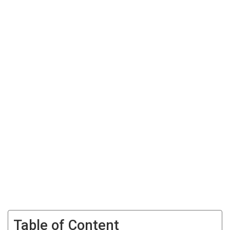
Table of Content