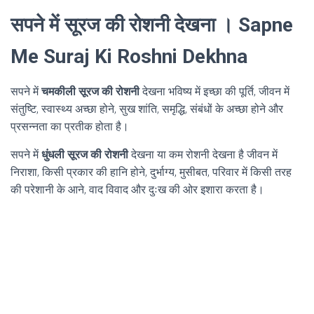
सपने में सूरज की रोशनी देखना । Sapne
Me Suraj Ki Roshni Dekhna
सपने में
चमकीली सूरज की रोशनी
देखना भविष्य में इच्छा की पूर्ति, जीवन में
संतुष्टि, स्वास्थ्य अच्छा होने, सुख शांति, समृद्धि, संबंधों के अच्छा होने और
प्रसन्नता का प्रतीक होता है।
सपने में
धुंधली सूरज की रोशनी
देखना या कम रोशनी देखना है जीवन में
निराशा, किसी प्रकार की हानि होने, दुर्भाग्य, मुसीबत, परिवार में किसी तरह
की परेशानी के आने, वाद विवाद और दुःख की ओर इशारा करता है।