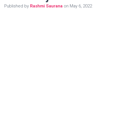
Published by
Rashmi Saurana
on
May 6, 2022