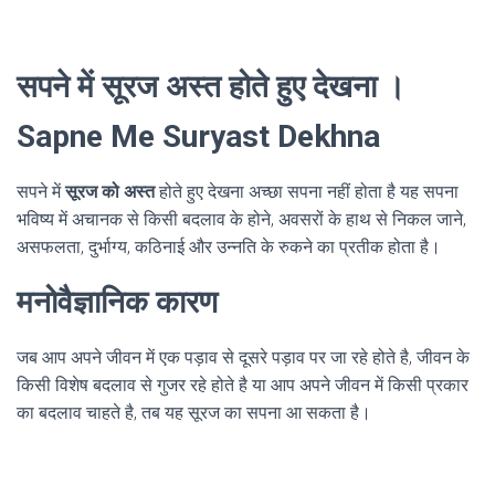
सपने में सूरज अस्त होते हुए देखना ।
Sapne Me Suryast Dekhna
सपने में
सूरज को अस्त
होते हुए देखना अच्छा सपना नहीं होता है यह सपना
भविष्य में अचानक से किसी बदलाव के होने, अवसरों के हाथ से निकल जाने,
असफलता, दुर्भाग्य, कठिनाई और उन्नति के रुकने का प्रतीक होता है।
मनोवैज्ञानिक कारण
जब आप अपने जीवन में एक पड़ाव से दूसरे पड़ाव पर जा रहे होते है, जीवन के
किसी विशेष बदलाव से गुजर रहे होते है या आप अपने जीवन में किसी प्रकार
का बदलाव चाहते है, तब यह सूरज का सपना आ सकता है।