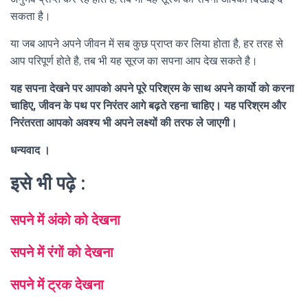
सकता है।
या जब आपने अपने जीवन में सब कुछ प्राप्त कर लिया होता है, हर तरह से
आप परिपूर्ण होते है, तब भी यह सूरज का सपना आप देख सकते है।
यह सपना देखने पर आपको अपने पूरे परिश्रम के साथ अपने कार्यो को करना
चाहिए, जीवन के पथ पर निरंतर आगे बढ़ते रहना चाहिए। यह परिश्रम और
निरंतरता आपको अवश्य भी अपने लक्ष्यों की तरफ ले जाएगी।
धन्यवाद ।
इसे भी पढ़े :
सपने में अंको को देखना
सपने में रंगों को देखना
सपने में ट्रक देखना