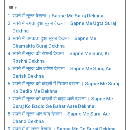
सपने में सूरज देखना । Sapne Me Suraj Dekhna
सपने में उगता हुआ सूरज देखना । Sapne Me Ugta Suraj
Dekhna
सपने में चमकता हुआ सूरज देखना । Sapne Me
Chamakta Suraj Dekhna
सपने में सूरज की रोशनी देखना । Sapne Me Suraj Ki
Roshni Dekhna
सपने में सूरज और बारिश देखना । Sapne Me Suraj Aur
Barish Dekhna
सपने में सूरज को बादलों में छिपता देखना । Sapne Me Suraj
Ko Badlo Me Dekhna
सपने में सूरज को बादलों से बाहर आते देखना । Sapne Me
Suraj Ko Badlo Se Bahar Aate Dekhna
सपने में सूरज और चांद देखना । Sapne Me Suraj Aur
Chand Dekhna
सपने में दो सूरज देखना । Sapne Me Do Suraj Dekhna