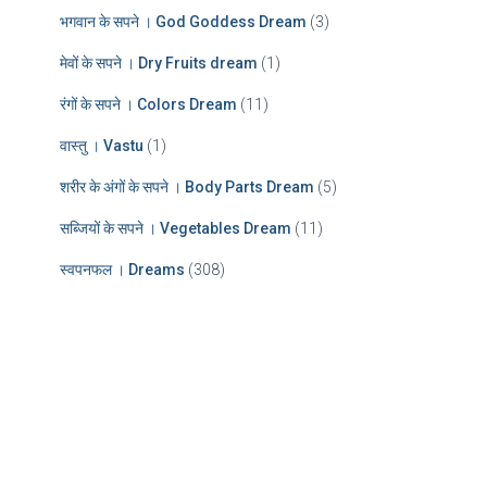
भगवान के सपने । God Goddess Dream
(3)
मेवों के सपने । Dry Fruits dream
(1)
रंगों के सपने । Colors Dream
(11)
वास्तु । Vastu
(1)
शरीर के अंगों के सपने । Body Parts Dream
(5)
सब्जियों के सपने । Vegetables Dream
(11)
स्वपनफल । Dreams
(308)