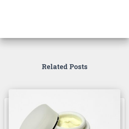
Related Posts