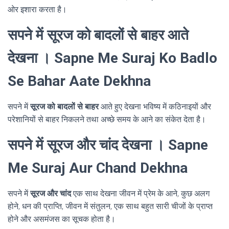
ओर इशारा करता है।
सपने में सूरज को बादलों से बाहर आते
देखना । Sapne Me Suraj Ko Badlo
Se Bahar Aate Dekhna
सपने में
सूरज को बादलों से बाहर
आते हुए देखना भविष्य में कठिनाइयों और
परेशानियों से बाहर निकलने तथा अच्छे समय के आने का संकेत देता है।
सपने में सूरज और चांद देखना । Sapne
Me Suraj Aur Chand Dekhna
सपने में
सूरज और चांद
एक साथ देखना जीवन में प्रेम के आने, कुछ अलग
होने, धन की प्राप्ति, जीवन में संतुलन, एक साथ बहुत सारी चीजों के प्राप्त
होने और असमंजस का सूचक होता है।