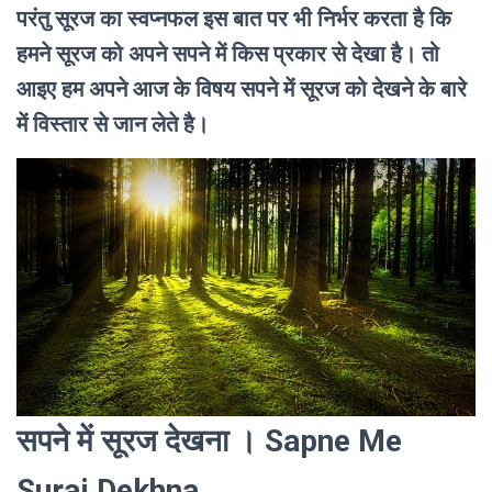
परंतु सूरज का स्वप्नफल इस बात पर भी निर्भर करता है कि
हमने सूरज को अपने सपने में किस प्रकार से देखा है। तो
आइए हम अपने आज के विषय सपने में सूरज को देखने के बारे
में विस्तार से जान लेते है।
सपने में सूरज देखना । Sapne Me
Suraj Dekhna