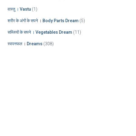
वास्तु । Vastu
(1)
शरीर के अंगों के सपने । Body Parts Dream
(5)
सब्जियों के सपने । Vegetables Dream
(11)
स्वपनफल । Dreams
(308)