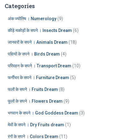
:
h
Categories
i
v
अंक ज्योतिष । Numerology
(9)
e
कीड़े मकोड़ों के सपने । Insects Dream
(6)
s
जानवरों के सपने । Animals Dream
(18)
पक्षियों के सपने । Birds Dream
(4)
परिवहन के सपने । Transport Dream
(10)
फर्नीचर के सपने । Furniture Dream
(5)
फलों के सपने । Fruits Dream
(8)
फूलों के सपने । Flowers Dream
(9)
भगवान के सपने । God Goddess Dream
(3)
मेवों के सपने । Dry Fruits dream
(1)
रंगों के सपने । Colors Dream
(11)