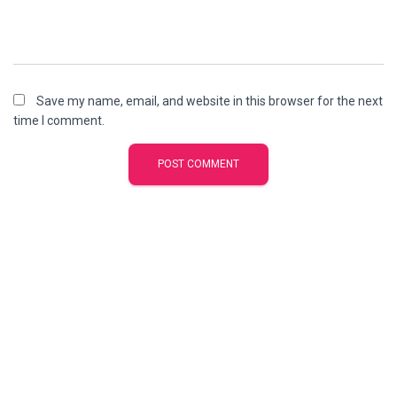
Save my name, email, and website in this browser for the next
time I comment.