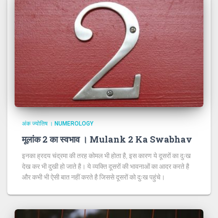
अंक ज्योतिष । NUMEROLOGY
मूलांक 2 का स्वभाव । Mulank 2 Ka Swabhav
इनका ह्रदय चंद्रमा की तरह कोमल भी होता है, इस कारण ये दूसरों का दुःख
देख कर भी दुखी हो जाते है। ये व्यक्ति दूसरों की भावनाओं का आदर करते है
और कभी भी ऐसी बात नहीं करते है जिससे दूसरों को दुःख पहुंचे।