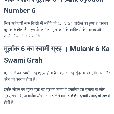
Number 6
जिन व्यक्तियों जन्म किसी भी महीने की 6, 15, 24 तारीख को हुआ है, उनका
मूलांक 6 होता है। इस पोस्ट में हम मूलांक 6 के व्यक्तियों के स्वभाव और
उनके जीवन के बारे जानेगे ।
मूलांक 6 का स्वामी ग्रह । Mulank 6 Ka
Swami Grah
मूलांक 6 का स्वामी ग्रह शुक्र होता है। शुक्र ग्रह सुंदरता, भोग, विलास और
प्रेम का कारक होता है।
इनके जीवन पर शुक्र ग्रह का प्रभाव रहता है, इसलिए इस मूलांक के लोग
सुंदर, प्रभावी, आकर्षक और मन मोह लेने वाले होते है। इनकी लंबाई भी अच्छी
होती है।