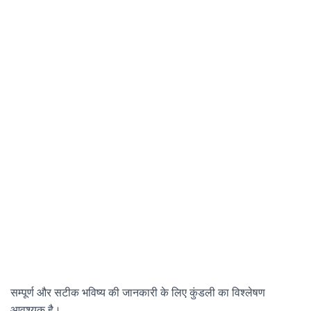
सम्पूर्ण और सटीक भविष्य की जानकारी के लिए कुंडली का विश्लेषण
आवश्यक है।