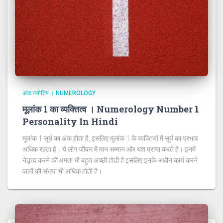
अंक ज्योतिष । NUMEROLOGY
मूलांक 1 का व्यक्तित्व । Numerology Number 1
Personality In Hindi
मूलांक 1 सूर्य का अंक होता है, इसलिए मूलांक 1 के व्यक्तियों में सूर्य का प्रभाव
अधिक रहता है। ये लोग जीवन में मान सम्मान और यश प्राप्त करते है। इनमें
नेतृत्व करने की क्षमता भी बहुत अच्छी होती है इसलिए इनके अधीन कार्य करने
वालों की संख्या भी अधिक होती है।