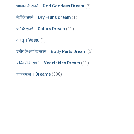
भगवान के सपने । God Goddess Dream
(3)
मेवों के सपने । Dry Fruits dream
(1)
रंगों के सपने । Colors Dream
(11)
वास्तु । Vastu
(1)
शरीर के अंगों के सपने । Body Parts Dream
(5)
सब्जियों के सपने । Vegetables Dream
(11)
स्वपनफल । Dreams
(308)