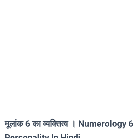
मूलांक 6 का व्यक्तित्व । Numerology 6
Personality In Hindi