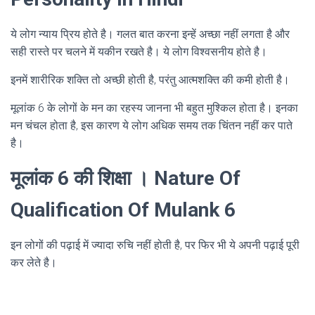
ये लोग न्याय प्रिय होते है। गलत बात करना इन्हें अच्छा नहीं लगता है और
सही रास्ते पर चलने में यकीन रखते है। ये लोग विश्वसनीय होते है।
इनमें शारीरिक शक्ति तो अच्छी होती है, परंतु आत्मशक्ति की कमी होती है।
मूलांक 6 के लोगों के मन का रहस्य जानना भी बहुत मुश्किल होता है। इनका
मन चंचल होता है, इस कारण ये लोग अधिक समय तक चिंतन नहीं कर पाते
है।
मूलांक 6 की शिक्षा । Nature Of
Qualification Of Mulank 6
इन लोगों की पढ़ाई में ज्यादा रुचि नहीं होती है, पर फिर भी ये अपनी पढ़ाई पूरी
कर लेते है।