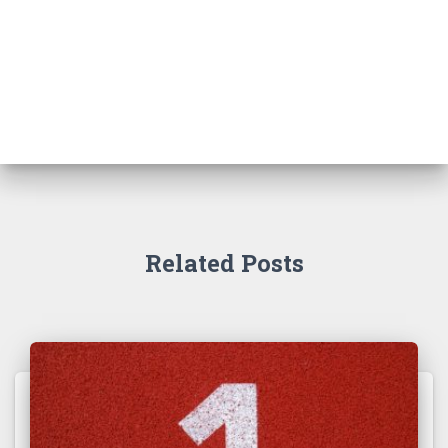
Related Posts