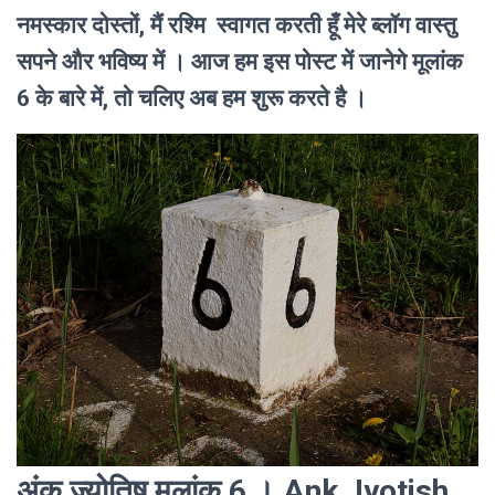
नमस्कार दोस्तों, मैं रश्मि स्वागत करती हूँ मेरे ब्लॉग वास्तु
सपने और भविष्य में । आज हम इस पोस्ट में जानेगे मूलांक
6 के बारे में, तो चलिए अब हम शुरू करते है ।
अंक ज्योतिष मूलांक 6 । Ank Jyotish