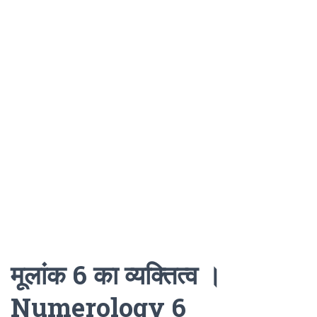
मूलांक 6 का व्यक्तित्व ।
Numerology 6