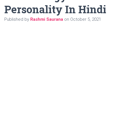
Personality In Hindi
Published by
Rashmi Saurana
on
October 5, 2021