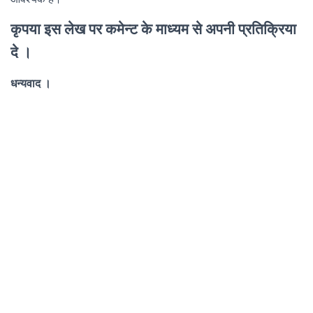
कृपया इस लेख पर कमेन्ट के माध्यम से अपनी प्रतिक्रिया
दे ।
धन्यवाद ।