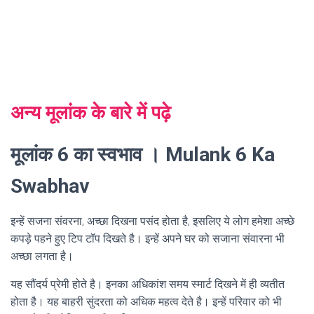
अन्य मूलांक के बारे में पढ़े
मूलांक 6 का स्वभाव । Mulank 6 Ka
Swabhav
इन्हें सजना संवरना, अच्छा दिखना पसंद होता है, इसलिए ये लोग हमेशा अच्छे
कपड़े पहने हुए टिप टॉप दिखते है। इन्हें अपने घर को सजाना संवारना भी
अच्छा लगता है।
यह सौंदर्य प्रेमी होते है। इनका अधिकांश समय स्मार्ट दिखने में ही व्यतीत
होता है। यह बाहरी सुंदरता को अधिक महत्व देते है। इन्हें परिवार को भी