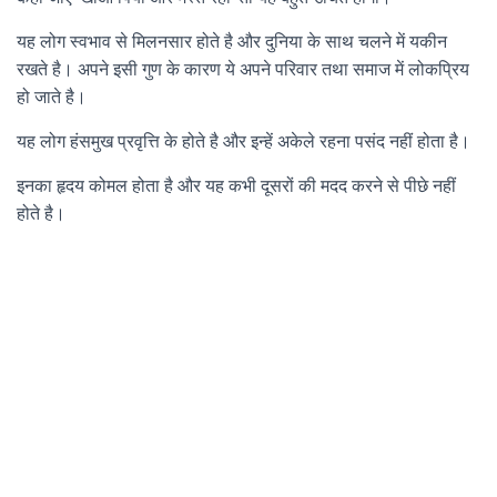
यह लोग स्वभाव से मिलनसार होते है और दुनिया के साथ चलने में यकीन
रखते है। अपने इसी गुण के कारण ये अपने परिवार तथा समाज में लोकप्रिय
हो जाते है।
यह लोग हंसमुख प्रवृत्ति के होते है और इन्हें अकेले रहना पसंद नहीं होता है।
इनका हृदय कोमल होता है और यह कभी दूसरों की मदद करने से पीछे नहीं
होते है।