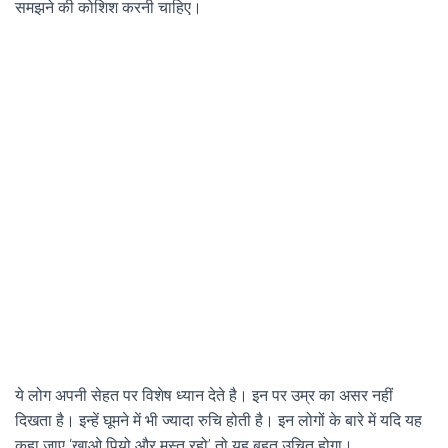
समझने की कोशिश करनी चाहिए।
ये लोग अपनी सेहत पर विशेष ध्यान देते है। इन पर उम्र का असर नहीं
दिखता है। इन्हें घूमने में भी ज्यादा रुचि होती है। इन लोगों के बारे में यदि यह
कहा जाए ‘खाओ पियो और मस्त रहो’ तो यह बहुत उचित होगा।