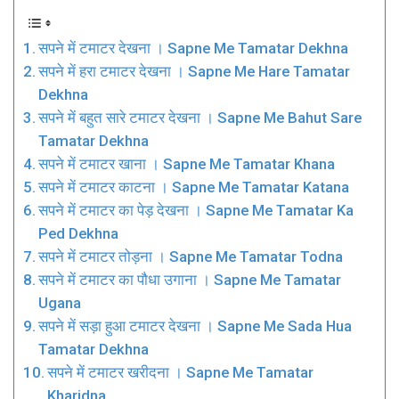
सपने में टमाटर देखना । Sapne Me Tamatar Dekhna
सपने में हरा टमाटर देखना । Sapne Me Hare Tamatar
Dekhna
सपने में बहुत सारे टमाटर देखना । Sapne Me Bahut Sare
Tamatar Dekhna
सपने में टमाटर खाना । Sapne Me Tamatar Khana
सपने में टमाटर काटना । Sapne Me Tamatar Katana
सपने में टमाटर का पेड़ देखना । Sapne Me Tamatar Ka
Ped Dekhna
सपने में टमाटर तोड़ना । Sapne Me Tamatar Todna
सपने में टमाटर का पौधा उगाना । Sapne Me Tamatar
Ugana
सपने में सड़ा हुआ टमाटर देखना । Sapne Me Sada Hua
Tamatar Dekhna
सपने में टमाटर खरीदना । Sapne Me Tamatar
Kharidna