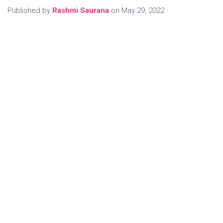
Published by
Rashmi Saurana
on
May 29, 2022