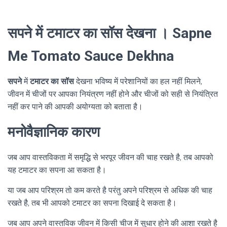
सपने में टमाटर का सॉस देखना । Sapne
Me Tomato Sauce Dekhna
सपने
में
टमाटर का सॉस
देखना भविष्य में परेशानियों का हल नहीं मिलने,
जीवन में चीजों पर आपका नियंत्रण नहीं होने और चीजों को सही से नियंत्रित
नहीं कर पाने की आपकी अयोग्यता को बताता है।
मनोवैज्ञानिक कारण
जब आप वास्तविकता में समृद्धि से भरपूर जीवन की चाह रखते है, तब आपको
यह टमाटर का सपना आ सकता है।
या जब आप परिश्रम तो कम करते है परंतु अपने परिश्रम से अधिक की चाह
रखते है, तब भी आपको टमाटर का सपना दिखाई दे सकता है।
जब आप अपने वास्तविक जीवन में किसी चीज में सुधार होने की आशा रखते है