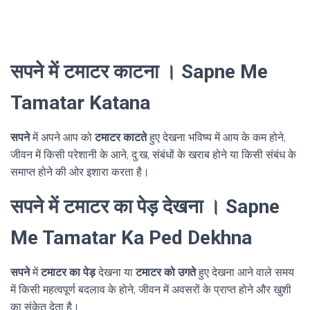
सपने में टमाटर काटना । Sapne Me
Tamatar Katana
सपने
में अपने आप को
टमाटर काटते
हुए देखना भविष्य में आय के कम होने,
जीवन में किसी परेशानी के आने, दु:ख, संबंधों के खराब होने या किसी संबंध के
समाप्त होने की ओर इशारा करता है।
सपने में टमाटर का पेड़ देखना । Sapne
Me Tamatar Ka Ped Dekhna
सपने
में
टमाटर का पेड़
देखना या
टमाटर को उगते
हुए देखना आने वाले समय
में किसी महत्वपूर्ण बदलाव के होने, जीवन में अवसरों के प्राप्त होने और खुशी
का संकेत देता है।