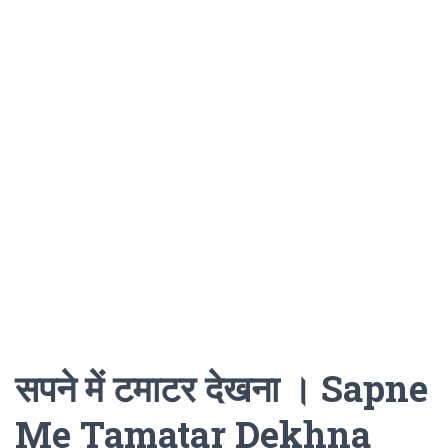
सपने में टमाटर देखना । Sapne
Me Tamatar Dekhna