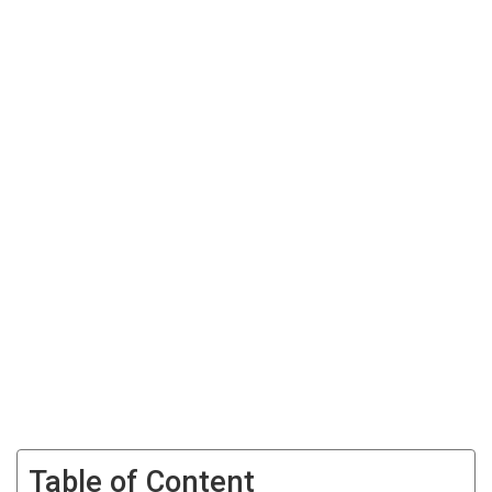
Table of Content