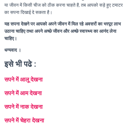
या जीवन में किसी चीज को ठीक करना चाहते है, तब आपको सड़े हुए टमाटर
का सपना दिखाई दे सकता है।
यह सपना देखने पर आपको अपने जीवन में मिल रहे अवसरों का भरपूर लाभ
उठाना चाहिए तथा अपने अच्छे जीवन और अच्छे स्वास्थ्य का आनंद लेना
चाहिए।
धन्यवाद ।
इसे भी पढे :
सपने में आलू देखना
सपने में आम देखना
सपने में नाक देखना
सपने में चेहरा देखना