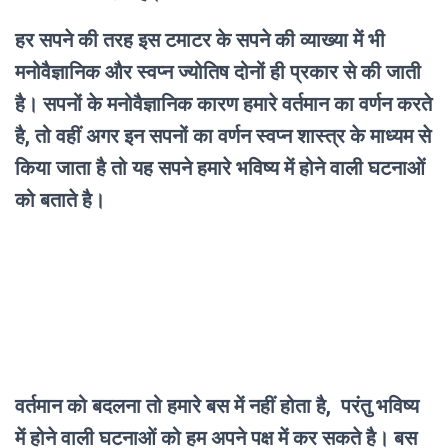
हर सपने की तरह इस टमाटर के सपने की व्याख्या में भी
मनोवैज्ञानिक और स्वप्न ज्योतिष दोनों ही प्रकार से की जाती
है। सपनों के मनोवैज्ञानिक कारण हमारे वर्तमान का वर्णन करते
है, तो वहीं अगर इन सपनों का वर्णन स्वप्न शास्त्र के माध्यम से
किया जाता है तो यह सपने हमारे भविष्य में होने वाली घटनाओं
को बताते है।
वर्तमान को बदलना तो हमारे बस में नहीं होता है, परंतु भविष्य
में होने वाली घटनाओं को हम अपने पक्ष में कर सकते है। बस