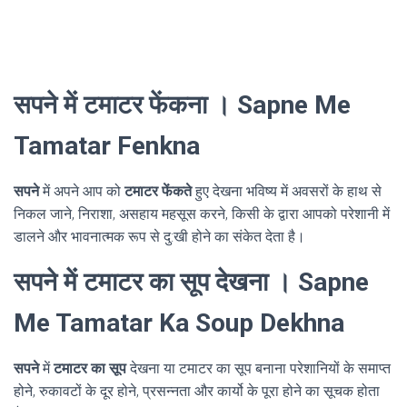
सपने में टमाटर फेंकना । Sapne Me
Tamatar Fenkna
सपने
में अपने आप को
टमाटर फेंकते
हुए देखना भविष्य में अवसरों के हाथ से
निकल जाने, निराशा, असहाय महसूस करने, किसी के द्वारा आपको परेशानी में
डालने और भावनात्मक रूप से दु:खी होने का संकेत देता है।
सपने में टमाटर का सूप देखना । Sapne
Me Tamatar Ka Soup Dekhna
सपने
में
टमाटर का सूप
देखना या टमाटर का सूप बनाना परेशानियों के समाप्त
होने, रुकावटों के दूर होने, प्रसन्नता और कार्यो के पूरा होने का सूचक होता