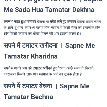
Me Sada Hua Tamatar Dekhna
सपने
में
सड़ा हुआ टमाटर
देखना या
कीड़े लगे हुए टमाटर
देखना खराब समय
के आने, दुर्भाग्य, स्वास्थ्य खराब होने, जीवन में किसी चीज का अफसोस होने
और किसी प्रकार का धोखा मिलने की ओर इशारा करता है।
सपने में टमाटर खरीदना । Sapne Me
Tamatar Kharidna
सपने
में अपने आप को
टमाटर खरीदते
हुए देखना अच्छे समय के बिताने,
प्रसन्नता मिलने, लाभ और मेहमान के आने का सूचक होता है।
सपने में टमाटर बेचना । Sapne Me
Tamatar Bechna