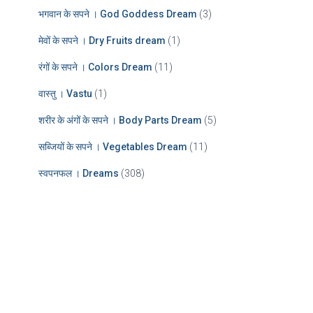
भगवान के सपने । God Goddess Dream
(3)
मेवों के सपने । Dry Fruits dream
(1)
रंगों के सपने । Colors Dream
(11)
वास्तु । Vastu
(1)
शरीर के अंगों के सपने । Body Parts Dream
(5)
सब्जियों के सपने । Vegetables Dream
(11)
स्वपनफल । Dreams
(308)