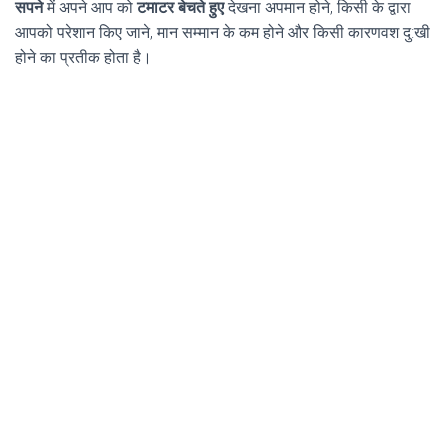
सपने
में अपने आप को
टमाटर बेचते हुए
देखना अपमान होने, किसी के द्वारा
आपको परेशान किए जाने, मान सम्मान के कम होने और किसी कारणवश दु:खी
होने का प्रतीक होता है।