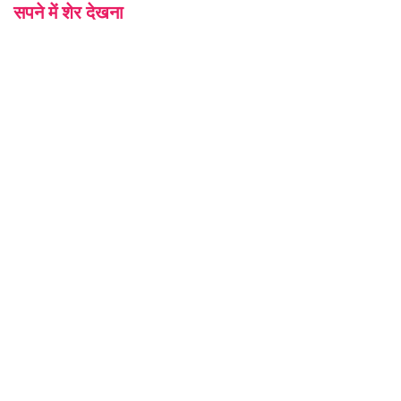
सपने में शेर देखना