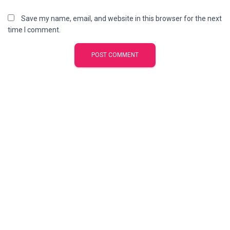
Save my name, email, and website in this browser for the next
time I comment.