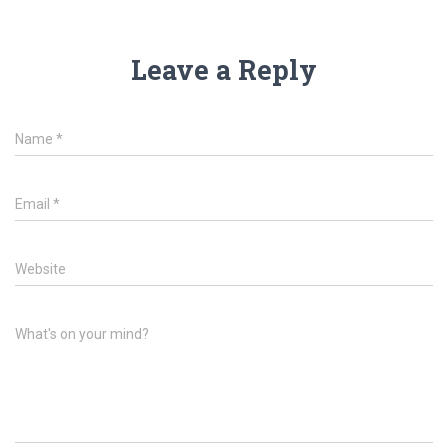
Leave a Reply
Name
*
Email
*
Website
What's on your mind?