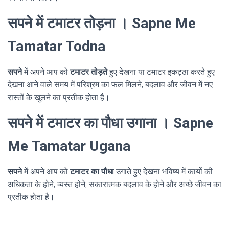
सपने में टमाटर तोड़ना । Sapne Me
Tamatar Todna
सपने
में अपने आप को
टमाटर तोड़ते
हुए देखना या टमाटर इकट्ठा करते हुए
देखना आने वाले समय में परिश्रम का फल मिलने, बदलाव और जीवन में नए
रास्तों के खुलने का प्रतीक होता है।
सपने में टमाटर का पौधा उगाना । Sapne
Me Tamatar Ugana
सपने
में अपने आप को
टमाटर का पौधा
उगाते हुए देखना भविष्य में कार्यो की
अधिकता के होने, व्यस्त होने, सकारात्मक बदलाव के होने और अच्छे जीवन का
प्रतीक होता है।