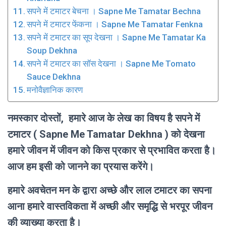
सपने में टमाटर बेचना । Sapne Me Tamatar Bechna
सपने में टमाटर फेंकना । Sapne Me Tamatar Fenkna
सपने में टमाटर का सूप देखना । Sapne Me Tamatar Ka
Soup Dekhna
सपने में टमाटर का सॉस देखना । Sapne Me Tomato
Sauce Dekhna
मनोवैज्ञानिक कारण
नमस्कार दोस्तों, हमारे आज के लेख का विषय है सपने में
टमाटर ( Sapne Me Tamatar Dekhna ) को देखना
हमारे जीवन में जीवन को किस प्रकार से प्रभावित करता है।
आज हम इसी को जानने का प्रयास करेंगे।
हमारे अवचेतन मन के द्वारा अच्छे और लाल टमाटर का सपना
आना हमारे वास्तविकता में अच्छी और समृद्धि से भरपूर जीवन
की व्याख्या करता है।