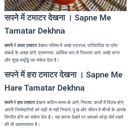
सपने में टमाटर देखना । Sapne Me
Tamatar Dekhna
सपने
में
लाल टमाटर
देखना भविष्य में अच्छे स्वास्थ्य, पारिवारिक या प्रेम
संबंधों के अच्छा होने, प्रसन्नता, आर्थिक रूप से स्थिरता आने, अच्छे भाग्य
और सुख समृद्धि का संकेत देता है।
सपने में हरा टमाटर देखना । Sapne Me
Hare Tamatar Dekhna
सपने
में
हरा टमाटर
देखना कठिन समय के आने, निराशा, कार्यो में विलंब होने,
अपनी जिम्मेदारियों को सही से नहीं निभाने, दु:ख और जीवन में चीजों के आपके
विपरीत होने का संकेत देता है। यह सपना देखने पर आपको थोड़ा धैर्य रखने
की भी आवश्यकता है।