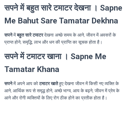
सपने में बहुत सारे टमाटर देखना । Sapne
Me Bahut Sare Tamatar Dekhna
सपने
में
बहुत सारे टमाटर
देखना अच्छे समय के आने, जीवन में अवसरों के
प्राप्त होने, समृद्धि, लाभ और धन की प्राप्ति का सूचक होता है।
सपने में टमाटर खाना । Sapne Me
Tamatar Khana
सपने
में अपने आप को
टमाटर खाते
हुए देखना जीवन में किसी नए व्यक्ति के
आने, आर्थिक रूप से समृद्ध होने, अच्छे भाग्य, आय के बढ़ने, जीवन में प्रेम के
आने और रोगी व्यक्तियों के लिए रोग ठीक होने का प्रतीक होता है।