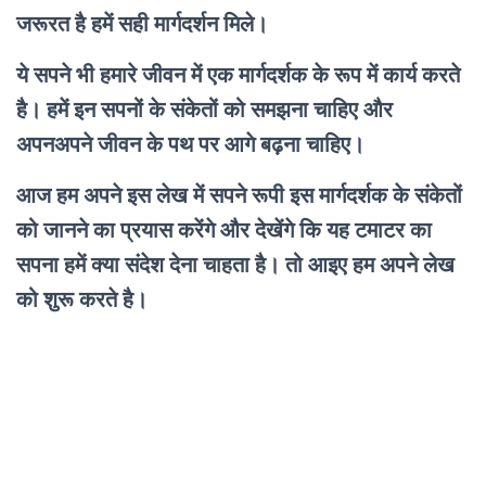
जरूरत है हमें सही मार्गदर्शन मिले।
ये सपने भी हमारे जीवन में एक मार्गदर्शक के रूप में कार्य करते
है। हमें इन सपनों के संकेतों को समझना चाहिए और
अपनअपने जीवन के पथ पर आगे बढ़ना चाहिए।
आज हम अपने इस लेख में सपने रूपी इस मार्गदर्शक के संकेतों
को जानने का प्रयास करेंगे और देखेंगे कि यह टमाटर का
सपना हमें क्या संदेश देना चाहता है। तो आइए हम अपने लेख
को शुरू करते है।