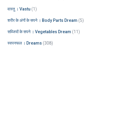
वास्तु । Vastu
(1)
शरीर के अंगों के सपने । Body Parts Dream
(5)
सब्जियों के सपने । Vegetables Dream
(11)
स्वपनफल । Dreams
(308)