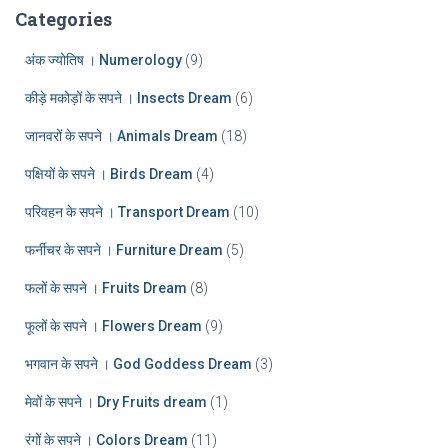
:
h
Categories
i
v
अंक ज्योतिष । Numerology
(9)
e
कीड़े मकोड़ों के सपने । Insects Dream
(6)
s
जानवरों के सपने । Animals Dream
(18)
पक्षियों के सपने । Birds Dream
(4)
परिवहन के सपने । Transport Dream
(10)
फर्नीचर के सपने । Furniture Dream
(5)
फलों के सपने । Fruits Dream
(8)
फूलों के सपने । Flowers Dream
(9)
भगवान के सपने । God Goddess Dream
(3)
मेवों के सपने । Dry Fruits dream
(1)
रंगों के सपने । Colors Dream
(11)