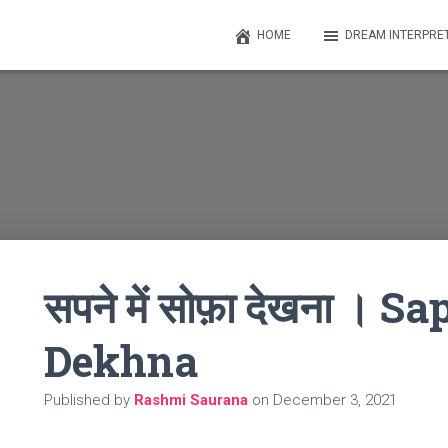
HOME
DREAM INTERPRE
सपने में सोफ़ा देखना । 
Dekhna
Published by
Rashmi Saurana
on
December 3, 2021