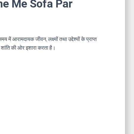
apne Me Sofa Par
 में आरामदायक जीवन, लक्ष्यों तथा उद्देश्यों के प्राप्त
ख शांति की ओर इशारा करता है।