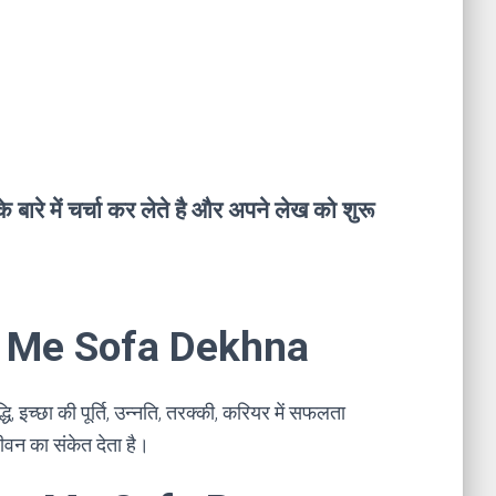
ारे में चर्चा कर लेते है और अपने लेख को शुरू
pne Me Sofa Dekhna
ि, इच्छा की पूर्ति, उन्नति, तरक्की, करियर में सफलता
ीवन का संकेत देता है।