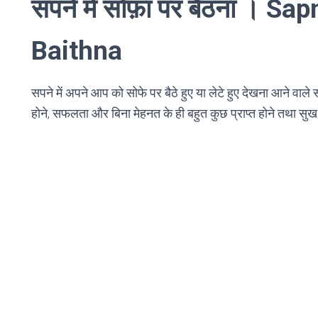
सपने में सोफ़ा पर बैठना । S
Baithna
सपने में अपने आप को सोफे पर बैठे हुए या लेटे हुए देखना आने वाले समय
होने, सफलता और बिना मेहनत के ही बहुत कुछ प्राप्त होने तथा सु