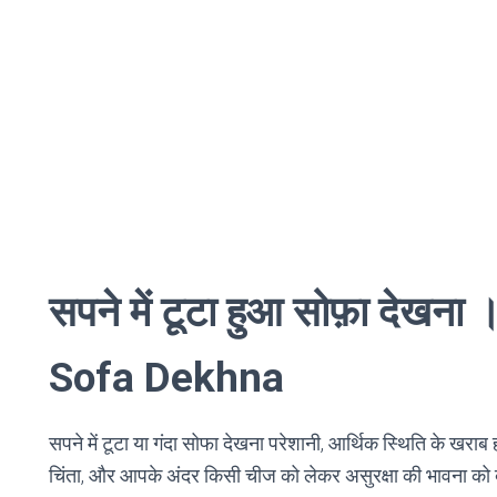
सपने में टूटा हुआ सोफ़ा देख
Sofa Dekhna
सपने में टूटा या गंदा सोफा देखना परेशानी, आर्थिक स्थिति के खराब
चिंता, और आपके अंदर किसी चीज को लेकर असुरक्षा की भावना को 