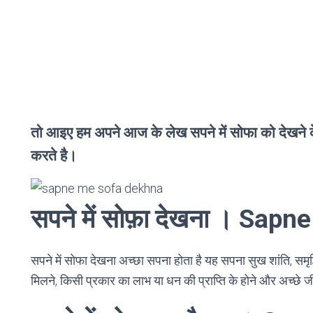
तो आइए हम अपने आज के लेख सपने में सोफा को देखने के ब
करते है।
सपने में सोफ़ा देखना । Sa
सपने में सोफा देखना अच्छा सपना होता है यह सपना सुख शांति, समृद्ध
मिलने, किसी प्रकार का लाभ या धन की प्राप्ति के होने और अच्छे ज