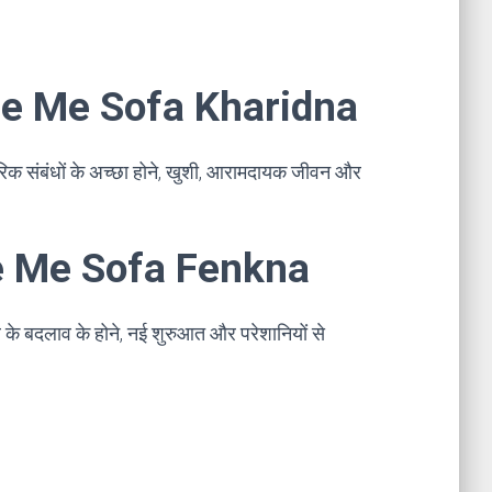
apne Me Sofa Kharidna
रिक संबंधों के अच्छा होने, खुशी, आरामदायक जीवन और
pne Me Sofa Fenkna
र के बदलाव के होने, नई शुरुआत और परेशानियों से