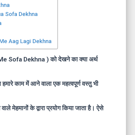
thna
 Hua Sofa Dekhna
a
fa Me Aag Lagi Dekhna
 Me Sofa Dekhna ) को देखने का क्या अर्थ
हमारे काम में आने वाला एक महत्वपूर्ण वस्तु भी
 वाले मेहमानों के द्वारा प्रयोग किया जाता है। ऐसे