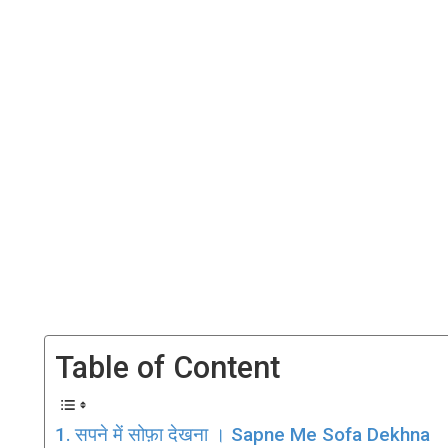
Table of Content
सपने में सोफ़ा देखना । Sapne Me Sofa Dekhna