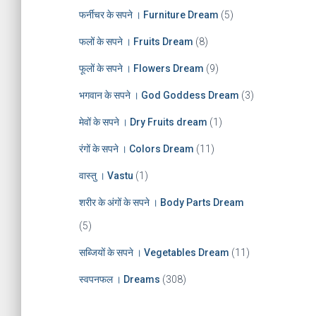
फर्नीचर के सपने । Furniture Dream
(5)
फलों के सपने । Fruits Dream
(8)
फूलों के सपने । Flowers Dream
(9)
भगवान के सपने । God Goddess Dream
(3)
मेवों के सपने । Dry Fruits dream
(1)
रंगों के सपने । Colors Dream
(11)
वास्तु । Vastu
(1)
शरीर के अंगों के सपने । Body Parts Dream
(5)
सब्जियों के सपने । Vegetables Dream
(11)
स्वपनफल । Dreams
(308)