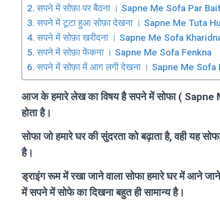
सपने में सोफ़ा पर बैठना । Sapne Me Sofa Par Bai
सपने में टूटा हुआ सोफ़ा देखना । Sapne Me Tuta
सपने में सोफ़ा खरीदना । Sapne Me Sofa Kharidn
सपने में सोफ़ा फेंकना । Sapne Me Sofa Fenkna
सपने में सोफ़ा में आग लगी देखना । Sapne Me So
आज के हमारे लेख का विषय है सपने में सोफा ( Sapne
होता है।
सोफा जो हमारे घर की सुंदरता को बढ़ाता है, वही यह सोफा 
है।
ड्राइंग रूम में रखा जाने वाला सोफा हमारे घर में आने जाने
में सपने में सोफे का दिखना बहुत ही सामान्य है।