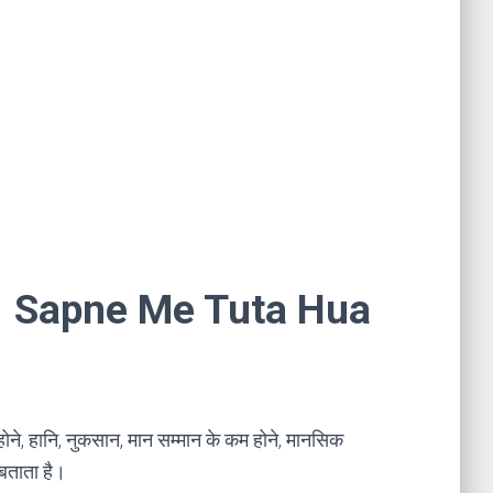
ना । Sapne Me Tuta Hua
 होने, हानि, नुकसान, मान सम्मान के कम होने, मानसिक
बताता है।