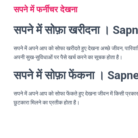
सपने में फर्नीचर देखना
सपने में सोफ़ा खरीदना । S
सपने में अपने आप को सोफा खरीदते हुए देखना अच्छे जीवन, पारिवा
अपनी सुख-सुविधाओं पर पैसे खर्च करने का सूचक होता है।
सपने में सोफ़ा फेंकना । Sa
सपने में अपने आप को सोफा फेंकते हुए देखना जीवन में किसी प्रका
छुटकारा मिलने का प्रतीक होता है।