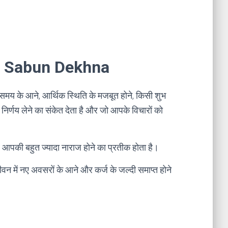
 Me Sabun Dekhna
े समय के आने, आर्थिक स्थिति के मजबूत होने, किसी शुभ
े निर्णय लेने का संकेत देता है और जो आपके विचारों को
 और आपकी बहुत ज्यादा नाराज होने का प्रतीक होता है।
ीवन में नए अवसरों के आने और कर्ज के जल्दी समाप्त होने