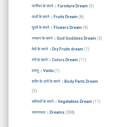
फर्नीचर के सपने । Furniture Dream
(5)
फलों के सपने । Fruits Dream
(8)
फूलों के सपने । Flowers Dream
(9)
भगवान के सपने । God Goddess Dream
(3)
मेवों के सपने । Dry Fruits dream
(1)
रंगों के सपने । Colors Dream
(11)
वास्तु । Vastu
(1)
शरीर के अंगों के सपने । Body Parts Dream
(5)
सब्जियों के सपने । Vegetables Dream
(11)
स्वपनफल । Dreams
(308)