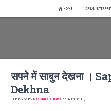
HOME
DREAM INTERPRE
सपने में साबुन देखना ।
Dekhna
Published by
Rashmi Saurana
on
August 13, 2021