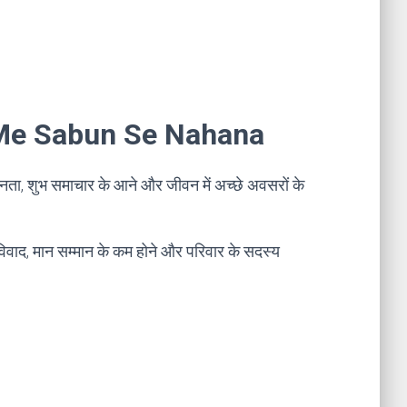
ne Me Sabun Se Nahana
सन्नता, शुभ समाचार के आने और जीवन में अच्छे अवसरों के
-विवाद, मान सम्मान के कम होने और परिवार के सदस्य