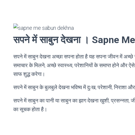
सपने में साबुन देखना । Sapne
सपने में साबुन देखना अच्छा सपना होता है यह सपना जीवन में अच्छ
समाचार के मिलने, अच्छे स्वास्थ्य, परेशानियों के समाप्त होने और ऐस
साफ शुद्ध करेगा।
सपने में साबुन के बुलबुले देखना भविष्य में दुःख, परेशानी, निराशा
सपने में साबुन का पानी या साबुन का झाग देखना खुशी, प्रसन्नता, ज
का सूचक होता है।