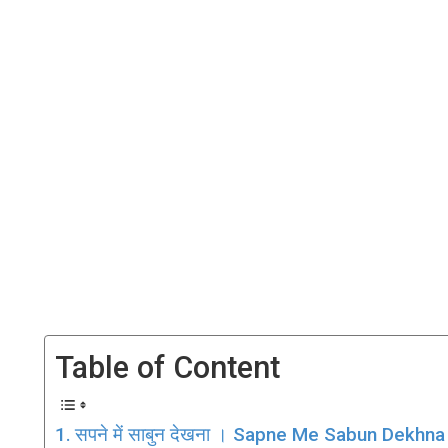
Table of Content
सपने में साबुन देखना । Sapne Me Sabun Dekhna