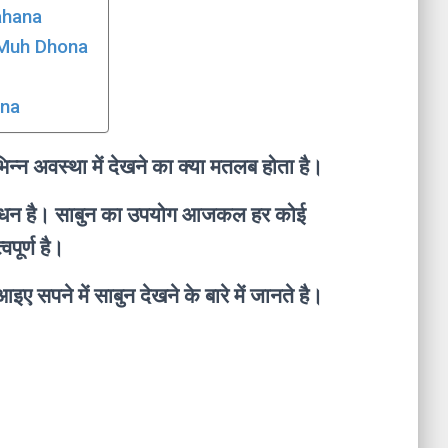
ahana
e Muh Dhona
dna
न्न अवस्था में देखने का क्या मतलब होता है।
एक साधन है। साबुन का उपयोग आजकल हर कोई
पूर्ण है।
ए सपने में साबुन देखने के बारे में जानते है।