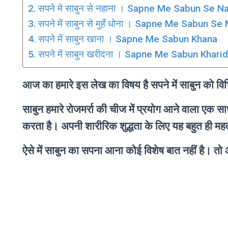
सपने मे साबुन से नहाना । Sapne Me Sabun Se N
सपने में साबुन से मुहँ धोना । Sapne Me Sabun S
सपने में साबुन खाना । Sapne Me Sabun Khana
सपने में साबुन खरीदना । Sapne Me Sabun Khari
आज का हमारे इस लेख का विषय है सपने में साबुन को विभि
साबुन हमारे रोजमर्रा की चीज में प्रयोग आने वाला 
करता है। अपनी शारीरिक शुद्धता के लिए यह बहुत ही महत्व
ऐसे में साबुन का सपना आना कोई विशेष बात नहीं है। तो आइ