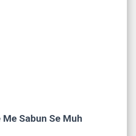
Sapne Me Sabun Se Muh