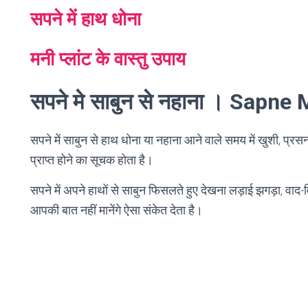
सपने में हाथ धोना
मनी प्लांट के वास्तु उपाय
सपने मे साबुन से नहाना । Sap
सपने में साबुन से हाथ धोना या नहाना आने वाले समय में खुशी, प्र
प्राप्त होने का सूचक होता है।
सपने में अपने हाथों से साबुन फिसलते हुए देखना लड़ाई झगड़ा, वाद
आपकी बात नहीं मानेंगे ऐसा संकेत देता है।