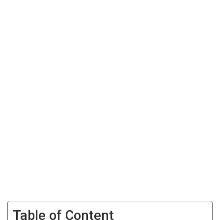
Table of Content