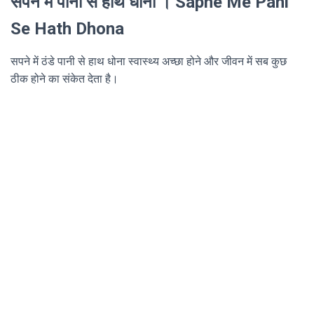
सपने में पानी से हाथ धोना । Sapne Me Pani
Se Hath Dhona
सपने में ठंडे पानी से हाथ धोना स्वास्थ्य अच्छा होने और जीवन में सब कुछ
ठीक होने का संकेत देता है।