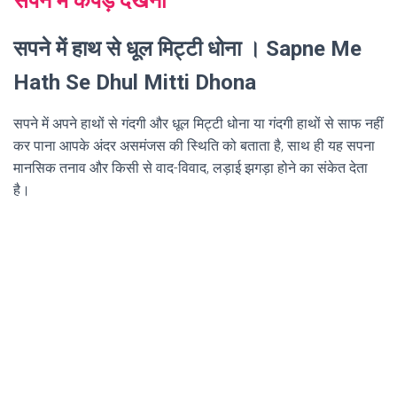
सपने में कपड़े देखना
सपने में हाथ से धूल मिट्टी धोना । Sapne Me
Hath Se Dhul Mitti Dhona
सपने में अपने हाथों से गंदगी और धूल मिट्टी धोना या गंदगी हाथों से साफ नहीं
कर पाना आपके अंदर असमंजस की स्थिति को बताता है, साथ ही यह सपना
मानसिक तनाव और किसी से वाद-विवाद, लड़ाई झगड़ा होने का संकेत देता
है।