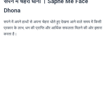
सपने में चेहरा धोना । Sapne Me Face
Dhona
सपने में अपने हाथों से अपना चेहरा धोते हुए देखना आने वाले समय में किसी
प्रकार के लाभ, धन की प्राप्ति और आर्थिक सफलता मिलने की ओर इशारा
करता है।