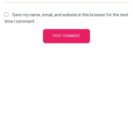
Save my name, email, and website in this browser for the next
time I comment.