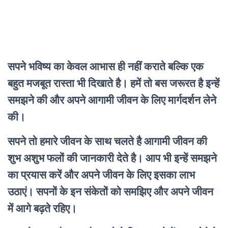
सपने भविष्य का केवल आभास ही नहीं कराते बल्कि एक
बहुत मजबूत रास्ता भी दिखाते है। हमें तो बस जरूरत है इन्हें
समझने की और अपने आगामी जीवन के लिए मार्गदर्शन लेने
की।
सपने तो हमारे जीवन के साथ चलते है आगामी जीवन की
शुभ अशुभ फलों की जानकारी देते है। आप भी इन्हें समझने
का प्रयास करें और अपने जीवन के लिए इसका लाभ
उठाएं। सपनों के इन संकेतों को समझिए और अपने जीवन
में आगे बढ़ते रहिए।