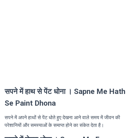
सपने में हाथ से पेंट धोना । Sapne Me Hath
Se Paint Dhona
सपने में अपने हाथों से पेंट धोते हुए देखना आने वाले समय में जीवन की
परेशानियों और समस्याओं के समाप्त होने का संकेत देता है।