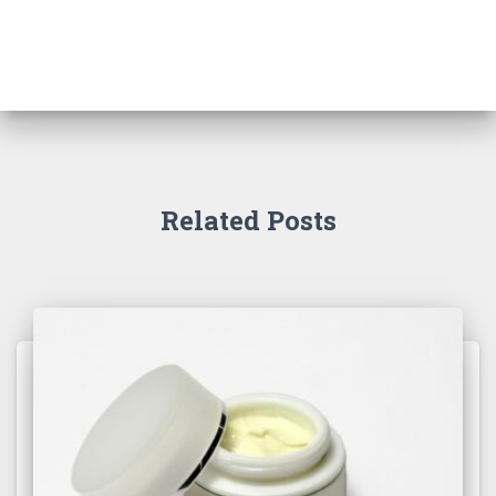
Related Posts