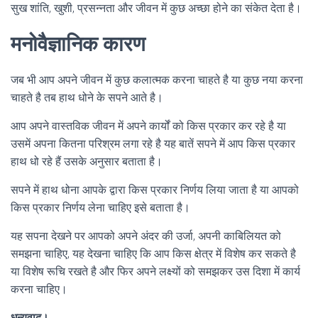
सुख शांति, खुशी, प्रसन्नता और जीवन में कुछ अच्छा होने का संकेत देता है।
मनोवैज्ञानिक कारण
जब भी आप अपने जीवन में कुछ कलात्मक करना चाहते है या कुछ नया करना
चाहते है तब हाथ धोने के सपने आते है।
आप अपने वास्तविक जीवन में अपने कार्यों को किस प्रकार कर रहे है या
उसमें अपना कितना परिश्रम लगा रहे है यह बातें सपने में आप किस प्रकार
हाथ धो रहे हैं उसके अनुसार बताता है।
सपने में हाथ धोना आपके द्वारा किस प्रकार निर्णय लिया जाता है या आपको
किस प्रकार निर्णय लेना चाहिए इसे बताता है।
यह सपना देखने पर आपको अपने अंदर की उर्जा, अपनी काबिलियत को
समझना चाहिए, यह देखना चाहिए कि आप किस क्षेत्र में विशेष कर सकते है
या विशेष रूचि रखते है और फिर अपने लक्ष्यों को समझकर उस दिशा में कार्य
करना चाहिए।
धन्यवाद।