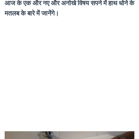
आज के एक और नए और अनोखे विषय सपने में हाथ धोने के
मतलब के बारे में जानेंगे।