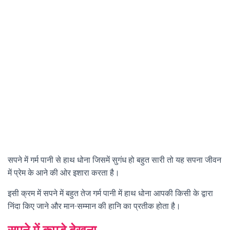
सपने में गर्म पानी से हाथ धोना जिसमें सुगंध हो बहुत सारी तो यह सपना जीवन
में प्रेम के आने की ओर इशारा करता है।
इसी क्रम में सपने में बहुत तेज गर्म पानी में हाथ धोना आपकी किसी के द्वारा
निंदा किए जाने और मान-सम्मान की हानि का प्रतीक होता है।