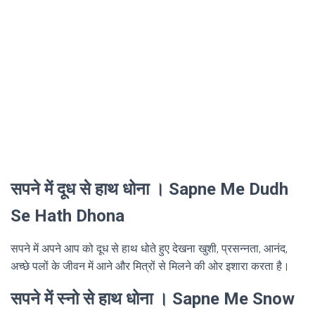
सपने में दूध से हाथ धोना । Sapne Me Dudh
Se Hath Dhona
सपने में अपने आप को दूध से हाथ धोते हुए देखना खुशी, प्रसन्नता, आनंद,
अच्छे पलों के जीवन में आने और मित्रों से मिलने की ओर इशारा करता है।
सपने में स्नो से हाथ धोना । Sapne Me Snow