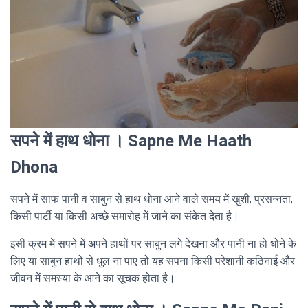
सपने में हाथ धोना । Sapne Me Haath
Dhona
सपने में साफ पानी व साबुन से हाथ धोना आने वाले समय में खुशी, प्रसन्नता,
किसी पार्टी या किसी अच्छे समारोह में जाने का संकेत देता है।
इसी क्रम में सपने में अपने हाथों पर साबुन लगे देखना और पानी ना हो धोने के
लिए या साबुन हाथों से धुल ना पाए तो यह सपना किसी परेशानी कठिनाई और
जीवन में समस्या के आने का सूचक होता है।