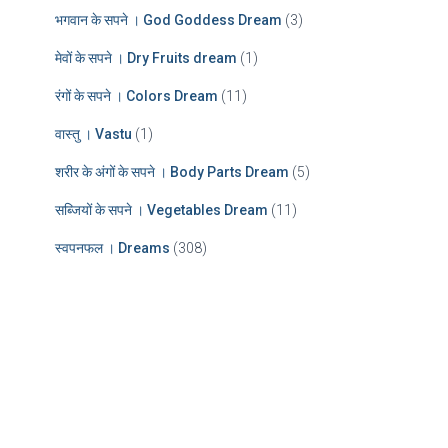
भगवान के सपने । God Goddess Dream
(3)
मेवों के सपने । Dry Fruits dream
(1)
रंगों के सपने । Colors Dream
(11)
वास्तु । Vastu
(1)
शरीर के अंगों के सपने । Body Parts Dream
(5)
सब्जियों के सपने । Vegetables Dream
(11)
स्वपनफल । Dreams
(308)