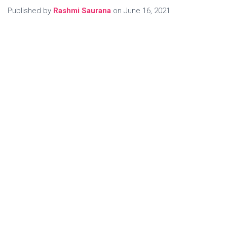
Published by
Rashmi Saurana
on
June 16, 2021