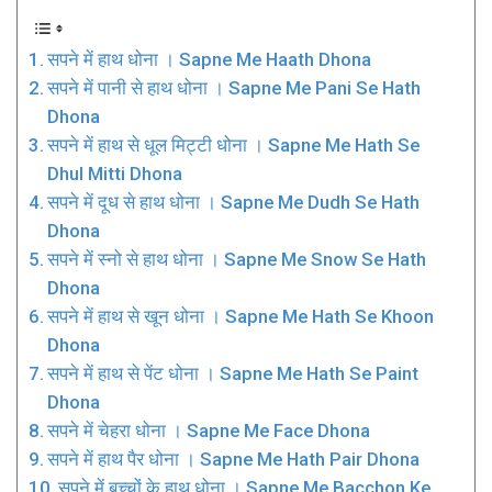
सपने में हाथ धोना । Sapne Me Haath Dhona
सपने में पानी से हाथ धोना । Sapne Me Pani Se Hath
Dhona
सपने में हाथ से धूल मिट्टी धोना । Sapne Me Hath Se
Dhul Mitti Dhona
सपने में दूध से हाथ धोना । Sapne Me Dudh Se Hath
Dhona
सपने में स्नो से हाथ धोना । Sapne Me Snow Se Hath
Dhona
सपने में हाथ से खून धोना । Sapne Me Hath Se Khoon
Dhona
सपने में हाथ से पेंट धोना । Sapne Me Hath Se Paint
Dhona
सपने में चेहरा धोना । Sapne Me Face Dhona
सपने में हाथ पैर धोना । Sapne Me Hath Pair Dhona
सपने में बच्चों के हाथ धोना । Sapne Me Bacchon Ke