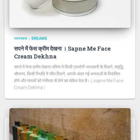
स्वपनफल । DREAMS
सपने में फेस क्रीम देखना । Sapne Me Face
Cream Dekhna
सपने में फेस क्रीम देखना भविष्य में किसी उपयोगी जानकारी के मिलने, समृद्धि,
सौभाग्य, किसी स्थिति में जीत मिलने, आपके अंदर नई क्षमताओं के विकसित
होने और मामलों को गंभीरता से लेने का संकेत देता है। ( sapne Me Face
Cream Dekhna )