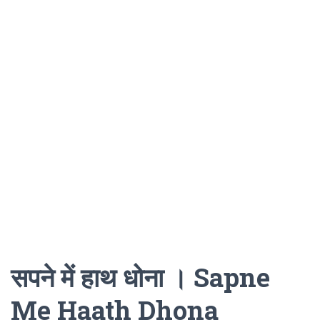
सपने में हाथ धोना । Sapne
Me Haath Dhona