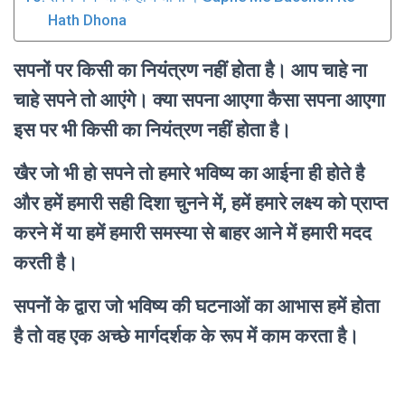
Hath Dhona
सपनों पर किसी का नियंत्रण नहीं होता है। आप चाहे ना
चाहे सपने तो आएंगे। क्या सपना आएगा कैसा सपना आएगा
इस पर भी किसी का नियंत्रण नहीं होता है।
खैर जो भी हो सपने तो हमारे भविष्य का आईना ही होते है
और हमें हमारी सही दिशा चुनने में, हमें हमारे लक्ष्य को प्राप्त
करने में या हमें हमारी समस्या से बाहर आने में हमारी मदद
करती है।
सपनों के द्वारा जो भविष्य की घटनाओं का आभास हमें होता
है तो वह एक अच्छे मार्गदर्शक के रूप में काम करता है।