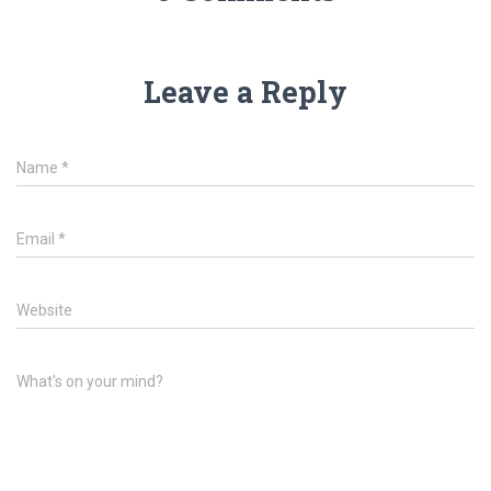
Leave a Reply
Name
*
Email
*
Website
What's on your mind?