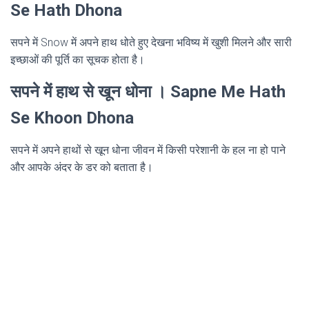
Se Hath Dhona
सपने में Snow में अपने हाथ धोते हुए देखना भविष्य में खुशी मिलने और सारी
इच्छाओं की पूर्ति का सूचक होता है।
सपने में हाथ से खून धोना । Sapne Me Hath
Se Khoon Dhona
सपने में अपने हाथों से खून धोना जीवन में किसी परेशानी के हल ना हो पाने
और आपके अंदर के डर को बताता है।