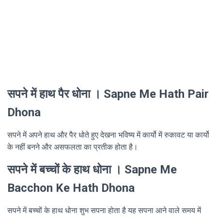
सपने में हाथ पैर धोना । Sapne Me Hath Pair
Dhona
सपने में अपने हाथ और पैर धोते हुए देखना भविष्य में कार्यो में रुकावट या कार्यो
के नहीं बनने और असफलता का प्रतीक होता है।
सपने में बच्चों के हाथ धोना । Sapne Me
Bacchon Ke Hath Dhona
सपने में बच्चों के हाथ धोना शुभ सपना होता है यह सपना आने वाले समय में