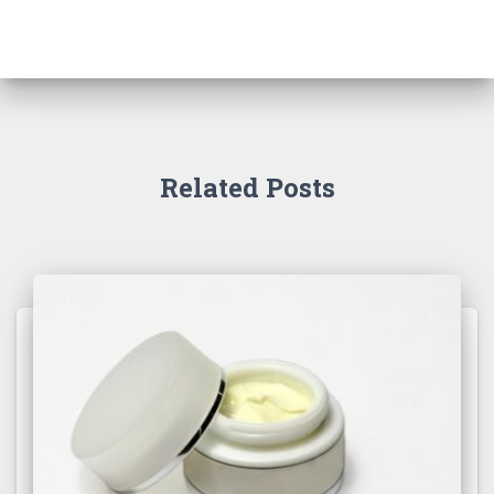
Related Posts