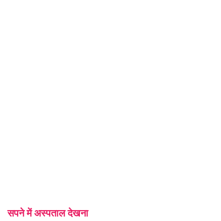
सपने में अस्पताल देखना