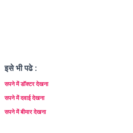
इसे भी पढे :
सपने में डॉक्टर देखना
सपने में दवाई देखना
सपने में बीमार देखना