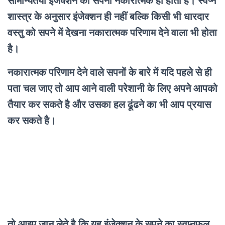
सामान्यतया इंजेक्शन का सपना नकारात्मक ही होता है। स्वप्न
शास्त्र के अनुसार इंजेक्शन ही नहीं बल्कि किसी भी धारदार
वस्तु को सपने में देखना नकारात्मक परिणाम देने वाला भी होता
है।
नकारात्मक परिणाम देने वाले सपनों के बारे में यदि पहले से ही
पता चल जाए तो आप आने वाली परेशानी के लिए अपने आपको
तैयार कर सकते है और उसका हल ढूंढने का भी आप प्रयास
कर सकते है।
तो आइए जान लेते है कि यह इंजेक्शन के सपने का स्वप्नफल