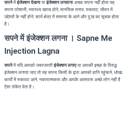
सपने
में
इंजेक्शन देखना
या
इंजेक्शन लगवाना
अच्छा सपना नहीं होता यह
सपना परेशानी, स्वास्थ्य खराब होने, मानसिक तनाव, रुकावट, जीवन में
उद्देश्यों के नहीं होने, कार्य क्षेत्र में समस्या के आने और दु:ख का सूचक होता
है।
सपने में इंजेक्शन लगना । Sapne Me
Injection Lagna
सपने
में यदि आपको जबरजस्ती
इंजेक्शन लगाए
या आपकी इच्छा के विरुद्ध
इंजेक्शन लगाया जाए तो यह सपना किसी के द्वारा आपको हानि पहुंचाने, धोखा,
कार्यो में रुकावट आने, नकारात्मकता और आपके आसपास अच्छे लोग नहीं है
ऐसा संकेत देता है।