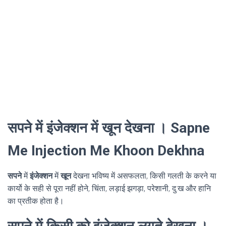
सपने में इंजेक्शन में खून देखना । Sapne
Me Injection Me Khoon Dekhna
सपने
में
इंजेक्शन
में
खून
देखना भविष्य में असफलता, किसी गलती के करने या
कार्यो के सही से पूरा नहीं होने, चिंता, लड़ाई झगड़ा, परेशानी, दु:ख और हानि
का प्रतीक होता है।