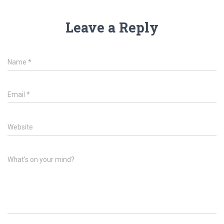
Leave a Reply
Name
*
Email
*
Website
What's on your mind?