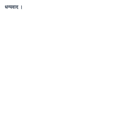
धन्यवाद ।