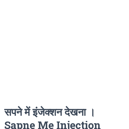
सपने में इंजेक्शन देखना ।
Sapne Me Injection