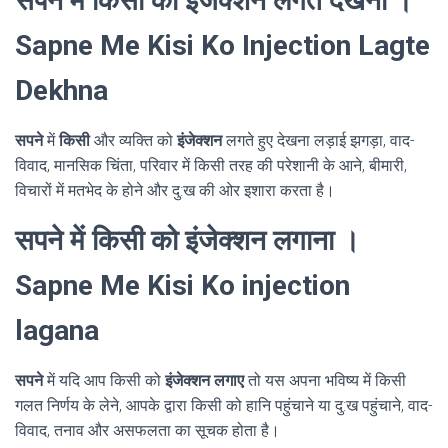
सपने में किसी को इंजेक्शन लगते देखना ।
Sapne Me Kisi Ko Injection Lagte
Dekhna
सपने
में
किसी
और व्यक्ति को
इंजेक्शन
लगते हुए देखना लड़ाई झगड़ा, वाद-
विवाद, मानसिक चिंता, परिवार में किसी तरह की परेशानी के आने, बीमारी,
विचारों में मतभेद के होने और दु:ख की ओर इशारा करता है।
सपने में किसी को इंजेक्शन लगाना ।
Sapne Me Kisi Ko injection
lagana
सपने
में यदि आप किसी को
इंजेक्शन लगाए
तो यस अपना भविष्य में किसी
गलत निर्णय के लेने, आपके द्वारा किसी को हानि पहुंचाने या दु:ख पहुंचाने, वाद-
विवाद, तनाव और असफलता का सूचक होता है।