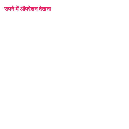
सपने में ऑपरेशन देखना