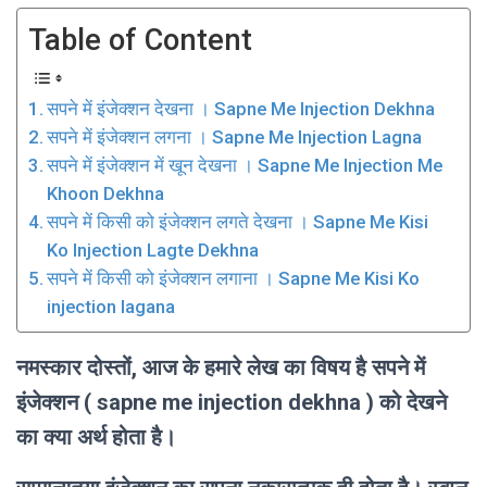
Table of Content
सपने में इंजेक्शन देखना । Sapne Me Injection Dekhna
सपने में इंजेक्शन लगना । Sapne Me Injection Lagna
सपने में इंजेक्शन में खून देखना । Sapne Me Injection Me
Khoon Dekhna
सपने में किसी को इंजेक्शन लगते देखना । Sapne Me Kisi
Ko Injection Lagte Dekhna
सपने में किसी को इंजेक्शन लगाना । Sapne Me Kisi Ko
injection lagana
नमस्कार दोस्तों, आज के हमारे लेख का विषय है सपने में
इंजेक्शन ( sapne me injection dekhna ) को देखने
का क्या अर्थ होता है।