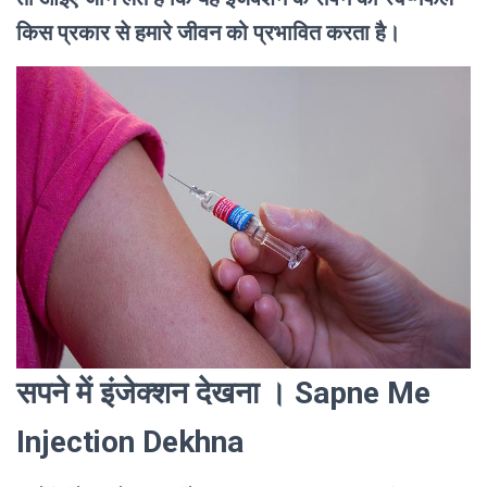
किस प्रकार से हमारे जीवन को प्रभावित करता है।
सपने में इंजेक्शन देखना । Sapne Me
Injection Dekhna