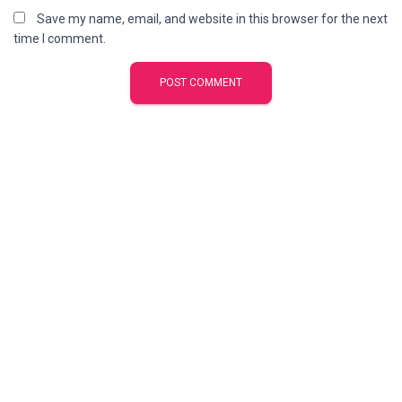
Save my name, email, and website in this browser for the next
time I comment.