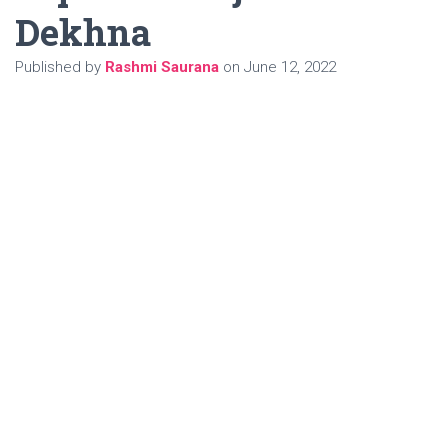
Dekhna
Published by
Rashmi Saurana
on
June 12, 2022