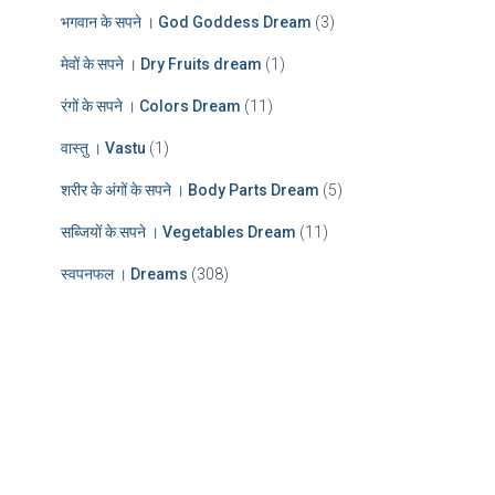
भगवान के सपने । God Goddess Dream
(3)
मेवों के सपने । Dry Fruits dream
(1)
रंगों के सपने । Colors Dream
(11)
वास्तु । Vastu
(1)
शरीर के अंगों के सपने । Body Parts Dream
(5)
सब्जियों के सपने । Vegetables Dream
(11)
स्वपनफल । Dreams
(308)