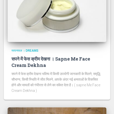
स्वपनफल । DREAMS
सपने में फेस क्रीम देखना । Sapne Me Face
Cream Dekhna
सपने में फेस क्रीम देखना भविष्य में किसी उपयोगी जानकारी के मिलने, समृद्धि,
सौभाग्य, किसी स्थिति में जीत मिलने, आपके अंदर नई क्षमताओं के विकसित
होने और मामलों को गंभीरता से लेने का संकेत देता है। ( sapne Me Face
Cream Dekhna )