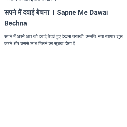
सपने में दवाई बेचना । Sapne Me Dawai
Bechna
सपने में अपने आप को दवाई बेचते हुए देखना तरक्की, उन्नति, नया व्यापार शुरू
करने और उससे लाभ मिलने का सूचक होता है।