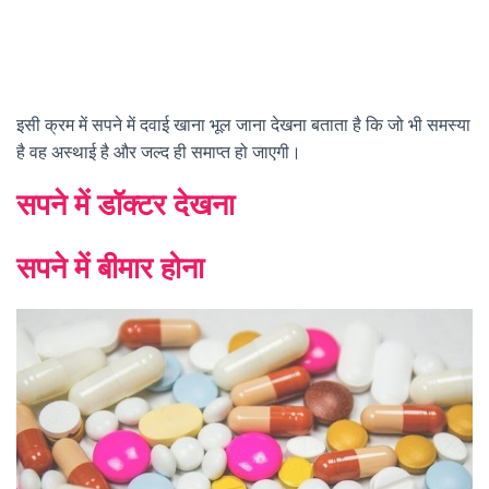
इसी क्रम में सपने में दवाई खाना भूल जाना देखना बताता है कि जो भी समस्या
है वह अस्थाई है और जल्द ही समाप्त हो जाएगी।
सपने में डॉक्टर देखना
सपने में बीमार होना