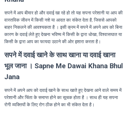
सपने में आप बीमार हो और दवाई खा रहे हो तो यह सपना परेशानी या आप की
वास्तविक जीवन में किसी नशे या आदत का संकेत देता है, जिससे आपको
बाहर निकलने की आवश्यकता है । इसी क्रम में सपने में अपने आप को बिना
कारण के दवाई लेते हुए देखना भविष्य में किसी के द्वारा धोखा, विश्वासघात या
किसी के द्वारा आप का फायदा उठाने की ओर इशारा करता है।
सपने में दवाई खाने के साथ खाना या दवाई खाना
भूल जाना । Sapne Me Dawai Khana Bhul
Jana
सपने में अपने आप को दवाई खाने के साथ खाते हुए देखना आने वाले समय में
परेशानी और चिंता के समाप्त होने का सूचक होता है । साथ ही यह सपना
रोगी व्यक्तियों के लिए रोग ठीक होने का भी संकेत देता है।