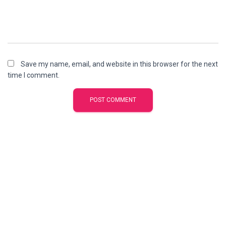
Save my name, email, and website in this browser for the next
time I comment.