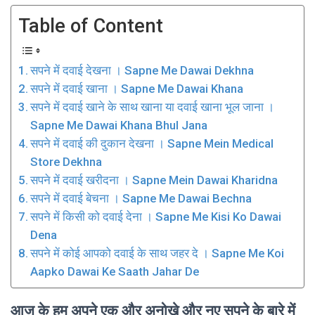
Table of Content
सपने में दवाई देखना । Sapne Me Dawai Dekhna
सपने में दवाई खाना । Sapne Me Dawai Khana
सपने में दवाई खाने के साथ खाना या दवाई खाना भूल जाना ।
Sapne Me Dawai Khana Bhul Jana
सपने में दवाई की दुकान देखना । Sapne Mein Medical
Store Dekhna
सपने में दवाई खरीदना । Sapne Mein Dawai Kharidna
सपने में दवाई बेचना । Sapne Me Dawai Bechna
सपने में किसी को दवाई देना । Sapne Me Kisi Ko Dawai
Dena
सपने में कोई आपको दवाई के साथ जहर दे । Sapne Me Koi
Aapko Dawai Ke Saath Jahar De
आज के हम अपने एक और अनोखे और नए सपने के बारे में