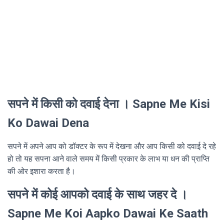
सपने में किसी को दवाई देना । Sapne Me Kisi
Ko Dawai Dena
सपने में अपने आप को डॉक्टर के रूप में देखना और आप किसी को दवाई दे रहे
हो तो यह सपना आने वाले समय में किसी प्रकार के लाभ या धन की प्राप्ति
की ओर इशारा करता है।
सपने में कोई आपको दवाई के साथ जहर दे ।
Sapne Me Koi Aapko Dawai Ke Saath