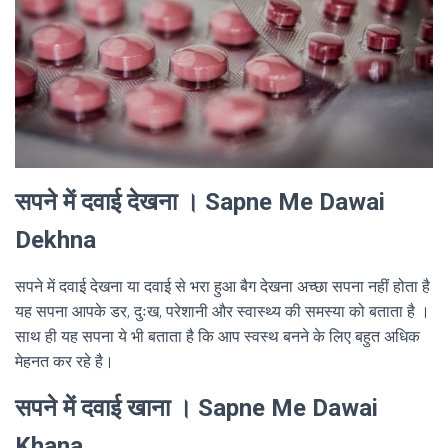
सपने में दवाई देखना । Sapne Me Dawai
Dekhna
सपने में दवाई देखना या दवाई से भरा हुआ बैग देखना अच्छा सपना नहीं होता है
यह सपना आपके डर, दुःख, परेशानी और स्वास्थ्य की समस्या को बताता है ।
साथ ही यह सपना ये भी बताता है कि आप स्वस्थ बनने के लिए बहुत अधिक
मेहनत कर रहे है।
सपने में दवाई खाना । Sapne Me Dawai
Khana