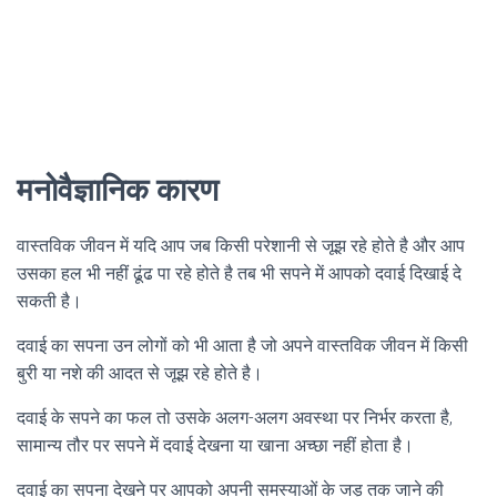
मनोवैज्ञानिक कारण
वास्तविक जीवन में यदि आप जब किसी परेशानी से जूझ रहे होते है और आप
उसका हल भी नहीं ढूंढ पा रहे होते है तब भी सपने में आपको दवाई दिखाई दे
सकती है।
दवाई का सपना उन लोगों को भी आता है जो अपने वास्तविक जीवन में किसी
बुरी या नशे की आदत से जूझ रहे होते है।
दवाई के सपने का फल तो उसके अलग-अलग अवस्था पर निर्भर करता है,
सामान्य तौर पर सपने में दवाई देखना या खाना अच्छा नहीं होता है।
दवाई का सपना देखने पर आपको अपनी समस्याओं के जड़ तक जाने की