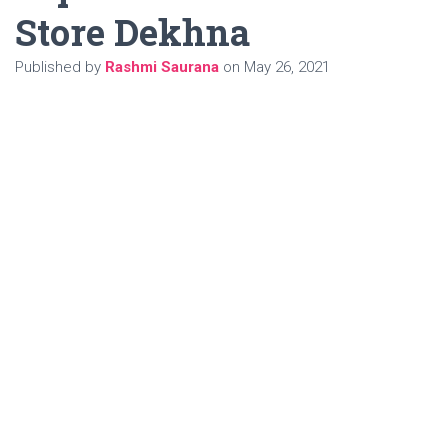
Store Dekhna
Published by
Rashmi Saurana
on
May 26, 2021