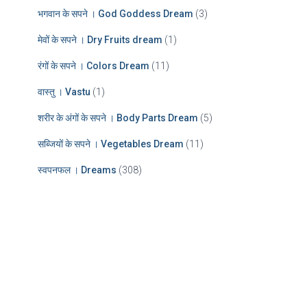
भगवान के सपने । God Goddess Dream
(3)
मेवों के सपने । Dry Fruits dream
(1)
रंगों के सपने । Colors Dream
(11)
वास्तु । Vastu
(1)
शरीर के अंगों के सपने । Body Parts Dream
(5)
सब्जियों के सपने । Vegetables Dream
(11)
स्वपनफल । Dreams
(308)