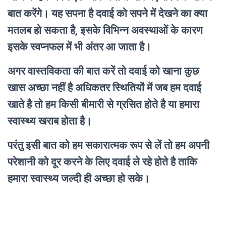
बात करेंगे। यह सपना है दवाई को सपने में देखने का क्या
मतलब हो सकता है, इसके विभिन्न अवस्थाओं के कारण
इसके स्वप्नफल में भी अंतर आ जाता है।
अगर वास्तविकता की बात करें तो दवाई को खाना कुछ
खास अच्छा नहीं है अधिकतर स्थितियों में जब हम दवाई
खाते है तो हम किसी बीमारी से ग्रसित होते है या हमारा
स्वास्थ्य खराब होता है।
परंतु इसी बात को हम सकारात्मक रूप से लें तो हम अपनी
परेशानी को दूर करने के लिए दवाई ले रहे होते है ताकि
हमारा स्वास्थ्य जल्दी ही अच्छा हो सके।