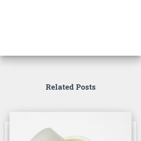
Related Posts