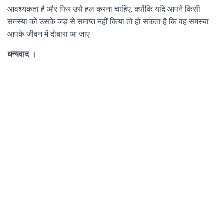
आवश्यकता है और फिर उसे हल करना चाहिए, क्योंकि यदि आपने किसी
समस्या को उसके जड़ से समाप्त नहीं किया तो हो सकता है कि वह समस्या
आपके जीवन में दोबारा आ जाए।
धन्यवाद ।