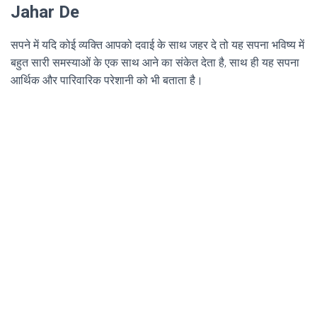
Jahar De
सपने में यदि कोई व्यक्ति आपको दवाई के साथ जहर दे तो यह सपना भविष्य में
बहुत सारी समस्याओं के एक साथ आने का संकेत देता है, साथ ही यह सपना
आर्थिक और पारिवारिक परेशानी को भी बताता है।