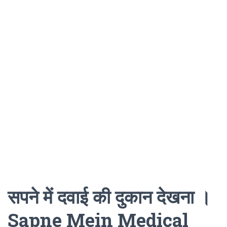
सपने में दवाई की दुकान देखना ।
Sapne Mein Medical