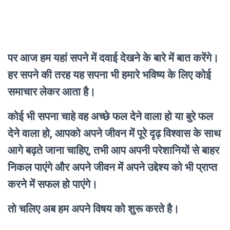
पर आज हम यहां सपने में दवाई देखने के बारे में बात करेंगे।
हर सपने की तरह यह सपना भी हमारे भविष्य के लिए कोई
समाचार लेकर आता है।
कोई भी सपना चाहे वह अच्छे फल देने वाला हो या बुरे फल
देने वाला हो, आपको अपने जीवन में पूरे दृढ़ विश्वास के साथ
आगे बढ़ते जाना चाहिए, तभी आप अपनी परेशानियों से बाहर
निकल पाएंगे और अपने जीवन में अपने उद्देश्य को भी प्राप्त
करने में सफल हो पाएंगे।
तो चलिए अब हम अपने विषय को शुरू करते है।