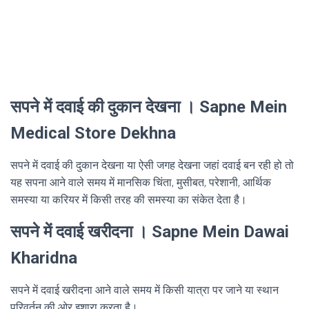
सपने में दवाई की दुकान देखना । Sapne Mein
Medical Store Dekhna
सपने में दवाई की दुकान देखना या ऐसी जगह देखना जहां दवाई बन रही हो तो
यह सपना आने वाले समय में मानसिक चिंता, मुसीबत, परेशानी, आर्थिक
समस्या या करियर में किसी तरह की समस्या का संकेत देता है।
सपने में दवाई खरीदना । Sapne Mein Dawai
Kharidna
सपने में दवाई खरीदना आने वाले समय में किसी यात्रा पर जाने या स्थान
परिवर्तन की ओर इशारा करता है।