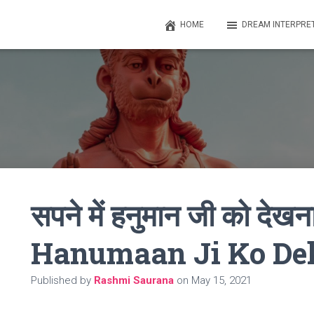
HOME
DREAM INTERPRE
सपने में हनुमान जी को द
Hanumaan Ji Ko De
Published by
Rashmi Saurana
on
May 15, 2021