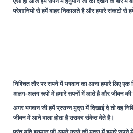
ऐसा ही आज हम सपने में हनुमान जी को देखने के बारे में बा
परेशानियों से हमें बाहर निकालते है और हमारे संकटों से हम
निश्चित तौर पर सपने में भगवान का आना हमारे लिए एक 
अलग-अलग रूपों में हमारे सपनों में आते है और जीवन की प
अगर भगवान जी हमें प्रसन्न मुद्रा में दिखाई दे तो वह न
जीवन में आने वाला होता है उसका संकेत देते है।
परंतु यदि हनुमान जी अपने गुस्से की मुद्रा में हमारे सप