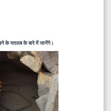
े के मतलब के बारे में जानेंगे।