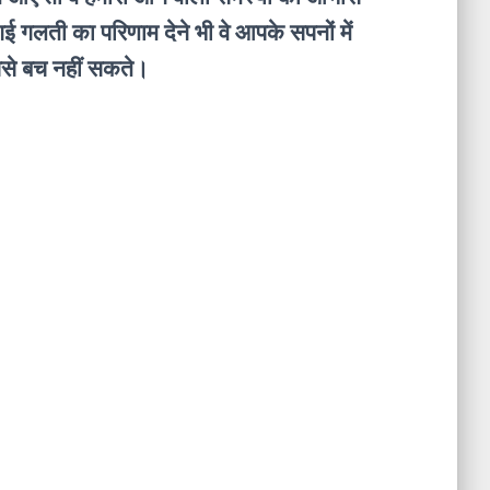
गई गलती का परिणाम देने भी वे आपके सपनों में
ससे बच नहीं सकते।