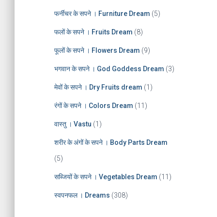
फर्नीचर के सपने । Furniture Dream
(5)
फलों के सपने । Fruits Dream
(8)
फूलों के सपने । Flowers Dream
(9)
भगवान के सपने । God Goddess Dream
(3)
मेवों के सपने । Dry Fruits dream
(1)
रंगों के सपने । Colors Dream
(11)
वास्तु । Vastu
(1)
शरीर के अंगों के सपने । Body Parts Dream
(5)
सब्जियों के सपने । Vegetables Dream
(11)
स्वपनफल । Dreams
(308)