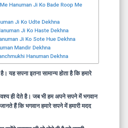
। Sapne Me Hanuman Ji Ko Bade Roop Me
 Hanuman Ji Ko Udte Dekhna
 Me Hanuman Ji Ko Haste Dekhna
Me Hanuman Ji Ko Sote Hue Dekhna
 Hanuman Mandir Dekhna
 Me Panchmukhi Hanuman Dekhna
है। यह सपना इतना सामान्य होता है कि हमारे
श्य ही देते है। जब भी हम अपने सपने में भगवान
 जानते हैं कि भगवान हमारे सपने में हमारी मदद