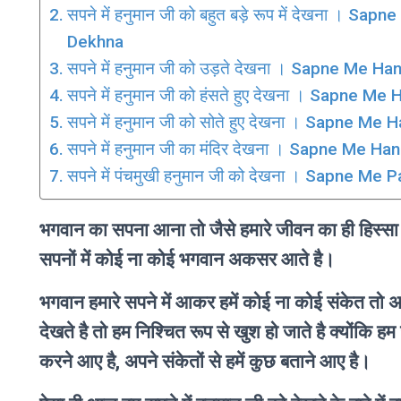
सपने में हनुमान जी को बहुत बड़े रूप में देखना 
Dekhna
सपने में हनुमान जी को उड़ते देखना । Sapne Me
सपने में हनुमान जी को हंसते हुए देखना । Sapne
सपने में हनुमान जी को सोते हुए देखना । Sapne 
सपने में हनुमान जी का मंदिर देखना । Sapne Me
सपने में पंचमुखी हनुमान जी को देखना । Sapne
भगवान का सपना आना तो जैसे हमारे जीवन का ही हिस्सा 
सपनों में कोई ना कोई भगवान अकसर आते है।
भगवान हमारे सपने में आकर हमें कोई ना कोई संकेत तो अव
देखते है तो हम निश्चित रूप से खुश हो जाते है क्योंकि हम
करने आए है, अपने संकेतों से हमें कुछ बताने आए है।