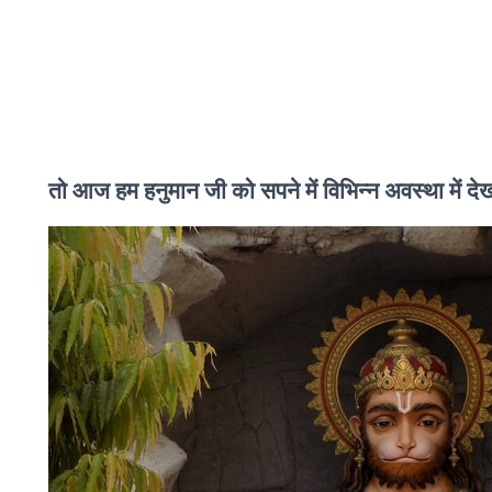
तो आज हम हनुमान जी को सपने में विभिन्न अवस्था में देखन