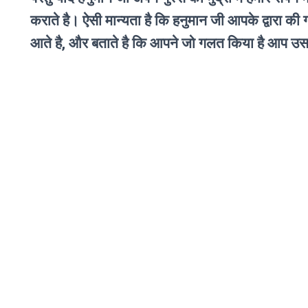
कराते है। ऐसी मान्यता है कि हनुमान जी आपके द्वारा की 
आते है, और बताते है कि आपने जो गलत किया है आप उ