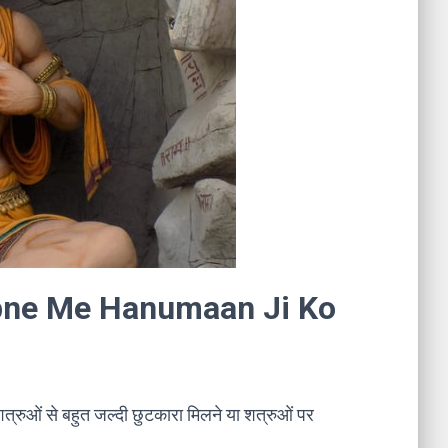
। Sapne Me Hanumaan Ji Ko
शत्रुओं से बहुत जल्दी छुटकारा मिलने या शत्रुओं पर