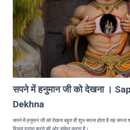
सपने में हनुमान जी को देखना 
Dekhna
सपने में हनुमान जी को देखना बहुत ही शुभ सपना होता है यह सपना 
विजय प्राप्त करने की ओर संकेत करता है।