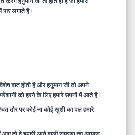
त करेंगे हनुमान जी तो होते ही है जो हमारी
ें पार लगाते है।
विशेष बात होती है और हनुमान जी तो अपने
रेशानी को हरने के लिए हमारे सपनों में आते है।
िश्चित तौर पर कोई ना कोई खुशी का पल हमारे
ने में आए तो वे हमारी आने वाली समस्या का आभास