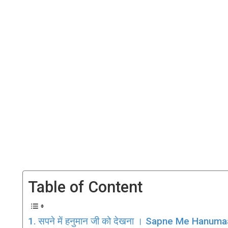
Table of Content
सपने में हनुमान जी को देखना । Sapne Me Hanum