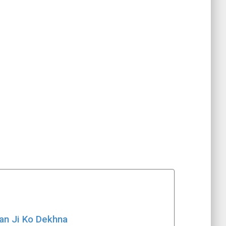
aan Ji Ko Dekhna