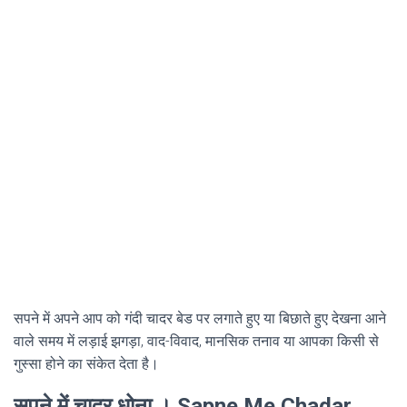
सपने में अपने आप को गंदी चादर बेड पर लगाते हुए या बिछाते हुए देखना आने
वाले समय में लड़ाई झगड़ा, वाद-विवाद, मानसिक तनाव या आपका किसी से
गुस्सा होने का संकेत देता है।
सपने में चादर धोना । Sapne Me Chadar