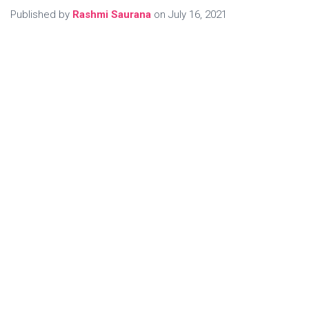
Published by
Rashmi Saurana
on
July 16, 2021