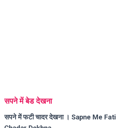
सपने में बेड देखना
सपने में फटी चादर देखना । Sapne Me Fati