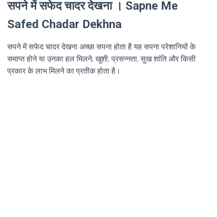
सपने में सफेद चादर देखना । Sapne Me
Safed Chadar Dekhna
सपने में सफेद चादर देखना अच्छा सपना होता है यह सपना परेशानियों के
समाप्त होने या उनका हल मिलने, खुशी, प्रसन्नता, सुख शांति और किसी
प्रकार के लाभ मिलने का प्रतीक होता है।