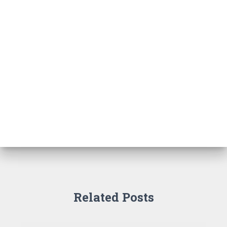
Related Posts