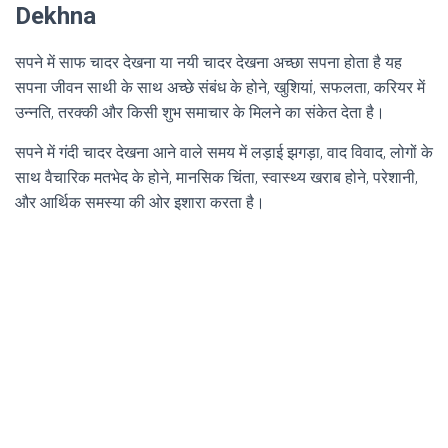
Dekhna
सपने में साफ चादर देखना या नयी चादर देखना अच्छा सपना होता है यह
सपना जीवन साथी के साथ अच्छे संबंध के होने, खुशियां, सफलता, करियर में
उन्नति, तरक्की और किसी शुभ समाचार के मिलने का संकेत देता है।
सपने में गंदी चादर देखना आने वाले समय में लड़ाई झगड़ा, वाद विवाद, लोगों के
साथ वैचारिक मतभेद के होने, मानसिक चिंता, स्वास्थ्य खराब होने, परेशानी,
और आर्थिक समस्या की ओर इशारा करता है।