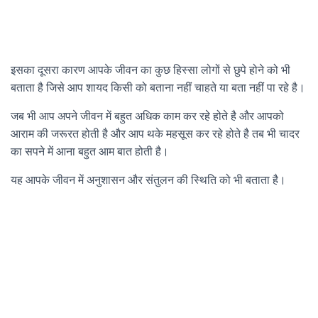
इसका दूसरा कारण आपके जीवन का कुछ हिस्सा लोगों से छुपे होने को भी
बताता है जिसे आप शायद किसी को बताना नहीं चाहते या बता नहीं पा रहे है।
जब भी आप अपने जीवन में बहुत अधिक काम कर रहे होते है और आपको
आराम की जरूरत होती है और आप थके महसूस कर रहे होते है तब भी चादर
का सपने में आना बहुत आम बात होती है।
यह आपके जीवन में अनुशासन और संतुलन की स्थिति को भी बताता है।