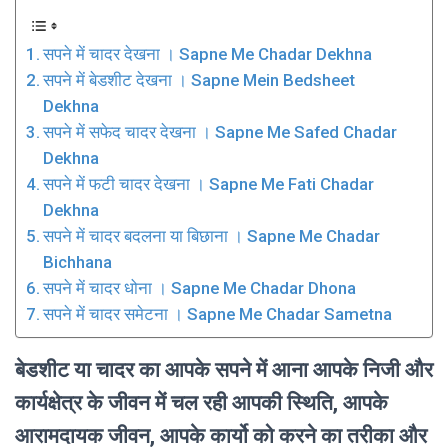
सपने में चादर देखना । Sapne Me Chadar Dekhna
सपने में बेडशीट देखना । Sapne Mein Bedsheet
Dekhna
सपने में सफेद चादर देखना । Sapne Me Safed Chadar
Dekhna
सपने में फटी चादर देखना । Sapne Me Fati Chadar
Dekhna
सपने में चादर बदलना या बिछाना । Sapne Me Chadar
Bichhana
सपने में चादर धोना । Sapne Me Chadar Dhona
सपने में चादर समेटना । Sapne Me Chadar Sametna
बेडशीट या चादर का आपके सपने में आना आपके निजी और
कार्यक्षेत्र के जीवन में चल रही आपकी स्थिति, आपके
आरामदायक जीवन, आपके कार्यो को करने का तरीका और