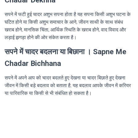
Chadar Dekhna
सपने में फटी हुई चादर अशुभ सपना होता है यह सपना किसी अशुभ घटना के
घटित होने या किसी अशुभ समाचार के आने, जीवन साथी के साथ संबंध
खराब होने, मानसिक चिंता, आर्थिक स्थिति के खराब होने, वाद विवाद और
लड़ाई झगड़ा होने की ओर संकेत करता है।
सपने में चादर बदलना या बिछाना । Sapne Me
Chadar Bichhana
सपने में अपने आप को चादर बदलते हुए देखना या चादर बिछाते हुए देखना
जीवन में किसी बड़े बदलाव को बताता है, यह बदलाव आपके जीवन में करियर
या पारिवारिक या किसी से भी संबंधित हो सकता है।