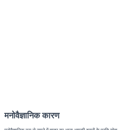
मनोवैज्ञानिक कारण