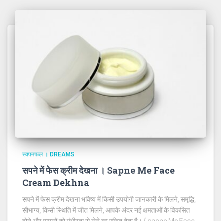
स्वपनफल । DREAMS
सपने में फेस क्रीम देखना । Sapne Me Face
Cream Dekhna
सपने में फेस क्रीम देखना भविष्य में किसी उपयोगी जानकारी के मिलने, समृद्धि,
सौभाग्य, किसी स्थिति में जीत मिलने, आपके अंदर नई क्षमताओं के विकसित