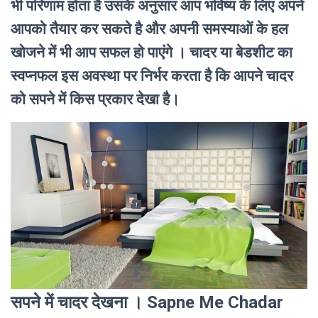
भी परिणाम होता है उसके अनुसार आप भविष्य के लिए अपने
आपको तैयार कर सकते है और अपनी समस्याओं के हल
खोजने में भी आप सफल हो पाएंगे । चादर या बेडशीट का
स्वप्नफल इस अवस्था पर निर्भर करता है कि आपने चादर
को सपने में किस प्रकार देखा है।
सपने में चादर देखना । Sapne Me Chadar