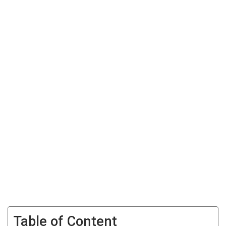
Table of Content