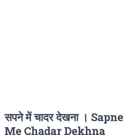
सपने में चादर देखना । Sapne
Me Chadar Dekhna