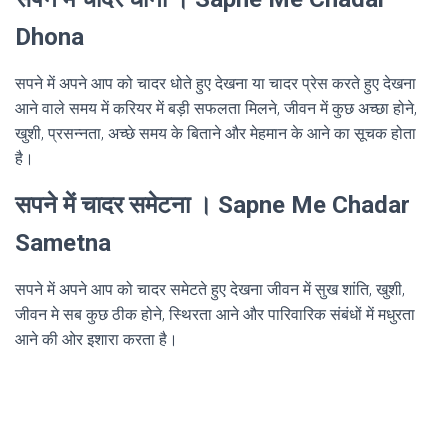
Dhona
सपने में अपने आप को चादर धोते हुए देखना या चादर प्रेस करते हुए देखना
आने वाले समय में करियर में बड़ी सफलता मिलने, जीवन में कुछ अच्छा होने,
खुशी, प्रसन्नता, अच्छे समय के बिताने और मेहमान के आने का सूचक होता
है।
सपने में चादर समेटना । Sapne Me Chadar
Sametna
सपने में अपने आप को चादर समेटते हुए देखना जीवन में सुख शांति, खुशी,
जीवन मे सब कुछ ठीक होने, स्थिरता आने और पारिवारिक संबंधों में मधुरता
आने की ओर इशारा करता है।