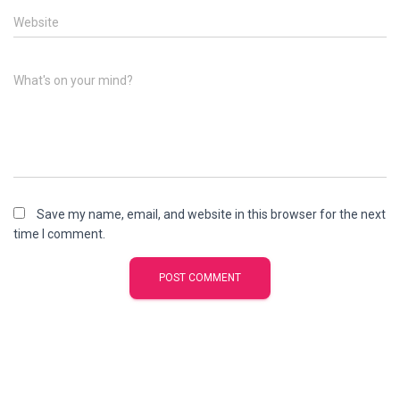
Website
What's on your mind?
Save my name, email, and website in this browser for the next
time I comment.