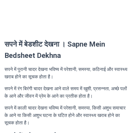
सपने में बेडशीट देखना । Sapne Mein
Bedsheet Dekhna
सपने में पुरानी चादर देखना भविष्य में परेशानी, समस्या, कठिनाई और स्वास्थ्य
खराब होने का सूचक होता है।
सपने में रंग बिरंगी चादर देखना आने वाले समय में खुशी, प्रसन्नता, अच्छे पलों
के आने और जीवन में प्रेम के आने का प्रतीक होता है।
सपने में काली चादर देखना भविष्य में परेशानी, समस्या, किसी अशुभ समाचार
के आने या किसी अशुभ घटना के घटित होने और स्वास्थ्य खराब होने का
सूचक होता है।