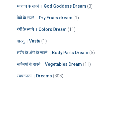
भगवान के सपने । God Goddess Dream
(3)
मेवों के सपने । Dry Fruits dream
(1)
रंगों के सपने । Colors Dream
(11)
वास्तु । Vastu
(1)
शरीर के अंगों के सपने । Body Parts Dream
(5)
सब्जियों के सपने । Vegetables Dream
(11)
स्वपनफल । Dreams
(308)