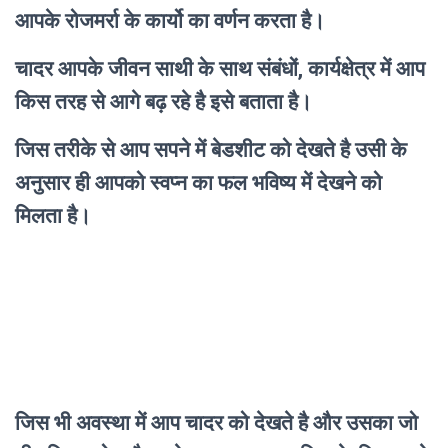
आपके रोजमर्रा के कार्यो का वर्णन करता है।
चादर आपके जीवन साथी के साथ संबंधों, कार्यक्षेत्र में आप
किस तरह से आगे बढ़ रहे है इसे बताता है।
जिस तरीके से आप सपने में बेडशीट को देखते है उसी के
अनुसार ही आपको स्वप्न का फल भविष्य में देखने को
मिलता है।
जिस भी अवस्था में आप चादर को देखते है और उसका जो