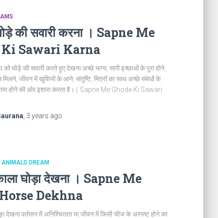
REAMS
ं घोड़े की सवारी करना । Sapne Me
 Ki Sawari Karna
 को घोड़े की सवारी करते हुए देखना अच्छे भाग्य, सारी इच्छाओं के पूरा होने,
मिलने, जीवन में खुशियों के आने, संतुष्टि, मित्रों का साथ अच्छे संबंधों के
प्राप्त होने की ओर इशारा करता है। ( Sapne Me Ghode Ki Sawari
Saurana
,
3 years
ago
ने । ANIMALS DREAM
ं काला घोड़ा देखना । Sapne Me
 Horse Dekhna
ड़ा देखना वर्तमान में अनिश्चितता या जीवन में किसी चीज के अस्पष्ट होने का