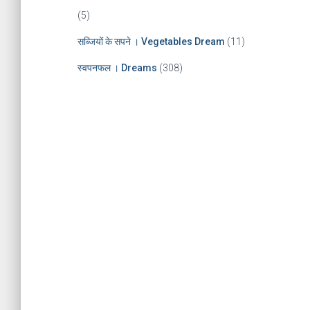
(5)
सब्जियों के सपने । Vegetables Dream
(11)
स्वपनफल । Dreams
(308)