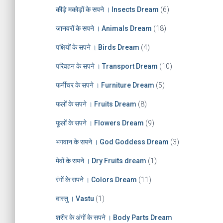
e
कीड़े मकोड़ों के सपने । Insects Dream
(6)
s
जानवरों के सपने । Animals Dream
(18)
पक्षियों के सपने । Birds Dream
(4)
परिवहन के सपने । Transport Dream
(10)
फर्नीचर के सपने । Furniture Dream
(5)
फलों के सपने । Fruits Dream
(8)
फूलों के सपने । Flowers Dream
(9)
भगवान के सपने । God Goddess Dream
(3)
मेवों के सपने । Dry Fruits dream
(1)
रंगों के सपने । Colors Dream
(11)
वास्तु । Vastu
(1)
शरीर के अंगों के सपने । Body Parts Dream