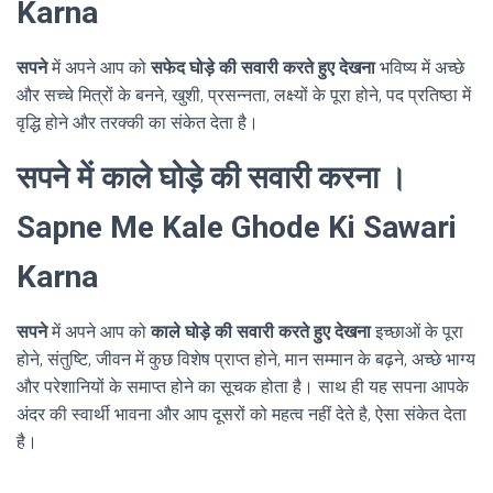
Karna
सपने
में अपने आप को
सफेद घोड़े की सवारी करते हुए देखना
भविष्य में अच्छे
और सच्चे मित्रों के बनने, खुशी, प्रसन्नता, लक्ष्यों के पूरा होने, पद प्रतिष्ठा में
वृद्धि होने और तरक्की का संकेत देता है।
सपने में काले घोड़े की सवारी करना ।
Sapne Me Kale Ghode Ki Sawari
Karna
सपने
में अपने आप को
काले घोड़े की सवारी करते हुए देखना
इच्छाओं के पूरा
होने, संतुष्टि, जीवन में कुछ विशेष प्राप्त होने, मान सम्मान के बढ़ने, अच्छे भाग्य
और परेशानियों के समाप्त होने का सूचक होता है। साथ ही यह सपना आपके
अंदर की स्वार्थी भावना और आप दूसरों को महत्व नहीं देते है, ऐसा संकेत देता
है।