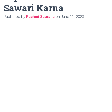
Sawari Karna
Published by
Rashmi Saurana
on
June 11, 2023