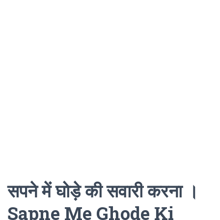
सपने में घोड़े की सवारी करना ।
Sapne Me Ghode Ki