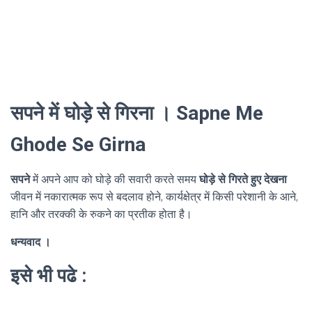
सपने में घोड़े से गिरना । Sapne Me
Ghode Se Girna
सपने
में अपने आप को घोड़े की सवारी करते समय
घोड़े से गिरते हुए देखना
जीवन में नकारात्मक रूप से बदलाव होने, कार्यक्षेत्र में किसी परेशानी के आने,
हानि और तरक्की के रुकने का प्रतीक होता है।
धन्यवाद ।
इसे भी पढे :