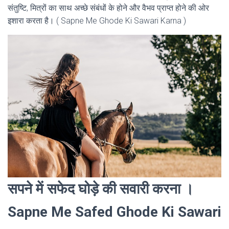
संतुष्टि, मित्रों का साथ अच्छे संबंधों के होने और वैभव प्राप्त होने की ओर
इशारा करता है। ( Sapne Me Ghode Ki Sawari Karna )
सपने में सफेद घोड़े की सवारी करना ।
Sapne Me Safed Ghode Ki Sawari