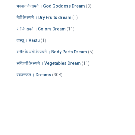
भगवान के सपने । God Goddess Dream
(3)
मेवों के सपने । Dry Fruits dream
(1)
रंगों के सपने । Colors Dream
(11)
वास्तु । Vastu
(1)
शरीर के अंगों के सपने । Body Parts Dream
(5)
सब्जियों के सपने । Vegetables Dream
(11)
स्वपनफल । Dreams
(308)