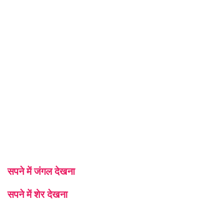
सपने में जंगल देखना
सपने में शेर देखना