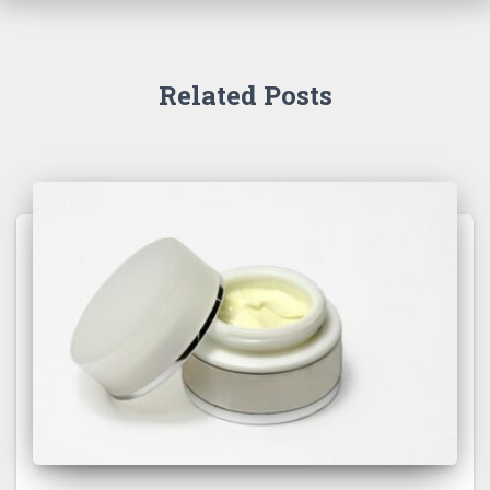
Related Posts