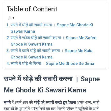
Table of Content
सपने में घोड़े की सवारी करना । Sapne Me Ghode Ki
Sawari Karna
सपने में सफेद घोड़े की सवारी करना । Sapne Me Safed
Ghode Ki Sawari Karna
सपने में काले घोड़े की सवारी करना । Sapne Me Kale
Ghode Ki Sawari Karna
सपने में घोड़े से गिरना । Sapne Me Ghode Se Girna
सपने में घोड़े की सवारी करना । Sapne
Me Ghode Ki Sawari Karna
सपने
में अपने आप को
घोड़े की सवारी करते हुए देखना
अच्छे भाग्य, सारी
इच्छाओं के पूरा होने, परेशानियों का हल मिलने, जीवन में खुशियों के आने,