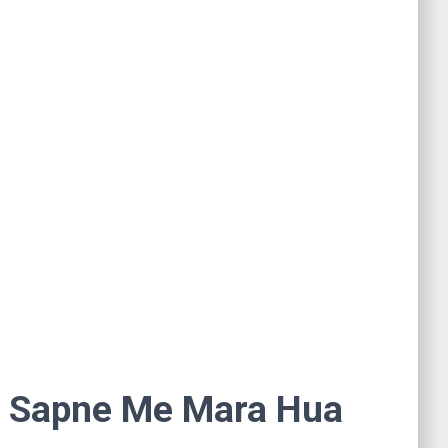
खना । Sapne Me Mara Hua