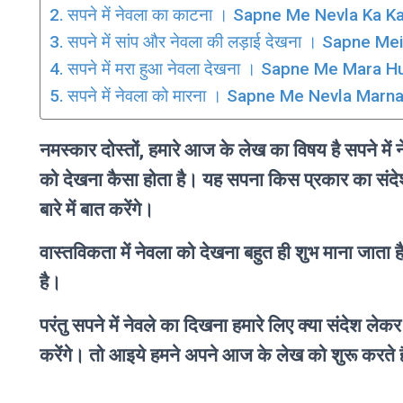
सपने में नेवला का काटना । Sapne Me Nevla Ka K
सपने में सांप और नेवला की लड़ाई देखना । Sapne 
सपने में मरा हुआ नेवला देखना । Sapne Me Mara
सपने में नेवला को मारना । Sapne Me Nevla Marn
नमस्कार दोस्तों, हमारे आज के लेख का विषय है सप
को देखना कैसा होता है। यह सपना किस प्रकार का संदेश 
बारे में बात करेंगे।
वास्तविकता में नेवला को देखना बहुत ही शुभ माना जाता 
है।
परंतु सपने में नेवले का दिखना हमारे लिए क्या संदेश ल
करेंगे। तो आइये हमने अपने आज के लेख को शुरू करते 