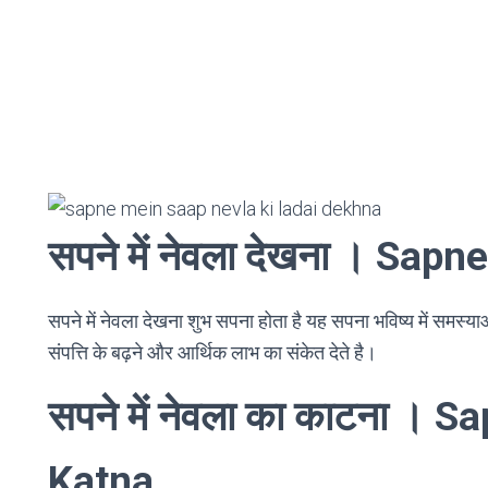
सपने में नेवला देखना । Sa
सपने में नेवला देखना शुभ सपना होता है यह सपना भविष्य में समस्याओ
संपत्ति के बढ़ने और आर्थिक लाभ का संकेत देते है।
सपने में नेवला का काटना ।
Katna