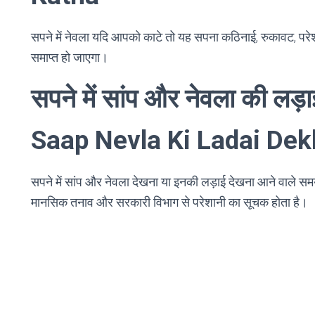
सपने में नेवला यदि आपको काटे तो यह सपना कठिनाई, रुकावट, परे
समाप्त हो जाएगा।
सपने में सांप और नेवला की 
Saap Nevla Ki Ladai De
सपने में सांप और नेवला देखना या इनकी लड़ाई देखना आने वाले समय मे
मानसिक तनाव और सरकारी विभाग से परेशानी का सूचक होता है।