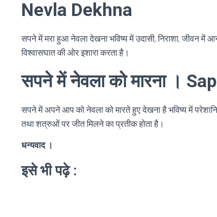
Nevla Dekhna
सपने में मरा हुआ नेवला देखना भविष्य में उदासी, निराशा, जीवन मे
विश्वासघात की ओर इशारा करता है।
सपने में नेवला को मारना ।
सपने में अपने आप को नेवला को मारते हुए देखना है भविष्य में परेशानियो
तथा शत्रुओं पर जीत मिलने का प्रतीक होता है।
धन्यवाद ।
इसे भी पढ़े :