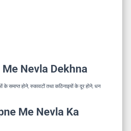
pne Me Nevla Dekhna
ं के समाप्त होने, रुकावटों तथा कठिनाइयों के दूर होने, धन
 Sapne Me Nevla Ka