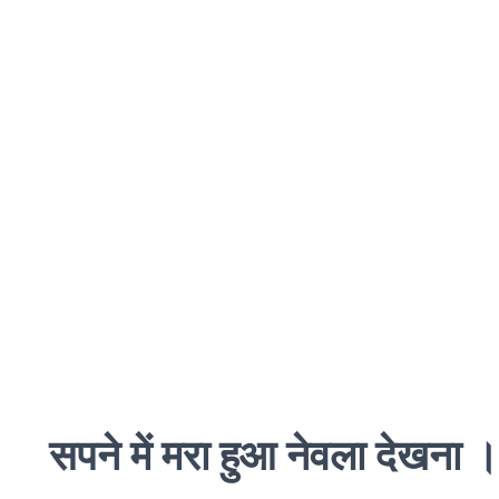
सपने में मरा हुआ नेवला दे