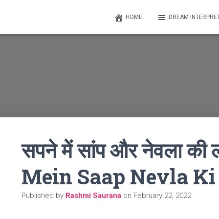
HOME
DREAM INTERPRE
सपने में सांप और नेवला क
Mein Saap Nevla Ki
Published by
Rashmi Saurana
on
February 22, 2022