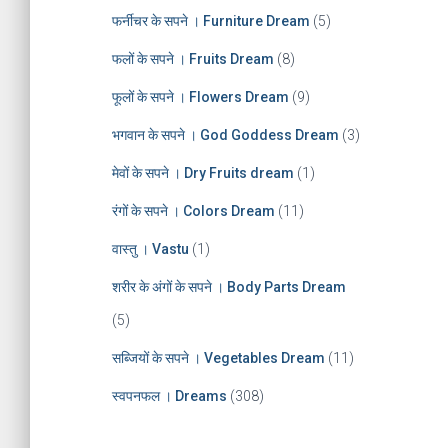
फर्नीचर के सपने । Furniture Dream
(5)
फलों के सपने । Fruits Dream
(8)
फूलों के सपने । Flowers Dream
(9)
भगवान के सपने । God Goddess Dream
(3)
मेवों के सपने । Dry Fruits dream
(1)
रंगों के सपने । Colors Dream
(11)
वास्तु । Vastu
(1)
शरीर के अंगों के सपने । Body Parts Dream
(5)
सब्जियों के सपने । Vegetables Dream
(11)
स्वपनफल । Dreams
(308)