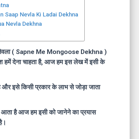
atna
Mein Saap Nevla Ki Ladai Dekhna
 Hua Nevla Dekhna
a
ने में नेवला ( Sapne Me Mongoose Dekhna )
हमें देना चाहता है, आज हम इस लेख में इसी के
है और इसे किसी प्रकार के लाभ से जोड़ा जाता
ेकर आता है आज हम इसी को जानेने का प्रयास
है।