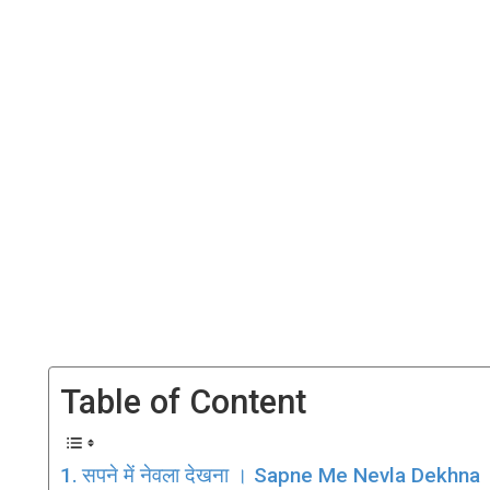
Table of Content
सपने में नेवला देखना । Sapne Me Nevla Dekhna