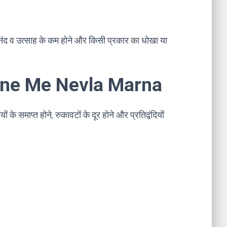
ं आनंद व उत्साह के कम होने और किसी प्रकार का धोखा या
 Sapne Me Nevla Marna
ं के समाप्त होने, रुकावटों के दूर होने और प्रतिद्वंदियों