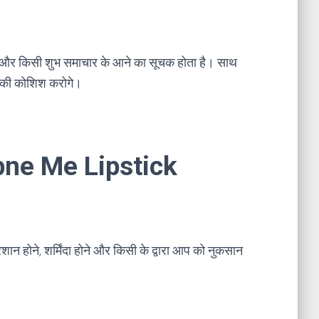
ने और किसी शुभ समाचार के आने का सूचक होता है। साथ
ने की कोशिश करोगे।
Sapne Me Lipstick
शान होने, शर्मिंदा होने और किसी के द्वारा आप को नुकसान