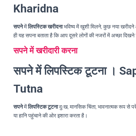
Kharidna
सपने
में
लिपस्टिक खरीदना
भविष्य में खुशी मिलने, कुछ नया खरीद
ही यह सपना बताता है कि आप दूसरे लोगों की नजरों में अच्छा दिख
सपने में खरीदारी करना
सपने में लिपस्टिक टूटना । 
Tutna
सपने
में
लिपस्टिक टूटना
दुःख, मानसिक चिंता, भावनात्मक रूप से परे
या हानि पहुंचाने की ओर इशारा करता है।