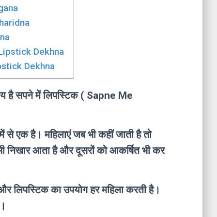
agana
Kharidna
tna
 Lipstick Dekhna
ipstick Dekhna
षय है सपने में लिपस्टिक ( Sapne Me
ें से एक है। महिलाएं जब भी कहीं जाती है तो
 भी निखार आता है और दूसरों को आकर्षित भी कर
ोती है और लिपस्टिक का उपयोग हर महिला करती है।
ै।