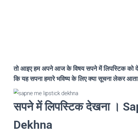
तो आइए हम अपने आज के विषय सपने में लिपस्टिक को देखने 
कि यह सपना हमारे भविष्य के लिए क्या सूचना लेकर आता
सपने में लिपस्टिक देखना । 
Dekhna