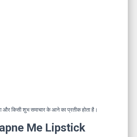
नता और किसी शुभ समाचार के आने का प्रतीक होता है।
 Sapne Me Lipstick