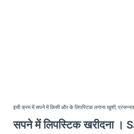
इसी क्रम में सपने में किसी और के लिपस्टिक लगाना खुशी, प्रसन्
सपने में लिपस्टिक खरीदना ।