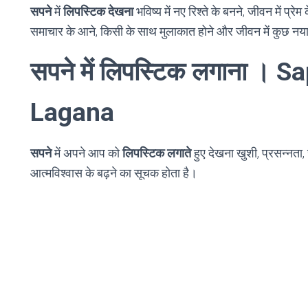
सपने
में
लिपस्टिक देखना
भविष्य में नए रिश्ते के बनने, जीवन में प्र
समाचार के आने, किसी के साथ मुलाकात होने और जीवन में कुछ नया 
सपने में लिपस्टिक लगाना । 
Lagana
सपने
में अपने आप को
लिपस्टिक लगाते
हुए देखना खुशी, प्रसन्नता,
आत्मविश्वास के बढ़ने का सूचक होता है।