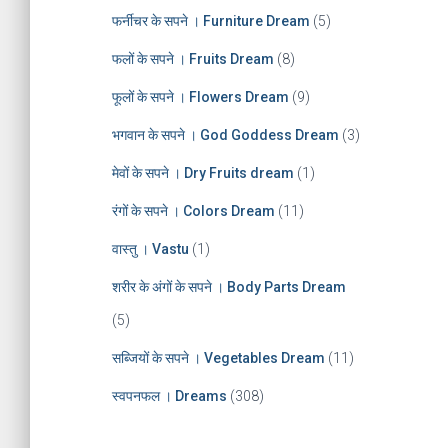
फर्नीचर के सपने । Furniture Dream
(5)
फलों के सपने । Fruits Dream
(8)
फूलों के सपने । Flowers Dream
(9)
भगवान के सपने । God Goddess Dream
(3)
मेवों के सपने । Dry Fruits dream
(1)
रंगों के सपने । Colors Dream
(11)
वास्तु । Vastu
(1)
शरीर के अंगों के सपने । Body Parts Dream
(5)
सब्जियों के सपने । Vegetables Dream
(11)
स्वपनफल । Dreams
(308)