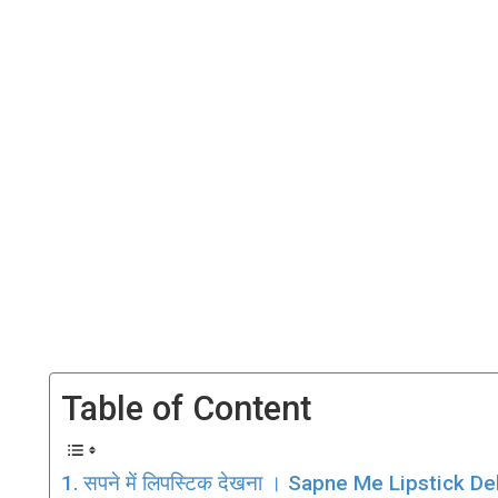
Table of Content
सपने में लिपस्टिक देखना । Sapne Me Lipstick D