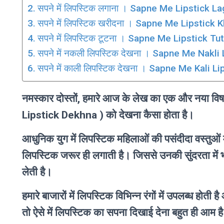
सपने में लिपस्टिक लगाना । Sapne Me Lipstick L
सपने में लिपस्टिक खरीदना । Sapne Me Lipstick 
सपने में लिपस्टिक टूटना । Sapne Me Lipstick Tu
सपने में नकली लिपस्टिक देखना । Sapne Me Nakli
सपने में काली लिपस्टिक देखना । Sapne Me Kali L
नमस्कार दोस्तों, हमारे आज के लेख का एक और नया वि
Lipstick Dekhna ) को देखना कैसा होता है।
आधुनिक युग में लिपस्टिक महिलाओं की पसंदीदा वस्तुओं म
लिपस्टिक जरूर ही लगाती है। जिससे उनकी सुंदरता में
लेती है।
हमारे बाजारों में लिपस्टिक विभिन्न रंगों में उपलब्ध ह
तो ऐसे में लिपस्टिक का सपना दिखाई देना बहुत ही आम ह