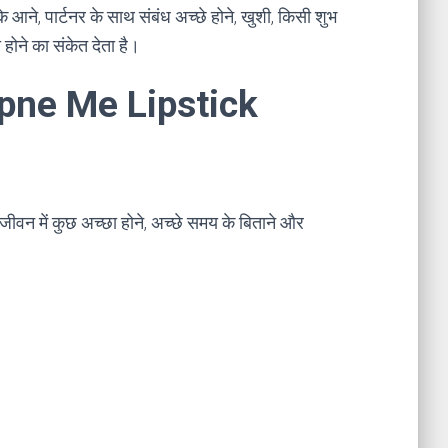
ेम के आने, पार्टनर के साथ संबंध अच्छे होने, खुशी, किसी शुभ
होने का संकेत देता है।
Sapne Me Lipstick
 जीवन में कुछ अच्छा होने, अच्छे समय के बिताने और