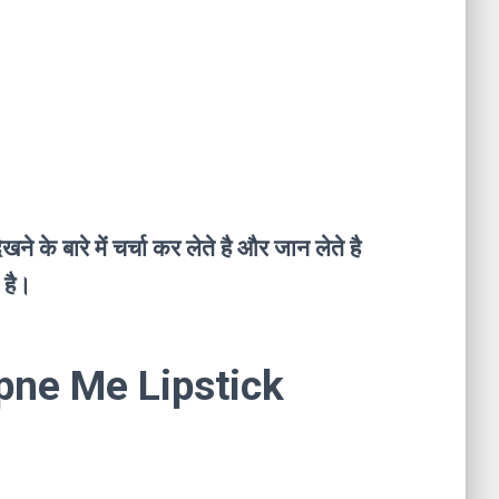
के बारे में चर्चा कर लेते है और जान लेते है
 है।
Sapne Me Lipstick