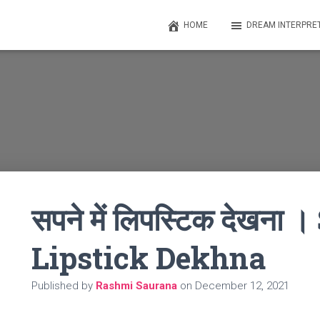
HOME
DREAM INTERPRE
सपने में लिपस्टिक देखना
Lipstick Dekhna
Published by
Rashmi Saurana
on
December 12, 2021