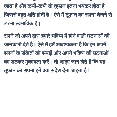
जाता है और कभी-कभी तो तूफान इतना भयंकर होता है
जिससे बहुत क्षति होती है। ऐसे में तूफान का सपना देखने से
डरना स्वभाविक है।
सपने जो अपने द्वारा हमारे भविष्य में होने वाली घटनाओं की
जानकारी देते है। ऐसे में हमें आवश्यकता है कि हम अपने
सपनों के संकेतों को समझें और अपने भविष्य की घटनाओं
का डटकर मुकाबला करें। तो आइए जान लेते है कि यह
तूफान का सपना हमें क्या संदेश देना चाहता है।