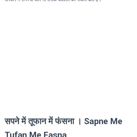
सपने में तूफान में फंसना । Sapne Me
Tufan Me Fasna