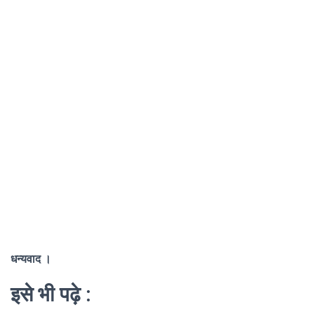
धन्यवाद ।
इसे भी पढ़े :