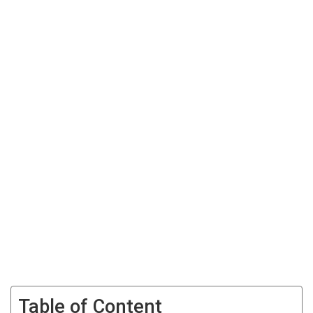
Table of Content