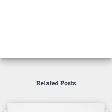
Related Posts