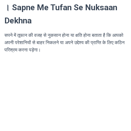
। Sapne Me Tufan Se Nuksaan
Dekhna
सपने में तूफान की वजह से नुकसान होना या क्षति होना बताता है कि आपको
अपनी परेशानियों से बाहर निकलने या अपने उद्देश्य की प्राप्ति के लिए कठिन
परिश्रम करना पड़ेगा।