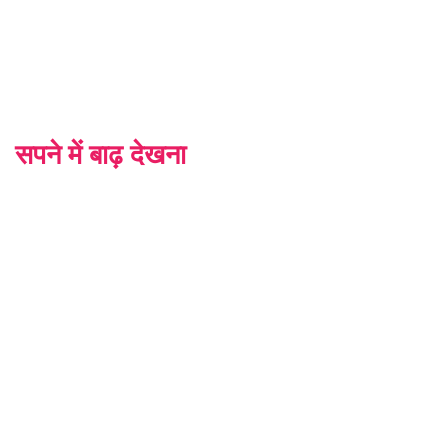
सपने में बाढ़ देखना