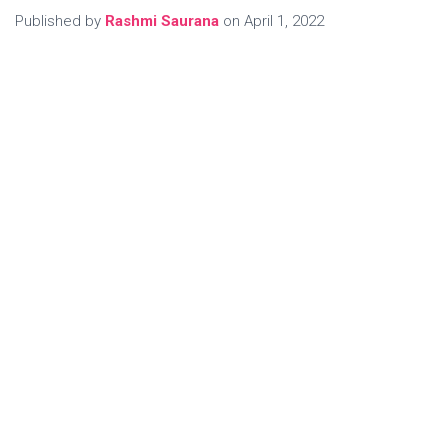
Published by
Rashmi Saurana
on
April 1, 2022