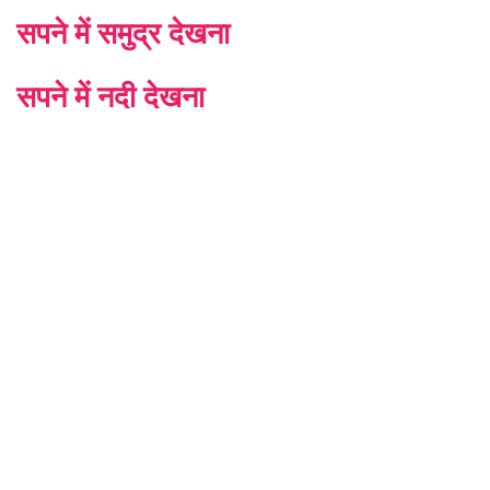
सपने में समुद्र देखना
सपने में नदी देखना