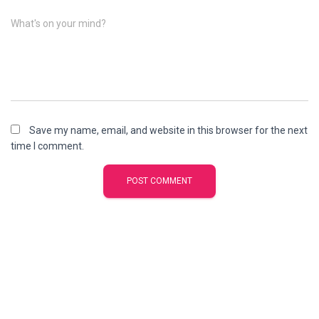
What's on your mind?
Save my name, email, and website in this browser for the next
time I comment.