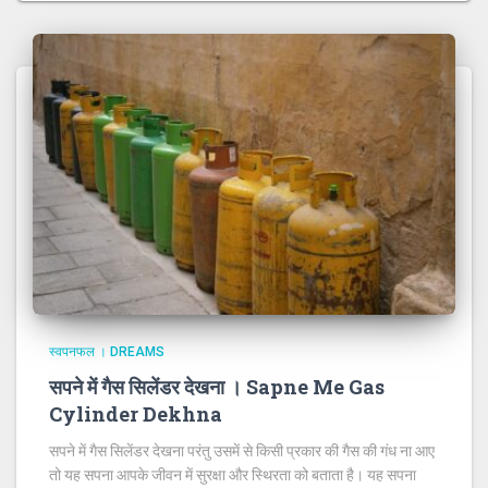
स्वपनफल । DREAMS
सपने में गैस सिलेंडर देखना । Sapne Me Gas
Cylinder Dekhna
सपने में गैस सिलेंडर देखना परंतु उसमें से किसी प्रकार की गैस की गंध ना आए
तो यह सपना आपके जीवन में सुरक्षा और स्थिरता को बताता है। यह सपना