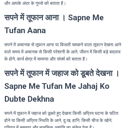
और आपके अंदर के गुस्से को बताता है।
सपने में तूफान आना । Sapne Me
Tufan Aana
सपने में अचानक से तूफान आना या बिजली चमकने वाला तूफान देखना आने
वाले समय में अचानक से किसी परेशानी के आने, जीवन में किसी बड़े बदलाव
के होने, कार्य क्षेत्र में समस्या और संघर्ष को बताता है।
सपने में तूफान में जहाज को डूबते देखना ।
Sapne Me Tufan Me Jahaj Ko
Dubte Dekhna
सपने में तूफान में जहाज को डूबते हुए देखना किसी अप्रिय घटना के घटित
होने या किसी अप्रिय स्थिति के आने, दुःख, हानि, किसी चीज के खोने,
परिवार में समस्या और मानसिक अशांति का संकेत देता है।