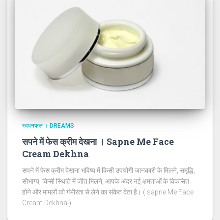
स्वपनफल । DREAMS
सपने में फेस क्रीम देखना । Sapne Me Face
Cream Dekhna
सपने में फेस क्रीम देखना भविष्य में किसी उपयोगी जानकारी के मिलने, समृद्धि,
सौभाग्य, किसी स्थिति में जीत मिलने, आपके अंदर नई क्षमताओं के विकसित
होने और मामलों को गंभीरता से लेने का संकेत देता है। ( sapne Me Face
Cream Dekhna )