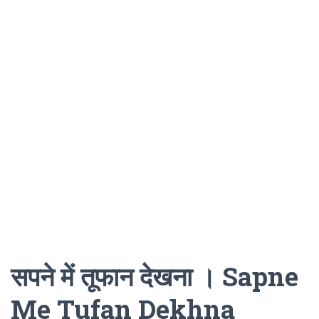
सपने में तूफान देखना । Sapne
Me Tufan Dekhna