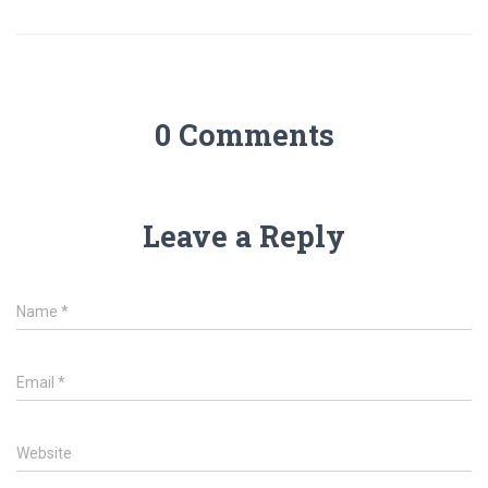
0 Comments
Leave a Reply
Name
*
Email
*
Website