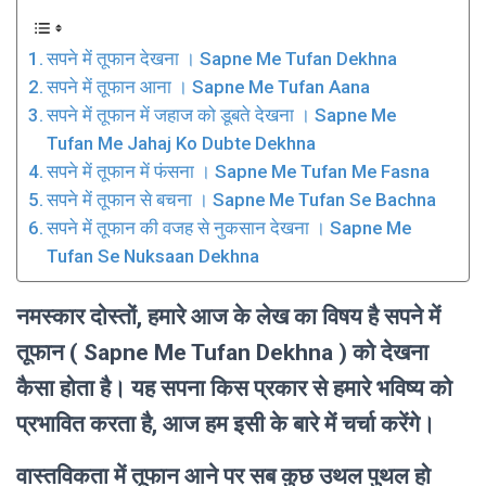
सपने में तूफान देखना । Sapne Me Tufan Dekhna
सपने में तूफान आना । Sapne Me Tufan Aana
सपने में तूफान में जहाज को डूबते देखना । Sapne Me
Tufan Me Jahaj Ko Dubte Dekhna
सपने में तूफान में फंसना । Sapne Me Tufan Me Fasna
सपने में तूफान से बचना । Sapne Me Tufan Se Bachna
सपने में तूफान की वजह से नुकसान देखना । Sapne Me
Tufan Se Nuksaan Dekhna
नमस्कार दोस्तों, हमारे आज के लेख का विषय है सपने में
तूफान ( Sapne Me Tufan Dekhna ) को देखना
कैसा होता है। यह सपना किस प्रकार से हमारे भविष्य को
प्रभावित करता है, आज हम इसी के बारे में चर्चा करेंगे।
वास्तविकता में तूफान आने पर सब कुछ उथल पुथल हो