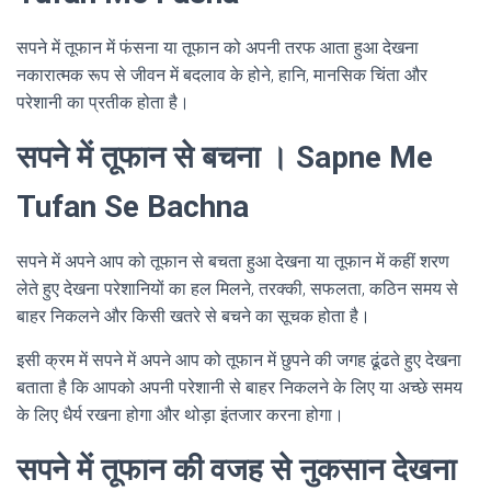
सपने में तूफान में फंसना या तूफान को अपनी तरफ आता हुआ देखना
नकारात्मक रूप से जीवन में बदलाव के होने, हानि, मानसिक चिंता और
परेशानी का प्रतीक होता है।
सपने में तूफान से बचना । Sapne Me
Tufan Se Bachna
सपने में अपने आप को तूफान से बचता हुआ देखना या तूफान में कहीं शरण
लेते हुए देखना परेशानियों का हल मिलने, तरक्की, सफलता, कठिन समय से
बाहर निकलने और किसी खतरे से बचने का सूचक होता है।
इसी क्रम में सपने में अपने आप को तूफान में छुपने की जगह ढूंढते हुए देखना
बताता है कि आपको अपनी परेशानी से बाहर निकलने के लिए या अच्छे समय
के लिए धैर्य रखना होगा और थोड़ा इंतजार करना होगा।
सपने में तूफान की वजह से नुकसान देखना