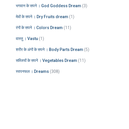
भगवान के सपने । God Goddess Dream
(3)
मेवों के सपने । Dry Fruits dream
(1)
रंगों के सपने । Colors Dream
(11)
वास्तु । Vastu
(1)
शरीर के अंगों के सपने । Body Parts Dream
(5)
सब्जियों के सपने । Vegetables Dream
(11)
स्वपनफल । Dreams
(308)