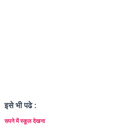
इसे भी पढे :
सपने में स्कूल देखना