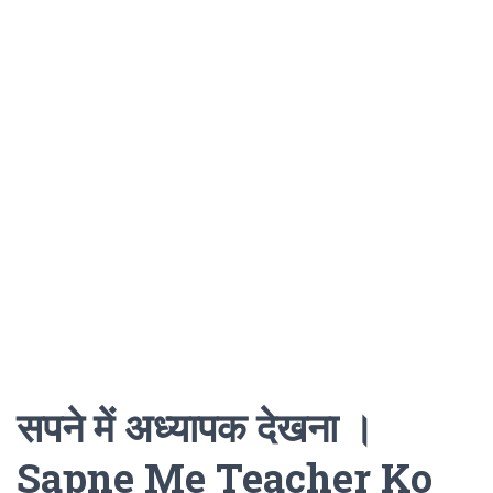
सपने में अध्यापक देखना ।
Sapne Me Teacher Ko