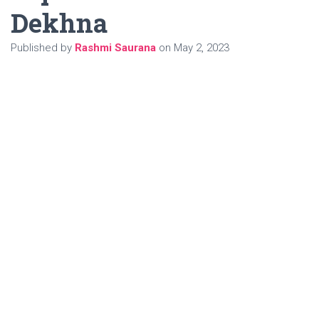
Dekhna
Published by
Rashmi Saurana
on
May 2, 2023