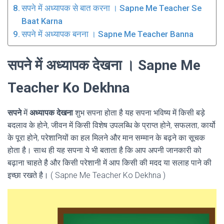
सपने में अध्यापक से बात करना । Sapne Me Teacher Se
Baat Karna
सपने में अध्यापक बनना । Sapne Me Teacher Banna
सपने में अध्यापक देखना । Sapne Me
Teacher Ko Dekhna
सपने
में
अध्यापक देखना
शुभ सपना होता है यह सपना भविष्य में किसी बड़े
बदलाव के होने, जीवन में किसी विशेष उपलब्धि के प्राप्त होने, सफलता, कार्यो
के पूरा होने, परेशानियों का हल मिलने और मान सम्मान के बढ़ने का सूचक
होता है। साथ ही यह सपना ये भी बताता है कि आप अपनी जानकारी को
बढ़ाना चाहते है और किसी परेशानी में आप किसी की मदद या सलाह पाने की
इच्छा रखते है। ( Sapne Me Teacher Ko Dekhna )