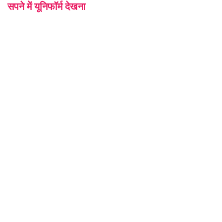
सपने में यूनिफॉर्म देखना