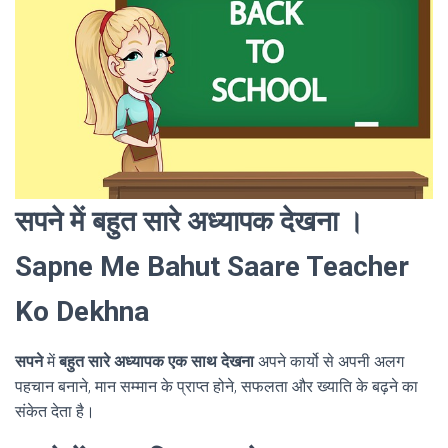
सपने में बहुत सारे अध्यापक देखना ।
Sapne Me Bahut Saare Teacher
Ko Dekhna
सपने
में
बहुत सारे अध्यापक एक साथ देखना
अपने कार्यो से अपनी अलग
पहचान बनाने, मान सम्मान के प्राप्त होने, सफलता और ख्याति के बढ़ने का
संकेत देता है।