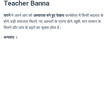
Teacher Banna
सपने
में अपने आप को
अध्यापक बने हुए देखना
कार्यक्षेत्र में किसी बदलाव के
होने, बड़ी सफलता मिलने, नए अवसरों के प्राप्त होने, खुशी, मान सम्मान के
मिलने और आय के बढ़ने का सूचक होता है।
धन्यवाद ।