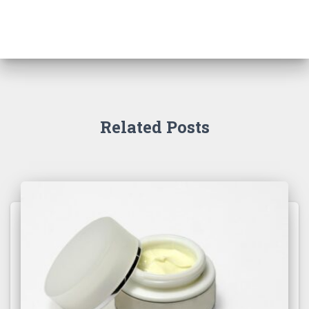
Related Posts