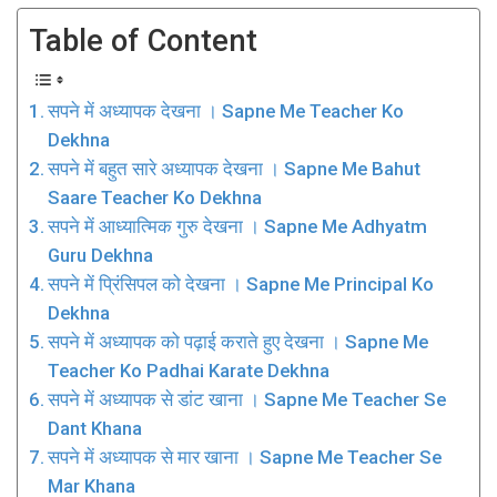
Table of Content
सपने में अध्यापक देखना । Sapne Me Teacher Ko
Dekhna
सपने में बहुत सारे अध्यापक देखना । Sapne Me Bahut
Saare Teacher Ko Dekhna
सपने में आध्यात्मिक गुरु देखना । Sapne Me Adhyatm
Guru Dekhna
सपने में प्रिंसिपल को देखना । Sapne Me Principal Ko
Dekhna
सपने में अध्यापक को पढ़ाई कराते हुए देखना । Sapne Me
Teacher Ko Padhai Karate Dekhna
सपने में अध्यापक से डांट खाना । Sapne Me Teacher Se
Dant Khana
सपने में अध्यापक से मार खाना । Sapne Me Teacher Se
Mar Khana