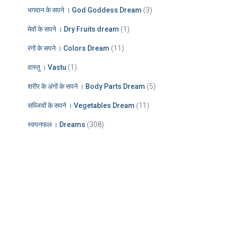
भगवान के सपने । God Goddess Dream
(3)
मेवों के सपने । Dry Fruits dream
(1)
रंगों के सपने । Colors Dream
(11)
वास्तु । Vastu
(1)
शरीर के अंगों के सपने । Body Parts Dream
(5)
सब्जियों के सपने । Vegetables Dream
(11)
स्वपनफल । Dreams
(308)