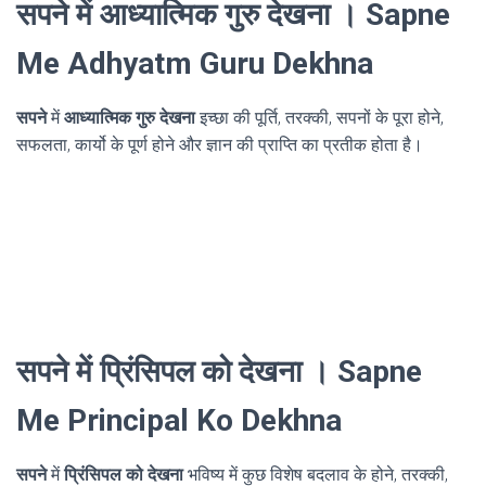
सपने में आध्यात्मिक गुरु देखना । Sapne
Me Adhyatm Guru Dekhna
सपने
में
आध्यात्मिक गुरु देखना
इच्छा की पूर्ति, तरक्की, सपनों के पूरा होने,
सफलता, कार्यो के पूर्ण होने और ज्ञान की प्राप्ति का प्रतीक होता है।
सपने में प्रिंसिपल को देखना । Sapne
Me Principal Ko Dekhna
सपने
में
प्रिंसिपल को देखना
भविष्य में कुछ विशेष बदलाव के होने, तरक्की,