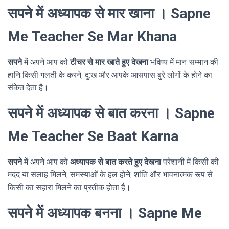
सपने में अध्यापक से मार खाना । Sapne
Me Teacher Se Mar Khana
सपने
में अपने आप को
टीचर से मार खाते हुए देखना
भविष्य में मान-सम्मान की
हानि किसी गलती के करने, दु:ख और आपके आसपास बुरे लोगों के होने का
संकेत देता है।
सपने में अध्यापक से बात करना । Sapne
Me Teacher Se Baat Karna
सपने
में अपने आप को
अध्यापक से बात करते हुए देखना
परेशानी में किसी की
मदद या सलाह मिलने, समस्याओं के हल होने, शांति और भावनात्मक रूप से
किसी का सहारा मिलने का प्रतीक होता है।
सपने में अध्यापक बनना । Sapne Me