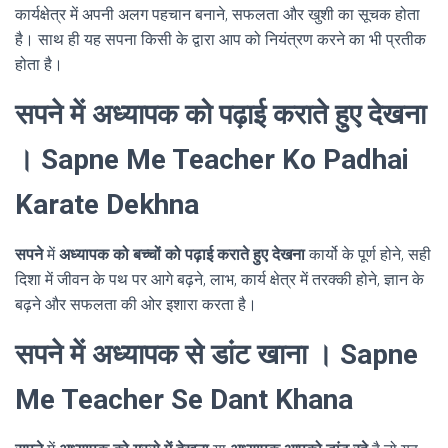
कार्यक्षेत्र में अपनी अलग पहचान बनाने, सफलता और खुशी का सूचक होता
है। साथ ही यह सपना किसी के द्वारा आप को नियंत्रण करने का भी प्रतीक
होता है।
सपने में अध्यापक को पढ़ाई कराते हुए देखना
। Sapne Me Teacher Ko Padhai
Karate Dekhna
सपने
में
अध्यापक को बच्चों को पढ़ाई कराते हुए देखना
कार्यो के पूर्ण होने, सही
दिशा में जीवन के पथ पर आगे बढ़ने, लाभ, कार्य क्षेत्र में तरक्की होने, ज्ञान के
बढ़ने और सफलता की ओर इशारा करता है।
सपने में अध्यापक से डांट खाना । Sapne
Me Teacher Se Dant Khana