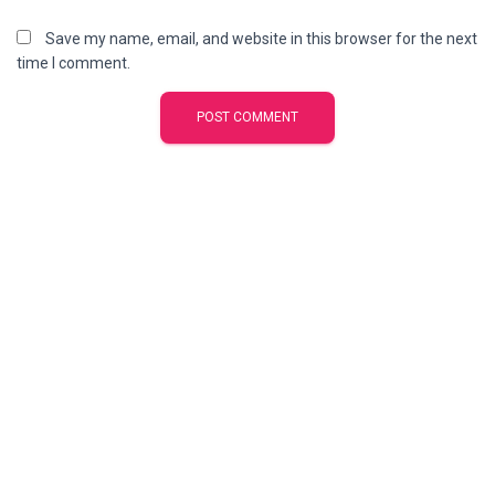
Save my name, email, and website in this browser for the next
time I comment.