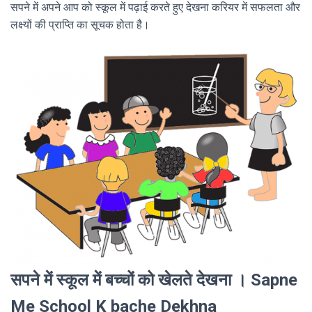
सपने में अपने आप को स्कूल में पढ़ाई करते हुए देखना करियर में सफलता और
लक्ष्यों की प्राप्ति का सूचक होता है।
सपने में स्कूल में बच्चों को खेलते देखना । Sapne
Me School K bache Dekhna