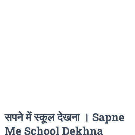
सपने में स्कूल देखना । Sapne
Me School Dekhna