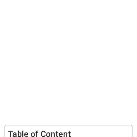
Table of Content