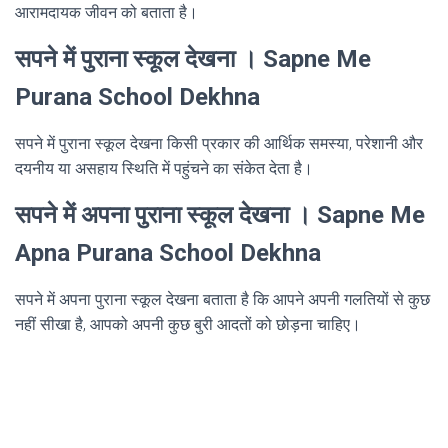
आरामदायक जीवन को बताता है।
सपने में पुराना स्कूल देखना । Sapne Me
Purana School Dekhna
सपने में पुराना स्कूल देखना किसी प्रकार की आर्थिक समस्या, परेशानी और
दयनीय या असहाय स्थिति में पहुंचने का संकेत देता है।
सपने में अपना पुराना स्कूल देखना । Sapne Me
Apna Purana School Dekhna
सपने में अपना पुराना स्कूल देखना बताता है कि आपने अपनी गलतियों से कुछ
नहीं सीखा है, आपको अपनी कुछ बुरी आदतों को छोड़ना चाहिए।