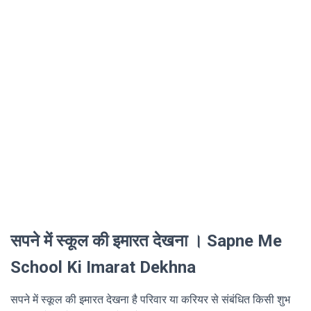
सपने में स्कूल की इमारत देखना । Sapne Me
School Ki Imarat Dekhna
सपने में स्कूल की इमारत देखना है परिवार या करियर से संबंधित किसी शुभ