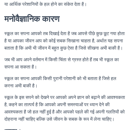
या आर्थिक परेशानियों के हल होने का संकेत देता है।
मनोवैज्ञानिक कारण
स्कूल का सपना आपको तब दिखाई देता है जब आपसे पीछे कुछ छूट गया होता
है या आपका जीवन आप को कोई सबक सिखाना चाहता है, अर्थात यह सपना
बताता है कि अभी भी जीवन में बहुत कुछ ऐसा है जिसे सीखना अभी बाकी है।
जब भी आप अपने वर्तमान में किसी चिंता से ग्रस्त होते हैं तब भी स्कूल का
सपना आ सकता है।
स्कूल का सपना आपकी किसी पुरानी परेशानी को भी बताता है जिसे हल
करना अभी बाकी है।
स्कूल के इस सपने को देखने पर आपको अपने ज्ञान को बढ़ाने की आवश्यकता
है, कहने का तात्पर्य है कि आपको अपनी समस्याओं पर ध्यान देने की
आवश्यकता है जो हल नहीं हुई है और आपको पहले की गई अपनी गलतियों को
दोहराना नहीं चाहिए बल्कि उसे जीवन के सबक के रूप में लेना चाहिए।