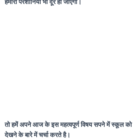
हमारी परेशानियां भी दूर हो जाएंगी।
तो हमें अपने आज के इस महत्वपूर्ण विषय सपने में स्कूल को
देखने के बारे में चर्चा करते है।