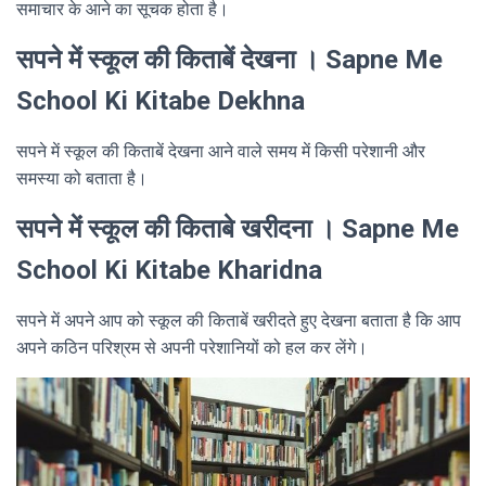
समाचार के आने का सूचक होता है।
सपने में स्कूल की किताबें देखना । Sapne Me
School Ki Kitabe Dekhna
सपने में स्कूल की किताबें देखना आने वाले समय में किसी परेशानी और
समस्या को बताता है।
सपने में स्कूल की किताबे खरीदना । Sapne Me
School Ki Kitabe Kharidna
सपने में अपने आप को स्कूल की किताबें खरीदते हुए देखना बताता है कि आप
अपने कठिन परिश्रम से अपनी परेशानियों को हल कर लेंगे।