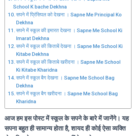
School K bache Dekhna
सपने में प्रिंसिपल को देखना । Sapne Me Principal Ko
Dekhna
सपने में स्कूल की इमारत देखना । Sapne Me School Ki
Imarat Dekhna
सपने में स्कूल की किताबें देखना । Sapne Me School Ki
Kitabe Dekhna
सपने में स्कूल की किताबे खरीदना । Sapne Me School
Ki Kitabe Kharidna
सपने में स्कूल बैग देखना । Sapne Me School Bag
Dekhna
सपने में स्कूल बैग खरीदना । Sapne Me School Bag
Kharidna
आज हम इस पोस्ट में स्कूल के सपने के बारे में जानेंगे। यह
सपना बहुत ही सामान्य होता है, शायद ही कोई ऐसा व्यक्ति