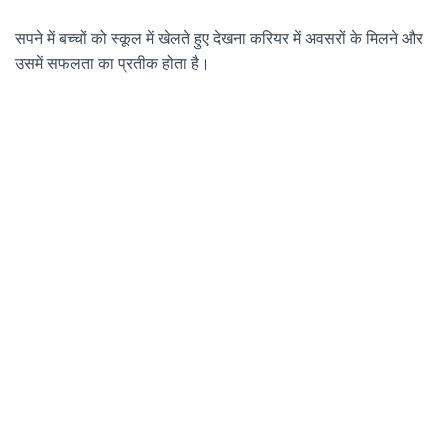
सपने में बच्चों को स्कूल में खेलते हुए देखना करियर में अवसरों के मिलने और
उसमें सफलता का प्रतीक होता है।