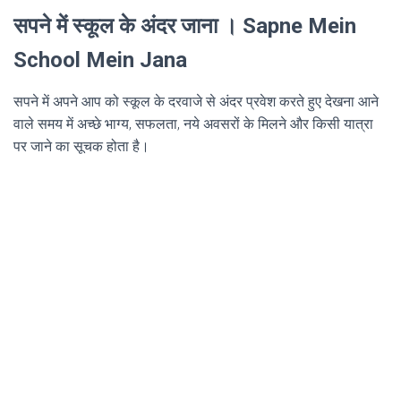
सपने में स्कूल के अंदर जाना । Sapne Mein
School Mein Jana
सपने में अपने आप को स्कूल के दरवाजे से अंदर प्रवेश करते हुए देखना आने
वाले समय में अच्छे भाग्य, सफलता, नये अवसरों के मिलने और किसी यात्रा
पर जाने का सूचक होता है।