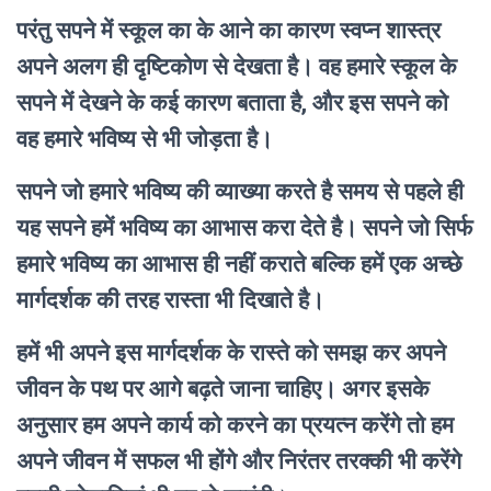
परंतु सपने में स्कूल का के आने का कारण स्वप्न शास्त्र
अपने अलग ही दृष्टिकोण से देखता है। वह हमारे स्कूल के
सपने में देखने के कई कारण बताता है, और इस सपने को
वह हमारे भविष्य से भी जोड़ता है।
सपने जो हमारे भविष्य की व्याख्या करते है समय से पहले ही
यह सपने हमें भविष्य का आभास करा देते है। सपने जो सिर्फ
हमारे भविष्य का आभास ही नहीं कराते बल्कि हमें एक अच्छे
मार्गदर्शक की तरह रास्ता भी दिखाते है।
हमें भी अपने इस मार्गदर्शक के रास्ते को समझ कर अपने
जीवन के पथ पर आगे बढ़ते जाना चाहिए। अगर इसके
अनुसार हम अपने कार्य को करने का प्रयत्न करेंगे तो हम
अपने जीवन में सफल भी होंगे और निरंतर तरक्की भी करेंगे