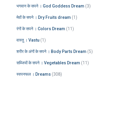
भगवान के सपने । God Goddess Dream
(3)
मेवों के सपने । Dry Fruits dream
(1)
रंगों के सपने । Colors Dream
(11)
वास्तु । Vastu
(1)
शरीर के अंगों के सपने । Body Parts Dream
(5)
सब्जियों के सपने । Vegetables Dream
(11)
स्वपनफल । Dreams
(308)