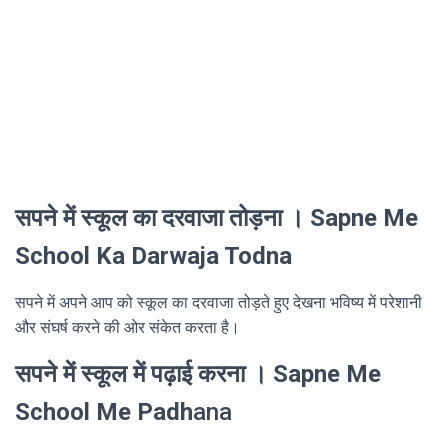
सपने में स्कूल का दरवाजा तोड़ना । Sapne Me
School Ka Darwaja Todna
सपने में अपने आप को स्कूल का दरवाजा तोड़ते हुए देखना भविष्य में परेशानी
और संघर्ष करने की ओर संकेत करता है।
सपने में स्कूल में पढ़ाई करना । Sapne Me
School Me Padh
ana