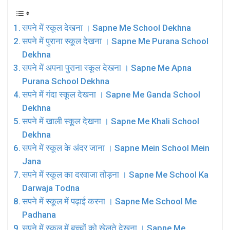
सपने में स्कूल देखना । Sapne Me School Dekhna
सपने में पुराना स्कूल देखना । Sapne Me Purana School
Dekhna
सपने में अपना पुराना स्कूल देखना । Sapne Me Apna
Purana School Dekhna
सपने में गंदा स्कूल देखना । Sapne Me Ganda School
Dekhna
सपने में खाली स्कूल देखना । Sapne Me Khali School
Dekhna
सपने में स्कूल के अंदर जाना । Sapne Mein School Mein
Jana
सपने में स्कूल का दरवाजा तोड़ना । Sapne Me School Ka
Darwaja Todna
सपने में स्कूल में पढ़ाई करना । Sapne Me School Me
Padhana
सपने में स्कूल में बच्चों को खेलते देखना । Sapne Me