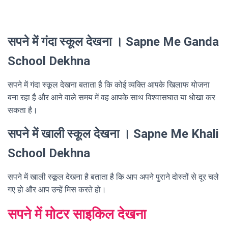
सपने में गंदा स्कूल देखना । Sapne Me Ganda
School Dekhna
सपने में गंदा स्कूल देखना बताता है कि कोई व्यक्ति आपके खिलाफ योजना
बना रहा है और आने वाले समय में वह आपके साथ विश्वासघात या धोखा कर
सकता है।
सपने में खाली स्कूल देखना । Sapne Me Khali
School Dekhna
सपने में खाली स्कूल देखना है बताता है कि आप अपने पुराने दोस्तों से दूर चले
गए हो और आप उन्हें मिस करते हो।
सपने में मोटर साइकिल देखना