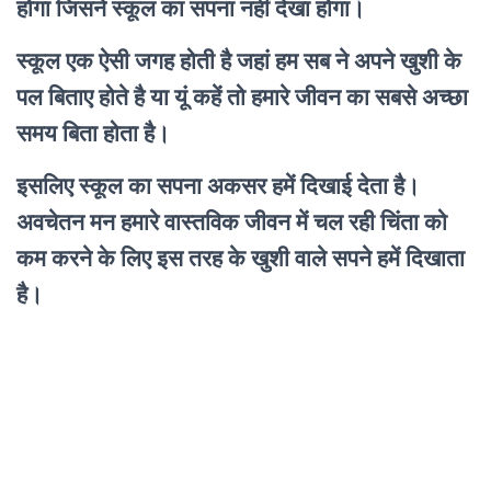
होगा जिसने स्कूल का सपना नहीं देखा होगा।
स्कूल एक ऐसी जगह होती है जहां हम सब ने अपने खुशी के
पल बिताए होते है या यूं कहें तो हमारे जीवन का सबसे अच्छा
समय बिता होता है।
इसलिए स्कूल का सपना अकसर हमें दिखाई देता है।
अवचेतन मन हमारे वास्तविक जीवन में चल रही चिंता को
कम करने के लिए इस तरह के खुशी वाले सपने हमें दिखाता
है।