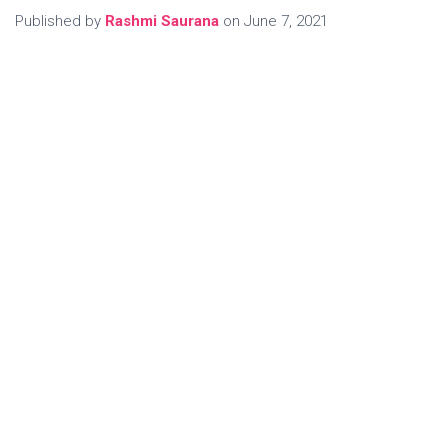
Published by
Rashmi Saurana
on
June 7, 2021