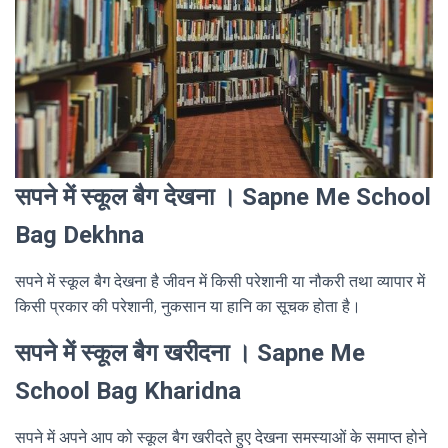
सपने में स्कूल बैग देखना । Sapne Me School
Bag Dekhna
सपने में स्कूल बैग देखना है जीवन में किसी परेशानी या नौकरी तथा व्यापार में
किसी प्रकार की परेशानी, नुकसान या हानि का सूचक होता है।
सपने में स्कूल बैग खरीदना । Sapne Me
School Bag Kharidna
सपने में अपने आप को स्कूल बैग खरीदते हुए देखना समस्याओं के समाप्त होने