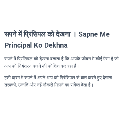
सपने में प्रिंसिपल को देखना । Sapne Me
Principal Ko Dekhna
सपने में प्रिंसिपल को देखना बताता है कि आपके जीवन में कोई ऐसा है जो
आप को नियंत्रण करने की कोशिश कर रहा है।
इसी क्रम में सपने में अपने आप को प्रिंसिपल से बात करते हुए देखना
तरक्की, उन्नति और नई नौकरी मिलने का संकेत देता है।