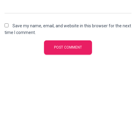
Save my name, email, and website in this browser for the next
time I comment.