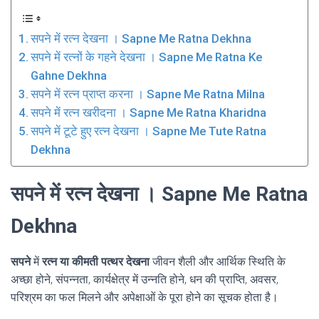
सपने में रत्न देखना । Sapne Me Ratna Dekhna
सपने में रत्नों के गहने देखना । Sapne Me Ratna Ke
Gahne Dekhna
सपने में रत्न प्राप्त करना । Sapne Me Ratna Milna
सपने में रत्न खरीदना । Sapne Me Ratna Kharidna
सपने में टूटे हुए रत्न देखना । Sapne Me Tute Ratna
Dekhna
सपने में रत्न देखना । Sapne Me Ratna
Dekhna
सपने
में
रत्न या कीमती पत्थर देखना
जीवन शैली और आर्थिक स्थिति के
अच्छा होने, संपन्नता, कार्यक्षेत्र में उन्नति होने, धन की प्राप्ति, अवसर,
परिश्रम का फल मिलने और अपेक्षाओं के पूरा होने का सूचक होता है।