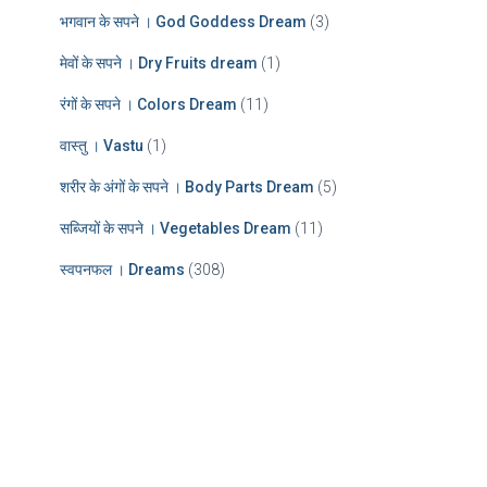
भगवान के सपने । God Goddess Dream
(3)
मेवों के सपने । Dry Fruits dream
(1)
रंगों के सपने । Colors Dream
(11)
वास्तु । Vastu
(1)
शरीर के अंगों के सपने । Body Parts Dream
(5)
सब्जियों के सपने । Vegetables Dream
(11)
स्वपनफल । Dreams
(308)