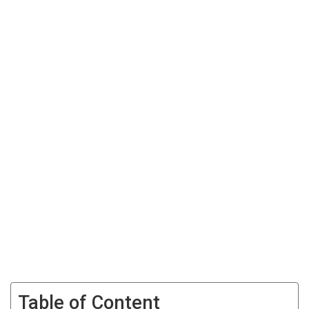
Table of Content