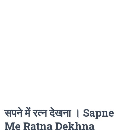
सपने में रत्न देखना । Sapne
Me Ratna Dekhna