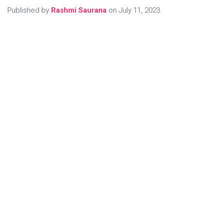
Published by
Rashmi Saurana
on
July 11, 2023