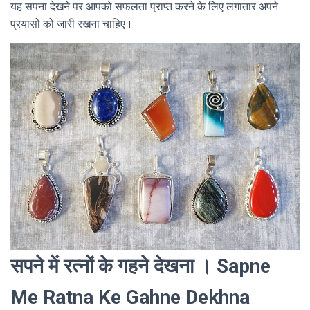
यह सपना देखने पर आपको सफलता प्राप्त करने के लिए लगातार अपने
प्रयासों को जारी रखना चाहिए।
सपने में रत्नों के गहने देखना । Sapne
Me Ratna Ke Gahne Dekhna