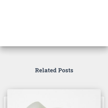
Related Posts