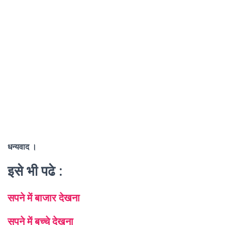
धन्यवाद ।
इसे भी पढे :
सपने में बाजार देखना
सपने में बच्चे देखना