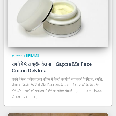
स्वपनफल । DREAMS
सपने में फेस क्रीम देखना । Sapne Me Face
Cream Dekhna
सपने में फेस क्रीम देखना भविष्य में किसी उपयोगी जानकारी के मिलने, समृद्धि,
सौभाग्य, किसी स्थिति में जीत मिलने, आपके अंदर नई क्षमताओं के विकसित
होने और मामलों को गंभीरता से लेने का संकेत देता है। ( sapne Me Face
Cream Dekhna )