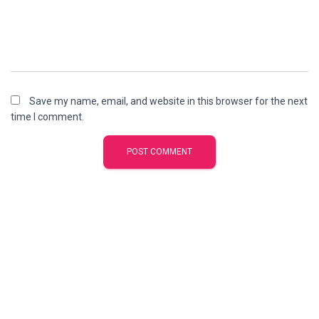
Save my name, email, and website in this browser for the next
time I comment.