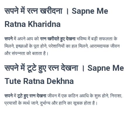
सपने में रत्न खरीदना । Sapne Me
Ratna Kharidna
सपने
में अपने आप को
रत्न खरीदते हुए देखना
भविष्य में बड़ी सफलता के
मिलने, इच्छाओं के पूरा होने, परेशानियों का हल मिलने, आरामदायक जीवन
और संपन्नता को बताता है।
सपने में टूटे हुए रत्न देखना । Sapne Me
Tute Ratna Dekhna
सपने
में
टूटे हुए रत्न देखना
जीवन में एक कठिन अवधि के शुरू होने, निराशा,
प्रयासों के व्यर्थ जाने, दुर्भाग्य और हानि का सूचक होता है।