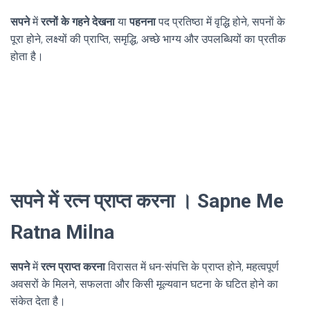
सपने
में
रत्नों के गहने देखना
या
पहनना
पद प्रतिष्ठा में वृद्धि होने, सपनों के
पूरा होने, लक्ष्यों की प्राप्ति, समृद्धि, अच्छे भाग्य और उपलब्धियों का प्रतीक
होता है।
सपने में रत्न प्राप्त करना । Sapne Me
Ratna Milna
सपने
में
रत्न प्राप्त करना
विरासत में धन-संपत्ति के प्राप्त होने, महत्वपूर्ण
अवसरों के मिलने, सफलता और किसी मूल्यवान घटना के घटित होने का
संकेत देता है।