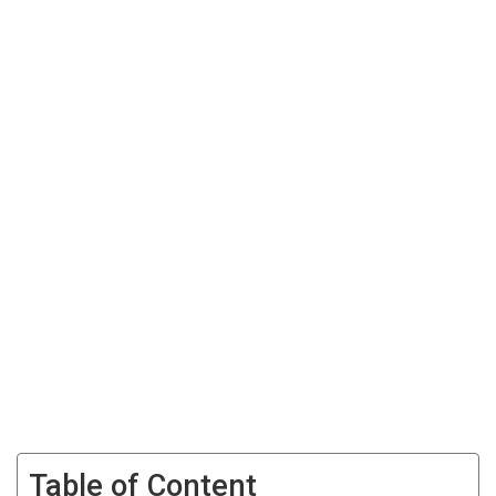
Table of Content