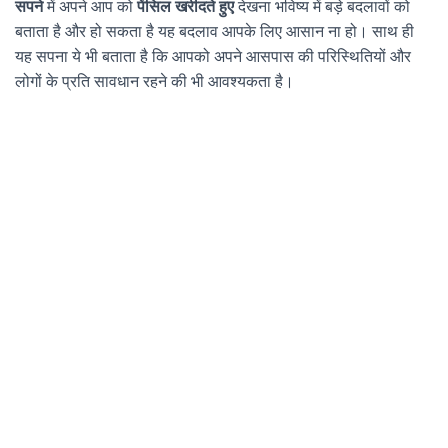
सपने
में अपने आप को
पेंसिल खरीदते हुए
देखना भविष्य में बड़े बदलावों को
बताता है और हो सकता है यह बदलाव आपके लिए आसान ना हो। साथ ही
यह सपना ये भी बताता है कि आपको अपने आसपास की परिस्थितियों और
लोगों के प्रति सावधान रहने की भी आवश्यकता है।