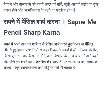
विचारों और योजनाओं को बनाने, इच्छा की पूर्ति, खुशी, आपकी पसंद का कुछ
प्राप्त होने और आत्मविश्वास के बढ़ने का प्रतीक होता है।
सपने में पेंसिल शार्प करना । Sapne Me
Pencil Sharp Karna
सपने
में अपने आप को
शार्पनर से पेंसिल शार्प करते हुए
देखना या
पेंसिल
छीलते हुए
देखना परेशानियों से बाहर निकलने, कार्यो में जीत मिलने, संतुष्टि,
किसी शुभ समाचार के प्राप्त होने, आत्मविश्वास के साथ जीवन में आगे बढ़ने
और परिश्रम करने का संकेत देता है। साथ ही यह सपना आपकी आंतरिक
शक्ति, भरपूर आत्मविश्वास तथा बुद्धिमता को भी बताता है।