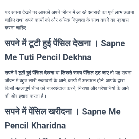
यह सपना देखने पर आपको अपने जीवन में आ रहे अवसरों का पूर्ण लाभ उठाना
चाहिए तथा अपने कार्यो को और अधिक निपुणता के साथ करने का प्रयास
करना चाहिए।
सपने में टूटी हुई पेंसिल देखना । Sapne
Me Tuti Pencil Dekhna
सपने
में
टूटी हुई पेंसिल देखना
या
लिखते समय पेंसिल टूट जाए
तो यह सपना
जीवन में बहुत सारी रुकावटों के आने, कार्यो में असफल होने, आपके द्वारा
किसी महत्वपूर्ण चीज को नजरअंदाज करने, निराशा और परेशानियों के आने
की ओर इशारा करता है।
सपने में पेंसिल खरीदना । Sapne Me
Pencil Kharidna