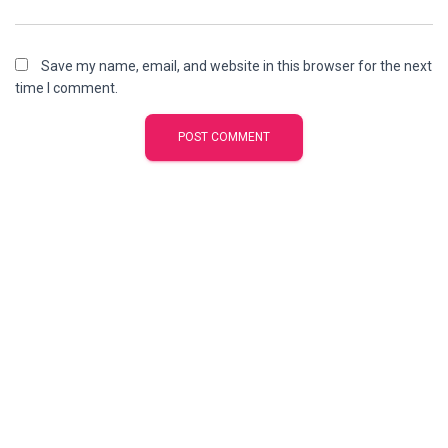
Save my name, email, and website in this browser for the next
time I comment.