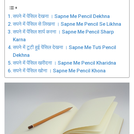
सपने में पेंसिल देखना । Sapne Me Pencil Dekhna
सपने में पेंसिल से लिखना । Sapne Me Pencil Se Likhna
सपने में पेंसिल शार्प करना । Sapne Me Pencil Sharp
Karna
सपने में टूटी हुई पेंसिल देखना । Sapne Me Tuti Pencil
Dekhna
सपने में पेंसिल खरीदना । Sapne Me Pencil Kharidna
सपने में पेंसिल खोना । Sapne Me Pencil Khona