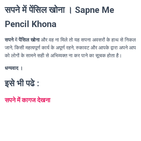
सपने में पेंसिल खोना । Sapne Me
Pencil Khona
सपने
में
पेंसिल खोना
और वह ना मिले तो यह सपना अवसरों के हाथ से निकल
जाने, किसी महत्वपूर्ण कार्य के अपूर्ण रहने, रुकावट और आपके द्वारा अपने आप
को लोगों के सामने सही से अभिव्यक्त ना कर पाने का सूचक होता है।
धन्यवाद ।
इसे भी पढे :
सपने में कागज देखना