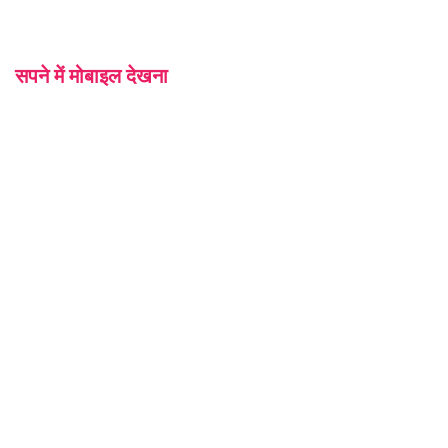
सपने में मोबाइल देखना