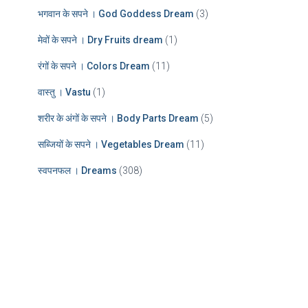
भगवान के सपने । God Goddess Dream
(3)
मेवों के सपने । Dry Fruits dream
(1)
रंगों के सपने । Colors Dream
(11)
वास्तु । Vastu
(1)
शरीर के अंगों के सपने । Body Parts Dream
(5)
सब्जियों के सपने । Vegetables Dream
(11)
स्वपनफल । Dreams
(308)