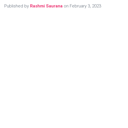
Published by
Rashmi Saurana
on
February 3, 2023