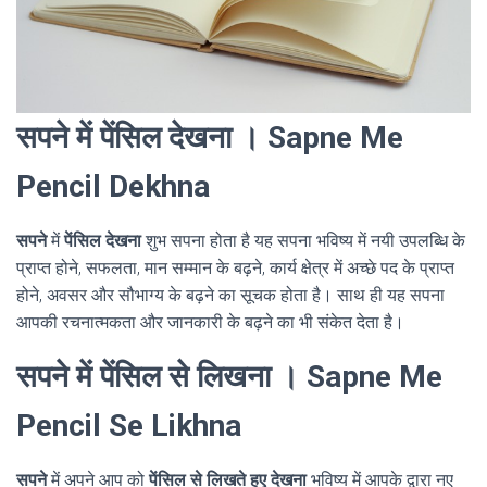
सपने में पेंसिल देखना । Sapne Me
Pencil Dekhna
सपने
में
पेंसिल देखना
शुभ सपना होता है यह सपना भविष्य में नयी उपलब्धि के
प्राप्त होने, सफलता, मान सम्मान के बढ़ने, कार्य क्षेत्र में अच्छे पद के प्राप्त
होने, अवसर और सौभाग्य के बढ़ने का सूचक होता है। साथ ही यह सपना
आपकी रचनात्मकता और जानकारी के बढ़ने का भी संकेत देता है।
सपने में पेंसिल से लिखना । Sapne Me
Pencil Se Likhna
सपने
में अपने आप को
पेंसिल से लिखते हुए देखना
भविष्य में आपके द्वारा नए