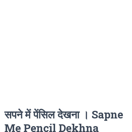
सपने में पेंसिल देखना । Sapne
Me Pencil Dekhna