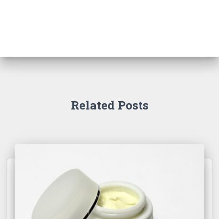
Related Posts