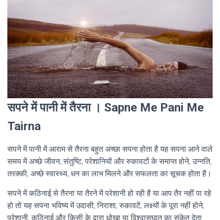
सपने में पानी में तैरना । Sapne Me Pani Me
Tairna
सपने में पानी में आराम से तैरना बहुत अच्छा सपना होता है यह सपना आने वाले
समय में अच्छे जीवन, संतुष्टि, परेशानियों और रुकावटों के समाप्त होने, उन्नति,
तरक्की, अच्छे स्वास्थ्य, धन का लाभ मिलने और सफलता का सूचक होता है।
सपने में कठिनाई से तैरना या तैरने में परेशानी हो रही है या आप तैर नहीं पा रहे
हो तो यह सपना भविष्य में उदासी, निराशा, रुकावटें, लक्ष्यों के पूरा नहीं होने,
परेशानी, कठिनाई और किसी के द्वारा धोखा या विश्वासघात का संकेत देता