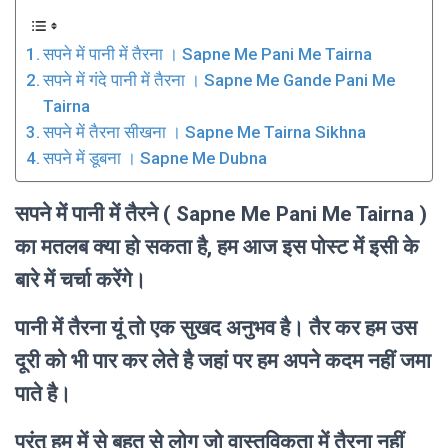
सपने में पानी में तैरना । Sapne Me Pani Me Tairna
सपने में गंदे पानी में तैरना । Sapne Me Gande Pani Me
Tairna
सपने में तैरना सीखना । Sapne Me Tairna Sikhna
सपने में डूबना । Sapne Me Dubna
सपने में पानी में तैरने ( Sapne Me Pani Me Tairna )
का मतलब क्या हो सकता है, हम आज इस पोस्ट में इसी के
बारे में चर्चा करेंगे।
पानी में तैरना यूं तो एक सुखद अनुभव है। तैर कर हम उस
दूरी को भी पार कर लेते है जहां पर हम अपने कदम नहीं जमा
पाते है।
परंतु हम में से बहुत से लोग जो वास्तविकता में तैरना नहीं