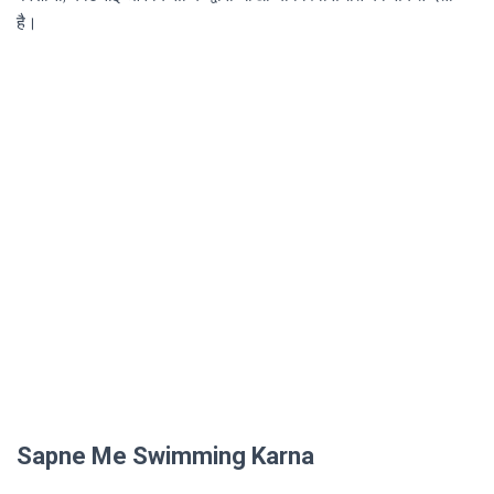
है।
Sapne Me Swimming Karna