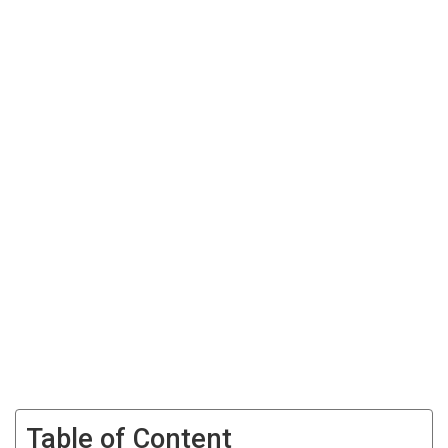
Table of Content