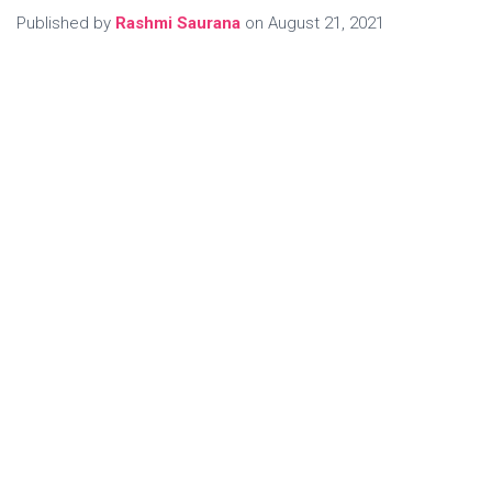
Published by
Rashmi Saurana
on
August 21, 2021