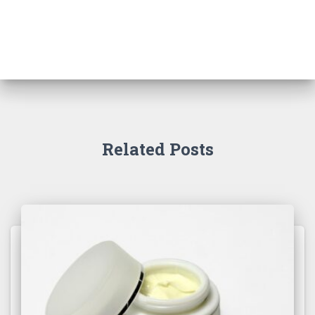
Related Posts