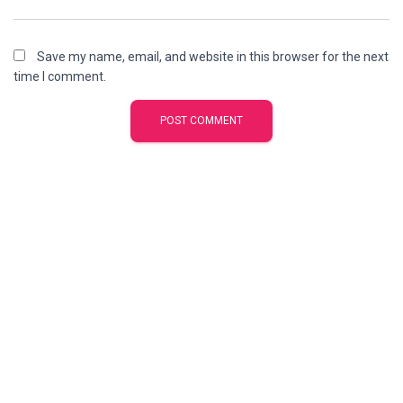
Save my name, email, and website in this browser for the next
time I comment.