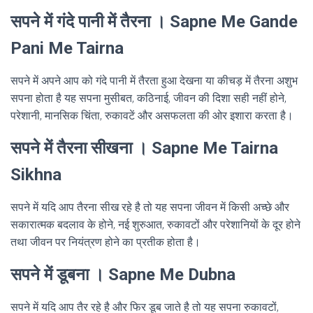
सपने में गंदे पानी में तैरना । Sapne Me Gande
Pani Me Tairna
सपने में अपने आप को गंदे पानी में तैरता हुआ देखना या कीचड़ में तैरना अशुभ
सपना होता है यह सपना मुसीबत, कठिनाई, जीवन की दिशा सही नहीं होने,
परेशानी, मानसिक चिंता, रुकावटें और असफलता की ओर इशारा करता है।
सपने में तैरना सीखना । Sapne Me Tairna
Sikhna
सपने में यदि आप तैरना सीख रहे है तो यह सपना जीवन में किसी अच्छे और
सकारात्मक बदलाव के होने, नई शुरुआत, रुकावटों और परेशानियों के दूर होने
तथा जीवन पर नियंत्रण होने का प्रतीक होता है।
सपने में डूबना । Sapne Me Dubna
सपने में यदि आप तैर रहे है और फिर डूब जाते है तो यह सपना रुकावटों,