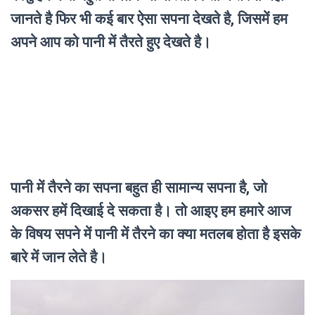
जानते है फिर भी कई बार ऐसा सपना देखते है, जिसमें हम
अपने आप को पानी में तैरते हुए देखते है।
पानी में तैरने का सपना बहुत ही सामान्य सपना है, जो
अकसर हमें दिखाई दे सकता है। तो आइए हम हमारे आज
के विषय सपने में पानी में तैरने का क्या मतलब होता है इसके
बारे में जान लेते है।