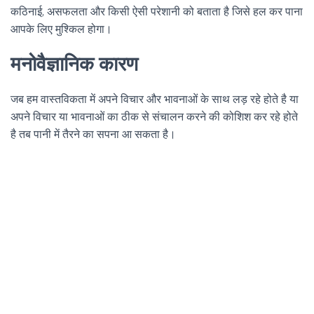
कठिनाई, असफलता और किसी ऐसी परेशानी को बताता है जिसे हल कर पाना
आपके लिए मुश्किल होगा।
मनोवैज्ञानिक कारण
जब हम वास्तविकता में अपने विचार और भावनाओं के साथ लड़ रहे होते है या
अपने विचार या भावनाओं का ठीक से संचालन करने की कोशिश कर रहे होते
है तब पानी में तैरने का सपना आ सकता है।