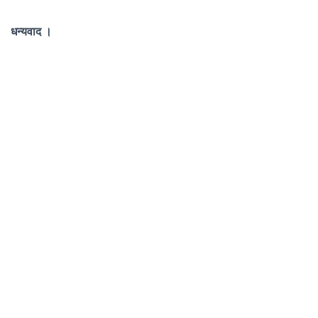
धन्यवाद ।