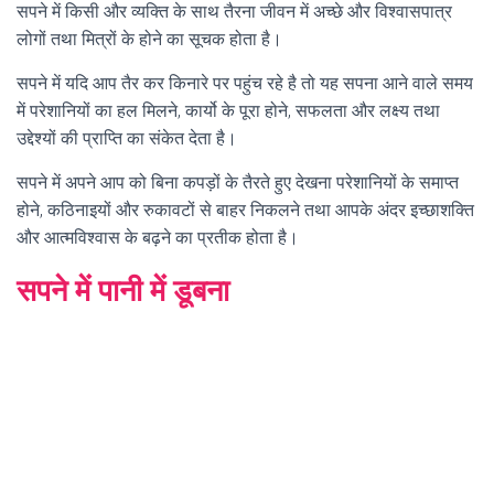
सपने में किसी और व्यक्ति के साथ तैरना जीवन में अच्छे और विश्वासपात्र
लोगों तथा मित्रों के होने का सूचक होता है।
सपने में यदि आप तैर कर किनारे पर पहुंच रहे है तो यह सपना आने वाले समय
में परेशानियों का हल मिलने, कार्यो के पूरा होने, सफलता और लक्ष्य तथा
उद्देश्यों की प्राप्ति का संकेत देता है।
सपने में अपने आप को बिना कपड़ों के तैरते हुए देखना परेशानियों के समाप्त
होने, कठिनाइयों और रुकावटों से बाहर निकलने तथा आपके अंदर इच्छाशक्ति
और आत्मविश्वास के बढ़ने का प्रतीक होता है।
सपने में पानी में डूबना