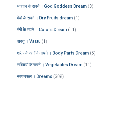
भगवान के सपने । God Goddess Dream
(3)
मेवों के सपने । Dry Fruits dream
(1)
रंगों के सपने । Colors Dream
(11)
वास्तु । Vastu
(1)
शरीर के अंगों के सपने । Body Parts Dream
(5)
सब्जियों के सपने । Vegetables Dream
(11)
स्वपनफल । Dreams
(308)