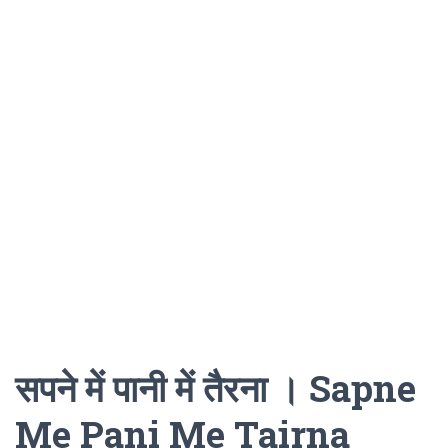
सपने में पानी में तैरना । Sapne
Me Pani Me Tairna