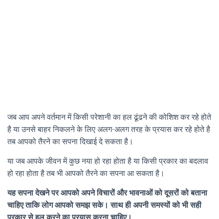
जब आप अपने वर्तमान में किसी परेशानी का हल ढूंढने की कोशिश कर रहे होते
है या उनसे बाहर निकलने के लिए अलग-अलग तरह के प्रयास कर रहे होते है
तब आपको तैरने का सपना दिखाई दे सकता है।
या जब आपके जीवन में कुछ नया हो रहा होता है या किसी प्रकार का बदलाव
हो रहा होता है तब भी आपको तैरने का सपना आ सकता है।
यह सपना देखने पर आपको अपने विचारों और भावनाओं को दूसरों को बताना
चाहिए ताकि लोग आपको समझ सके। साथ ही अपनी समस्यों को भी सही
प्रकार से हल करने का प्रयास करना चाहिए।