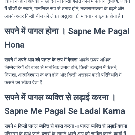
किसी के द्वारा आपको धोखा देने या किसी गलत कार्य में फंसाने, दुर्भाग्य, जीवन
में चीजों के रुकने, मानसिक रूप से तनाव होने, नकारात्मकता के बढ़ने और
आपके अंदर किसी चीज को लेकर असुरक्षा की भावना का सूचक होता है।
सपने में पागल होना । Sapne Me Pagal
Hona
सपने
में
अपने आप को पागल के रूप में देखना
आपके ऊपर अधिक
जिम्मेदारियों की वजह से मानसिक तनाव होने, किसी उलझन में फंसने,
निराशा, आत्मविश्वास के कम होने और किसी असहाय वाली परिस्थिति में
फसने का संकेत देता है।
सपने में पागल व्यक्ति से लड़ाई करना ।
Sapne Me Pagal Se Ladai Karna
सपने
में
किसी पागल व्यक्ति से बहस करना
या
पागल व्यक्ति से लड़ाई करना
परिश्रम के व्यर्थ जाने, दूसरों के सामने अपने आप को साबित करने, कार्यो में