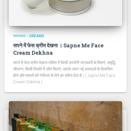
स्वपनफल । DREAMS
सपने में फेस क्रीम देखना । Sapne Me Face
Cream Dekhna
सपने में फेस क्रीम देखना भविष्य में किसी उपयोगी जानकारी के मिलने, समृद्धि,
सौभाग्य, किसी स्थिति में जीत मिलने, आपके अंदर नई क्षमताओं के विकसित
होने और मामलों को गंभीरता से लेने का संकेत देता है। ( sapne Me Face
Cream Dekhna )