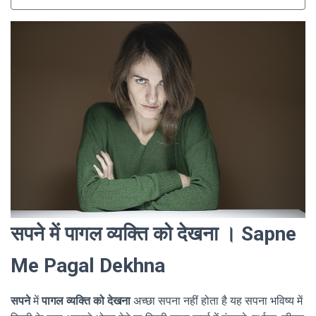
सपने में पागल व्यक्ति को देखना । Sapne
Me Pagal Dekhna
सपने
में
पागल व्यक्ति को देखना
अच्छा सपना नहीं होता है यह सपना भविष्य में