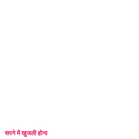
सपने में खुजली होना