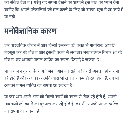
का संकेत देता है। परंतु यह सपना देखने पर आपको इस बात पर ध्यान देना
चाहिए कि आपने परेशानियों को हल करने के लिए जो रास्ता चुना है वह सही है
या नहीं।
मनोवैज्ञानिक कारण
जब वास्तविक जीवन में आप किसी समस्या की वजह से मानसिक अशांति
महसूस कर रहे होते है और इसकी वजह से लगातार नकारात्मक विचार आ रहे
होते है, तब आपको पागल व्यक्ति का सपना दिखाई दे सकता है।
या जब आप दूसरों के सामने अपने आप को सही तरीके से व्यक्त नहीं कर पा
रहे होते है और आपका आत्मविश्वास भी लगातार कम हो रहा होता है, तब भी
आपको पागल व्यक्ति का सपना आ सकता है।
या जब आप अपने आप को किसी कार्य को करने से रोक रहे होते है, अपनी
भावनाओं को दबाने का प्रयास कर रहे होते है, तब भी आपको पागल व्यक्ति
का सपना आ सकता है।