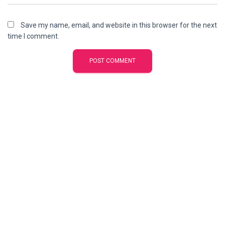
Save my name, email, and website in this browser for the next
time I comment.