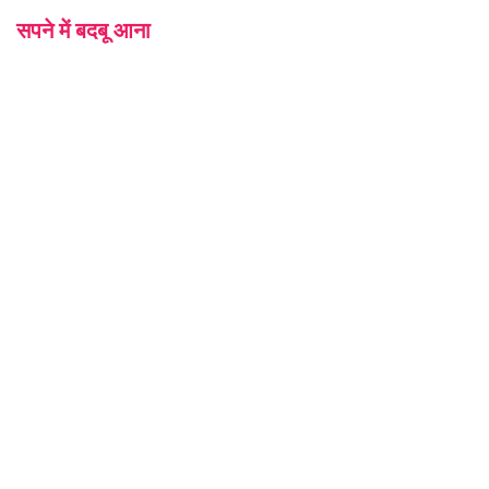
सपने में बदबू आना