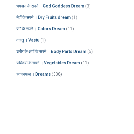
भगवान के सपने । God Goddess Dream
(3)
मेवों के सपने । Dry Fruits dream
(1)
रंगों के सपने । Colors Dream
(11)
वास्तु । Vastu
(1)
शरीर के अंगों के सपने । Body Parts Dream
(5)
सब्जियों के सपने । Vegetables Dream
(11)
स्वपनफल । Dreams
(308)