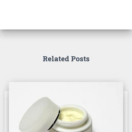
Related Posts