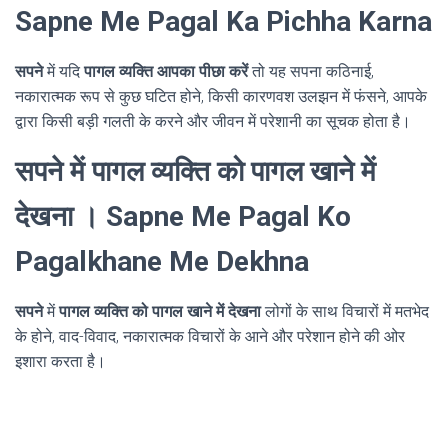
Sapne Me Pagal Ka Pichha Karna
सपने
में यदि
पागल व्यक्ति आपका पीछा करें
तो यह सपना कठिनाई,
नकारात्मक रूप से कुछ घटित होने, किसी कारणवश उलझन में फंसने, आपके
द्वारा किसी बड़ी गलती के करने और जीवन में परेशानी का सूचक होता है।
सपने में पागल व्यक्ति को पागल खाने में
देखना । Sapne Me Pagal Ko
Pagalkhane Me Dekhna
सपने
में
पागल व्यक्ति को पागल खाने में देखना
लोगों के साथ विचारों में मतभेद
के होने, वाद-विवाद, नकारात्मक विचारों के आने और परेशान होने की ओर
इशारा करता है।