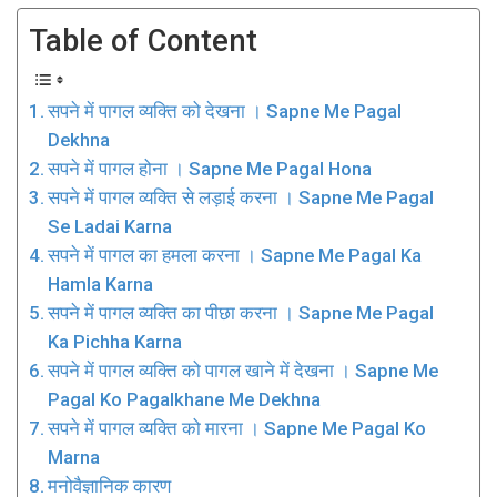
Table of Content
सपने में पागल व्यक्ति को देखना । Sapne Me Pagal
Dekhna
सपने में पागल होना । Sapne Me Pagal Hona
सपने में पागल व्यक्ति से लड़ाई करना । Sapne Me Pagal
Se Ladai Karna
सपने में पागल का हमला करना । Sapne Me Pagal Ka
Hamla Karna
सपने में पागल व्यक्ति का पीछा करना । Sapne Me Pagal
Ka Pichha Karna
सपने में पागल व्यक्ति को पागल खाने में देखना । Sapne Me
Pagal Ko Pagalkhane Me Dekhna
सपने में पागल व्यक्ति को मारना । Sapne Me Pagal Ko
Marna
मनोवैज्ञानिक कारण