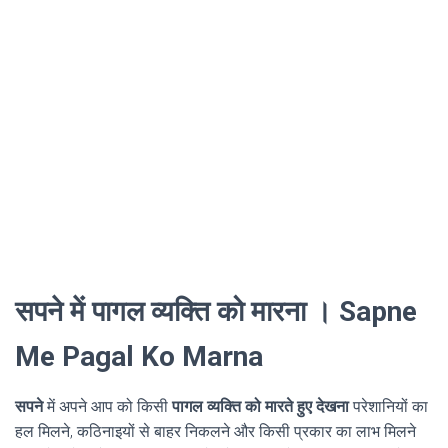
सपने में पागल व्यक्ति को मारना । Sapne
Me Pagal Ko Marna
सपने
में अपने आप को किसी
पागल व्यक्ति को मारते हुए देखना
परेशानियों का
हल मिलने, कठिनाइयों से बाहर निकलने और किसी प्रकार का लाभ मिलने