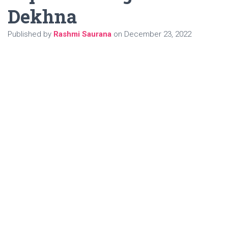
Dekhna
Published by
Rashmi Saurana
on
December 23, 2022