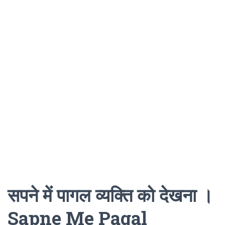
सपने में पागल व्यक्ति को देखना ।
Sapne Me Pagal