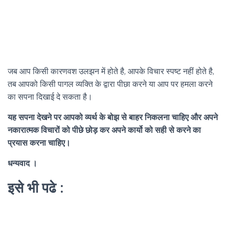
जब आप किसी कारणवश उलझन में होते है, आपके विचार स्पष्ट नहीं होते है,
तब आपको किसी पागल व्यक्ति के द्वारा पीछा करने या आप पर हमला करने
का सपना दिखाई दे सकता है।
यह सपना देखने पर आपको व्यर्थ के बोझ से बाहर निकलना चाहिए और अपने
नकारात्मक विचारों को पीछे छोड़ कर अपने कार्यो को सही से करने का
प्रयास करना चाहिए।
धन्यवाद ।
इसे भी पढे :