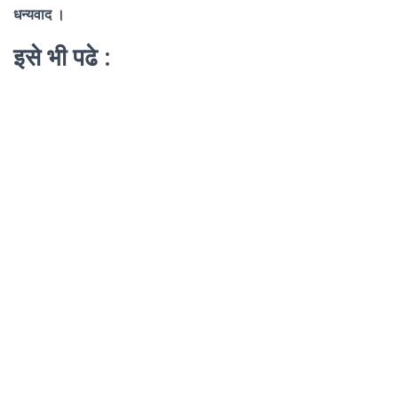
धन्यवाद ।
इसे भी पढे :