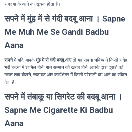
समस्या के आने का सूचक होता है।
सपने में मुंह में से गंदी बदबू आना । Sapne
Me Muh Me Se Gandi Badbu
Aana
सपने
में यदि आपके
मुंह में से गंदी बदबू आए
तो यह सपना भविष्य में किसी संदेह
भरी घटना में शामिल होने, मान सम्मान को खराब होने, आपके द्वारा दूसरों को
गलत शब्द बोलने, रुकावट और कार्यक्षेत्र में किसी परेशानी का आने का संकेत
देता है।
सपने में तंबाकू या सिगरेट की बदबू आना ।
Sapne Me Cigarette Ki Badbu
Aana