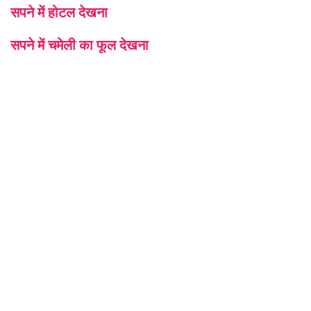
सपने में होटल देखना
सपने में चमेली का फूल देखना