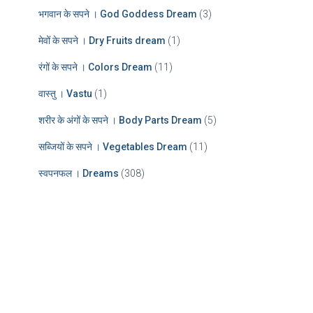
भगवान के सपने । God Goddess Dream
(3)
मेवों के सपने । Dry Fruits dream
(1)
रंगों के सपने । Colors Dream
(11)
वास्तु । Vastu
(1)
शरीर के अंगों के सपने । Body Parts Dream
(5)
सब्जियों के सपने । Vegetables Dream
(11)
स्वपनफल । Dreams
(308)