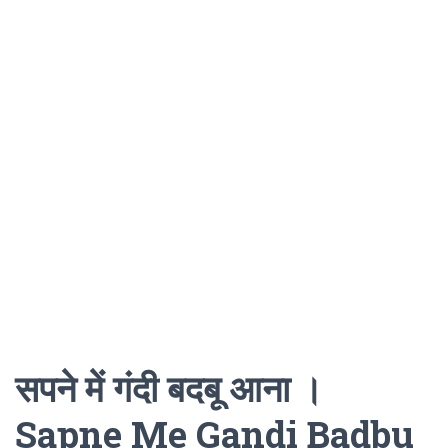
सपने में गंदी बदबू आना ।
Sapne Me Gandi Badbu