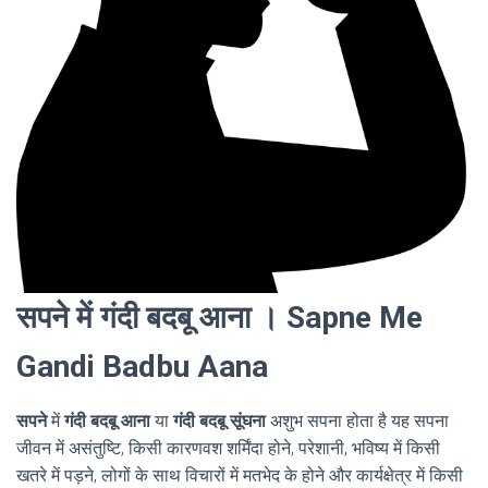
सपने में गंदी बदबू आना । Sapne Me
Gandi Badbu Aana
सपने
में
गंदी बदबू आना
या
गंदी बदबू सूंघना
अशुभ सपना होता है यह सपना
जीवन में असंतुष्टि, किसी कारणवश शर्मिंदा होने, परेशानी, भविष्य में किसी
खतरे में पड़ने, लोगों के साथ विचारों में मतभेद के होने और कार्यक्षेत्र में किसी