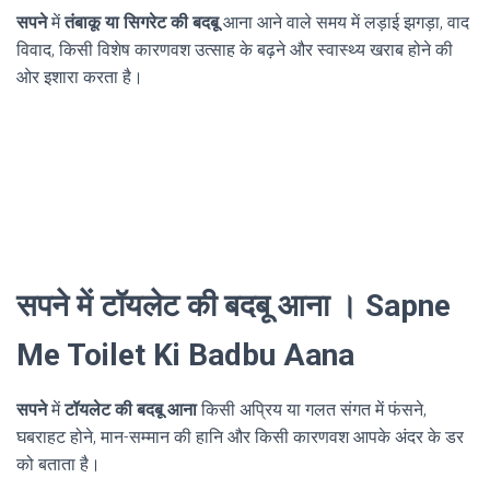
सपने
में
तंबाकू या सिगरेट की बदबू
आना आने वाले समय में लड़ाई झगड़ा, वाद
विवाद, किसी विशेष कारणवश उत्साह के बढ़ने और स्वास्थ्य खराब होने की
ओर इशारा करता है।
सपने में टॉयलेट की बदबू आना । Sapne
Me Toilet Ki Badbu Aana
सपने
में
टॉयलेट की बदबू आना
किसी अप्रिय या गलत संगत में फंसने,
घबराहट होने, मान-सम्मान की हानि और किसी कारणवश आपके अंदर के डर
को बताता है।