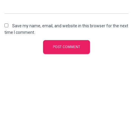
Save my name, email, and website in this browser for the next
time I comment.