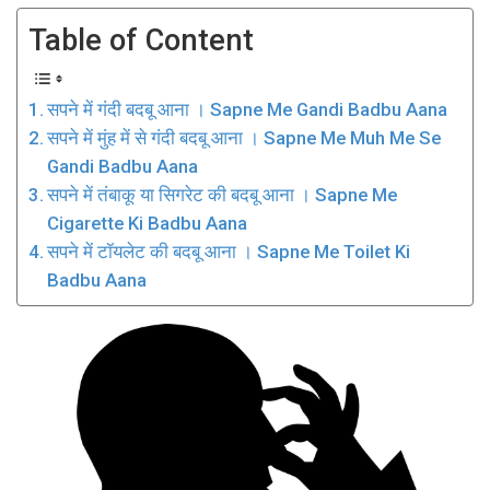
Table of Content
सपने में गंदी बदबू आना । Sapne Me Gandi Badbu Aana
सपने में मुंह में से गंदी बदबू आना । Sapne Me Muh Me Se
Gandi Badbu Aana
सपने में तंबाकू या सिगरेट की बदबू आना । Sapne Me
Cigarette Ki Badbu Aana
सपने में टॉयलेट की बदबू आना । Sapne Me Toilet Ki
Badbu Aana