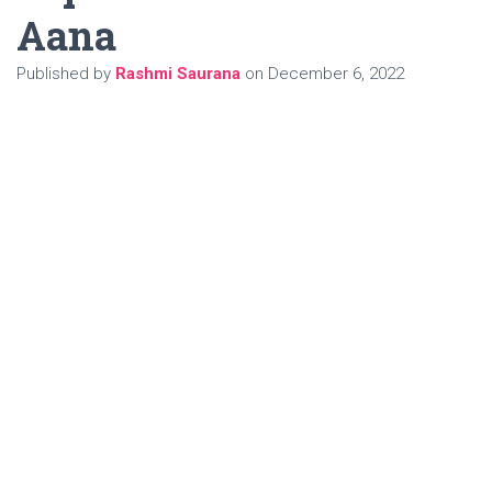
Aana
Published by
Rashmi Saurana
on
December 6, 2022