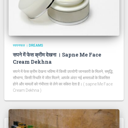
स्वपनफल । DREAMS
सपने में फेस क्रीम देखना । Sapne Me Face
Cream Dekhna
सपने में फेस क्रीम देखना भविष्य में किसी उपयोगी जानकारी के मिलने, समृद्धि,
सौभाग्य, किसी स्थिति में जीत मिलने, आपके अंदर नई क्षमताओं के विकसित
होने और मामलों को गंभीरता से लेने का संकेत देता है। ( sapne Me Face
Cream Dekhna )