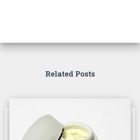
Related Posts