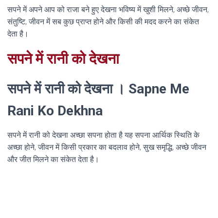
सपने में अपने आप को राजा बने हुए देखना भविष्य में खुशी मिलने, अच्छे जीवन,
संतुष्टि, जीवन में सब कुछ प्राप्त होने और किसी की मदद करने का संकेत
देता है।
सपने में रानी को देखना
सपने में रानी को देखना । Sapne Me
Rani Ko Dekhna
सपने में रानी को देखना अच्छा सपना होता है यह सपना आर्थिक स्थिति के
अच्छा होने, जीवन में किसी प्रकार का बदलाव होने, सुख समृद्धि, अच्छे जीवन
और जीत मिलने का संकेत देता है।