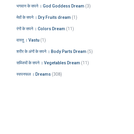
भगवान के सपने । God Goddess Dream
(3)
मेवों के सपने । Dry Fruits dream
(1)
रंगों के सपने । Colors Dream
(11)
वास्तु । Vastu
(1)
शरीर के अंगों के सपने । Body Parts Dream
(5)
सब्जियों के सपने । Vegetables Dream
(11)
स्वपनफल । Dreams
(308)