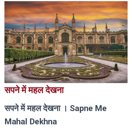
सपने में महल देखना
सपने में महल देखना । Sapne Me
Mahal Dekhna