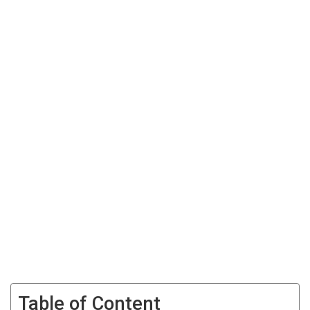
Table of Content