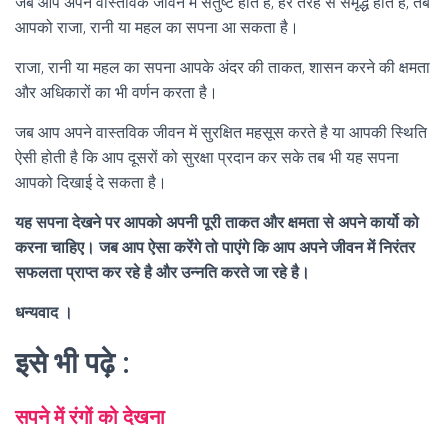
जब आप अपने वास्तविक जीवन में संतुष्ट होते है, हर तरह से समृद्ध होते है, तब
आपको राजा, रानी या महल का सपना आ सकता है।
राजा, रानी या महल का सपना आपके अंदर की ताकत, शासन करने की क्षमता
और अधिकारों का भी वर्णन करता है।
जब आप अपने वास्तविक जीवन में सुरक्षित महसूस करते है या आपकी स्थिति
ऐसी होती है कि आप दूसरों को सुरक्षा प्रदान कर सके तब भी यह सपना
आपको दिखाई दे सकता है।
यह सपना देखने पर आपको अपनी पूरी ताकत और क्षमता से अपने कार्यो को
करना चाहिए। जब आप ऐसा करेंगे तो पाएंगे कि आप अपने जीवन में निरंतर
सफलता प्राप्त कर रहे है और उन्नति करते जा रहे है।
धन्यवाद ।
इसे भी पढ़े :
सपने में रंगों को देखना