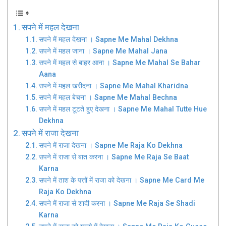
सपने में महल देखना
सपने में महल देखना । Sapne Me Mahal Dekhna
सपने में महल जाना । Sapne Me Mahal Jana
सपने में महल से बाहर आना । Sapne Me Mahal Se Bahar
Aana
सपने में महल खरीदना । Sapne Me Mahal Kharidna
सपने में महल बेचना । Sapne Me Mahal Bechna
सपने में महल टूटते हुए देखना । Sapne Me Mahal Tutte Hue
Dekhna
सपने में राजा देखना
सपने में राजा देखना । Sapne Me Raja Ko Dekhna
सपने में राजा से बात करना । Sapne Me Raja Se Baat
Karna
सपने में ताश के पत्तों में राजा को देखना । Sapne Me Card Me
Raja Ko Dekhna
सपने में राजा से शादी करना । Sapne Me Raja Se Shadi
Karna