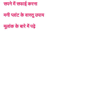
सपने में सफाई करना
मनी प्लांट के वास्तु उपाय
मूलांक के बारे में पढ़े