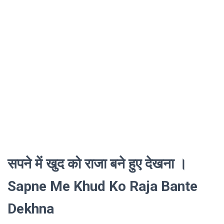
सपने में खुद को राजा बने हुए देखना ।
Sapne Me Khud Ko Raja Bante
Dekhna