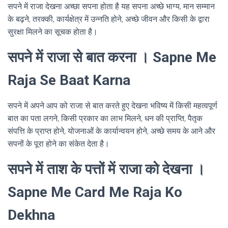
सपने में राजा देखना अच्छा सपना होता है यह सपना अच्छे भाग्य, मान सम्मान
के बढ़ने, तरक्की, कार्यक्षेत्र में उन्नति होने, अच्छे जीवन और किसी के द्वारा
सुरक्षा मिलने का सूचक होता है।
सपने में राजा से बात करना । Sapne Me
Raja Se Baat Karna
सपने में अपने आप को राजा से बात करते हुए देखना भविष्य में किसी महत्वपूर्ण
बात का पता लगने, किसी प्रकार का लाभ मिलने, धन की प्राप्ति, पैतृक
संपत्ति के प्राप्त होने, योजनाओं के कार्यान्वयन होने, अच्छे समय के आने और
सपनों के पूरा होने का संकेत देता है।
सपने में ताश के पत्तों में राजा को देखना ।
Sapne Me Card Me Raja Ko
Dekhna