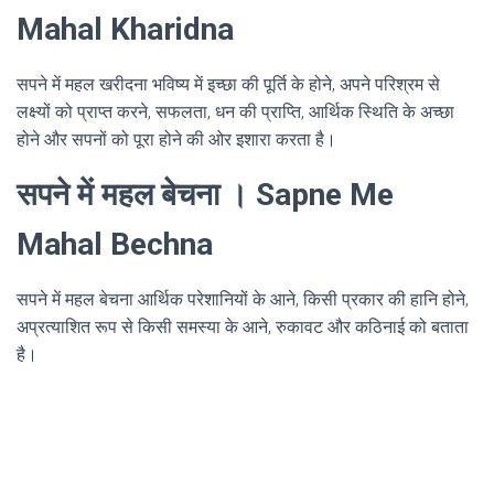
Mahal Kharidna
सपने में महल खरीदना भविष्य में इच्छा की पूर्ति के होने, अपने परिश्रम से
लक्ष्यों को प्राप्त करने, सफलता, धन की प्राप्ति, आर्थिक स्थिति के अच्छा
होने और सपनों को पूरा होने की ओर इशारा करता है।
सपने में महल बेचना । Sapne Me
Mahal Bechna
सपने में महल बेचना आर्थिक परेशानियों के आने, किसी प्रकार की हानि होने,
अप्रत्याशित रूप से किसी समस्या के आने, रुकावट और कठिनाई को बताता
है।