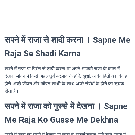
सपने में राजा से शादी करना । Sapne Me
Raja Se Shadi Karna
सपने में राजा या प्रिंस से शादी करना या अपने आपको राजा के बगल में
देखना जीवन में किसी महत्वपूर्ण बदलाव के होने, खुशी, अविवाहितों का विवाह
होने, अच्छे जीवन और जीवन साथी के साथ अच्छे संबंधों के होने का सूचक
होता है।
सपने में राजा को गुस्से में देखना । Sapne
Me Raja Ko Gusse Me Dekhna
सपने में राजा को गुस्से में देखना या राजा से लड़ाई करना आने वाले समय में