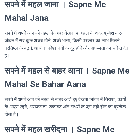
सपने में महल जाना । Sapne Me
Mahal Jana
सपने में अपने आप को महल के अंदर देखना या महल के अंदर प्रवेश करना
जीवन में सब कुछ अच्छा होने, अच्छे भाग्य, किसी प्रकार का लाभ मिलने,
प्रतिष्ठा के बढ़ने, आर्थिक परेशानियों के दूर होने और सफलता का संकेत देता
है।
सपने में महल से बाहर आना । Sapne Me
Mahal Se Bahar Aana
सपने में अपने आप को महल से बाहर आते हुए देखना जीवन में निराशा, कार्यो
के अधूरा रहने, असफलता, रुकावट और लक्ष्यों के पूरा नहीं होने का प्रतीक
होता है।
सपने में महल खरीदना । Sapne Me