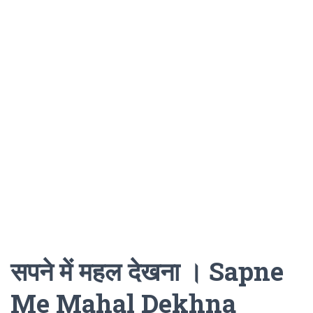
सपने में महल देखना । Sapne
Me Mahal Dekhna