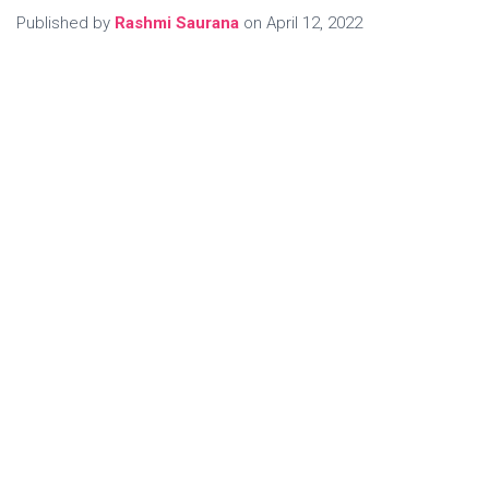
Published by
Rashmi Saurana
on
April 12, 2022