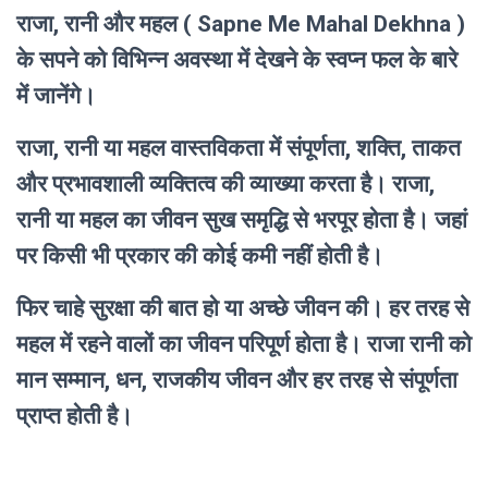
राजा, रानी और महल ( Sapne Me Mahal Dekhna )
के सपने को विभिन्न अवस्था में देखने के स्वप्न फल के बारे
में जानेंगे।
राजा, रानी या महल वास्तविकता में संपूर्णता, शक्ति, ताकत
और प्रभावशाली व्यक्तित्व की व्याख्या करता है। राजा,
रानी या महल का जीवन सुख समृद्धि से भरपूर होता है। जहां
पर किसी भी प्रकार की कोई कमी नहीं होती है।
फिर चाहे सुरक्षा की बात हो या अच्छे जीवन की। हर तरह से
महल में रहने वालों का जीवन परिपूर्ण होता है। राजा रानी को
मान सम्मान, धन, राजकीय जीवन और हर तरह से संपूर्णता
प्राप्त होती है।