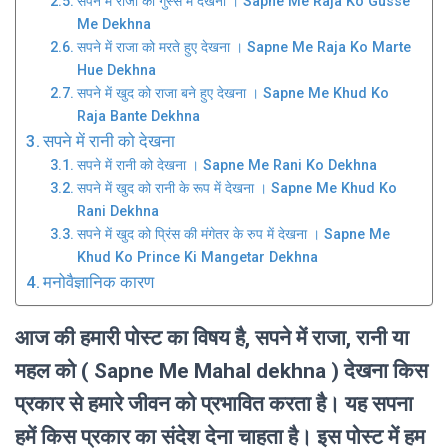
सपने में राजा को गुस्से में देखना । Sapne Me Raja Ko Gusse
Me Dekhna
सपने में राजा को मरते हुए देखना । Sapne Me Raja Ko Marte
Hue Dekhna
सपने में खुद को राजा बने हुए देखना । Sapne Me Khud Ko
Raja Bante Dekhna
सपने में रानी को देखना
सपने में रानी को देखना । Sapne Me Rani Ko Dekhna
सपने में खुद को रानी के रूप में देखना । Sapne Me Khud Ko
Rani Dekhna
सपने में खुद को प्रिंस की मंगेतर के रुप में देखना । Sapne Me
Khud Ko Prince Ki Mangetar Dekhna
मनोवैज्ञानिक कारण
आज की हमारी पोस्ट का विषय है, सपने में राजा, रानी या
महल को ( Sapne Me Mahal dekhna ) देखना किस
प्रकार से हमारे जीवन को प्रभावित करता है। यह सपना
हमें किस प्रकार का संदेश देना चाहता है। इस पोस्ट में हम