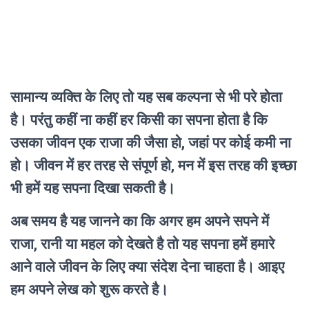
सामान्य व्यक्ति के लिए तो यह सब कल्पना से भी परे होता
है। परंतु कहीं ना कहीं हर किसी का सपना होता है कि
उसका जीवन एक राजा की जैसा हो, जहां पर कोई कमी ना
हो। जीवन में हर तरह से संपूर्ण हो, मन में इस तरह की इच्छा
भी हमें यह सपना दिखा सकती है।
अब समय है यह जानने का कि अगर हम अपने सपने में
राजा, रानी या महल को देखते है तो यह सपना हमें हमारे
आने वाले जीवन के लिए क्या संदेश देना चाहता है। आइए
हम अपने लेख को शुरू करते है।