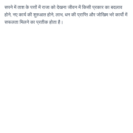
सपने में ताश के पत्तों में राजा को देखना जीवन में किसी प्रकार का बदलाव
होने, नए कार्य की शुरुआत होने, लाभ, धन की प्राप्ति और जोखिम भरे कार्यो में
सफलता मिलने का प्रतीक होता है।