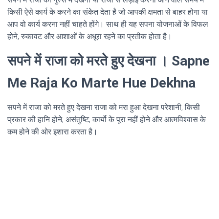
किसी ऐसे कार्य के करने का संकेत देता है जो आपकी क्षमता से बाहर होगा या
आप वो कार्य करना नहीं चाहते होंगे। साथ ही यह सपना योजनाओं के विफल
होने, रुकावट और आशाओं के अधूरा रहने का प्रतीक होता है।
सपने में राजा को मरते हुए देखना । Sapne
Me Raja Ko Marte Hue Dekhna
सपने में राजा को मरते हुए देखना राजा को मरा हुआ देखना परेशानी, किसी
प्रकार की हानि होने, असंतुष्टि, कार्यो के पूरा नहीं होने और आत्मविश्वास के
कम होने की ओर इशारा करता है।