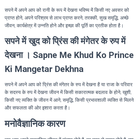
सपने में अपने आप को रानी के रूप में देखना भविष्य में किसी नए अवसर को
प्राप्त होने, अपने परिश्रम से लाभ प्राप्त करने, तरक्की, सुख समृद्धि, अच्छे
जीवन, कार्यक्षेत्र में उन्नति होने और इच्छा की पूर्ति का प्रतीक होता है।
सपने में खुद को प्रिंस की मंगेतर के रुप में
देखना । Sapne Me Khud Ko Prince
Ki Mangetar Dekhna
सपने में अपने आप को प्रिंस की मंगेतर के रुप में देखना है या राजा के परिवार
के सदस्य के रुप में देखना जीवन में किसी सकारात्मक बदलाव के होने, खुशी,
किसी नए व्यक्ति के जीवन में आने, समृद्धि, किसी प्रभावशाली व्यक्ति से मिलने
और सफलता की ओर इशारा करता है।
मनोवैज्ञानिक कारण