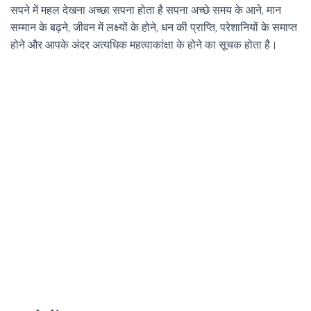
सपने में महल देखना अच्छा सपना होता है सपना अच्छे समय के आने, मान
सम्मान के बढ़ने, जीवन में लक्ष्यों के होने, धन की प्राप्ति, परेशानियों के समाप्त
होने और आपके अंदर अत्यधिक महत्वाकांक्षा के होने का सूचक होता है।