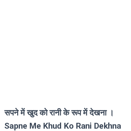
सपने में खुद को रानी के रूप में देखना ।
Sapne Me Khud Ko Rani Dekhna