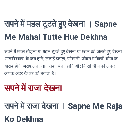
सपने में महल टूटते हुए देखना । Sapne
Me Mahal Tutte Hue Dekhna
सपने में महल तोड़ना या महल टूटते हुए देखना या महल को जलते हुए देखना
आत्मविश्वास के कम होने, लड़ाई झगड़ा, परेशानी, जीवन में किसी चीज के
खराब होने, असफलता, मानसिक चिंता, हानि और किसी चीज को लेकर
आपके अंदर के डर को बताता है।
सपने में राजा देखना
सपने में राजा देखना । Sapne Me Raja
Ko Dekhna