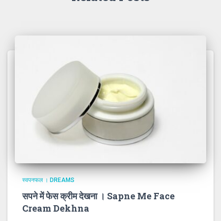
स्वपनफल । DREAMS
सपने में फेस क्रीम देखना । Sapne Me Face
Cream Dekhna