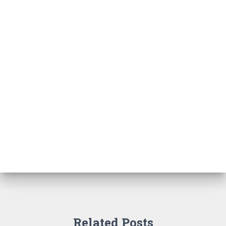
Related Posts