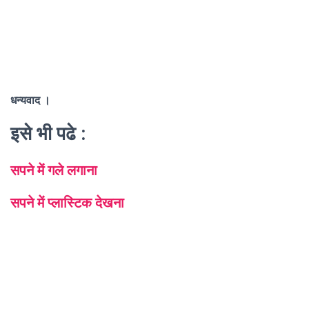
धन्यवाद ।
इसे भी पढे :
सपने में गले लगाना
सपने में प्लास्टिक देखना