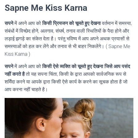
Sapne Me Kiss Karna
सपने
में अपने आप को
किसी प्रियजन को चूमते हुए देखना
वर्तमान में समस्या,
संबंधों में विच्छेद होने, अलगाव, संघर्ष, तनाव वाली स्थितियों के पैदा होने और
लड़ाई झगड़े का संकेत देता है। परंतु भविष्य में आप अपने अथक प्रयासों से
समस्याओं को हल कर लेंगे और तनाव से भी बाहर निकलेंगे। ( Sapne Me
Kiss Karna )
सपने
में अपने आप को
किसी ऐसे व्यक्ति को चूमते हुए देखना जिसे आप पसंद
नहीं करते है
तो यह सपना चिंता, किसी के द्वारा आपको सार्वजनिक रूप से
शर्मिंदा करने या आपके द्वारा किसी ऐसे कार्य के करने का सूचक होता है जो
आप करना नहीं चाहते है।