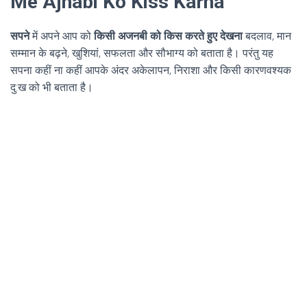
Me Ajnabi Ko Kiss Karna
सपने
में अपने आप को
किसी अजनबी को किस करते हुए देखना
बदलाव, मान
सम्मान के बढ़ने, खुशियां, सफलता और सौभाग्य को बताता है। परंतु यह
सपना कहीं ना कहीं आपके अंदर अकेलापन, निराशा और किसी कारणवश्यक
दु:ख को भी बताता है।