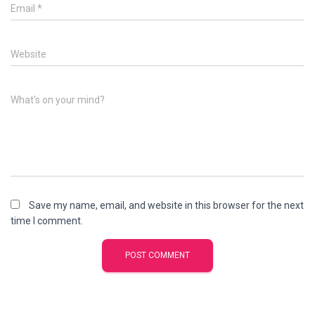
Email
*
Website
What's on your mind?
Save my name, email, and website in this browser for the next
time I comment.