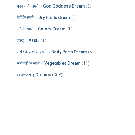
भगवान के सपने । God Goddess Dream
(3)
मेवों के सपने । Dry Fruits dream
(1)
रंगों के सपने । Colors Dream
(11)
वास्तु । Vastu
(1)
शरीर के अंगों के सपने । Body Parts Dream
(5)
सब्जियों के सपने । Vegetables Dream
(11)
स्वपनफल । Dreams
(308)