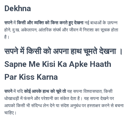
Dekhna
सपने
में
किसी और व्यक्ति को किस करते हुए देखना
नई बाधाओं के उत्पन्न
होने, दु:ख, अकेलापन, आंतरिक संघर्ष और जीवन में निराशा का सूचक होता
है।
सपने में किसी को अपना हाथ चूमते देखना ।
Sapne Me Kisi Ka Apke Haath
Par Kiss Karna
सपने
में यदि
कोई आपके हाथ को चूमे तो
यह सपना विश्वासघात, किसी
धोखाधड़ी में फंसने और परेशानी का संकेत देता है। यह सपना देखने पर
आपको किसी भी संदिग्ध लेन देने या संदेश अनुबंध पर हस्ताक्षर करने से बचना
चाहिए।