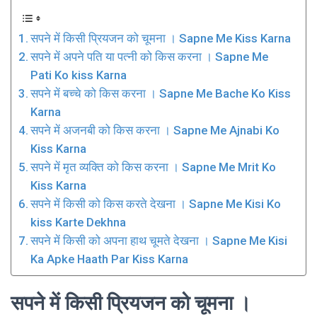
सपने में किसी प्रियजन को चूमना । Sapne Me Kiss Karna
सपने में अपने पति या पत्नी को किस करना । Sapne Me
Pati Ko kiss Karna
सपने में बच्चे को किस करना । Sapne Me Bache Ko Kiss
Karna
सपने में अजनबी को किस करना । Sapne Me Ajnabi Ko
Kiss Karna
सपने में मृत व्यक्ति को किस करना । Sapne Me Mrit Ko
Kiss Karna
सपने में किसी को किस करते देखना । Sapne Me Kisi Ko
kiss Karte Dekhna
सपने में किसी को अपना हाथ चूमते देखना । Sapne Me Kisi
Ka Apke Haath Par Kiss Karna
सपने में किसी प्रियजन को चूमना ।