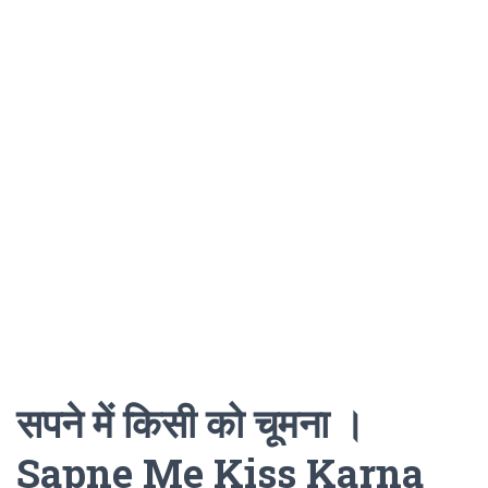
सपने में किसी को चूमना ।
Sapne Me Kiss Karna