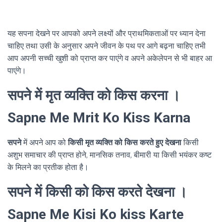
यह सपना देखने पर आपको अपने लक्ष्यों और प्राथमिकताओं पर ध्यान देना
चाहिए तथा उसी के अनुसार अपने जीवन के पथ पर आगे बढ़ना चाहिए तभी
आप अपनी सच्ची खुशी को प्राप्त कर पाएंगे व अपने अकेलेपन से भी बाहर आ
पाएंगे।
सपने में मृत व्यक्ति को किस करना ।
Sapne Me Mrit Ko Kiss Karna
सपने
में अपने आप को
किसी मृत व्यक्ति को किस करते हुए देखना
किसी
अशुभ समाचार की प्राप्त होने, मानसिक तनाव, बीमारी या किसी भयंकर कष्ट
के मिलने का प्रतीक होता है।
सपने में किसी को किस करते देखना ।
Sapne Me Kisi Ko kiss Karte