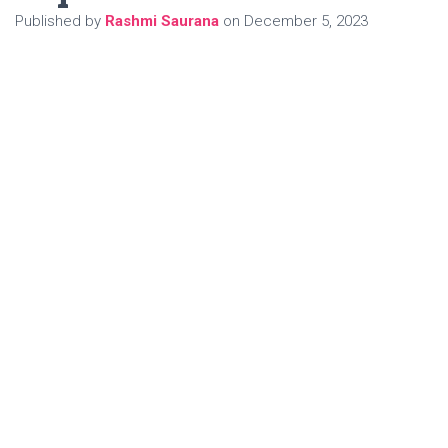
Published by
Rashmi Saurana
on
December 5, 2023