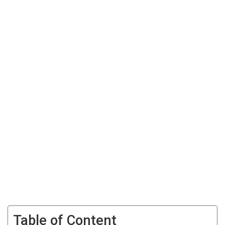
Table of Content