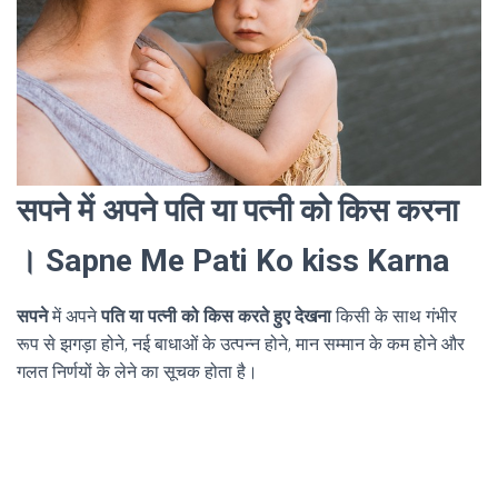
सपने में अपने पति या पत्नी को किस करना
। Sapne Me Pati Ko kiss Karna
सपने
में अपने
पति या पत्नी को किस करते हुए देखना
किसी के साथ गंभीर
रूप से झगड़ा होने, नई बाधाओं के उत्पन्न होने, मान सम्मान के कम होने और
गलत निर्णयों के लेने का सूचक होता है।