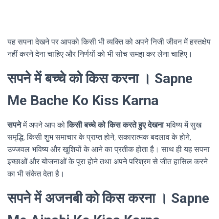
यह सपना देखने पर आपको किसी भी व्यक्ति को अपने निजी जीवन में हस्तक्षेप
नहीं करने देना चाहिए और निर्णयों को भी सोच समझ कर लेना चाहिए।
सपने में बच्चे को किस करना । Sapne
Me Bache Ko Kiss Karna
सपने
में अपने आप को
किसी बच्चे को किस करते हुए देखना
भविष्य में सुख
समृद्धि, किसी शुभ समाचार के प्राप्त होने, सकारात्मक बदलाव के होने,
उज्जवल भविष्य और खुशियों के आने का प्रतीक होता है। साथ ही यह सपना
इच्छाओं और योजनाओं के पूरा होने तथा अपने परिश्रम से जीत हासिल करने
का भी संकेत देता है।
सपने में अजनबी को किस करना । Sapne