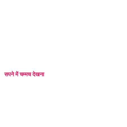
सपने में चम्मच देखना