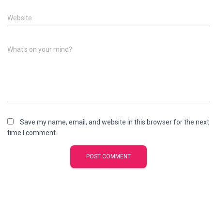
Website
What's on your mind?
Save my name, email, and website in this browser for the next
time I comment.