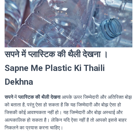
सपने में प्लास्टिक की थैली देखना ।
Sapne Me Plastic Ki Thaili
Dekhna
सपने
में
प्लास्टिक की थैली देखना
आपके ऊपर जिम्मेदारी और अतिरिक्त बोझ
को बताता है, परंतु ऐसा हो सकता है कि यह जिम्मेदारी और बोझ ऐसा हो
जिसकी कोई आवश्यकता नहीं हो। यह जिम्मेदारी और बोझ अस्थाई और
अल्पकालिक हो सकता है। लेकिन यदि ऐसा नहीं है तो आपको इससे बाहर
निकलने का प्रयास करना चाहिए।