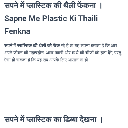
सपने में प्लास्टिक की थैली फेंकना ।
Sapne Me Plastic Ki Thaili
Fenkna
सपने
में
प्लास्टिक की थैली को फेंक
रहे है तो यह सपना बताता है कि आप
अपने जीवन की महत्वहीन, अलाभकारी और व्यर्थ की चीजों को हटा देंगे, परंतु
ऐसा हो सकता है कि यह सब आपके लिए आसान ना हो।
सपने में प्लास्टिक का डिब्बा देखना ।