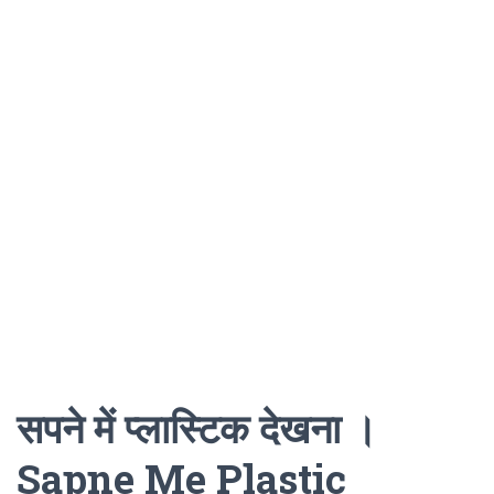
सपने में प्लास्टिक देखना ।
Sapne Me Plastic