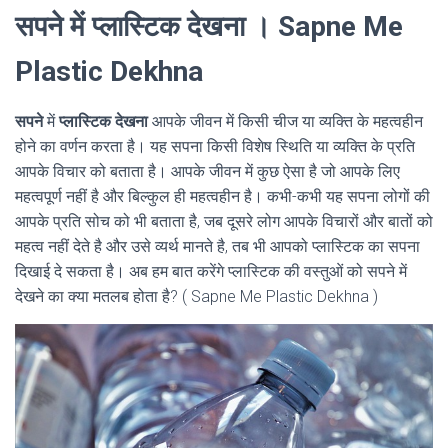
सपने में प्लास्टिक देखना । Sapne Me
Plastic Dekhna
सपने
में
प्लास्टिक देखना
आपके जीवन में किसी चीज या व्यक्ति के महत्वहीन
होने का वर्णन करता है। यह सपना किसी विशेष स्थिति या व्यक्ति के प्रति
आपके विचार को बताता है। आपके जीवन में कुछ ऐसा है जो आपके लिए
महत्वपूर्ण नहीं है और बिल्कुल ही महत्वहीन है। कभी-कभी यह सपना लोगों की
आपके प्रति सोच को भी बताता है, जब दूसरे लोग आपके विचारों और बातों को
महत्व नहीं देते है और उसे व्यर्थ मानते है, तब भी आपको प्लास्टिक का सपना
दिखाई दे सकता है। अब हम बात करेंगे प्लास्टिक की वस्तुओं को सपने में
देखने का क्या मतलब होता है? ( Sapne Me Plastic Dekhna )