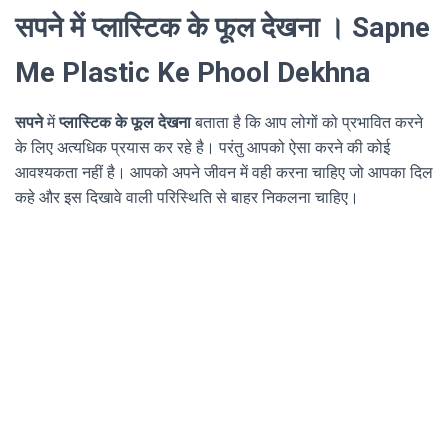
सपने में प्लास्टिक के फूल देखना । Sapne
Me Plastic Ke Phool Dekhna
सपने
में
प्लास्टिक के फूल देखना
बताता है कि आप लोगों को प्रभावित करने
के लिए अत्यधिक प्रयास कर रहे है। परंतु आपको ऐसा करने की कोई
आवश्यकता नहीं है। आपको अपने जीवन में वही करना चाहिए जो आपका दिल
कहे और इस दिखावे वाली परिस्थिति से बाहर निकलना चाहिए।