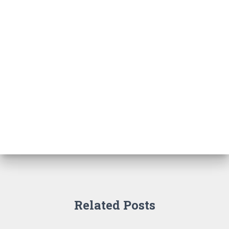
Related Posts