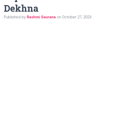
Dekhna
Published by
Rashmi Saurana
on
October 27, 2023