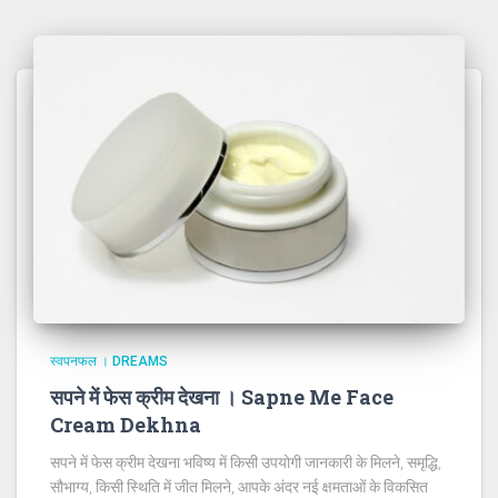
स्वपनफल । DREAMS
सपने में फेस क्रीम देखना । Sapne Me Face
Cream Dekhna
सपने में फेस क्रीम देखना भविष्य में किसी उपयोगी जानकारी के मिलने, समृद्धि,
सौभाग्य, किसी स्थिति में जीत मिलने, आपके अंदर नई क्षमताओं के विकसित