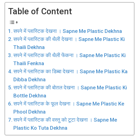
Table of Content
सपने में प्लास्टिक देखना । Sapne Me Plastic Dekhna
सपने में प्लास्टिक की थैली देखना । Sapne Me Plastic Ki
Thaili Dekhna
सपने में प्लास्टिक की थैली फेंकना । Sapne Me Plastic Ki
Thaili Fenkna
सपने में प्लास्टिक का डिब्बा देखना । Sapne Me Plastic Ka
Dibba Dekhna
सपने में प्लास्टिक की बोतल देखना । Sapne Me Plastic Ki
Bottle Dekhna
सपने में प्लास्टिक के फूल देखना । Sapne Me Plastic Ke
Phool Dekhna
सपने में प्लास्टिक की वस्तु को टूटा देखना । Sapne Me
Plastic Ko Tuta Dekhna