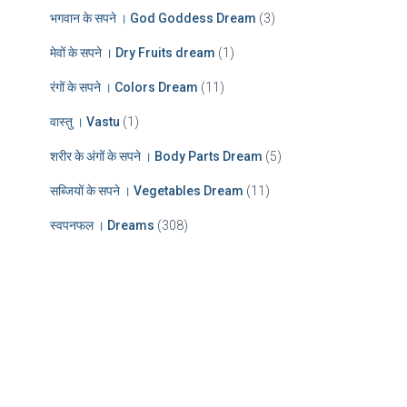
भगवान के सपने । God Goddess Dream
(3)
मेवों के सपने । Dry Fruits dream
(1)
रंगों के सपने । Colors Dream
(11)
वास्तु । Vastu
(1)
शरीर के अंगों के सपने । Body Parts Dream
(5)
सब्जियों के सपने । Vegetables Dream
(11)
स्वपनफल । Dreams
(308)