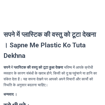
सपने में प्लास्टिक की वस्तु को टूटा देखना
। Sapne Me Plastic Ko Tuta
Dekhna
सपने
में
प्लास्टिक की वस्तु को टूटा हुआ देखना
भविष्य में आपके क्रोधी
व्यवहार के कारण संबंधों के खराब होने, किसी को दु:ख पहुंचाने या हानि का
संकेत देता है। यह सपना देखने पर आपको अपने विचारों और कार्यो को
स्थिति के अनुसार बदलना चाहिए।
धन्यवाद ।