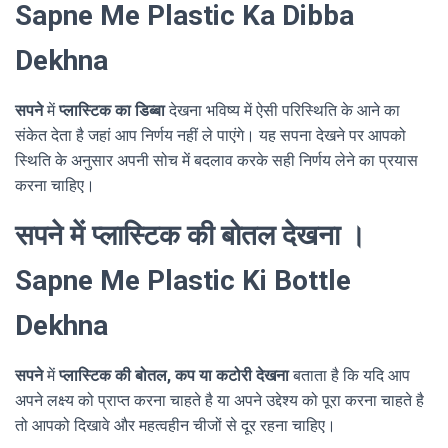
Sapne Me Plastic Ka Dibba
Dekhna
सपने
में
प्लास्टिक का डिब्बा
देखना भविष्य में ऐसी परिस्थिति के आने का
संकेत देता है जहां आप निर्णय नहीं ले पाएंगे। यह सपना देखने पर आपको
स्थिति के अनुसार अपनी सोच में बदलाव करके सही निर्णय लेने का प्रयास
करना चाहिए।
सपने में प्लास्टिक की बोतल देखना ।
Sapne Me Plastic Ki Bottle
Dekhna
सपने
में
प्लास्टिक की बोतल, कप या कटोरी देखना
बताता है कि यदि आप
अपने लक्ष्य को प्राप्त करना चाहते है या अपने उद्देश्य को पूरा करना चाहते है
तो आपको दिखावे और महत्वहीन चीजों से दूर रहना चाहिए।