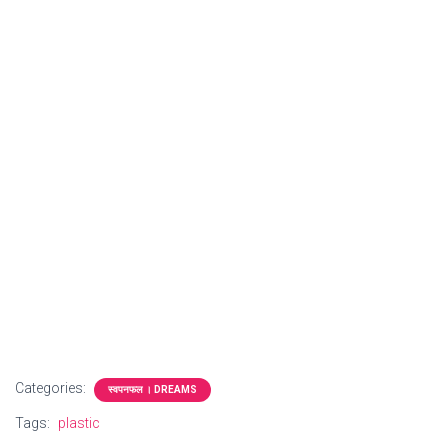
Categories:
स्वपनफल । DREAMS
Tags:
plastic