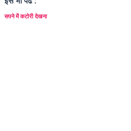
इसे भी पढे :
सपने में कटोरी देखना