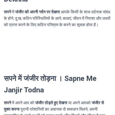
सपने
में
जंजीर को अपनी गर्दन पर देखना
आपके किसी के साथ दर्दनाक संबंध
के होने, दु:ख, कठिन परिस्थितियों के आने, बाधाएं, जीवन में निराशा और लक्ष्यों
को प्राप्त करने के लिए कठिन परिश्रम के करने का सूचक होता है।
सपने में जंजीर तोड़ना । Sapne Me
Janjir Todna
सपने
में अपने आप को
जंजीर तोड़ते हुए देखना
या अपने आपको
जंजीर से
मुक्त करना
पुरानी परेशानियों का अचानक से समाधान मिलने, अपनी