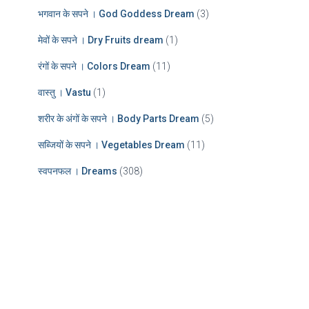
भगवान के सपने । God Goddess Dream
(3)
मेवों के सपने । Dry Fruits dream
(1)
रंगों के सपने । Colors Dream
(11)
वास्तु । Vastu
(1)
शरीर के अंगों के सपने । Body Parts Dream
(5)
सब्जियों के सपने । Vegetables Dream
(11)
स्वपनफल । Dreams
(308)