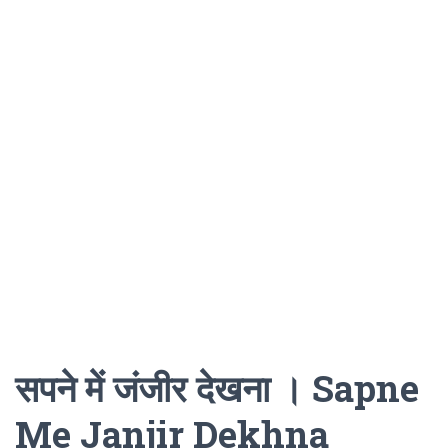
सपने में जंजीर देखना । Sapne
Me Janjir Dekhna