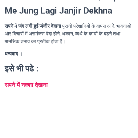
Me Jung Lagi Janjir Dekhna
सपने
में
जंग लगी हुई जंजीर देखना
पुरानी परेशानियों के वापस आने, भावनाओं
और विचारों में असमंजस पैदा होने, थकान, व्यर्थ के कार्यो के बढ़ने तथा
मानसिक तनाव का प्रतीक होता है।
धन्यवाद ।
इसे भी पढे :
सपने में नक्शा देखना