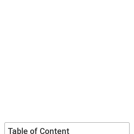
Table of Content