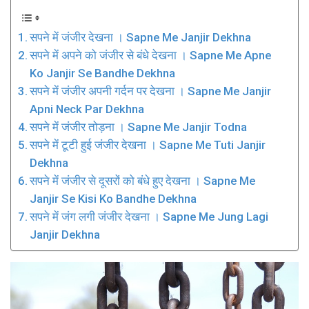
सपने में जंजीर देखना । Sapne Me Janjir Dekhna
सपने में अपने को जंजीर से बंधे देखना । Sapne Me Apne
Ko Janjir Se Bandhe Dekhna
सपने में जंजीर अपनी गर्दन पर देखना । Sapne Me Janjir
Apni Neck Par Dekhna
सपने में जंजीर तोड़ना । Sapne Me Janjir Todna
सपने में टूटी हुई जंजीर देखना । Sapne Me Tuti Janjir
Dekhna
सपने में जंजीर से दूसरों को बंधे हुए देखना । Sapne Me
Janjir Se Kisi Ko Bandhe Dekhna
सपने में जंग लगी जंजीर देखना । Sapne Me Jung Lagi
Janjir Dekhna