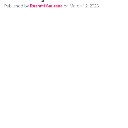
Published by
Rashmi Saurana
on
March 12, 2023