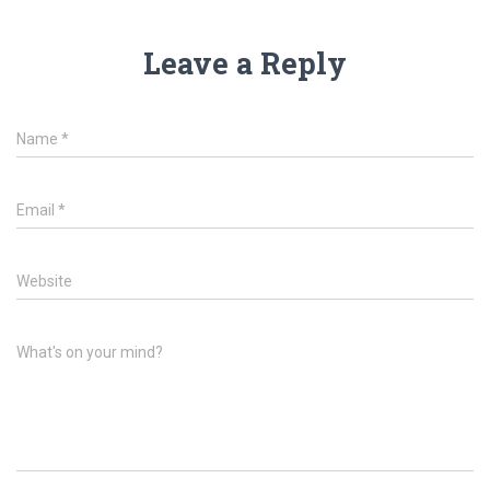
Leave a Reply
Name
*
Email
*
Website
What's on your mind?