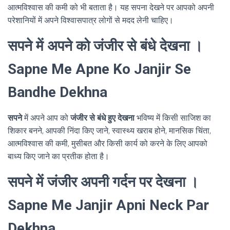
आत्मविश्वास की कमी को भी बताता है। यह सपना देखने पर आपको अपनी
परेशानियों में अपने विश्वासपात्र लोगों से मदद लेनी चाहिए।
सपने में अपने को जंजीर से बंधे देखना ।
Sapne Me Apne Ko Janjir Se
Bandhe Dekhna
सपने
में अपने आप को
जंजीर से बंधे हुए देखना
भविष्य में किसी साजिश का
शिकार बनने, आपकी निंदा किए जाने, स्वास्थ्य खराब होने, मानसिक चिंता,
आत्मविश्वास की कमी, मुसीबत और किसी कार्य को करने के लिए आपको
बाध्य किए जाने का प्रतीक होता है।
सपने में जंजीर अपनी गर्दन पर देखना ।
Sapne Me Janjir Apni Neck Par
Dekhna