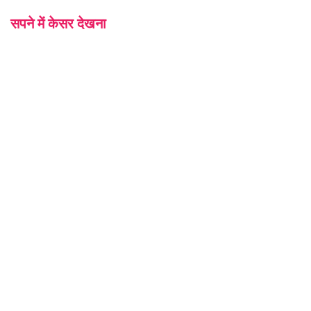
सपने में केसर देखना