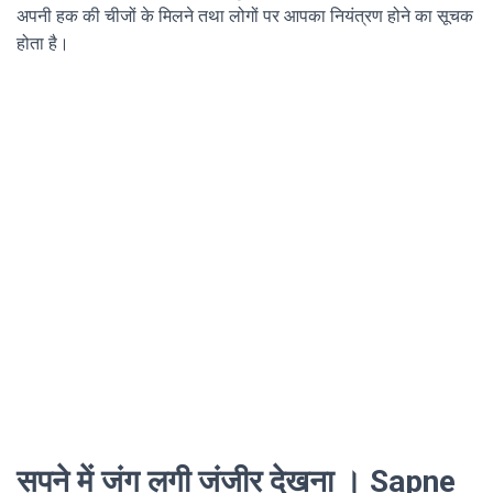
अपनी हक की चीजों के मिलने तथा लोगों पर आपका नियंत्रण होने का सूचक
होता है।
सपने में जंग लगी जंजीर देखना । Sapne