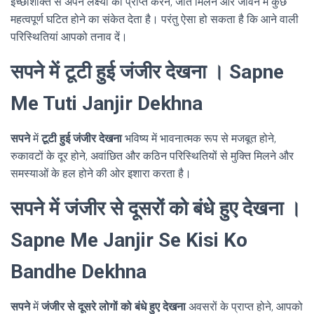
इच्छाशक्ति से अपने लक्ष्यों को प्राप्त करने, जीत मिलने और जीवन में कुछ
महत्वपूर्ण घटित होने का संकेत देता है। परंतु ऐसा हो सकता है कि आने वाली
परिस्थितियां आपको तनाव दें।
सपने में टूटी हुई जंजीर देखना । Sapne
Me Tuti Janjir Dekhna
सपने
में
टूटी हुई जंजीर देखना
भविष्य में भावनात्मक रूप से मजबूत होने,
रुकावटों के दूर होने, अवांछित और कठिन परिस्थितियों से मुक्ति मिलने और
समस्याओं के हल होने की ओर इशारा करता है।
सपने में जंजीर से दूसरों को बंधे हुए देखना ।
Sapne Me Janjir Se Kisi Ko
Bandhe Dekhna
सपने
में
जंजीर से दूसरे लोगों को बंधे हुए देखना
अवसरों के प्राप्त होने, आपको