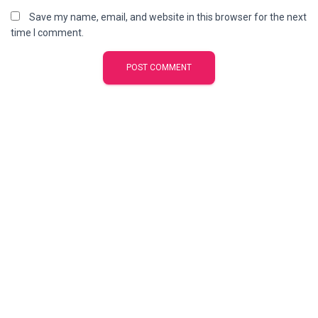
Save my name, email, and website in this browser for the next
time I comment.