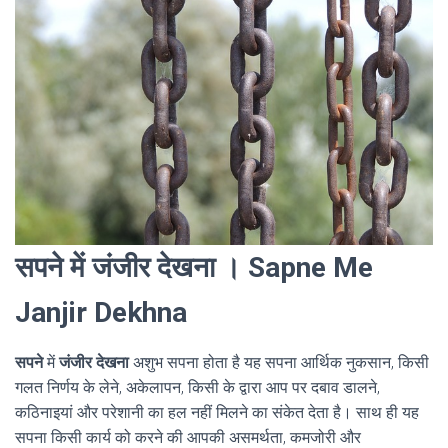
सपने में जंजीर देखना । Sapne Me
Janjir Dekhna
सपने
में
जंजीर देखना
अशुभ सपना होता है यह सपना आर्थिक नुकसान, किसी
गलत निर्णय के लेने, अकेलापन, किसी के द्वारा आप पर दबाव डालने,
कठिनाइयां और परेशानी का हल नहीं मिलने का संकेत देता है। साथ ही यह
सपना किसी कार्य को करने की आपकी असमर्थता, कमजोरी और