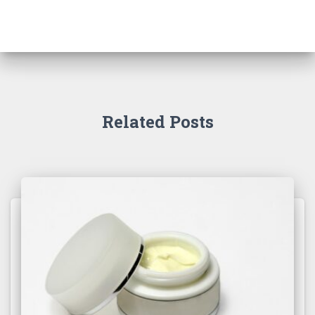
Related Posts