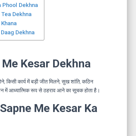
Ka Phool Dekhna
Ki Tea Dekhna
r Khana
Ke Daag Dekhna
pne Me Kesar Dekhna
त होने, किसी कार्य में बड़ी जीत मिलने, सुख शांति, कठिन
ीवन में आध्यात्मिक रूप से ठहराव आने का सूचक होता है।
ा । Sapne Me Kesar Ka