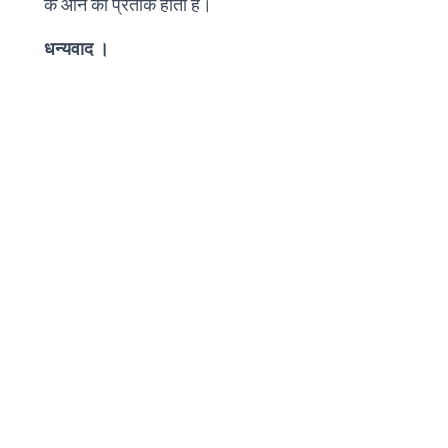
के आने का प्रतीक होता है।
धन्यवाद ।