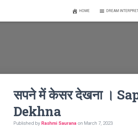
HOME
DREAM INTERPRE
सपने में केसर देखना । 
Dekhna
Published by
Rashmi Saurana
on
March 7, 2023