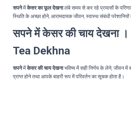
सपने
में
केसर का फूल देखना
लंबे समय से कर रहे प्रयासों के परिणाम
स्थिति के अच्छा होने, आरामदायक जीवन, स्वास्थ संबंधी परेशानियों
सपने में केसर की चाय देखन
Tea Dekhna
सपने
में
केसर की चाय देखना
भविष्य में सही निर्णय के लेने, जीवन म
प्राप्त होने तथा आपके बाहरी रूप में परिवर्तन का सूचक होता है।