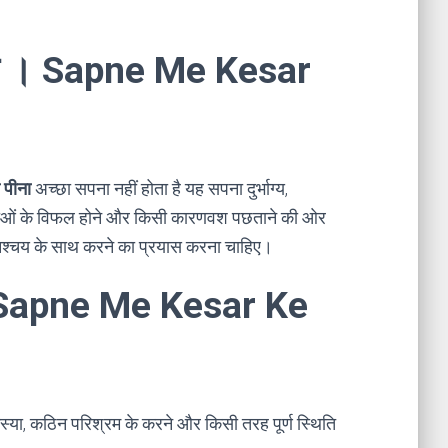
खाना । Sapne Me Kesar
 पीना
अच्छा सपना नहीं होता है यह सपना दुर्भाग्य,
योजनाओं के विफल होने और किसी कारणवश पछताने की ओर
 निश्चय के साथ करने का प्रयास करना चाहिए।
 । Sapne Me Kesar Ke
मस्या, कठिन परिश्रम के करने और किसी तरह पूर्ण स्थिति