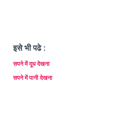
इसे भी पढे :
सपने में दूध देखना
सपने में पानी देखना