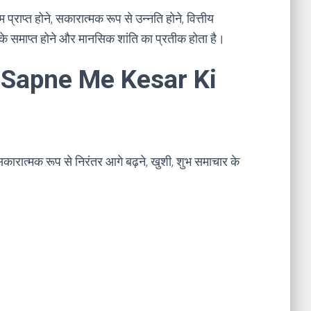
 प्राप्त होने, सकारात्मक रूप से उन्नति होने, वित्तीय
 के समाप्त होने और मानसिक शांति का प्रतीक होता है।
ा । Sapne Me Kesar Ki
ें सकारात्मक रूप से निरंतर आगे बढ़ने, खुशी, शुभ समाचार के