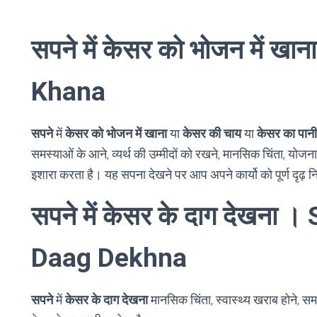
सपने में केसर को भोजन में 
Khana
सपने
में
केसर को भोजन में खाना
या
केसर की चाय
या
केसर का पानी
समस्याओं के आने, व्यर्थ की उम्मीदों को रखने, मानसिक चिंता, 
इशारा करता है। यह सपना देखने पर आप अपने कार्यो को पूर्ण दृढ़
सपने में केसर के दाग देखना
Daag Dekhna
सपने
में
केसर के दाग देखना
मानसिक चिंता, स्वास्थ्य खराब होने, स