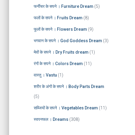
फर्नीचर के सपने । Furniture Dream
(5)
फलों के सपने । Fruits Dream
(8)
फूलों के सपने । Flowers Dream
(9)
भगवान के सपने । God Goddess Dream
(3)
मेवों के सपने । Dry Fruits dream
(1)
रंगों के सपने । Colors Dream
(11)
वास्तु । Vastu
(1)
शरीर के अंगों के सपने । Body Parts Dream
(5)
सब्जियों के सपने । Vegetables Dream
(11)
स्वपनफल । Dreams
(308)