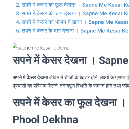
सपने में केसर का फूल देखना । Sapne Me Kesar 
सपने में केसर की चाय देखना । Sapne Me Kesar 
सपने में केसर को भोजन में खाना । Sapne Me Kesa
सपने में केसर के दाग देखना । Sapne Me Kesar 
सपने में केसर देखना । Sa
सपने
में
केसर देखना
जीवन में चीजों के बेहतर होने, लक्ष्यों के प्राप्
प्रयासों का परिणाम मिलने, तनावपूर्ण स्थिति के समाप्त होने तथा ज
सपने में केसर का फूल देखन
Phool Dekhna