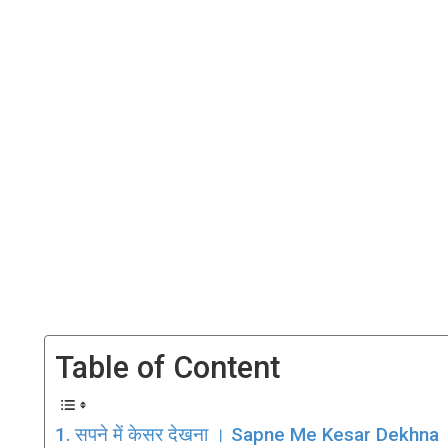
Table of Content
सपने में केसर देखना । Sapne Me Kesar Dekhna