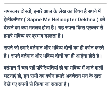
नमस्कार दोस्तों, हमारे आज के लेख का विषय है सपने में
हेलीकॉप्टर ( Sapne Me Helicopter Dekhna ) को
देखने का क्या मतलब होता है। यह सपना किस प्रकार से
हमारे भविष्य पर प्रभाव डालता है।
सपने जो हमारे वर्तमान और भविष्य दोनों का ही वर्णन करते
है। सपने वर्तमान और भविष्य दोनों का ही आईना होते है।
वर्तमान में चल रही परिस्थितियां हो या भविष्य में आने वाली
घटनाएं हो, इन सभी का वर्णन हमारे अवचेतन मन के द्वारा
देखे गए सपनों से किया जा सकता है।