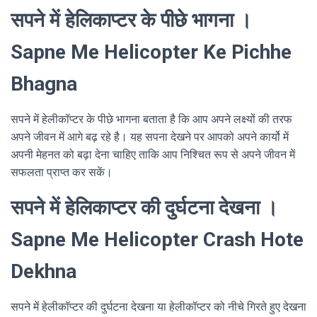
सपने में हेलिकाप्टर के पीछे भागना ।
Sapne Me Helicopter Ke Pichhe
Bhagna
सपने में हेलीकॉप्टर के पीछे भागना बताता है कि आप अपने लक्ष्यों की तरफ
अपने जीवन में आगे बढ़ रहे है। य‍ह सपना देखने पर आपको अपने कार्यो में
अपनी मेहनत को बढ़ा देना चाहिए ताकि आप निश्चित रूप से अपने जीवन में
सफलता प्राप्त कर सकें।
सपने में हेलिकाप्टर की दुर्घटना देखना ।
Sapne Me Helicopter Crash Hote
Dekhna
सपने में हेलीकॉप्टर की दुर्घटना देखना या हेलीकॉप्टर को नीचे गिरते हुए देखना