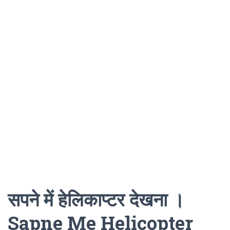
सपने में हेलिकाप्टर देखना ।
Sapne Me Helicopter