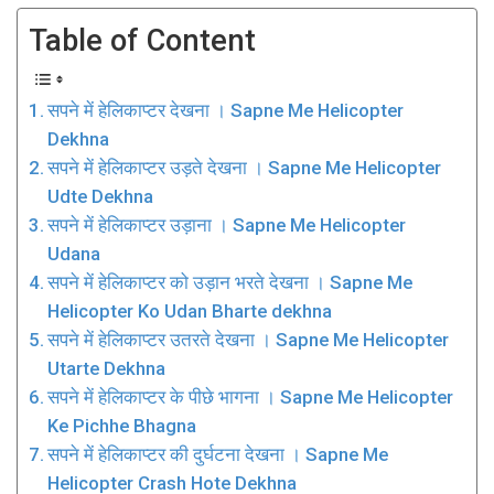
Table of Content
सपने में हेलिकाप्टर देखना । Sapne Me Helicopter
Dekhna
सपने में हेलिकाप्टर उड़ते देखना । Sapne Me Helicopter
Udte Dekhna
सपने में हेलिकाप्टर उड़ाना । Sapne Me Helicopter
Udana
सपने में हेलिकाप्टर को उड़ान भरते देखना । Sapne Me
Helicopter Ko Udan Bharte dekhna
सपने में हेलिकाप्टर उतरते देखना । Sapne Me Helicopter
Utarte Dekhna
सपने में हेलिकाप्टर के पीछे भागना । Sapne Me Helicopter
Ke Pichhe Bhagna
सपने में हेलिकाप्टर की दुर्घटना देखना । Sapne Me
Helicopter Crash Hote Dekhna