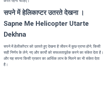
करते रहना चाहिए।
सपने में हेलिकाप्टर उतरते देखना ।
Sapne Me Helicopter Utarte
Dekhna
सपने में हेलीकॉप्टर को उतरते हुए देखना है जीवन में कुछ प्राप्त होने, किसी
सही निर्णय के लेने, नए और कार्यो को सफलतापूर्वक करने का संकेत देता है।
और यह सपना किसी प्रकार का आर्थिक लाभ के मिलने का भी संकेत देता
है।