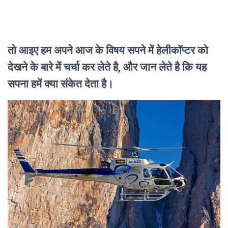
तो आइए हम अपने आज के विषय सपने में हेलीकॉप्टर को
देखने के बारे में चर्चा कर लेते है, और जान लेते है कि यह
सपना हमें क्या संकेत देता है।