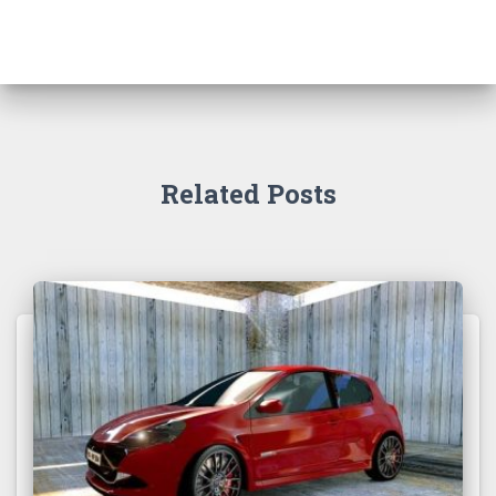
Related Posts