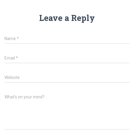
Leave a Reply
Name
*
Email
*
Website
What's on your mind?