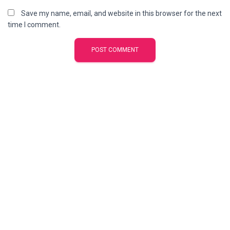
Save my name, email, and website in this browser for the next
time I comment.