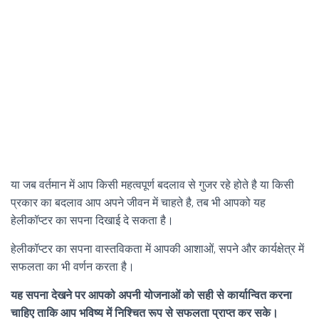
या जब वर्तमान में आप किसी महत्वपूर्ण बदलाव से गुजर रहे होते है या किसी
प्रकार का बदलाव आप अपने जीवन में चाहते है, तब भी आपको यह
हेलीकॉप्टर का सपना दिखाई दे सकता है।
हेलीकॉप्टर का सपना वास्तविकता में आपकी आशाओं, सपने और कार्यक्षेत्र में
सफलता का भी वर्णन करता है।
यह सपना देखने पर आपको अपनी योजनाओं को सही से कार्यान्वित करना
चाहिए ताकि आप भविष्य में निश्चित रूप से सफलता प्राप्त कर सके।