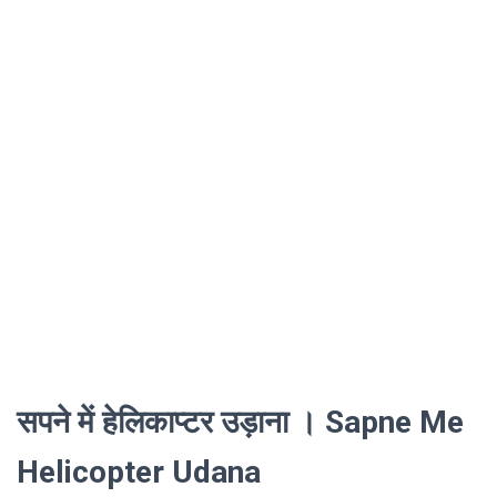
सपने में हेलिकाप्टर उड़ाना । Sapne Me
Helicopter Udana