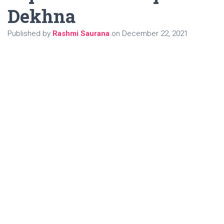
Dekhna
Published by
Rashmi Saurana
on
December 22, 2021