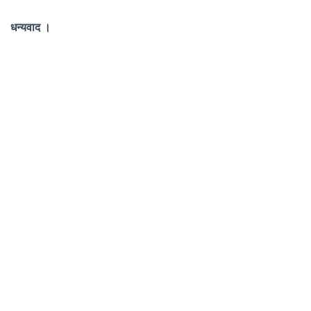
धन्यवाद ।