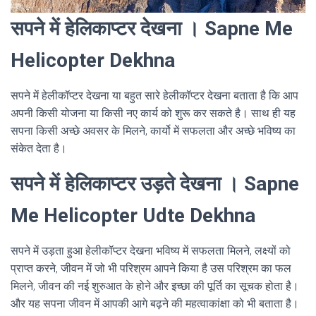
सपने में हेलिकाप्टर देखना । Sapne Me
Helicopter Dekhna
सपने में हेलीकॉप्टर देखना या बहुत सारे हेलीकॉप्टर देखना बताता है कि आप
अपनी किसी योजना या किसी नए कार्य को शुरू कर सकते है। साथ ही यह
सपना किसी अच्छे अवसर के मिलने, कार्यो में सफलता और अच्छे भविष्य का
संकेत देता है।
सपने में हेलिकाप्टर उड़ते देखना । Sapne
Me Helicopter Udte Dekhna
सपने में उड़ता हुआ हेलीकॉप्टर देखना भविष्य में सफलता मिलने, लक्ष्यों को
प्राप्त करने, जीवन में जो भी परिश्रम आपने किया है उस परिश्रम का फल
मिलने, जीवन की नई शुरुआत के होने और इच्छा की पूर्ति का सूचक होता है।
और यह सपना जीवन में आपकी आगे बढ़ने की महत्वाकांक्षा को भी बताता है।