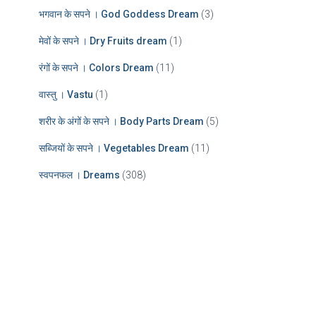
भगवान के सपने । God Goddess Dream
(3)
मेवों के सपने । Dry Fruits dream
(1)
रंगों के सपने । Colors Dream
(11)
वास्तु । Vastu
(1)
शरीर के अंगों के सपने । Body Parts Dream
(5)
सब्जियों के सपने । Vegetables Dream
(11)
स्वपनफल । Dreams
(308)