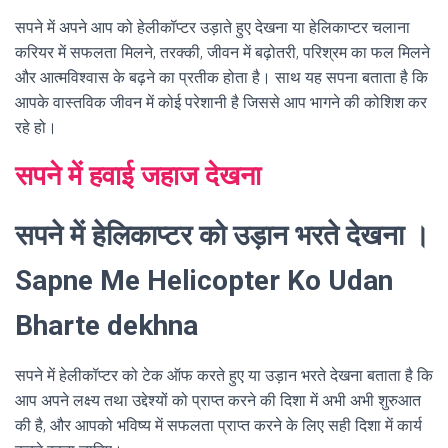
सपने में अपने आप को हेलीकॉप्टर उड़ाते हुए देखना या हेलिकाप्टर चलाना
करियर में सफलता मिलने, तरक्की, जीवन में बढ़ोतरी, परिश्रम का फल मिलने
और आत्मविश्वास के बढ़ने का प्रतीक होता है। साथ यह सपना बताता है कि
आपके वास्तविक जीवन में कोई परेशानी है जिससे आप भागने की कोशिश कर
रहे हो।
सपने में हवाई जहाज देखना
सपने में हेलिकाप्टर को उड़ान भरते देखना ।
Sapne Me Helicopter Ko Udan
Bharte dekhna
सपने में हेलीकॉप्टर को टेक ऑफ करते हुए या उड़ान भरते देखना बताता है कि
आप अपने लक्ष्य तथा उद्देश्यों को प्राप्त करने की दिशा में अभी अभी शुरुआत
की है, और आपको भविष्य में सफलता प्राप्त करने के लिए सही दिशा में कार्य