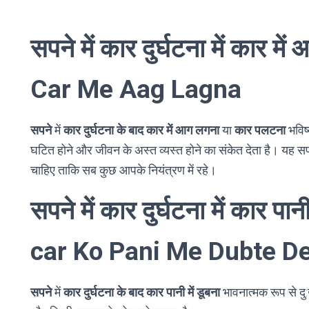
सपने में कार दुर्घटना में कार
Car Me Aag Lagna
सपने
में
कार दुर्घटना के बाद कार में आग लगना
या
कार पलटना
भविष्
घटित होने और जीवन के अस्त व्यस्त होने का संकेत देता है। यह स
चाहिए ताकि सब कुछ आपके नियंत्रण में रहे।
सपने में कार दुर्घटना में कार 
car Ko Pani Me Dubte D
सपने
में
कार दुर्घटना के बाद कार पानी में डूबना
भावनात्मक रूप से दु: