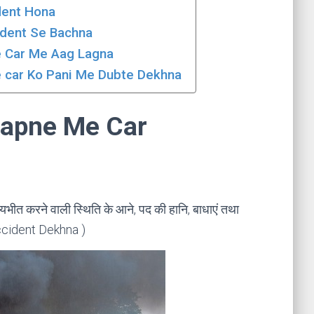
cident Hona
ccident Se Bachna
e Me Car Me Aag Lagna
pne Me car Ko Pani Me Dubte Dekhna
 । Sapne Me Car
य, भयभीत करने वाली स्थिति के आने, पद की हानि, बाधाएं तथा
Accident Dekhna )