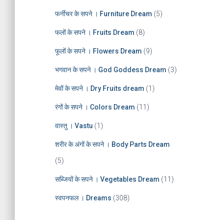
फर्नीचर के सपने । Furniture Dream
(5)
फलों के सपने । Fruits Dream
(8)
फूलों के सपने । Flowers Dream
(9)
भगवान के सपने । God Goddess Dream
(3)
मेवों के सपने । Dry Fruits dream
(1)
रंगों के सपने । Colors Dream
(11)
वास्तु । Vastu
(1)
शरीर के अंगों के सपने । Body Parts Dream
(5)
सब्जियों के सपने । Vegetables Dream
(11)
स्वपनफल । Dreams
(308)