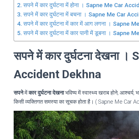
सपने में कार दुर्घटना में होना । Sapne Me Car Ac
सपने में कार दुर्घटना में बचना । Sapne Me Car A
सपने में कार दुर्घटना में कार में आग लगना । Sapn
सपने में कार दुर्घटना में कार पानी में डूबना । Sa
सपने में कार दुर्घटना देखना
Accident Dekhna
सपने
में
कार दुर्घटना देखना
भविष्य में स्वास्थ्य खराब होने, आश्चर्
किसी व्यक्तिगत समस्या का सूचक होता है। ( Sapne Me Car 