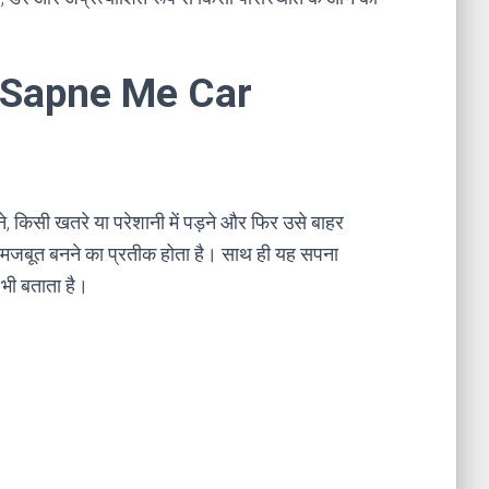
ना । Sapne Me Car
ने, किसी खतरे या परेशानी में पड़ने और फिर उसे बाहर
द मजबूत बनने का प्रतीक होता है। साथ ही यह सपना
 भी बताता है।