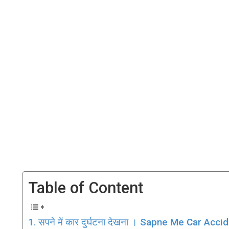
Table of Content
सपने में कार दुर्घटना देखना । Sapne Me Car Acc