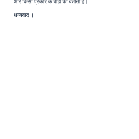
और किसी प्रकार के बोझ को बताता है।
धन्यवाद ।