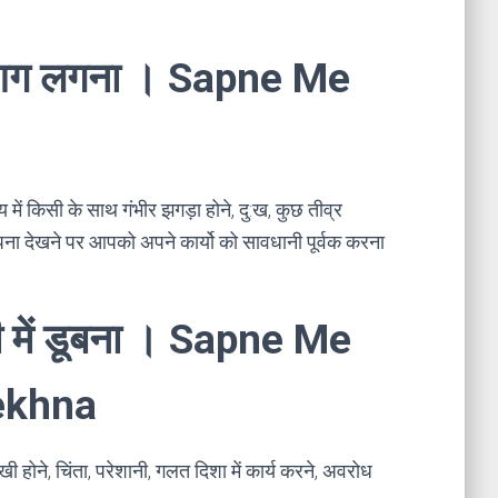
 में आग लगना । Sapne Me
य में किसी के साथ गंभीर झगड़ा होने, दु:ख, कुछ तीव्र
पना देखने पर आपको अपने कार्यो को सावधानी पूर्वक करना
पानी में डूबना । Sapne Me
ekhna
खी होने, चिंता, परेशानी, गलत दिशा में कार्य करने, अवरोध