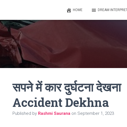
HOME
DREAM INTERPRE
सपने में कार दुर्घटना दे
Accident Dekhna
Published by
Rashmi Saurana
on
September 1, 2023