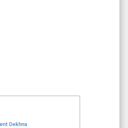
ident Dekhna