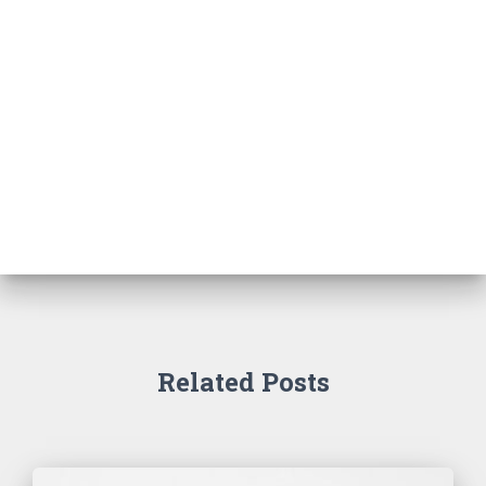
Related Posts