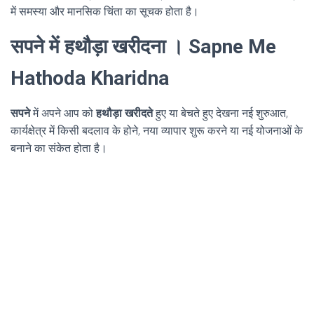
में समस्या और मानसिक चिंता का सूचक होता है।
सपने में हथौड़ा खरीदना । Sapne Me
Hathoda Kharidna
सपने
में अपने आप को
हथौड़ा खरीदते
हुए या बेचते हुए देखना नई शुरुआत,
कार्यक्षेत्र में किसी बदलाव के होने, नया व्यापार शुरू करने या नई योजनाओं के
बनाने का संकेत होता है।