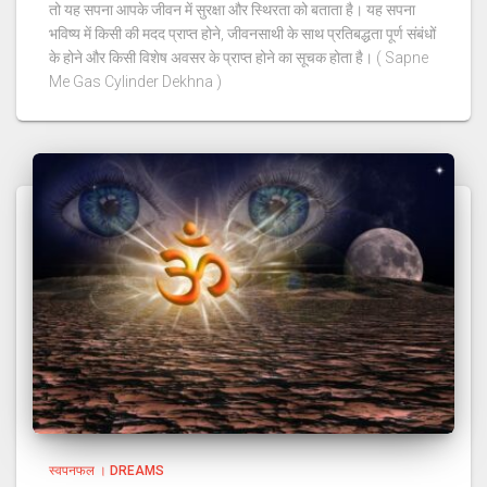
तो यह सपना आपके जीवन में सुरक्षा और स्थिरता को बताता है। यह सपना
भविष्य में किसी की मदद प्राप्त होने, जीवनसाथी के साथ प्रतिबद्धता पूर्ण संबंधों
के होने और किसी विशेष अवसर के प्राप्त होने का सूचक होता है। ( Sapne
Me Gas Cylinder Dekhna )
स्वपनफल । DREAMS