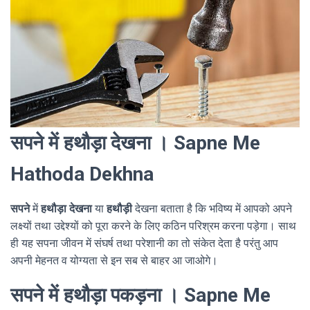
सपने में हथौड़ा देखना । Sapne Me
Hathoda Dekhna
सपने
में
हथौड़ा देखना
या
हथौड़ी
देखना बताता है कि भविष्य में आपको अपने
लक्ष्यों तथा उद्देश्यों को पूरा करने के लिए कठिन परिश्रम करना पड़ेगा। साथ
ही यह सपना जीवन में संघर्ष तथा परेशानी का तो संकेत देता है परंतु आप
अपनी मेहनत व योग्यता से इन सब से बाहर आ जाओगे।
सपने में हथौड़ा पकड़ना । Sapne Me