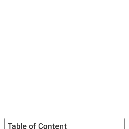
Table of Content