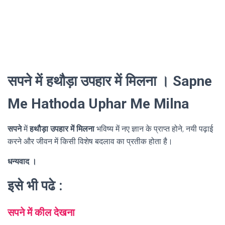
सपने में हथौड़ा उपहार में मिलना । Sapne
Me Hathoda Uphar Me Milna
सपने
में
हथौड़ा उपहार में मिलना
भविष्य में नए ज्ञान के प्राप्त होने, नयी पढ़ाई
करने और जीवन में किसी विशेष बदलाव का प्रतीक होता है।
धन्यवाद ।
इसे भी पढे :
सपने में कील देखना