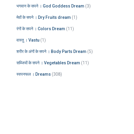
भगवान के सपने । God Goddess Dream
(3)
मेवों के सपने । Dry Fruits dream
(1)
रंगों के सपने । Colors Dream
(11)
वास्तु । Vastu
(1)
शरीर के अंगों के सपने । Body Parts Dream
(5)
सब्जियों के सपने । Vegetables Dream
(11)
स्वपनफल । Dreams
(308)