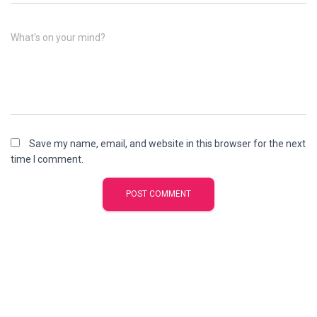
What's on your mind?
Save my name, email, and website in this browser for the next
time I comment.