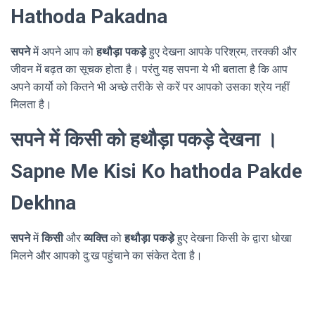
Hathoda Pakadna
सपने
में अपने आप को
हथौड़ा पकड़े
हुए देखना आपके परिश्रम, तरक्की और
जीवन में बढ़त का सूचक होता है। परंतु यह सपना ये भी बताता है कि आप
अपने कार्यो को कितने भी अच्छे तरीके से करें पर आपको उसका श्रेय नहीं
मिलता है।
सपने में किसी को हथौड़ा पकड़े देखना ।
Sapne Me Kisi Ko hathoda Pakde
Dekhna
सपने
में
किसी
और
व्यक्ति
को
हथौड़ा पकड़े
हुए देखना किसी के द्वारा धोखा
मिलने और आपको दु:ख पहुंचाने का संकेत देता है।