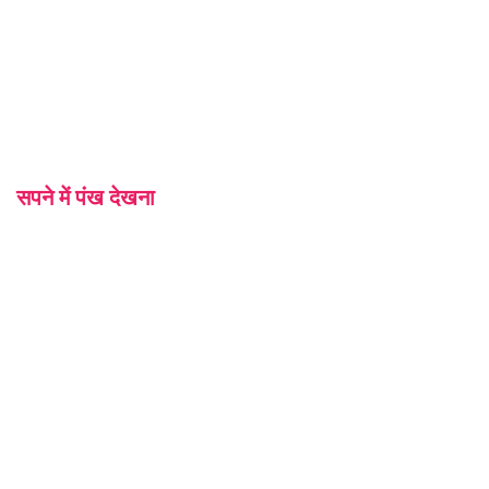
सपने में पंख देखना