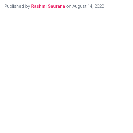
Published by
Rashmi Saurana
on
August 14, 2022