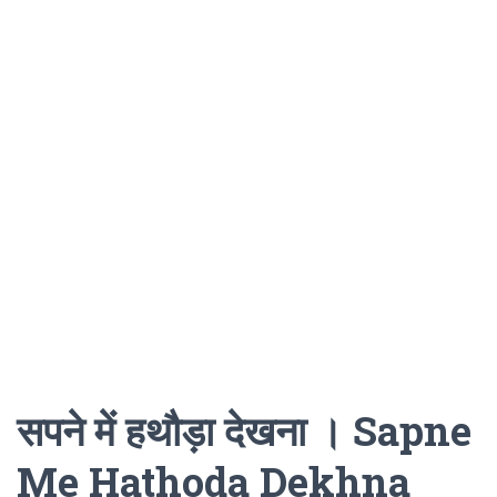
सपने में हथौड़ा देखना । Sapne
Me Hathoda Dekhna