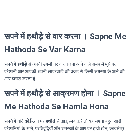
सपने में हथौड़े से वार करना । Sapne Me
Hathoda Se Var Karna
सपने
में
हथौड़े
से अपनी उंगली पर वार करना आने वाले समय में मुसीबत,
परेशानी और आपकी अपनी लापरवाही की वजह से किसी समस्या के आने की
ओर इशारा करता है।
सपने में हथौड़े से आक्रमण होना । Sapne
Me Hathoda Se Hamla Hona
सपने
में यदि
कोई
आप पर
हथौड़े
से आक्रमण करें तो यह सपना बहुत सारी
परेशानियों के आने, प्रतिद्वंद्वियों और शत्रुओं के आप पर हावी होने, कार्यक्षेत्र