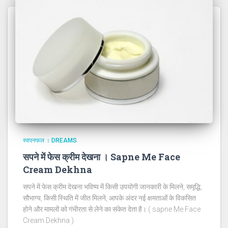
स्वपनफल । DREAMS
सपने में फेस क्रीम देखना । Sapne Me Face
Cream Dekhna
सपने में फेस क्रीम देखना भविष्य में किसी उपयोगी जानकारी के मिलने, समृद्धि,
सौभाग्य, किसी स्थिति में जीत मिलने, आपके अंदर नई क्षमताओं के विकसित
होने और मामलों को गंभीरता से लेने का संकेत देता है। ( sapne Me Face
Cream Dekhna )