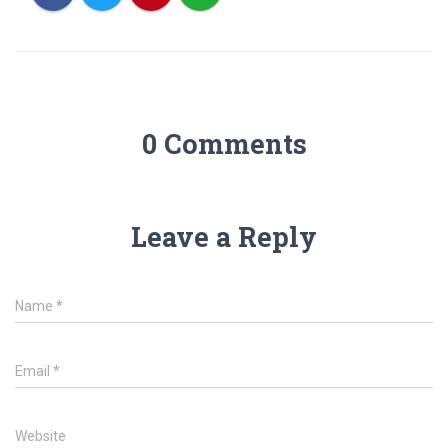
0 Comments
Leave a Reply
Name
*
Email
*
Website