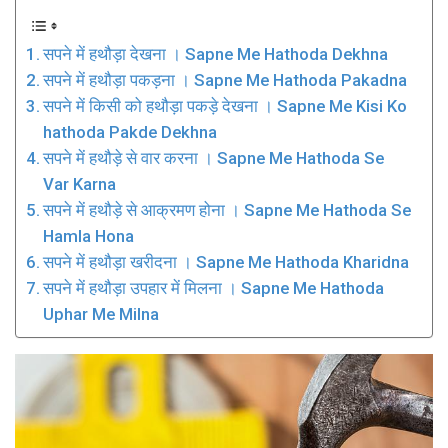
सपने में हथौड़ा देखना । Sapne Me Hathoda Dekhna
सपने में हथौड़ा पकड़ना । Sapne Me Hathoda Pakadna
सपने में किसी को हथौड़ा पकड़े देखना । Sapne Me Kisi Ko
hathoda Pakde Dekhna
सपने में हथौड़े से वार करना । Sapne Me Hathoda Se
Var Karna
सपने में हथौड़े से आक्रमण होना । Sapne Me Hathoda Se
Hamla Hona
सपने में हथौड़ा खरीदना । Sapne Me Hathoda Kharidna
सपने में हथौड़ा उपहार में मिलना । Sapne Me Hathoda
Uphar Me Milna