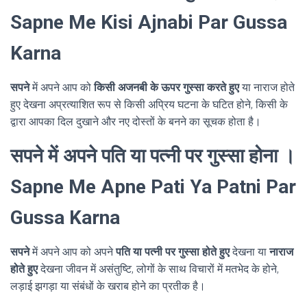
Sapne Me Kisi Ajnabi Par Gussa
Karna
सपने
में अपने आप को
किसी अजनबी के ऊपर गुस्सा करते हुए
या नाराज होते
हुए देखना अप्रत्याशित रूप से किसी अप्रिय घटना के घटित होने, किसी के
द्वारा आपका दिल दुखाने और नए दोस्तों के बनने का सूचक होता है।
सपने में अपने पति या पत्नी पर गुस्सा होना ।
Sapne Me Apne Pati Ya Patni Par
Gussa Karna
सपने
में अपने आप को अपने
पति या पत्नी पर गुस्सा होते हुए
देखना या
नाराज
होते हुए
देखना जीवन में असंतुष्टि, लोगों के साथ विचारों में मतभेद के होने,
लड़ाई झगड़ा या संबंधों के खराब होने का प्रतीक है।