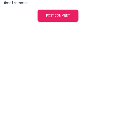
time I comment.