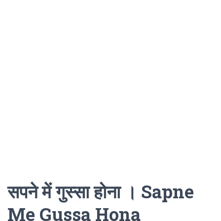
सपने में गुस्सा होना । Sapne
Me Gussa Hona