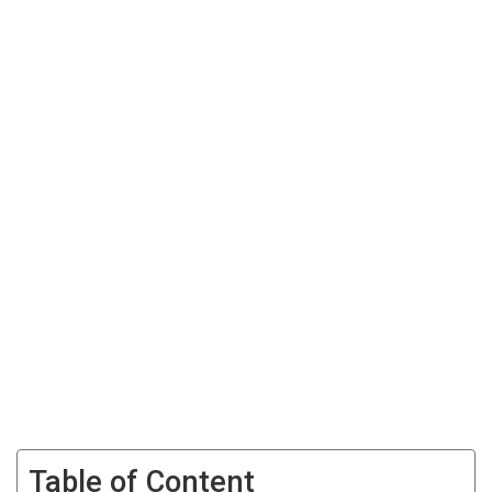
Table of Content