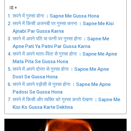
सपने में गुस्सा होना । Sapne Me Gussa Hona
सपने में किसी अजनबी पर गुस्सा करना । Sapne Me Kisi
Ajnabi Par Gussa Karna
सपने में अपने पति या पत्नी पर गुस्सा होना । Sapne Me
Apne Pati Ya Patni Par Gussa Karna
सपने में अपने माता-पिता से गुस्सा होना । Sapne Me Apne
Mata Pita Se Gussa Hona
सपने में अपने दोस्त से गुस्सा होना । Sapne Me Apne
Dost Se Gussa Hona
सपने में अपने पड़ोसी से गुस्सा होना । Sapne Me Apne
Padosi Se Gussa Hona
सपने में किसी और व्यक्ति को गुस्सा करते देखना । Sapne Me
Kisi Ko Gussa Karte Dekhna