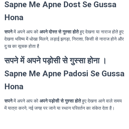
Sapne Me Apne Dost Se Gussa
Hona
सपने
में अपने आप को
अपने दोस्त से गुस्सा होते
हुए देखना या नाराज होते हुए
देखना भविष्य में धोखा मिलने, लड़ाई झगड़ा, निराशा, किसी से नाराज होने और
दु:ख का सूचक होता है
सपने में अपने पड़ोसी से गुस्सा होना ।
Sapne Me Apne Padosi Se Gussa
Hona
सपने
में अपने आप को
अपने पड़ोसी से गुस्सा होते
हुए देखना आने वाले समय
में यात्रा करने, नई जगह पर जाने या स्थान परिवर्तन का संकेत देता है।