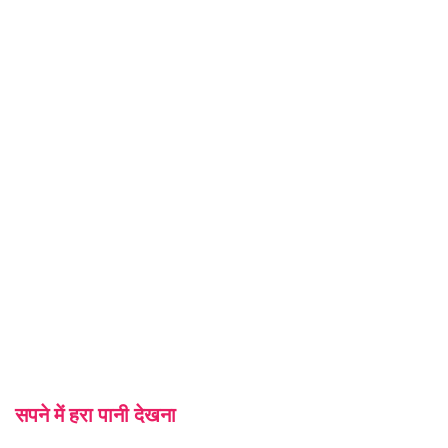
सपने में हरा पानी देखना