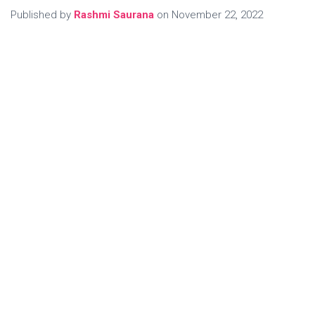
Published by
Rashmi Saurana
on
November 22, 2022