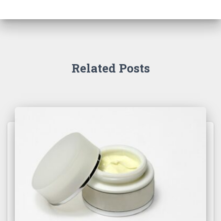
Related Posts