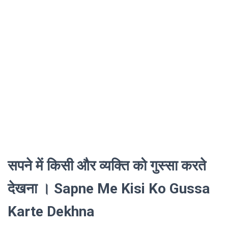
सपने में किसी और व्यक्ति को गुस्सा करते
देखना । Sapne Me Kisi Ko Gussa
Karte Dekhna