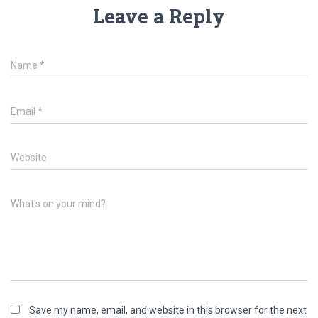
Leave a Reply
Name
*
Email
*
Website
What's on your mind?
Save my name, email, and website in this browser for the next