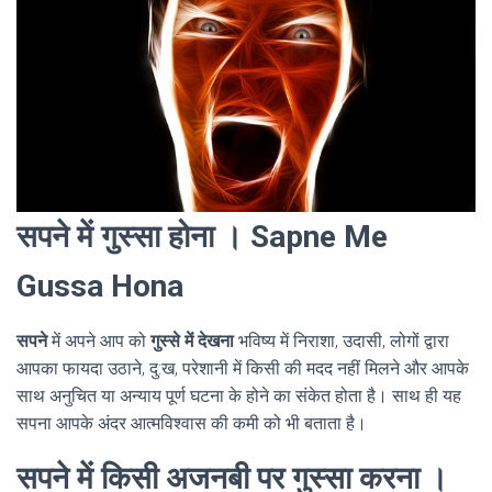
सपने में गुस्सा होना । Sapne Me
Gussa Hona
सपने
में अपने आप को
गुस्से में देखना
भविष्य में निराशा, उदासी, लोगों द्वारा
आपका फायदा उठाने, दु:ख, परेशानी में किसी की मदद नहीं मिलने और आपके
साथ अनुचित या अन्याय पूर्ण घटना के होने का संकेत होता है। साथ ही यह
सपना आपके अंदर आत्मविश्वास की कमी को भी बताता है।
सपने में किसी अजनबी पर गुस्सा करना ।