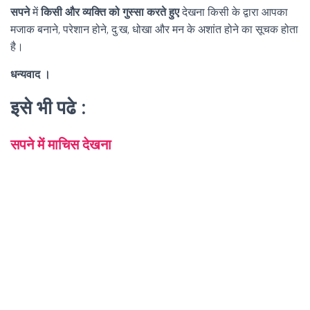
सपने
में
किसी और व्यक्ति को गुस्सा करते हुए
देखना किसी के द्वारा आपका
मजाक बनाने, परेशान होने, दु:ख, धोखा और मन के अशांत होने का सूचक होता
है।
धन्यवाद ।
इसे भी पढे :
सपने में माचिस देखना