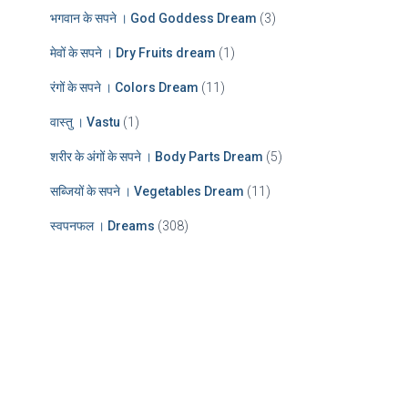
भगवान के सपने । God Goddess Dream
(3)
मेवों के सपने । Dry Fruits dream
(1)
रंगों के सपने । Colors Dream
(11)
वास्तु । Vastu
(1)
शरीर के अंगों के सपने । Body Parts Dream
(5)
सब्जियों के सपने । Vegetables Dream
(11)
स्वपनफल । Dreams
(308)