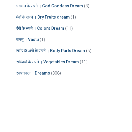
भगवान के सपने । God Goddess Dream
(3)
मेवों के सपने । Dry Fruits dream
(1)
रंगों के सपने । Colors Dream
(11)
वास्तु । Vastu
(1)
शरीर के अंगों के सपने । Body Parts Dream
(5)
सब्जियों के सपने । Vegetables Dream
(11)
स्वपनफल । Dreams
(308)