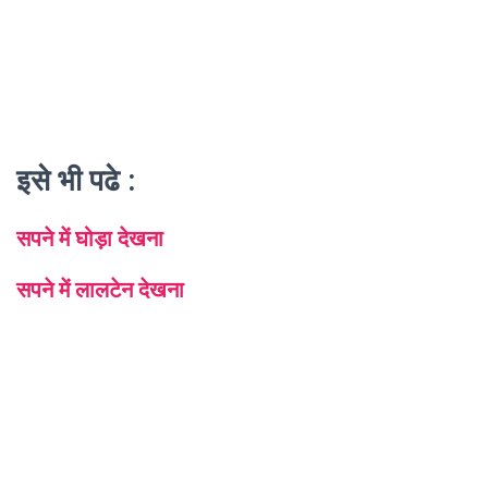
इसे भी पढे :
सपने में घोड़ा देखना
सपने में लालटेन देखना