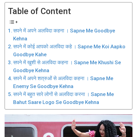
Table of Content
सपने में अपने अलविदा कहना । Sapne Me Goodbye
Kehna
सपने में कोई आपको अलविदा कहे । Sapne Me Koi Aapko
Goodbye Kahe
सपने में खुशी से अलविदा कहना । Sapne Me Khushi Se
Goodbye Kehna
सपने में अपने शत्रुओं से अलविदा कहना । Sapne Me
Enemy Se Goodbye Kehna
सपने में बहुत सारे लोगों से अलविदा करना । Sapne Me
Bahut Saare Logo Se Goodbye Kehna