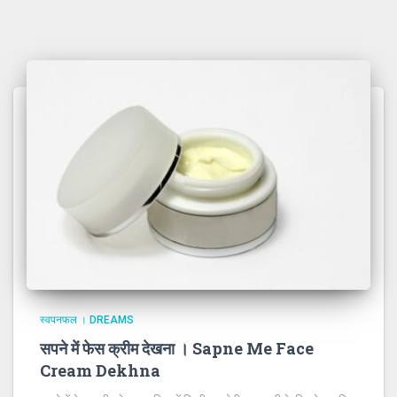
स्वपनफल । DREAMS
सपने में फेस क्रीम देखना । Sapne Me Face
Cream Dekhna