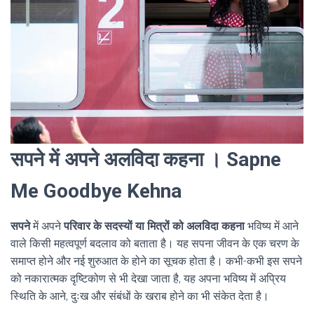
सपने में अपने अलविदा कहना । Sapne
Me Goodbye Kehna
सपने
में अपने
परिवार के सदस्यों या मित्रों को अलविदा कहना
भविष्य में आने
वाले किसी महत्वपूर्ण बदलाव को बताता है। यह सपना जीवन के एक चरण के
समाप्त होने और नई शुरुआत के होने का सूचक होता है। कभी-कभी इस सपने
को नकारात्मक दृष्टिकोण से भी देखा जाता है, यह अपना भविष्य में अप्रिय
स्थिति के आने, दुःख और संबंधों के खराब होने का भी संकेत देता है।