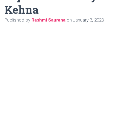
Kehna
Published by
Rashmi Saurana
on
January 3, 2023