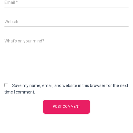
Email
*
Website
What's on your mind?
Save my name, email, and website in this browser for the next
time I comment.