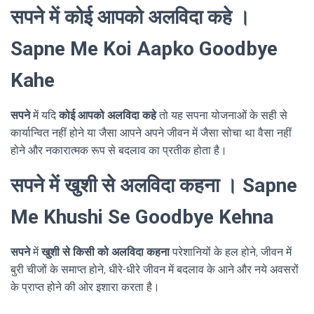
सपने में कोई आपको अलविदा कहे ।
Sapne Me Koi Aapko Goodbye
Kahe
सपने
में यदि
कोई आपको अलविदा कहे
तो यह सपना योजनाओं के सही से
कार्यान्वित नहीं होने या जैसा आपने अपने जीवन में जैसा सोचा था वैसा नहीं
होने और नकारात्मक रूप से बदलाव का प्रतीक होता है।
सपने में खुशी से अलविदा कहना । Sapne
Me Khushi Se Goodbye Kehna
सपने
में
खुशी से किसी को अलविदा कहना
परेशानियों के हल होने, जीवन में
बुरी चीजों के समाप्त होने, धीरे-धीरे जीवन में बदलाव के आने और नये अवसरों
के प्राप्त होने की ओर इशारा करता है।