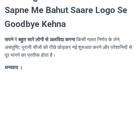
Sapne Me Bahut Saare Logo Se
Goodbye Kehna
सपने
में
बहुत सारे लोगों से अलविदा करना
किसी गलत निर्णय के लेने,
असंतुष्टि, पुरानी चीजों को पीछे छोड़कर नई शुरुआत करने और परेशानियों से
दूर भागने का प्रतीक होता है।
धन्यवाद ।