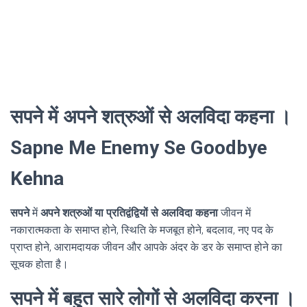
सपने में अपने शत्रुओं से अलविदा कहना ।
Sapne Me Enemy Se Goodbye
Kehna
सपने
में
अपने शत्रुओं या प्रतिद्वंद्वियों से अलविदा कहना
जीवन में
नकारात्मकता के समाप्त होने, स्थिति के मजबूत होने, बदलाव, नए पद के
प्राप्त होने, आरामदायक जीवन और आपके अंदर के डर के समाप्त होने का
सूचक होता है।
सपने में बहुत सारे लोगों से अलविदा करना ।