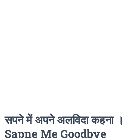
सपने में अपने अलविदा कहना ।
Sapne Me Goodbye