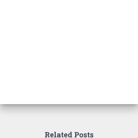
Related Posts