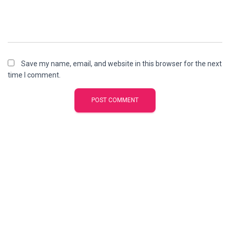
Save my name, email, and website in this browser for the next
time I comment.