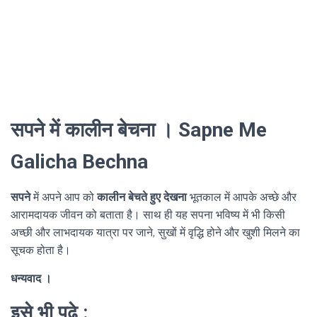
सपने में कालीन बेचना । Sapne Me
Galicha Bechna
सपने
में अपने आप को
कालीन बेचते हुए देखना
भूतकाल में आपके अच्छे और
आरामदायक जीवन को बताता है। साथ ही यह सपना भविष्य में भी किसी
अच्छी और लाभदायक यात्रा पर जाने, सुखों में वृद्धि होने और खुशी मिलने का
सूचक होता है।
धन्यवाद ।
इसे भी पढे :