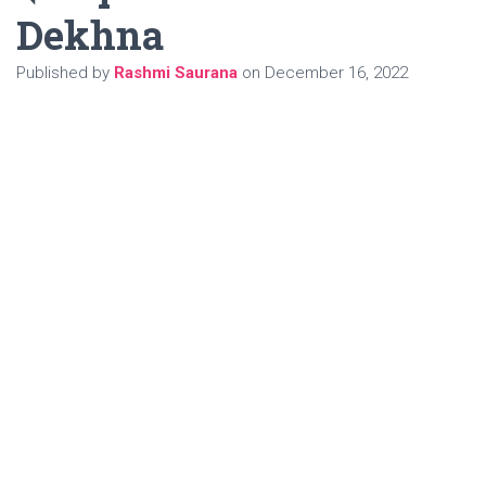
Dekhna
Published by
Rashmi Saurana
on
December 16, 2022