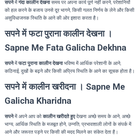
सपने
में
गंदा कालीन देखना
समय पर अपना कार्य पूर्ण नहीं करने, परेशानियों
को हल करने के बजाय उनसे दूर भागने, किसी गलत निर्णय के लेने और किसी
असुविधाजनक स्थिति के आने की ओर इशारा करता है।
सपने में फटा पुराना कालीन देखना ।
Sapne Me Fata Galicha Dekhna
सपने
में
फटा पुराना कालीन देखना
भविष्य में आर्थिक परेशानी के आने,
कठिनाई, दुखों के बढ़ने और किसी अप्रिय स्थिति के आने का सूचक होता है।
सपने में कालीन खरीदना । Sapne Me
Galicha Kharidna
सपने
में अपने आप को
कालीन खरीदते हुए
देखना अच्छे समय के आने, अच्छे
भाग्य, आर्थिक स्थिति के मजबूत होने, उन्नति, प्रभावशाली लोगों के संपर्क में
आने और जरूरत पड़ने पर किसी की मदद मिलने का संकेत देता है।