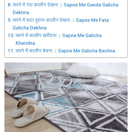
सपने में गंदा कालीन देखना । Sapne Me Ganda Galicha
Dekhna
सपने में फटा पुराना कालीन देखना । Sapne Me Fata
Galicha Dekhna
सपने में कालीन खरीदना । Sapne Me Galicha
Kharidna
सपने में कालीन बेचना । Sapne Me Galicha Bechna