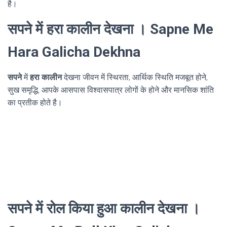
है।
सपने में हरा कालीन देखना । Sapne Me
Hara Galicha Dekhna
सपने
में
हरा कालीन
देखना जीवन में स्थिरता, आर्थिक स्थिति मजबूत होने,
सुख समृद्धि, आपके आसपास विश्वासपात्र लोगों के होने और मानसिक शांति
का प्रतीक होते है।
सपने में रोल किया हुआ कालीन देखना ।