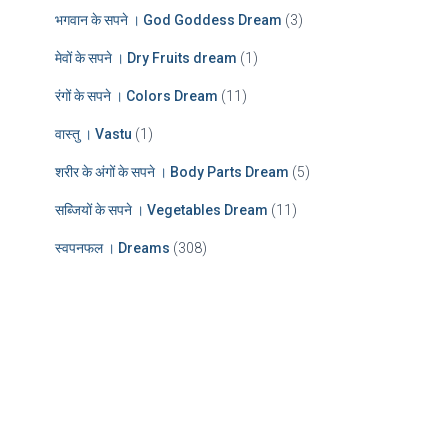
भगवान के सपने । God Goddess Dream
(3)
मेवों के सपने । Dry Fruits dream
(1)
रंगों के सपने । Colors Dream
(11)
वास्तु । Vastu
(1)
शरीर के अंगों के सपने । Body Parts Dream
(5)
सब्जियों के सपने । Vegetables Dream
(11)
स्वपनफल । Dreams
(308)