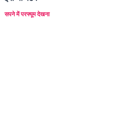
सपने में परफ्यूम देखना