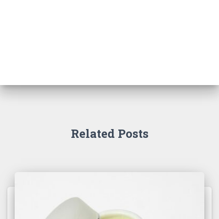
Related Posts