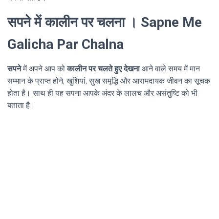
सपने में कालीन पर चलना । Sapne Me
Galicha Par Chalna
सपने
में अपने आप को
कालीन पर चलते हुए देखना
आने वाले समय में मान
सम्मान के प्राप्त होने, खुशियां, सुख समृद्धि और आरामदायक जीवन का सूचक
होता है। साथ ही यह सपना आपके अंदर के लालच और असंतुष्टि को भी
बताता है।