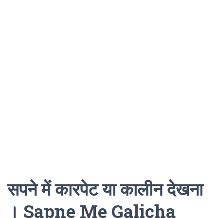
सपने में कारपेट या कालीन देखना
। Sapne Me Galicha