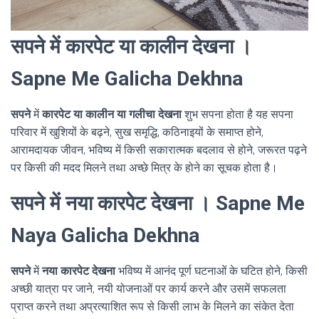
सपने में कारपेट या कालीन देखना ।
Sapne Me Galicha Dekhna
सपने
में
कारपेट या कालीन या गलीचा देखना
शुभ सपना होता है यह सपना
परिवार में खुशियों के बढ़ने, सुख समृद्धि, कठिनाइयों के समाप्त होने,
आरामदायक जीवन, भविष्य में किसी सकारात्मक बदलाव से होने, जरूरत पढ़ने
पर किसी की मदद मिलने तथा अच्छे मित्र के होने का सूचक होता है।
सपने में नया कारपेट देखना । Sapne Me
Naya Galicha Dekhna
सपने
में
नया कारपेट देखना
भविष्य में आनंद पूर्ण घटनाओं के घटित होने, किसी
अच्छी यात्रा पर जाने, नयी योजनाओं पर कार्य करने और उसमें सफलता
प्राप्त करने तथा अप्रत्याशित रूप से किसी लाभ के मिलने का संकेत देता