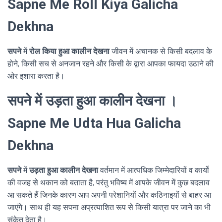
Sapne Me Roll Kiya Galicha
Dekhna
सपने
में
रोल किया हुआ कालीन देखना
जीवन में अचानक से किसी बदलाव के
होने, किसी सच से अनजान रहने और किसी के द्वारा आपका फायदा उठाने की
ओर इशारा करता है।
सपने में उड़ता हुआ कालीन देखना ।
Sapne Me Udta Hua Galicha
Dekhna
सपने
में
उड़ता हुआ कालीन देखना
वर्तमान में आत्यधिक जिम्मेदारियों व कार्यो
की वजह से थकान को बताता है, परंतु भविष्य में आपके जीवन में कुछ बदलाव
आ सकते हैं जिनके कारण आप अपनी परेशानियों और कठिनाइयों से बाहर आ
जाएंगे। साथ ही यह सपना अप्रत्याशित रूप से किसी यात्रा पर जाने का भी
संकेत देता है।