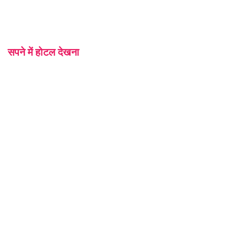
सपने में होटल देखना