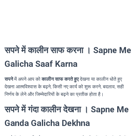
सपने में कालीन साफ करना । Sapne Me
Galicha Saaf Karna
सपने
में अपने आप को
कालीन साफ करते हुए
देखना या कालीन धोते हुए
देखना आत्मविश्वास के बढ़ने, किसी नए कार्य को शुरू करने, बदलाव, सही
निर्णय के लेने और जिम्मेदारियों के बढ़ने का प्रतीक होता है।
सपने में गंदा कालीन देखना । Sapne Me
Ganda Galicha Dekhna