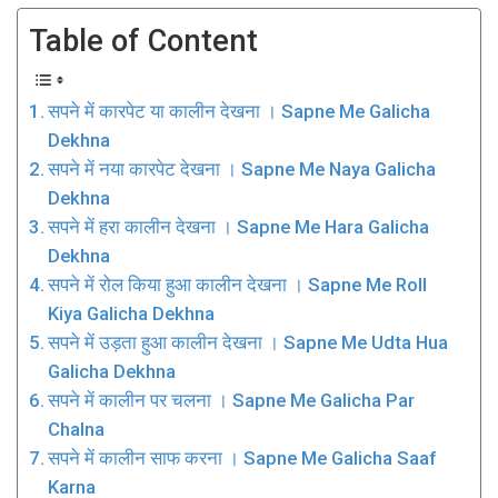
Table of Content
सपने में कारपेट या कालीन देखना । Sapne Me Galicha
Dekhna
सपने में नया कारपेट देखना । Sapne Me Naya Galicha
Dekhna
सपने में हरा कालीन देखना । Sapne Me Hara Galicha
Dekhna
सपने में रोल किया हुआ कालीन देखना । Sapne Me Roll
Kiya Galicha Dekhna
सपने में उड़ता हुआ कालीन देखना । Sapne Me Udta Hua
Galicha Dekhna
सपने में कालीन पर चलना । Sapne Me Galicha Par
Chalna
सपने में कालीन साफ करना । Sapne Me Galicha Saaf
Karna