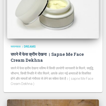
स्वपनफल । DREAMS
सपने में फेस क्रीम देखना । Sapne Me Face
Cream Dekhna
सपने में फेस क्रीम देखना भविष्य में किसी उपयोगी जानकारी के मिलने, समृद्धि,
सौभाग्य, किसी स्थिति में जीत मिलने, आपके अंदर नई क्षमताओं के विकसित
होने और मामलों को गंभीरता से लेने का संकेत देता है। ( sapne Me Face
Cream Dekhna )