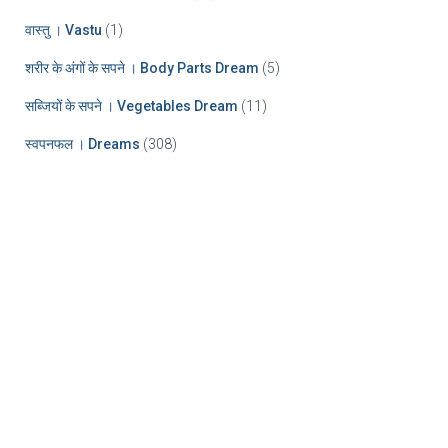
वास्तु । Vastu
(1)
शरीर के अंगों के सपने । Body Parts Dream
(5)
सब्जियों के सपने । Vegetables Dream
(11)
स्वपनफल । Dreams
(308)