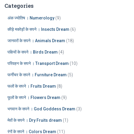
:
h
Categories
i
v
अंक ज्योतिष । Numerology
(9)
e
कीड़े मकोड़ों के सपने । Insects Dream
(6)
s
जानवरों के सपने । Animals Dream
(18)
पक्षियों के सपने । Birds Dream
(4)
परिवहन के सपने । Transport Dream
(10)
फर्नीचर के सपने । Furniture Dream
(5)
फलों के सपने । Fruits Dream
(8)
फूलों के सपने । Flowers Dream
(9)
भगवान के सपने । God Goddess Dream
(3)
मेवों के सपने । Dry Fruits dream
(1)
रंगों के सपने । Colors Dream
(11)