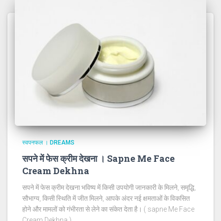
स्वपनफल । DREAMS
सपने में फेस क्रीम देखना । Sapne Me Face
Cream Dekhna
सपने में फेस क्रीम देखना भविष्य में किसी उपयोगी जानकारी के मिलने, समृद्धि,
सौभाग्य, किसी स्थिति में जीत मिलने, आपके अंदर नई क्षमताओं के विकसित
होने और मामलों को गंभीरता से लेने का संकेत देता है। ( sapne Me Face
Cream Dekhna )