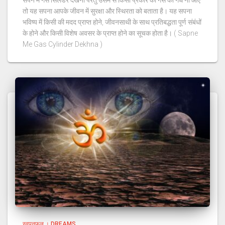
तो यह सपना आपके जीवन में सुरक्षा और स्थिरता को बताता है। यह सपना
भविष्य में किसी की मदद प्राप्त होने, जीवनसाथी के साथ प्रतिबद्धता पूर्ण संबंधों
के होने और किसी विशेष अवसर के प्राप्त होने का सूचक होता है। ( Sapne
Me Gas Cylinder Dekhna )
स्वपनफल । DREAMS