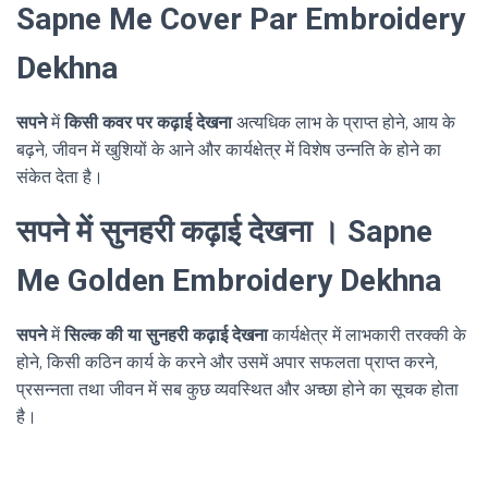
Sapne Me Cover Par Embroidery
Dekhna
सपने
में
किसी कवर पर कढ़ाई देखना
अत्यधिक लाभ के प्राप्त होने, आय के
बढ़ने, जीवन में खुशियों के आने और कार्यक्षेत्र में विशेष उन्नति के होने का
संकेत देता है।
सपने में सुनहरी कढ़ाई देखना । Sapne
Me Golden Embroidery Dekhna
सपने
में
सिल्क की या सुनहरी कढ़ाई देखना
कार्यक्षेत्र में लाभकारी तरक्की के
होने, किसी कठिन कार्य के करने और उसमें अपार सफलता प्राप्त करने,
प्रसन्नता तथा जीवन में सब कुछ व्यवस्थित और अच्छा होने का सूचक होता
है।