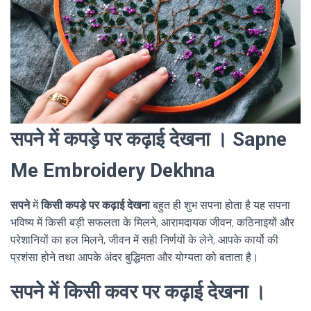
सपने में कपड़े पर कढ़ाई देखना । Sapne
Me Embroidery Dekhna
सपने
में
किसी कपड़े पर कढ़ाई देखना
बहुत ही शुभ सपना होता है यह सपना
भविष्य में किसी बड़ी सफलता के मिलने, आरामदायक जीवन, कठिनाइयों और
परेशानियों का हल मिलने, जीवन में सही निर्णयों के लेने, आपके कार्यो की
प्रशंसा होने तथा आपके अंदर बुद्धिमता और योग्यता को बताता है।
सपने में किसी कवर पर कढ़ाई देखना ।