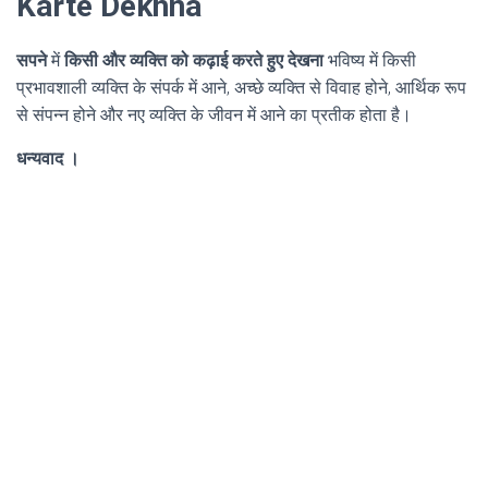
Karte Dekhna
सपने
में
किसी और व्यक्ति को कढ़ाई करते हुए देखना
भविष्य में किसी
प्रभावशाली व्यक्ति के संपर्क में आने, अच्छे व्यक्ति से विवाह होने, आर्थिक रूप
से संपन्न होने और नए व्यक्ति के जीवन में आने का प्रतीक होता है।
धन्यवाद ।