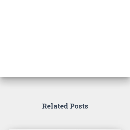
Related Posts