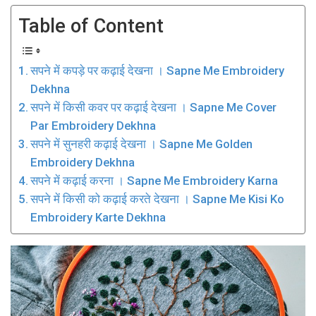
Table of Content
सपने में कपड़े पर कढ़ाई देखना । Sapne Me Embroidery
Dekhna
सपने में किसी कवर पर कढ़ाई देखना । Sapne Me Cover
Par Embroidery Dekhna
सपने में सुनहरी कढ़ाई देखना । Sapne Me Golden
Embroidery Dekhna
सपने में कढ़ाई करना । Sapne Me Embroidery Karna
सपने में किसी को कढ़ाई करते देखना । Sapne Me Kisi Ko
Embroidery Karte Dekhna