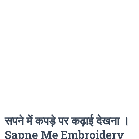
सपने में कपड़े पर कढ़ाई देखना ।
Sapne Me Embroidery