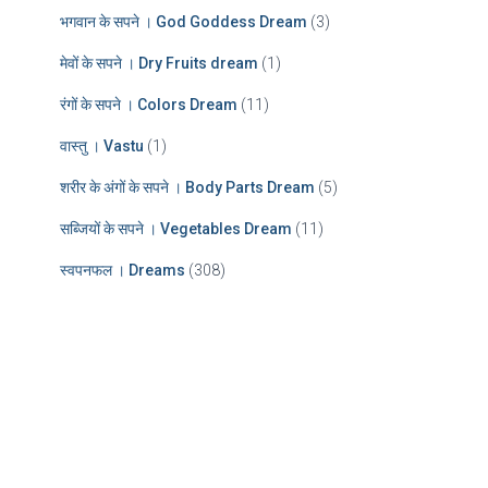
भगवान के सपने । God Goddess Dream
(3)
मेवों के सपने । Dry Fruits dream
(1)
रंगों के सपने । Colors Dream
(11)
वास्तु । Vastu
(1)
शरीर के अंगों के सपने । Body Parts Dream
(5)
सब्जियों के सपने । Vegetables Dream
(11)
स्वपनफल । Dreams
(308)