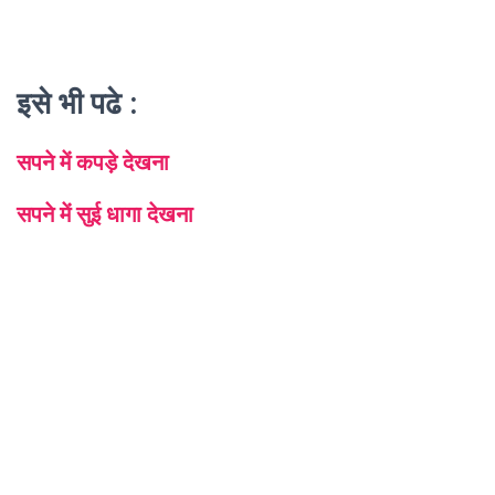
इसे भी पढे :
सपने में कपड़े देखना
सपने में सुई धागा देखना