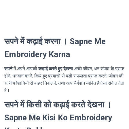
सपने में कढ़ाई करना । Sapne Me
Embroidery Karna
सपने
में अपने आपको
कढ़ाई करते हुए देखना
अच्छे जीवन, धन संपदा के प्राप्त
होने, धनवान बनने, किये हुए प्रयासों से बड़ी सफलता प्राप्त करने, जीवन की
सारी परेशानियों से बाहर निकलने, तथा आप धैर्यवान व्यक्ति है ऐसा संकेत देता
है।
सपने में किसी को कढ़ाई करते देखना ।
Sapne Me Kisi Ko Embroidery