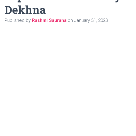
Dekhna
Published by
Rashmi Saurana
on
January 31, 2023