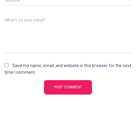
Website
What's on your mind?
Save my name, email, and website in this browser for the next
time I comment.