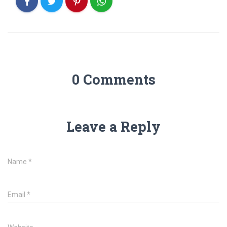
0 Comments
Leave a Reply
Name
*
Email
*