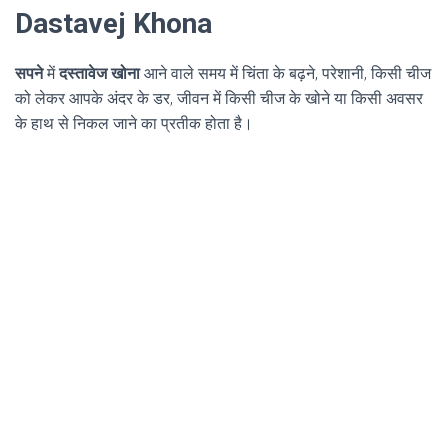
Dastavej Khona
सपने
में
दस्तावेज खोना
आने वाले समय में चिंता के बढ़ने, परेशानी, किसी चीज
को लेकर आपके अंदर के डर, जीवन में किसी चीज के खोने या किसी अवसर
के हाथ से निकल जाने का प्रतीक होता है।