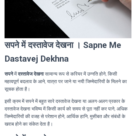
सपने में दस्तावेज देखना । Sapne Me
Dastavej Dekhna
सपने
में
दस्तावेज देखना
सामान्य रूप से करियर में उन्नति होने, किसी
महत्वपूर्ण बदलाव के आने, यात्रा पर जाने या नयी जिम्मेदारियों के मिलने का
सूचक होता है।
इसी क्रम में सपने में बहुत सारे दस्तावेज देखना या अलग-अलग प्रकार के
दस्तावेज देखना भविष्य में किसी कार्य को समय से पूरा नहीं कर पाने, अधिक
जिम्मेदारियों की वजह से परेशान होने, आर्थिक हानि, मुसीबत और संबंधों के
खराब होने का संकेत देता है।