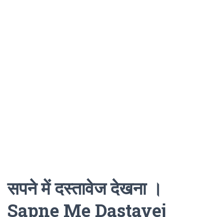
सपने में दस्तावेज देखना ।
Sapne Me Dastavej