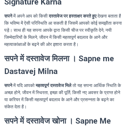
Signature Karna
सपने
में अपने आप को किसी
दस्तावेज पर हस्ताक्षर करते हुए
देखना बताता है
कि भविष्य में ऐसी परिस्थिति आ सकती है जिसमें आपको कोई समझौता करना
पड़े। साथ ही यह सपना आपके द्वारा किसी चीज पर स्वीकृति देने, नयी
जिम्मेदारियों के मिलने, जीवन में किसी महत्वपूर्ण बदलाव के आने और
महत्वाकांक्षाओं के बढ़ने की ओर इशारा करता है।
सपने में दस्तावेज मिलना । Sapne me
Dastavej Milna
सपने
में यदि आपको
महत्वपूर्ण दस्तावेज मिले
तो यह सपना आर्थिक स्थिति के
अच्छा होने, जीवन में स्थिरता, इच्छा की पूर्ति, किसी नए अवसर के प्राप्त होने
या करियर में किसी महत्वपूर्ण बदलाव के आने और प्रसन्नता के बढ़ने का
संकेत देता है।
सपने में दस्तावेज खोना । Sapne Me