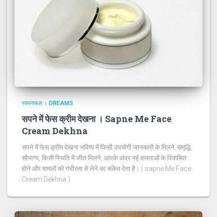
स्वपनफल । DREAMS
सपने में फेस क्रीम देखना । Sapne Me Face
Cream Dekhna
सपने में फेस क्रीम देखना भविष्य में किसी उपयोगी जानकारी के मिलने, समृद्धि,
सौभाग्य, किसी स्थिति में जीत मिलने, आपके अंदर नई क्षमताओं के विकसित
होने और मामलों को गंभीरता से लेने का संकेत देता है। ( sapne Me Face
Cream Dekhna )