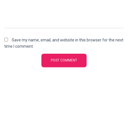
Save my name, email, and website in this browser for the next
time I comment.