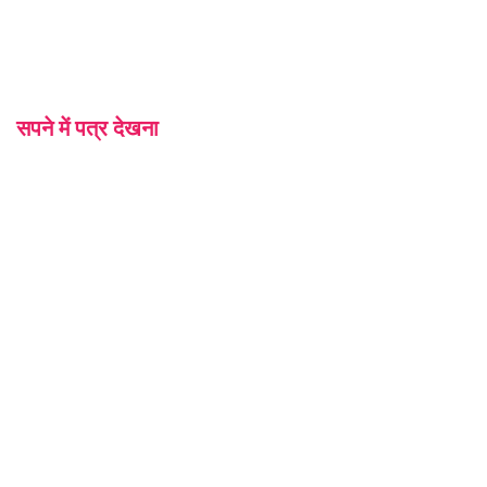
सपने में पत्र देखना