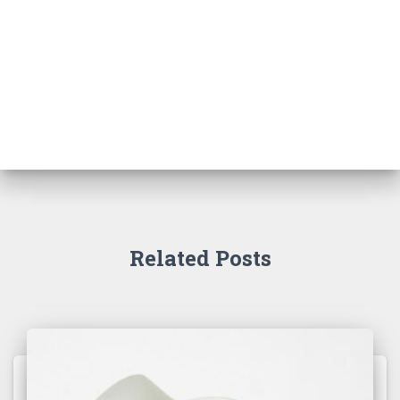
Related Posts