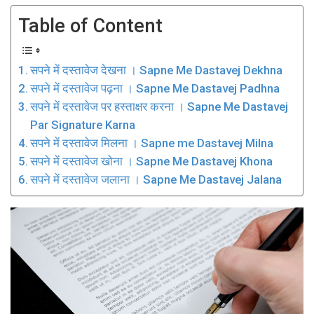
Table of Content
सपने में दस्तावेज देखना । Sapne Me Dastavej Dekhna
सपने में दस्तावेज पढ़ना । Sapne Me Dastavej Padhna
सपने में दस्तावेज पर हस्ताक्षर करना । Sapne Me Dastavej
Par Signature Karna
सपने में दस्तावेज मिलना । Sapne me Dastavej Milna
सपने में दस्तावेज खोना । Sapne Me Dastavej Khona
सपने में दस्तावेज जलाना । Sapne Me Dastavej Jalana