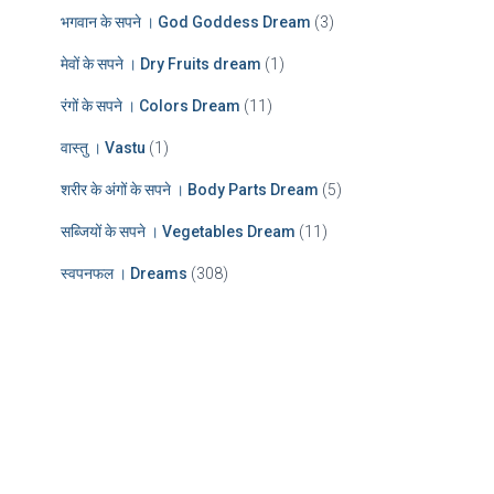
भगवान के सपने । God Goddess Dream
(3)
मेवों के सपने । Dry Fruits dream
(1)
रंगों के सपने । Colors Dream
(11)
वास्तु । Vastu
(1)
शरीर के अंगों के सपने । Body Parts Dream
(5)
सब्जियों के सपने । Vegetables Dream
(11)
स्वपनफल । Dreams
(308)