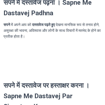
सपने में दस्तावेज पढ़ना । Sapne Me
Dastavej Padhna
सपने
में अपने आप को
दस्तावेज पढ़ते हुए
देखना मानसिक रूप से तनाव होने,
असुरक्षा की भावना, अविश्वास और लोगों के साथ विचारों में मतभेद के होने का
प्रतीक होता है।
सपने में दस्तावेज पर हस्ताक्षर करना ।
Sapne Me Dastavej Par