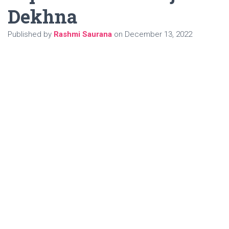
Dekhna
Published by
Rashmi Saurana
on
December 13, 2022