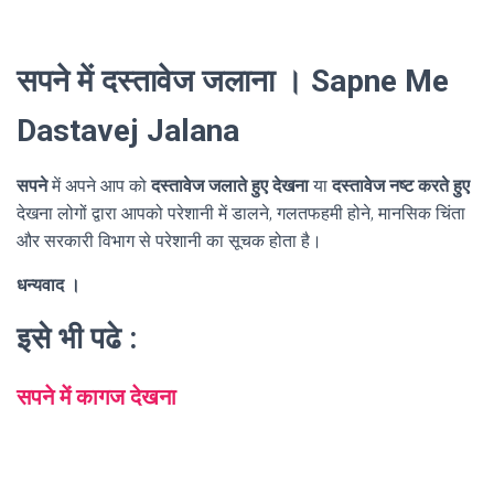
सपने में दस्तावेज जलाना । Sapne Me
Dastavej Jalana
सपने
में अपने आप को
दस्तावेज जलाते हुए देखना
या
दस्तावेज नष्ट करते हुए
देखना लोगों द्वारा आपको परेशानी में डालने, गलतफहमी होने, मानसिक चिंता
और सरकारी विभाग से परेशानी का सूचक होता है।
धन्यवाद ।
इसे भी पढे :
सपने में कागज देखना