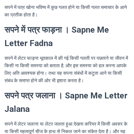
सपने में पत्र खोना भविष्य में कुछ गलत होने या किसी गलत समाचार के आने
का प्रतीक होता है।
सपने में पत्र फाड़ना । Sapne Me
Letter Fadna
सपने में लेटर फाड़ना भूतकाल में की गई किसी गलती पर पछताने या जीवन में
किसी ना किसी समस्या को बताता है, और इस समस्या को हल करना आपके
लिए अति आवश्यक होगा। तथा यह सपना संबंधों में कटुता आने या किसी
संबंध के समाप्त होने की ओर भी इशारा करता है।
सपने पत्र जलाना । Sapne Me Letter
Jalana
सपने में लेटर जलाना या लेटर जलता हुआ देखना करियर में किसी अवसर के
या किसी महत्वपूर्ण चीज के हाथ से निकल जाने का संकेत देता है। और यह