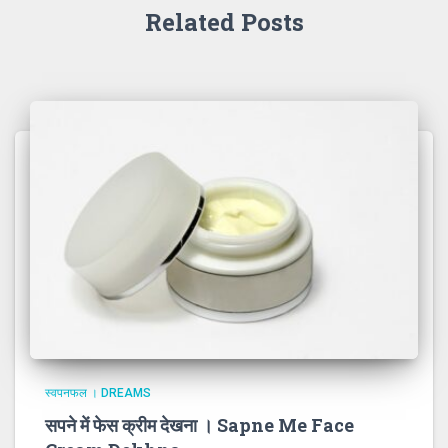
Related Posts
स्वपनफल । DREAMS
सपने में फेस क्रीम देखना । Sapne Me Face