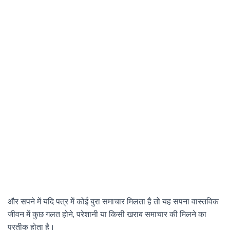
और सपने में यदि पत्र में कोई बुरा समाचार मिलता है तो यह सपना वास्तविक
जीवन में कुछ गलत होने, परेशानी या किसी खराब समाचार की मिलने का
प्रतीक होता है।