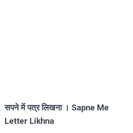
सपने में पत्र लिखना । Sapne Me
Letter Likhna