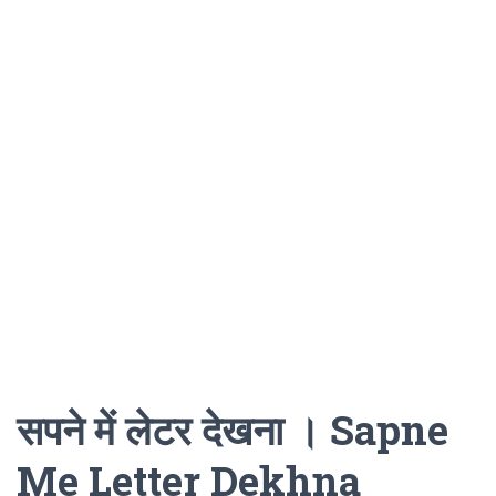
सपने में लेटर देखना । Sapne
Me Letter Dekhna