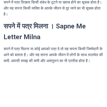
सपने में पत्र लिखना किसी संबंध के टूटने या खराब होने का सूचक होता है।
और यह सपना किसी व्यक्ति के आपके जीवन से दूर जाने का भी सूचक होता
है।
सपने में पत्र मिलना । Sapne Me
Letter Milna
सपने में पत्र मिलना या कोई आपको पत्र दे तो यह सपना किसी जिम्मेदारी के
आने को बताता है। और यह सपना आपके जीवन में लोगों के साथ तालमेल की
कमी, आपसी समझ की कमी और असंतुलन का भी प्रतीक होता है।