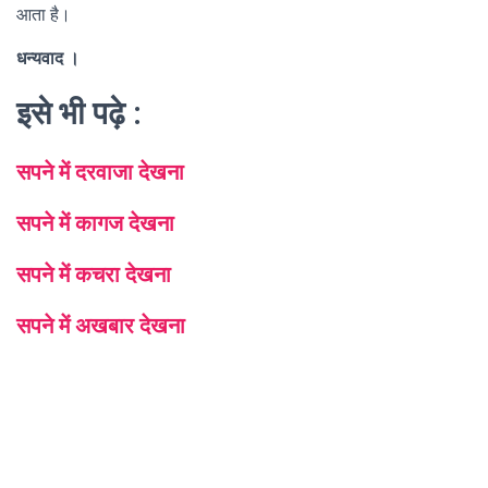
आता है।
धन्यवाद ।
इसे भी पढ़े :
सपने में दरवाजा देखना
सपने में कागज देखना
सपने में कचरा देखना
सपने में अखबार देखना