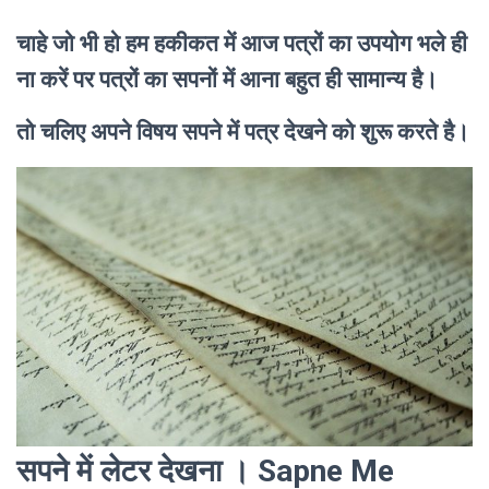
चाहे जो भी हो हम हकीकत में आज पत्रों का उपयोग भले ही
ना करें पर पत्रों का सपनों में आना बहुत ही सामान्य है।
तो चलिए अपने विषय सपने में पत्र देखने को शुरू करते है।
सपने में लेटर देखना । Sapne Me