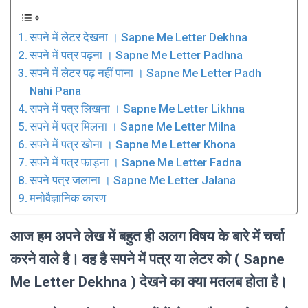
सपने में लेटर देखना । Sapne Me Letter Dekhna
सपने में पत्र पढ़ना । Sapne Me Letter Padhna
सपने में लेटर पढ़ नहीं पाना । Sapne Me Letter Padh
Nahi Pana
सपने में पत्र लिखना । Sapne Me Letter Likhna
सपने में पत्र मिलना । Sapne Me Letter Milna
सपने में पत्र खोना । Sapne Me Letter Khona
सपने में पत्र फाड़ना । Sapne Me Letter Fadna
सपने पत्र जलाना । Sapne Me Letter Jalana
मनोवैज्ञानिक कारण
आज हम अपने लेख में बहुत ही अलग विषय के बारे में चर्चा
करने वाले है। वह है सपने में पत्र या लेटर को ( Sapne
Me Letter Dekhna ) देखने का क्या मतलब होता है।