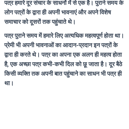
पत्र हमारे दूर संचार के साधनों में से एक है। पुराने समय के
लोग पत्रों के द्वारा ही अपनी भावनाएं और अपने विशेष
समाचार को दूसरों तक पहुंचाते थे।
पत्र पुराने समय में हमारे लिए अत्यधिक महत्वपूर्ण होता था।
प्रेमी भी अपनी भावनाओं का आदान-प्रदान इन पत्रों के
द्वारा ही करते थे। पत्र का अपना एक अलग ही महत्व होता
है, एक अच्छा पत्र कभी-कभी दिल को छू जाता है। दूर बैठे
किसी व्यक्ति तक अपनी बात पहुंचाने का साधन भी पत्र ही
था।