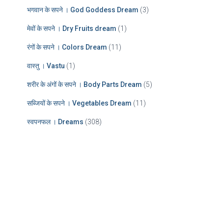
भगवान के सपने । God Goddess Dream
(3)
मेवों के सपने । Dry Fruits dream
(1)
रंगों के सपने । Colors Dream
(11)
वास्तु । Vastu
(1)
शरीर के अंगों के सपने । Body Parts Dream
(5)
सब्जियों के सपने । Vegetables Dream
(11)
स्वपनफल । Dreams
(308)