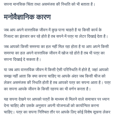
सपना मानसिक चिंता तथा असमंजस की स्थिति को भी बताता है।
मनोवैज्ञानिक कारण
जब आप अपने वास्तविक जीवन में कुछ पाना चाहते है या किसी कार्य के
रिजल्ट का इंतजार कर रहे होते है तब सपने में पत्र या लेटर दिखाई देता है।
जब आपको किसी समस्या का हल नहीं मिल रहा होता है या आप अपने किसी
समस्या का हल अपने वास्तविक जीवन में खोज रहे होते है तब भी पत्र का
सपना दिखाई दे सकता है।
या जब आप वास्तविक जीवन में किसी ऐसी परिस्थिति में होते है, जहां आपको
समझ नहीं आता कि क्या करना चाहिए या आपके अंदर जब किसी चीज को
लेकर असमंजस की स्थिति होती है तब आपको पत्र का सपना आता है। पत्र
का सपना आपके जीवन के किसी रहस्य का भी वर्णन करता है।
यह सपना देखने पर आपको पत्रों के माध्यम से मिलने वाले समाचार पर ध्यान
देना चाहिए और उसके अनुसार अपनी योजनाओं को कार्यान्वित करना
चाहिए। पत्र का सपना निश्चित तौर पर आपके लिए कोई विशेष सूचना लेकर