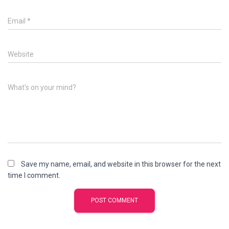
Email
*
Website
What's on your mind?
Save my name, email, and website in this browser for the next
time I comment.