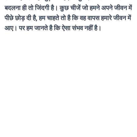
बदलना ही तो जिंदगी है। कुछ चीजें जो हमने अपने जीवन में
पीछे छोड़ दी है, हम चाहते तो है कि वह वापस हमारे जीवन में
आए। पर हम जानते है कि ऐसा संभव नहीं है।