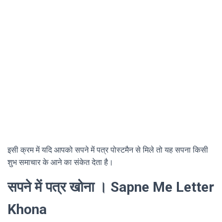
इसी क्रम में यदि आपको सपने में पत्र पोस्टमैन से मिले तो यह सपना किसी
शुभ समाचार के आने का संकेत देता है।
सपने में पत्र खोना । Sapne Me Letter
Khona