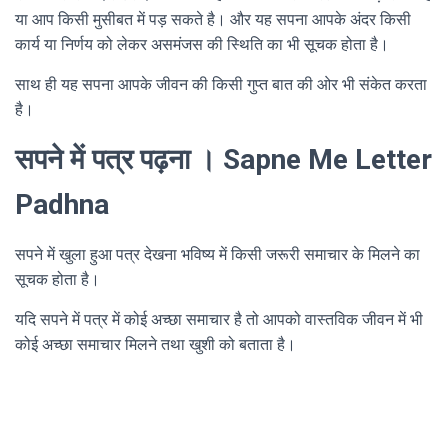
या आप किसी मुसीबत में पड़ सकते है। और यह सपना आपके अंदर किसी
कार्य या निर्णय को लेकर असमंजस की स्थिति का भी सूचक होता है।
साथ ही यह सपना आपके जीवन की किसी गुप्त बात की ओर भी संकेत करता
है।
सपने में पत्र पढ़ना । Sapne Me Letter
Padhna
सपने में खुला हुआ पत्र देखना भविष्य में किसी जरूरी समाचार के मिलने का
सूचक होता है।
यदि सपने में पत्र में कोई अच्छा समाचार है तो आपको वास्तविक जीवन में भी
कोई अच्छा समाचार मिलने तथा खुशी को बताता है।