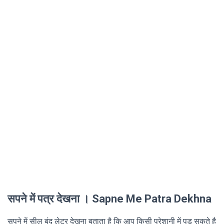
सपने में पत्र देखना । Sapne Me Patra Dekhna
सपने में सील बंद लेटर देखना बताता है कि आप किसी परेशानी में पड़ सकते है