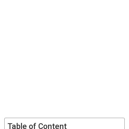
Table of Content