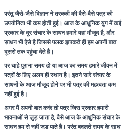
परंतु जैसे-जैसे विज्ञान ने तरक्की की वैसे-वैसे पत्र की
उपयोगिता भी कम होती हुई। आज के आधुनिक युग में कई
प्रकार के दूर संचार के साधन हमारे यहां मौजूद है, और
साधन भी ऐसे है जिससे पलक झपकते ही हम अपनी बात
दूसरों तक पहुंचा देते है।
पर चाहे पुराना समय हो या आज का समय हमारे जीवन में
पत्रों के लिए अलग ही स्थान है। इतने सारे संचार के
साधनों के आज मौजूद होने पर भी पत्र की महत्वता कम
नहीं हुई है।
अगर मैं अपनी बात करूं तो पत्र जिस प्रकार हमारी
भावनाओं से जुड़ जाता है, वैसे आज के आधुनिक संचार के
साधन हम से नहीं जुड़ पाते है।
परंतु बदलते समय के साथ