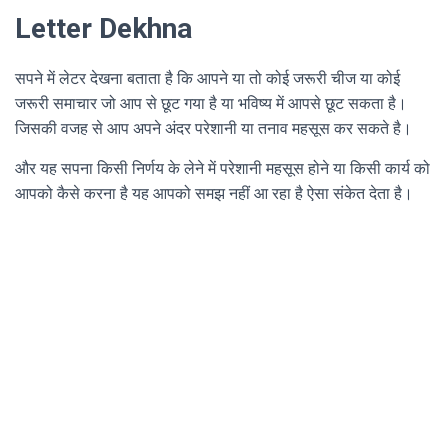
Letter Dekhna
सपने में लेटर देखना बताता है कि आपने या तो कोई जरूरी चीज या कोई
जरूरी समाचार जो आप से छूट गया है या भविष्य में आपसे छूट सकता है।
जिसकी वजह से आप अपने अंदर परेशानी या तनाव महसूस कर सकते है।
और यह सपना किसी निर्णय के लेने में परेशानी महसूस होने या किसी कार्य को
आपको कैसे करना है यह आपको समझ नहीं आ रहा है ऐसा संकेत देता है।