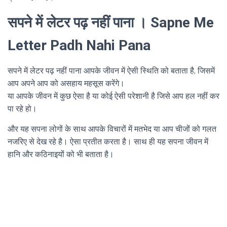
सपने में लेटर पढ़ नहीं पाना । Sapne Me
Letter Padh Nahi Pana
सपने में लेटर पढ़ नहीं पाना आपके जीवन में ऐसी स्थिति को बताता है, जिसमें
आप अपने आप को असहाय महसूस करेंगे।
या आपके जीवन में कुछ ऐसा है या कोई ऐसी परेशानी है जिसे आप हल नहीं कर
पा रहे हो।
और यह सपना लोगों के साथ आपके विचारों में मतभेद या आप चीजों को गलत
नजरिए से देख रहे है। ऐसा प्रतीत करता है। साथ ही यह सपना जीवन में
हानि और कठिनाइयों को भी बताता है।