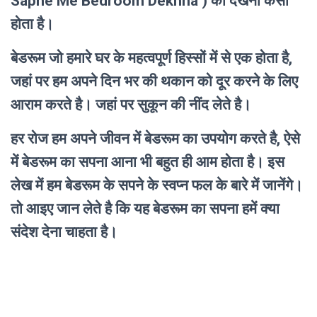
Sapne Me Bedroom Dekhna ) को देखना कैसा
होता है।
बेडरूम जो हमारे घर के महत्वपूर्ण हिस्सों में से एक होता है,
जहां पर हम अपने दिन भर की थकान को दूर करने के लिए
आराम करते है। जहां पर सुकून की नींद लेते है।
हर रोज हम अपने जीवन में बेडरूम का उपयोग करते है, ऐसे
में बेडरूम का सपना आना भी बहुत ही आम होता है। इस
लेख में हम बेडरूम के सपने के स्वप्न फल के बारे में जानेंगे।
तो आइए जान लेते है कि यह बेडरूम का सपना हमें क्या
संदेश देना चाहता है।