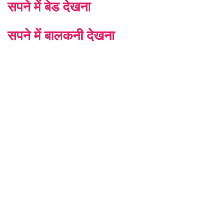
सपने में बेड देखना
सपने में बालकनी देखना