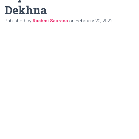
Dekhna
Published by
Rashmi Saurana
on
February 20, 2022