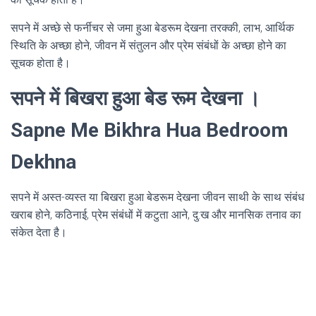
सपने में अच्छे से फर्नीचर से जमा हुआ बेडरूम देखना तरक्की, लाभ, आर्थिक
स्थिति के अच्छा होने, जीवन में संतुलन और प्रेम संबंधों के अच्छा होने का
सूचक होता है।
सपने में बिखरा हुआ बेड रूम देखना ।
Sapne Me Bikhra Hua Bedroom
Dekhna
सपने में अस्त-व्यस्त या बिखरा हुआ बेडरूम देखना जीवन साथी के साथ संबंध
खराब होने, कठिनाई, प्रेम संबंधों में कटुता आने, दु:ख और मानसिक तनाव का
संकेत देता है।