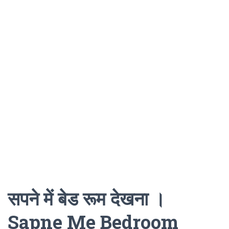
सपने में बेड रूम देखना ।
Sapne Me Bedroom