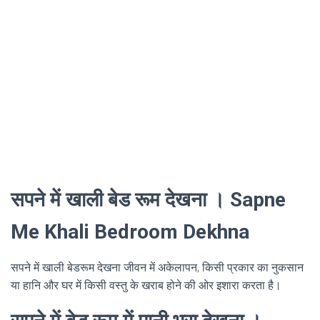
सपने में खाली बेड रूम देखना । Sapne
Me Khali Bedroom Dekhna
सपने में खाली बेडरूम देखना जीवन में अकेलापन, किसी प्रकार का नुकसान
या हानि और घर में किसी वस्तु के खराब होने की ओर इशारा करता है।