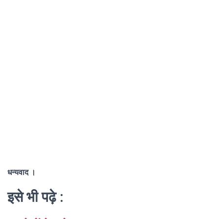
धन्यवाद ।
इसे भी पढ़े :