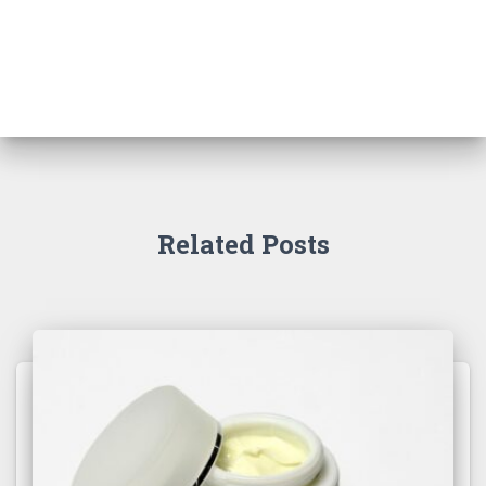
Related Posts