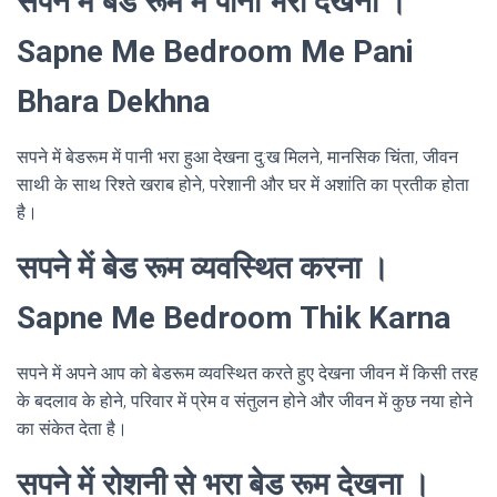
सपने में बेड रूम में पानी भरा देखना ।
Sapne Me Bedroom Me Pani
Bhara Dekhna
सपने में बेडरूम में पानी भरा हुआ देखना दु:ख मिलने, मानसिक चिंता, जीवन
साथी के साथ रिश्ते खराब होने, परेशानी और घर में अशांति का प्रतीक होता
है।
सपने में बेड रूम व्यवस्थित करना ।
Sapne Me Bedroom Thik Karna
सपने में अपने आप को बेडरूम व्यवस्थित करते हुए देखना जीवन में किसी तरह
के बदलाव के होने, परिवार में प्रेम व संतुलन होने और जीवन में कुछ नया होने
का संकेत देता है।
सपने में रोशनी से भरा बेड रूम देखना ।