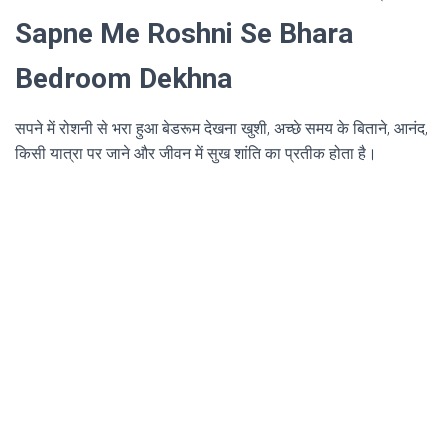
Sapne Me Roshni Se Bhara
Bedroom Dekhna
सपने में रोशनी से भरा हुआ बेडरूम देखना खुशी, अच्छे समय के बिताने, आनंद,
किसी यात्रा पर जाने और जीवन में सुख शांति का प्रतीक होता है।