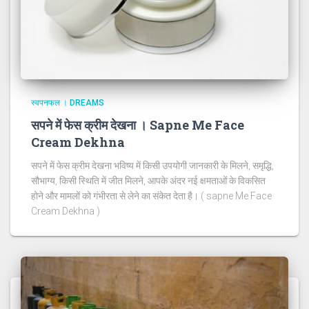
स्वपनफल । DREAMS
सपने में फेस क्रीम देखना । Sapne Me Face
Cream Dekhna
सपने में फेस क्रीम देखना भविष्य में किसी उपयोगी जानकारी के मिलने, समृद्धि,
सौभाग्य, किसी स्थिति में जीत मिलने, आपके अंदर नई क्षमताओं के विकसित
होने और मामलों को गंभीरता से लेने का संकेत देता है। ( sapne Me Face
Cream Dekhna )