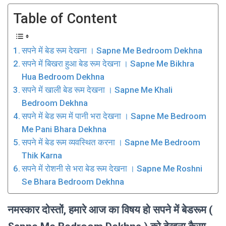
Table of Content
सपने में बेड रूम देखना । Sapne Me Bedroom Dekhna
सपने में बिखरा हुआ बेड रूम देखना । Sapne Me Bikhra
Hua Bedroom Dekhna
सपने में खाली बेड रूम देखना । Sapne Me Khali
Bedroom Dekhna
सपने में बेड रूम में पानी भरा देखना । Sapne Me Bedroom
Me Pani Bhara Dekhna
सपने में बेड रूम व्यवस्थित करना । Sapne Me Bedroom
Thik Karna
सपने में रोशनी से भरा बेड रूम देखना । Sapne Me Roshni
Se Bhara Bedroom Dekhna
नमस्कार दोस्तों, हमारे आज का विषय हो सपने में बेडरूम (