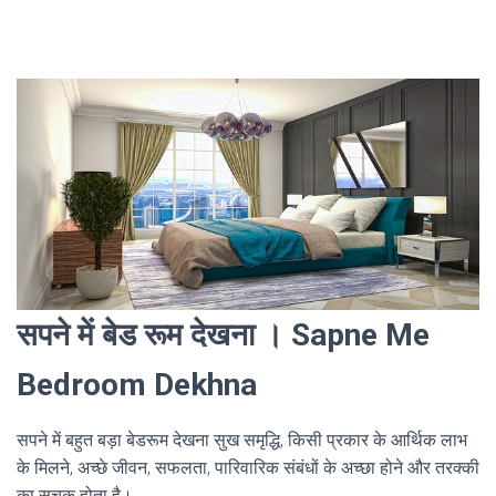
सपने में बेड रूम देखना । Sapne Me
Bedroom Dekhna
सपने में बहुत बड़ा बेडरूम देखना सुख समृद्धि, किसी प्रकार के आर्थिक लाभ
के मिलने, अच्छे जीवन, सफलता, पारिवारिक संबंधों के अच्छा होने और तरक्की
का सूचक होता है।