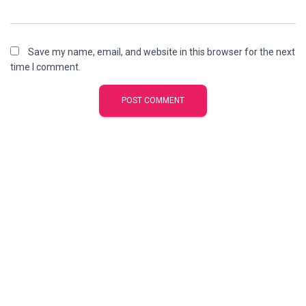
Save my name, email, and website in this browser for the next
time I comment.