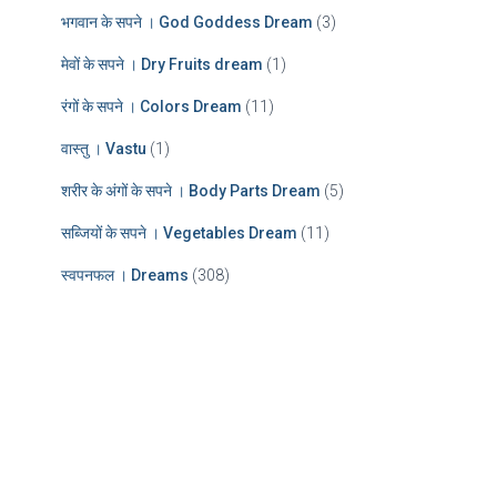
भगवान के सपने । God Goddess Dream
(3)
मेवों के सपने । Dry Fruits dream
(1)
रंगों के सपने । Colors Dream
(11)
वास्तु । Vastu
(1)
शरीर के अंगों के सपने । Body Parts Dream
(5)
सब्जियों के सपने । Vegetables Dream
(11)
स्वपनफल । Dreams
(308)