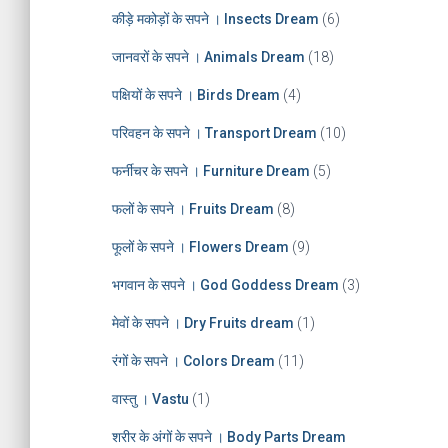
e
कीड़े मकोड़ों के सपने । Insects Dream
(6)
s
जानवरों के सपने । Animals Dream
(18)
पक्षियों के सपने । Birds Dream
(4)
परिवहन के सपने । Transport Dream
(10)
फर्नीचर के सपने । Furniture Dream
(5)
फलों के सपने । Fruits Dream
(8)
फूलों के सपने । Flowers Dream
(9)
भगवान के सपने । God Goddess Dream
(3)
मेवों के सपने । Dry Fruits dream
(1)
रंगों के सपने । Colors Dream
(11)
वास्तु । Vastu
(1)
शरीर के अंगों के सपने । Body Parts Dream