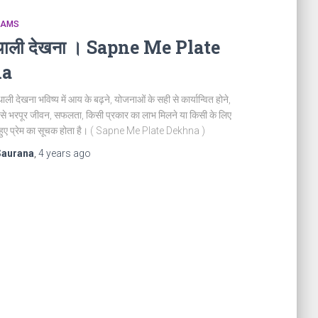
REAMS
ं थाली देखना । Sapne Me Plate
na
 थाली देखना भविष्य में आय के बढ़ने, योजनाओं के सही से कार्यान्वित होने,
ि से भरपूर जीवन, सफलता, किसी प्रकार का लाभ मिलने या किसी के लिए
 हुए प्रेम का सूचक होता है। ( Sapne Me Plate Dekhna )
Saurana
,
4 years
ago