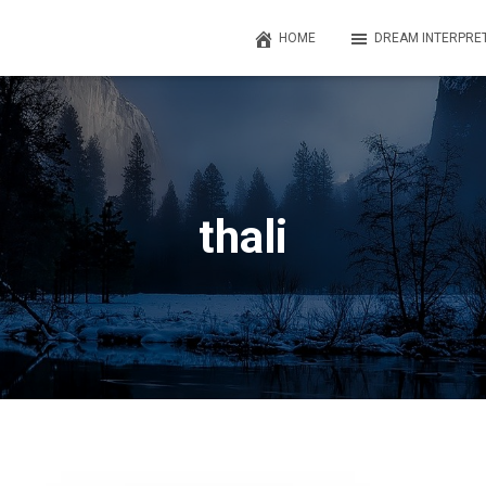
HOME
DREAM INTERPRE
thali