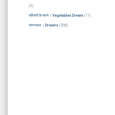
(5)
सब्जियों के सपने । Vegetables Dream
(11)
स्वपनफल । Dreams
(308)