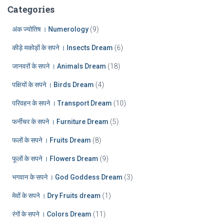
:
h
Categories
i
v
अंक ज्योतिष । Numerology
(9)
e
कीड़े मकोड़ों के सपने । Insects Dream
(6)
s
जानवरों के सपने । Animals Dream
(18)
पक्षियों के सपने । Birds Dream
(4)
परिवहन के सपने । Transport Dream
(10)
फर्नीचर के सपने । Furniture Dream
(5)
फलों के सपने । Fruits Dream
(8)
फूलों के सपने । Flowers Dream
(9)
भगवान के सपने । God Goddess Dream
(3)
मेवों के सपने । Dry Fruits dream
(1)
रंगों के सपने । Colors Dream
(11)