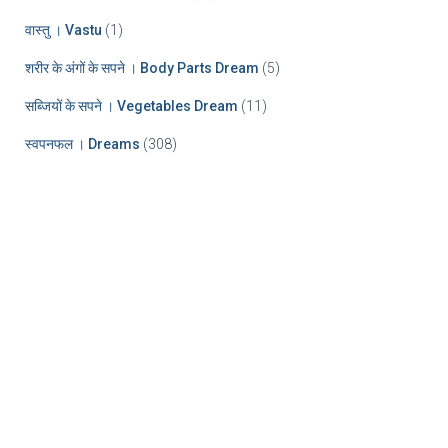
वास्तु । Vastu
(1)
शरीर के अंगों के सपने । Body Parts Dream
(5)
सब्जियों के सपने । Vegetables Dream
(11)
स्वपनफल । Dreams
(308)