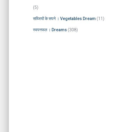
(5)
सब्जियों के सपने । Vegetables Dream
(11)
स्वपनफल । Dreams
(308)