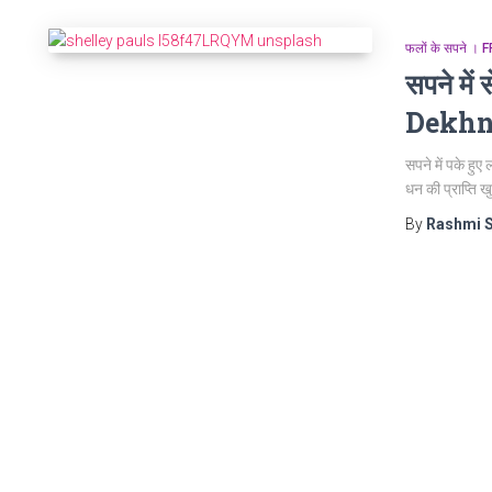
फलों के सपने 
सपने मे
Dekh
सपने में पके हुए
धन की प्राप्ति 
By
Rashmi 