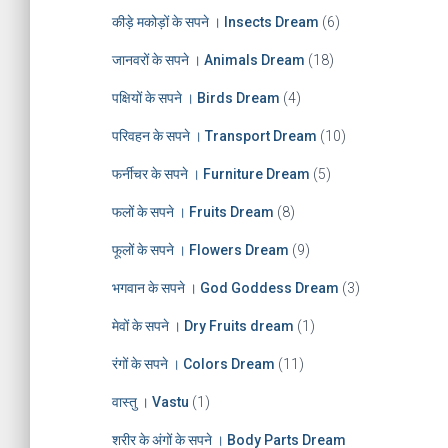
e
कीड़े मकोड़ों के सपने । Insects Dream
(6)
s
जानवरों के सपने । Animals Dream
(18)
पक्षियों के सपने । Birds Dream
(4)
परिवहन के सपने । Transport Dream
(10)
फर्नीचर के सपने । Furniture Dream
(5)
फलों के सपने । Fruits Dream
(8)
फूलों के सपने । Flowers Dream
(9)
भगवान के सपने । God Goddess Dream
(3)
मेवों के सपने । Dry Fruits dream
(1)
रंगों के सपने । Colors Dream
(11)
वास्तु । Vastu
(1)
शरीर के अंगों के सपने । Body Parts Dream