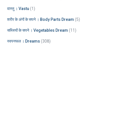
वास्तु । Vastu
(1)
शरीर के अंगों के सपने । Body Parts Dream
(5)
सब्जियों के सपने । Vegetables Dream
(11)
स्वपनफल । Dreams
(308)