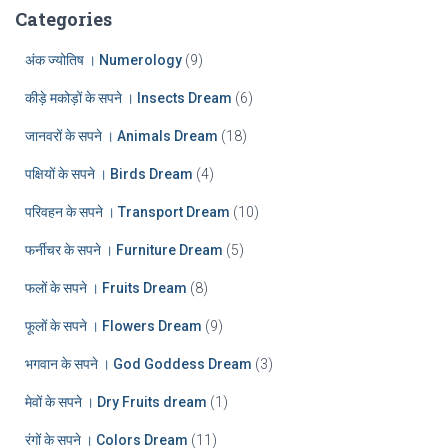
:
h
Categories
i
v
अंक ज्योतिष । Numerology
(9)
e
कीड़े मकोड़ों के सपने । Insects Dream
(6)
s
जानवरों के सपने । Animals Dream
(18)
पक्षियों के सपने । Birds Dream
(4)
परिवहन के सपने । Transport Dream
(10)
फर्नीचर के सपने । Furniture Dream
(5)
फलों के सपने । Fruits Dream
(8)
फूलों के सपने । Flowers Dream
(9)
भगवान के सपने । God Goddess Dream
(3)
मेवों के सपने । Dry Fruits dream
(1)
रंगों के सपने । Colors Dream
(11)