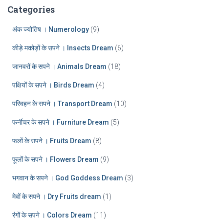
:
h
Categories
i
v
अंक ज्योतिष । Numerology
(9)
e
कीड़े मकोड़ों के सपने । Insects Dream
(6)
s
जानवरों के सपने । Animals Dream
(18)
पक्षियों के सपने । Birds Dream
(4)
परिवहन के सपने । Transport Dream
(10)
फर्नीचर के सपने । Furniture Dream
(5)
फलों के सपने । Fruits Dream
(8)
फूलों के सपने । Flowers Dream
(9)
भगवान के सपने । God Goddess Dream
(3)
मेवों के सपने । Dry Fruits dream
(1)
रंगों के सपने । Colors Dream
(11)