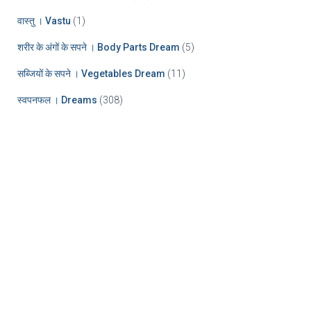
वास्तु । Vastu
(1)
शरीर के अंगों के सपने । Body Parts Dream
(5)
सब्जियों के सपने । Vegetables Dream
(11)
स्वपनफल । Dreams
(308)