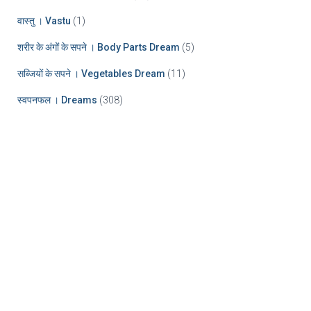
वास्तु । Vastu
(1)
शरीर के अंगों के सपने । Body Parts Dream
(5)
सब्जियों के सपने । Vegetables Dream
(11)
स्वपनफल । Dreams
(308)