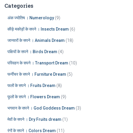
:
h
Categories
i
v
अंक ज्योतिष । Numerology
(9)
e
कीड़े मकोड़ों के सपने । Insects Dream
(6)
s
जानवरों के सपने । Animals Dream
(18)
पक्षियों के सपने । Birds Dream
(4)
परिवहन के सपने । Transport Dream
(10)
फर्नीचर के सपने । Furniture Dream
(5)
फलों के सपने । Fruits Dream
(8)
फूलों के सपने । Flowers Dream
(9)
भगवान के सपने । God Goddess Dream
(3)
मेवों के सपने । Dry Fruits dream
(1)
रंगों के सपने । Colors Dream
(11)