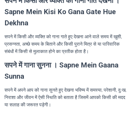
सपने में किसी और व्यक्ति को गाना गाते देखना ।
Sapne Mein Kisi Ko Gana Gate Hue
Dekhna
सपने में किसी और व्यक्ति को गाना गाते हुए देखना आने वाले समय में खुशी,
प्रसन्नता, अच्छे समय के बिताने और किसी पुराने मित्र से या पारिवारिक
संबंधों में किसी से मुलाकात होने का प्रतीक होता है।
सपने में गाना सुनना । Sapne Mein Gaana
Sunna
सपने में अपने आप को गाना सुनते हुए देखना भविष्य में समस्या, परेशानी, दुःख,
निराशा और जीवन में ऐसी स्थिति को बताता है जिसमें आपको किसी की मदद
या सलाह की जरूरत पड़ेगी।