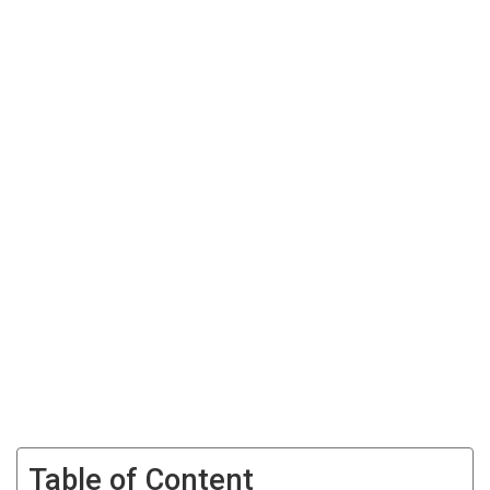
Table of Content