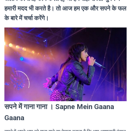
हमारी मदद भी करते है। तो आज हम एक और सपने के फल
के बारे में चर्चा करेंगे।
सपने में गाना गाना । Sapne Mein Gaana
Gaana