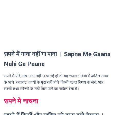
सपने में गाना नहीं गा पाना । Sapne Me Gaana
Nahi Ga Paana
सपने में यदि आप गाना नहीं गा पा रहे हो तो यह सपना भविष्य में कठिन समय
के आने, रुकावट, कार्यों के पूरा नहीं होने, किसी गलत निर्णय के लेने, और
लक्ष्यों तथा उद्देश्यों के नहीं मिल पाने का संकेत देता है।
सपने मे नाचना