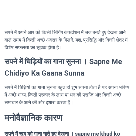
सपने में अपने आप को किसी सिंगिंग कंपटीशन में जज बनते हुए देखना आने
वाले समय में किसी अच्छे अवसर के मिलने, यश, प्रसिद्धि और किसी क्षेत्र में
विशेष सफलता का सूचक होता है।
सपने में चिड़ियों का गाना सुनना । Sapne Me
Chidiyo Ka Gaana Sunna
सपने में चिड़ियों का गाना सुनना बहुत ही शुभ सपना होता है यह सपना भविष्य
में अच्छे भाग्य, किसी प्रकार के लाभ या धन की प्राप्ति और किसी अच्छे
समाचार के आने की ओर इशारा करता है।
मनोवैज्ञानिक कारण
सपने में खुद को गाना गाते हुए देखना । sapne me khud ko