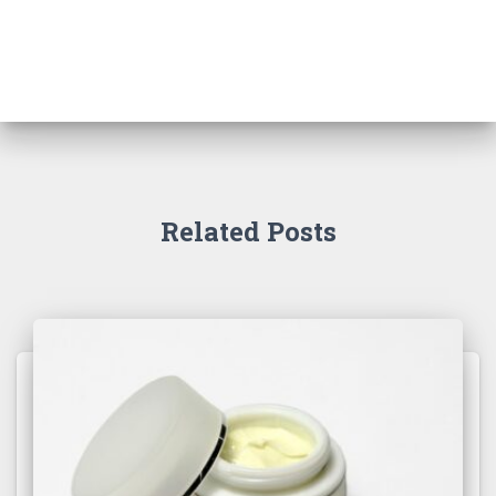
Related Posts