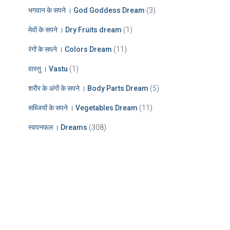
भगवान के सपने । God Goddess Dream
(3)
मेवों के सपने । Dry Fruits dream
(1)
रंगों के सपने । Colors Dream
(11)
वास्तु । Vastu
(1)
शरीर के अंगों के सपने । Body Parts Dream
(5)
सब्जियों के सपने । Vegetables Dream
(11)
स्वपनफल । Dreams
(308)