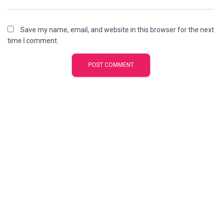
Save my name, email, and website in this browser for the next
time I comment.