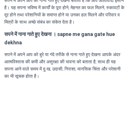
सपने में अपने आप को गाना गाते हुए देखना बताता है कि आप आशावादी इंसान
है। य‍ह सपना भविष्य में कार्यों के पूरा होने, मेहनत का फल मिलने, रुकावटों के
दूर होने तथा परेशानियों के समाप्त होने या उनका हल मिलने और परिवार व
मित्रों के साथ अच्छे संबंध का संकेत देता है।
सपने में गाना गाते हुए देखना । sapne me gana gate hue
dekhna
सपने में अपने आप को बुरे या गंदे तरीके से गाना गाते हुए देखना आपके अंदर
आत्मविश्वास की कमी और असुरक्षा की भावना को बताता है, साथ ही यह
सपना आने वाले समय में दुःख, उदासी, निराशा, मानसिक चिंता और परेशानी
का भी सूचक होता है।