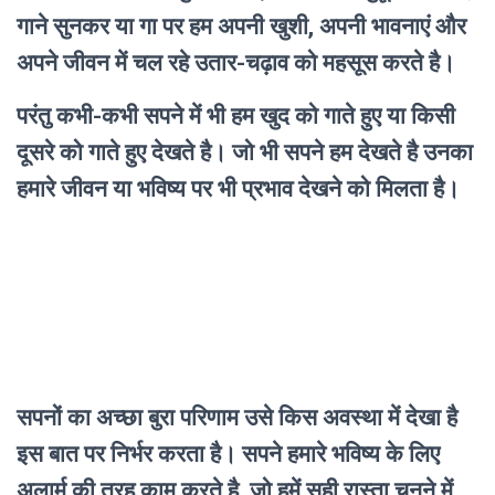
गाने सुनकर या गा पर हम अपनी खुशी, अपनी भावनाएं और
अपने जीवन में चल रहे उतार-चढ़ाव को महसूस करते है।
परंतु कभी-कभी सपने में भी हम खुद को गाते हुए या किसी
दूसरे को गाते हुए देखते है। जो भी सपने हम देखते है उनका
हमारे जीवन या भविष्य पर भी प्रभाव देखने को मिलता है।
सपनों का अच्छा बुरा परिणाम उसे किस अवस्था में देखा है
इस बात पर निर्भर करता है। सपने हमारे भविष्य के लिए
अलार्म की तरह काम करते है, जो हमें सही रास्ता चुनने में