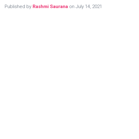
Published by
Rashmi Saurana
on
July 14, 2021