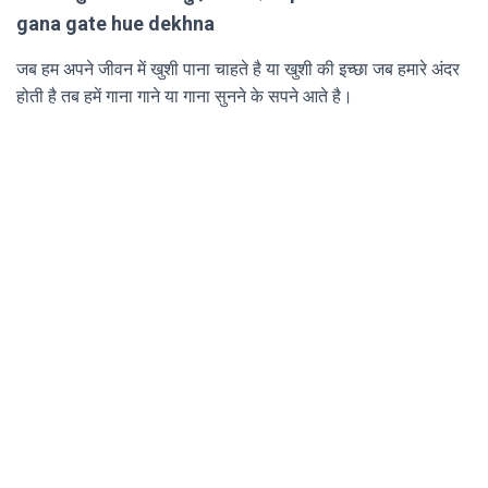
gana gate hue dekhna
जब हम अपने जीवन में खुशी पाना चाहते है या खुशी की इच्छा जब हमारे अंदर
होती है तब हमें गाना गाने या गाना सुनने के सपने आते है।