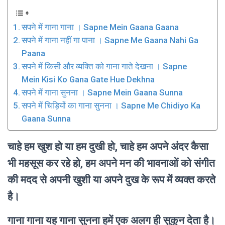
सपने में गाना गाना । Sapne Mein Gaana Gaana
सपने में गाना नहीं गा पाना । Sapne Me Gaana Nahi Ga
Paana
सपने में किसी और व्यक्ति को गाना गाते देखना । Sapne
Mein Kisi Ko Gana Gate Hue Dekhna
सपने में गाना सुनना । Sapne Mein Gaana Sunna
सपने में चिड़ियों का गाना सुनना । Sapne Me Chidiyo Ka
Gaana Sunna
चाहे हम खुश हो या हम दुखी हो, चाहे हम अपने अंदर कैसा
भी महसूस कर रहे हो, हम अपने मन की भावनाओं को संगीत
की मदद से अपनी खुशी या अपने दुख के रूप में व्यक्त करते
है।
गाना गाना यह गाना सुनना हमें एक अलग ही सुकून देता है।