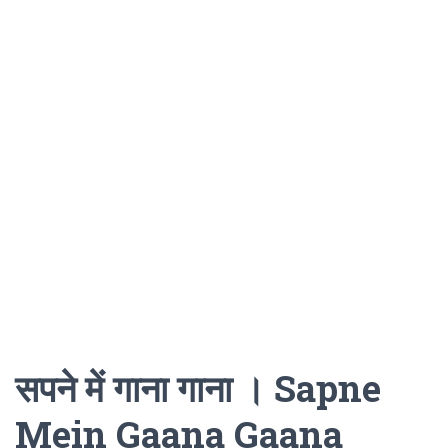
सपने में गाना गाना । Sapne
Mein Gaana Gaana