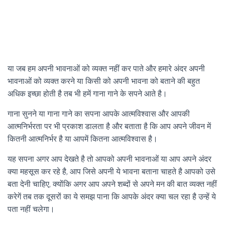
या जब हम अपनी भावनाओं को व्यक्त नहीं कर पाते और हमारे अंदर अपनी
भावनाओं को व्यक्त करने या किसी को अपनी भावना को बताने की बहुत
अधिक इच्छा होती है तब भी हमें गाना गाने के सपने आते है।
गाना सुनने या गाना गाने का सपना आपके आत्मविश्वास और आपकी
आत्मनिर्भरता पर भी प्रकाश डालता है और बताता है कि आप अपने जीवन में
कितनी आत्मनिर्भर है या आपमें कितना आत्मविश्वास है।
यह सपना अगर आप देखते है तो आपको अपनी भावनाओं या आप अपने अंदर
क्या महसूस कर रहे है, आप जिसे अपनी ये भावना बताना चाहते है आपको उसे
बता देनी चाहिए, क्योंकि अगर आप अपने शब्दों से अपने मन की बात व्यक्त नहीं
करेगें तब तक दूसरों का ये समझ पाना कि आपके अंदर क्या चल रहा है उन्हें ये
पता नहीं चलेगा।