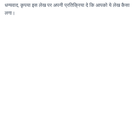
धन्यवाद, कृपया इस लेख पर अपनी प्रतिक्रिया दे कि आपको ये लेख कैसा
लगा।