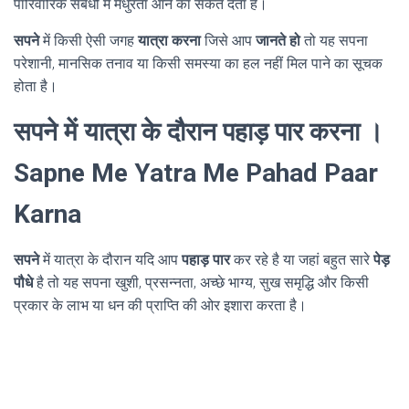
पारिवारिक संबंधों में मधुरता आने का संकेत देता है।
सपने
में किसी ऐसी जगह
यात्रा करना
जिसे आप
जानते हो
तो यह सपना
परेशानी, मानसिक तनाव या किसी समस्या का हल नहीं मिल पाने का सूचक
होता है।
सपने में यात्रा के दौरान पहाड़ पार करना ।
Sapne Me Yatra Me Pahad Paar
Karna
सपने
में यात्रा के दौरान यदि आप
पहाड़ पार
कर रहे है या जहां बहुत सारे
पेड़
पौधे
है तो यह सपना खुशी, प्रसन्नता, अच्छे भाग्य, सुख समृद्धि और किसी
प्रकार के लाभ या धन की प्राप्ति की ओर इशारा करता है।