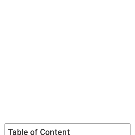
Table of Content