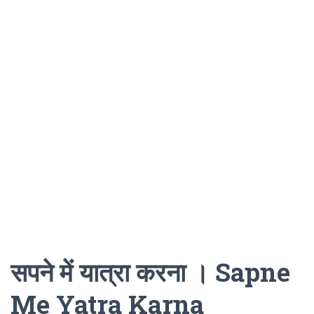
सपने में यात्रा करना । Sapne
Me Yatra Karna