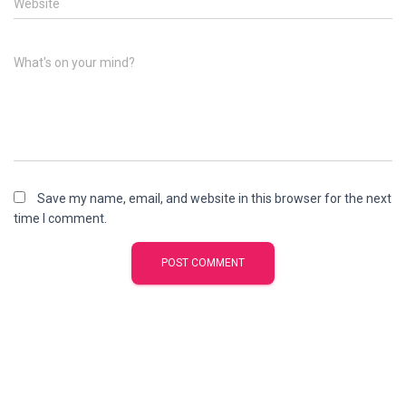
Website
What's on your mind?
Save my name, email, and website in this browser for the next
time I comment.