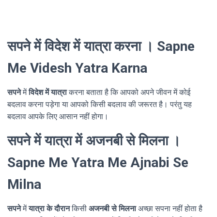
सपने में विदेश में यात्रा करना । Sapne
Me Videsh Yatra Karna
सपने
में
विदेश में यात्रा
करना बताता है कि आपको अपने जीवन में कोई
बदलाव करना पड़ेगा या आपको किसी बदलाव की जरूरत है। परंतु यह
बदलाव आपके लिए आसान नहीं होगा।
सपने में यात्रा में अजनबी से मिलना ।
Sapne Me Yatra Me Ajnabi Se
Milna
सपने
में
यात्रा के दौरान
किसी
अजनबी से मिलना
अच्छा सपना नहीं होता है