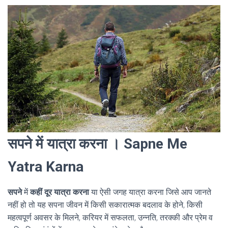
सपने में यात्रा करना । Sapne Me
Yatra Karna
सपने
में
कहीं दूर यात्रा करना
या ऐसी जगह यात्रा करना जिसे आप जानते
नहीं हो तो यह सपना जीवन में किसी सकारात्मक बदलाव के होने, किसी
महत्वपूर्ण अवसर के मिलने, करियर में सफलता, उन्नति, तरक्की और प्रेम व