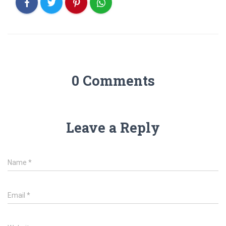
0 Comments
Leave a Reply
Name
*
Email
*