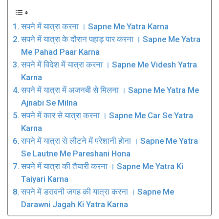
सपने में यात्रा करना । Sapne Me Yatra Karna
सपने में यात्रा के दौरान पहाड़ पार करना । Sapne Me Yatra
Me Pahad Paar Karna
सपने में विदेश में यात्रा करना । Sapne Me Videsh Yatra
Karna
सपने में यात्रा में अजनबी से मिलना । Sapne Me Yatra Me
Ajnabi Se Milna
सपने में कार से यात्रा करना । Sapne Me Car Se Yatra
Karna
सपने में यात्रा से लौटने में परेशानी होना । Sapne Me Yatra
Se Lautne Me Pareshani Hona
सपने में यात्रा की तैयारी करना । Sapne Me Yatra Ki
Taiyari Karna
सपने में डरावनी जगह की यात्रा करना । Sapne Me
Darawni Jagah Ki Yatra Karna