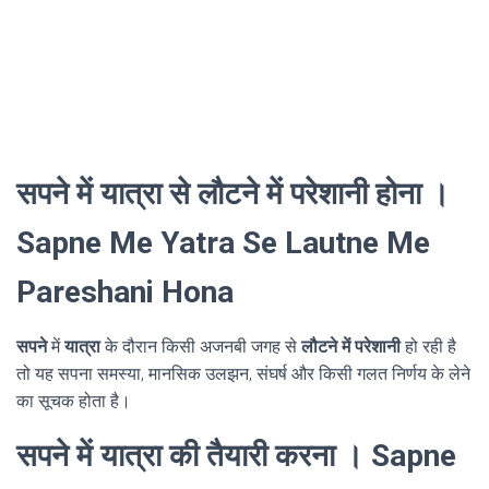
सपने में यात्रा से लौटने में परेशानी होना ।
Sapne Me Yatra Se Lautne Me
Pareshani Hona
सपने
में
यात्रा
के दौरान किसी अजनबी जगह से
लौटने में परेशानी
हो रही है
तो यह सपना समस्या, मानसिक उलझन, संघर्ष और किसी गलत निर्णय के लेने
का सूचक होता है।
सपने में यात्रा की तैयारी करना । Sapne