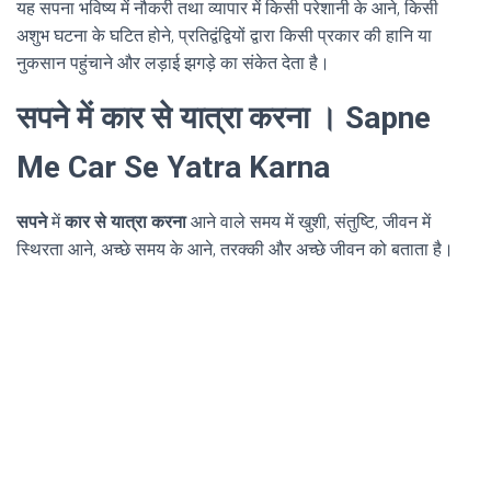
यह सपना भविष्य में नौकरी तथा व्यापार में किसी परेशानी के आने, किसी
अशुभ घटना के घटित होने, प्रतिद्वंद्वियों द्वारा किसी प्रकार की हानि या
नुकसान पहुंचाने और लड़ाई झगड़े का संकेत देता है।
सपने में कार से यात्रा करना । Sapne
Me Car Se Yatra Karna
सपने
में
कार से यात्रा करना
आने वाले समय में खुशी, संतुष्टि, जीवन में
स्थिरता आने, अच्छे समय के आने, तरक्की और अच्छे जीवन को बताता है।