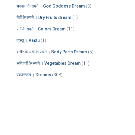
भगवान के सपने । God Goddess Dream
(3)
मेवों के सपने । Dry Fruits dream
(1)
रंगों के सपने । Colors Dream
(11)
वास्तु । Vastu
(1)
शरीर के अंगों के सपने । Body Parts Dream
(5)
सब्जियों के सपने । Vegetables Dream
(11)
स्वपनफल । Dreams
(308)