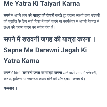
Me Yatra Ki Taiyari Karna
सपने
में अपने आप को
यात्रा की तैयारी
करते हुए देखना लक्ष्यों तथा उद्देश्यों
की प्राप्ति के लिए सही दिशा में कार्य करने या कार्यक्षेत्र में अपनी मेहनत से
लक्ष्य को प्राप्त करने का संकेत देता है।
सपने में डरावनी जगह की यात्रा करना ।
Sapne Me Darawni Jagah Ki
Yatra Karna
सपने
में किसी
डरावनी जगह पर यात्रा करना
आने वाले समय में परेशानी,
खतरा, दुर्घटना या स्वास्थ्य खराब होने की ओर इशारा करता है।
धन्यवाद ।