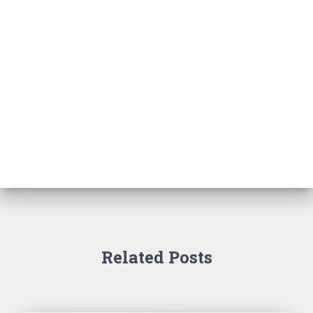
Related Posts