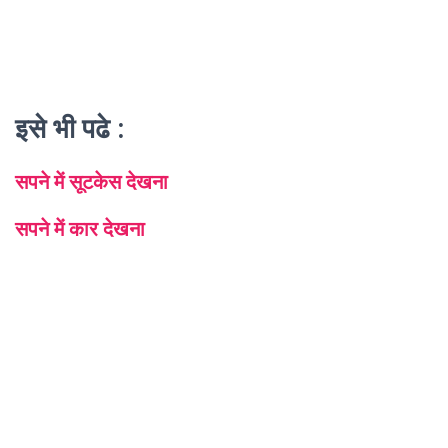
इसे भी पढे :
सपने में सूटकेस देखना
सपने में कार देखना