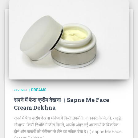
स्वपनफल । DREAMS
सपने में फेस क्रीम देखना । Sapne Me Face
Cream Dekhna
सपने में फेस क्रीम देखना भविष्य में किसी उपयोगी जानकारी के मिलने, समृद्धि,
सौभाग्य, किसी स्थिति में जीत मिलने, आपके अंदर नई क्षमताओं के विकसित
होने और मामलों को गंभीरता से लेने का संकेत देता है। ( sapne Me Face