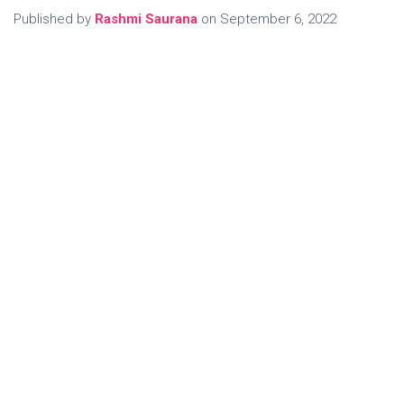
Published by
Rashmi Saurana
on
September 6, 2022