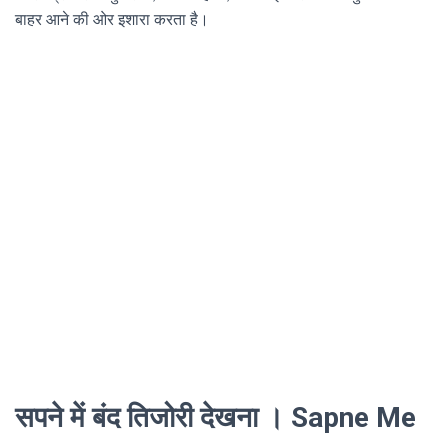
बाहर आने की ओर इशारा करता है।
सपने में बंद तिजोरी देखना । Sapne Me