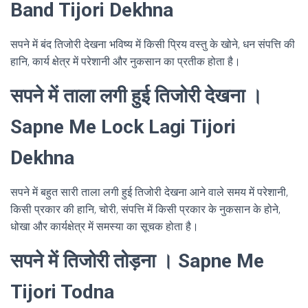
Band Tijori Dekhna
सपने में बंद तिजोरी देखना भविष्य में किसी प्रिय वस्तु के खोने, धन संपत्ति की
हानि, कार्य क्षेत्र में परेशानी और नुकसान का प्रतीक होता है।
सपने में ताला लगी हुई तिजोरी देखना ।
Sapne Me Lock Lagi Tijori
Dekhna
सपने में बहुत सारी ताला लगी हुई तिजोरी देखना आने वाले समय में परेशानी,
किसी प्रकार की हानि, चोरी, संपत्ति में किसी प्रकार के नुकसान के होने,
धोखा और कार्यक्षेत्र में समस्या का सूचक होता है।
सपने में तिजोरी तोड़ना । Sapne Me
Tijori Todna