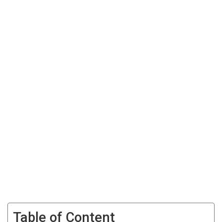
Table of Content