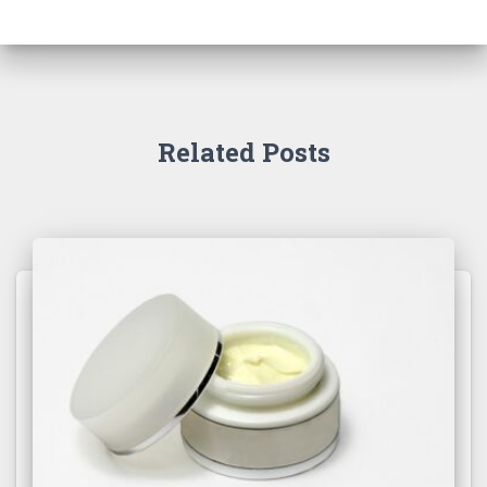
Related Posts