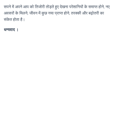
सपने में अपने आप को तिजोरी तोड़ते हुए देखना परेशानियों के समाप्त होने, नए
अवसरों के मिलने, जीवन में कुछ नया प्राप्त होने, तरक्की और बढ़ोतरी का
संकेत होता है।
धन्यवाद ।