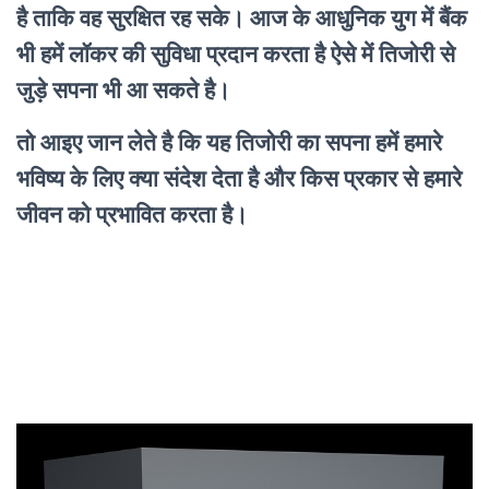
है ताकि वह सुरक्षित रह सके। आज के आधुनिक युग में बैंक
भी हमें लॉकर की सुविधा प्रदान करता है ऐसे में तिजोरी से
जुड़े सपना भी आ सकते है।
तो आइए जान लेते है कि यह तिजोरी का सपना हमें हमारे
भविष्य के लिए क्या संदेश देता है और किस प्रकार से हमारे
जीवन को प्रभावित करता है।