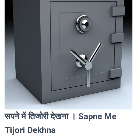
सपने में तिजोरी देखना । Sapne Me
Tijori Dekhna