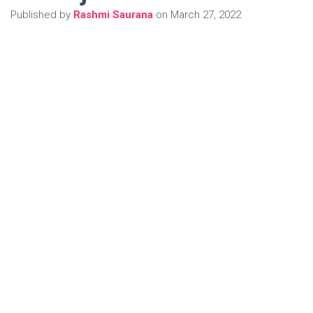
Published by
Rashmi Saurana
on
March 27, 2022