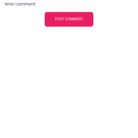
time I comment.