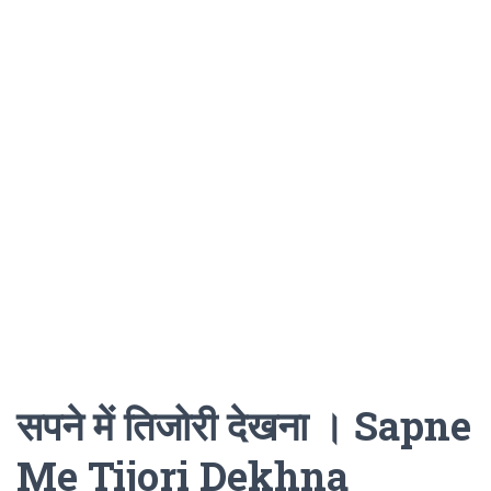
सपने में तिजोरी देखना । Sapne
Me Tijori Dekhna