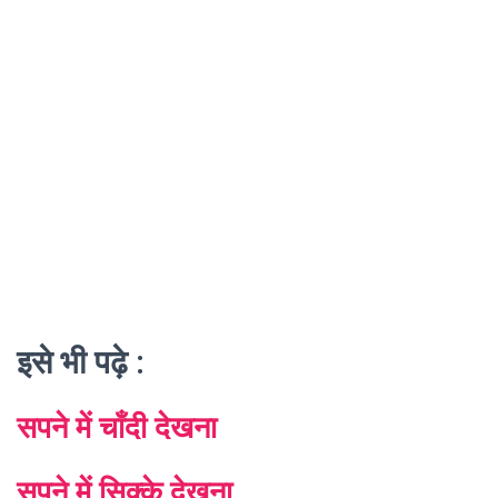
इसे भी पढ़े :
सपने में चाँदी देखना
सपने में सिक्के देखना