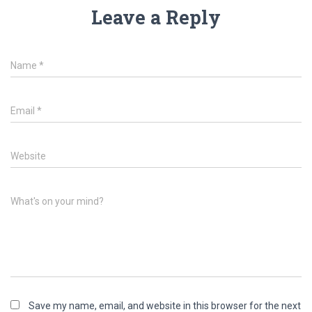
Leave a Reply
Name
*
Email
*
Website
What's on your mind?
Save my name, email, and website in this browser for the next