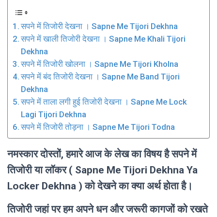
सपने में तिजोरी देखना । Sapne Me Tijori Dekhna
सपने में खाली तिजोरी देखना । Sapne Me Khali Tijori
Dekhna
सपने में तिजोरी खोलना । Sapne Me Tijori Kholna
सपने में बंद तिजोरी देखना । Sapne Me Band Tijori
Dekhna
सपने में ताला लगी हुई तिजोरी देखना । Sapne Me Lock
Lagi Tijori Dekhna
सपने में तिजोरी तोड़ना । Sapne Me Tijori Todna
नमस्कार दोस्तों, हमारे आज के लेख का विषय है सपने में
तिजोरी या लॉकर ( Sapne Me Tijori Dekhna Ya
Locker Dekhna ) को देखने का क्या अर्थ होता है।
तिजोरी जहां पर हम अपने धन और जरूरी कागजों को रखते