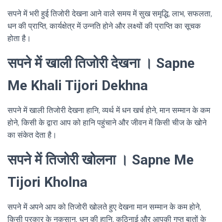
सपने में भरी हुई तिजोरी देखना आने वाले समय में सुख समृद्धि, लाभ, सफलता,
धन की प्राप्ति, कार्यक्षेत्र में उन्नति होने और लक्ष्यों की प्राप्ति का सूचक
होता है।
सपने में खाली तिजोरी देखना । Sapne
Me Khali Tijori Dekhna
सपने में खाली तिजोरी देखना हानि, व्यर्थ में धन खर्च होने, मान सम्मान के कम
होने, किसी के द्वारा आप को हानि पहुंचाने और जीवन में किसी चीज के खोने
का संकेत देता है।
सपने में तिजोरी खोलना । Sapne Me
Tijori Kholna
सपने में अपने आप को तिजोरी खोलते हुए देखना मान सम्मान के कम होने,
किसी प्रकार के नुकसान, धन की हानि, कठिनाई और आपकी गुप्त बातों के