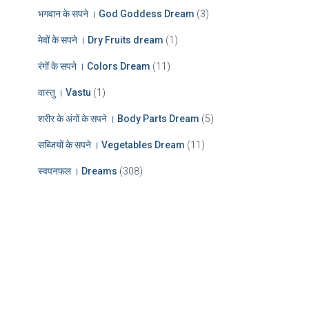
भगवान के सपने । God Goddess Dream
(3)
मेवों के सपने । Dry Fruits dream
(1)
रंगों के सपने । Colors Dream
(11)
वास्तु । Vastu
(1)
शरीर के अंगों के सपने । Body Parts Dream
(5)
सब्जियों के सपने । Vegetables Dream
(11)
स्वपनफल । Dreams
(308)